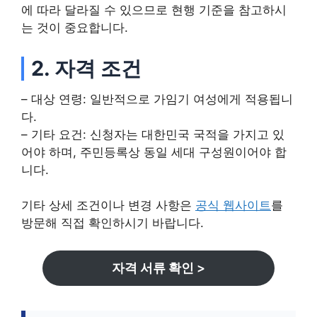
에 따라 달라질 수 있으므로 현행 기준을 참고하시
는 것이 중요합니다.
2. 자격 조건
– 대상 연령: 일반적으로 가임기 여성에게 적용됩니
다.
– 기타 요건: 신청자는 대한민국 국적을 가지고 있
어야 하며, 주민등록상 동일 세대 구성원이어야 합
니다.
기타 상세 조건이나 변경 사항은
공식 웹사이트
를
방문해 직접 확인하시기 바랍니다.
자격 서류 확인 >