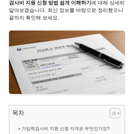
검사비 지원 신청 방법 쉽게 이해하기
에 대해 상세히
알아보겠습니다. 최신 정보를 바탕으로 정리했으니
끝까지 확인해 보세요.
목차
가임력검사비 지원 신청 자격은 무엇인가요?