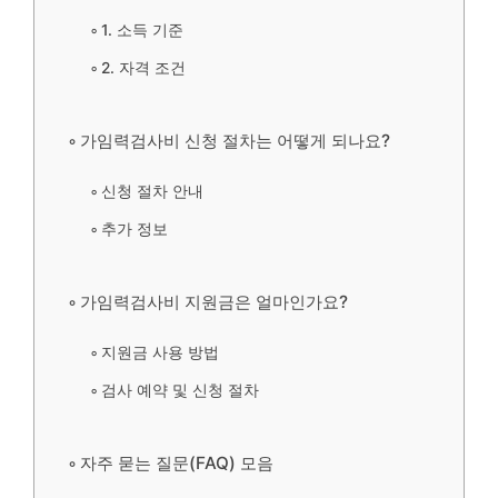
1. 소득 기준
2. 자격 조건
가임력검사비 신청 절차는 어떻게 되나요?
신청 절차 안내
추가 정보
가임력검사비 지원금은 얼마인가요?
지원금 사용 방법
검사 예약 및 신청 절차
자주 묻는 질문(FAQ) 모음