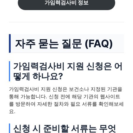
가임력검사비 정보
자주 묻는 질문 (FAQ)
가임력검사비 지원 신청은 어
떻게 하나요?
가임력검사비 지원 신청은 보건소나 지정된 기관을
통해 가능합니다. 신청 전에 해당 기관의 웹사이트
를 방문하여 자세한 절차와 필요 서류를 확인해보세
요.
신청 시 준비할 서류는 무엇