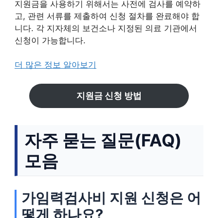
지원금을 사용하기 위해서는 사전에 검사를 예약하
고, 관련 서류를 제출하여 신청 절차를 완료해야 합
니다. 각 지자체의 보건소나 지정된 의료 기관에서
신청이 가능합니다.
더 많은 정보 알아보기
지원금 신청 방법
자주 묻는 질문(FAQ)
모음
가임력검사비 지원 신청은 어
떻게 하나요?