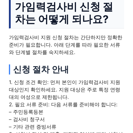
가임력검사비 신청 절
차는 어떻게 되나요?
가임력검사비 지원 신청 절차는 간단하지만 정확한
준비가 필요합니다. 아래 단계를 따라 필요한 서류
와 단계별 절차를 숙지하세요.
신청 절차 안내
1. 신청 조건 확인: 먼저 본인이 가임력검사비 지원
대상인지 확인하세요. 지원 대상은 주로 특정 연령
대의 여성으로 제한됩니다.
2. 필요 서류 준비: 다음 서류를 준비해야 합니다:
– 주민등록등본
– 검사비 청구서
– 기타 관련 증빙서류