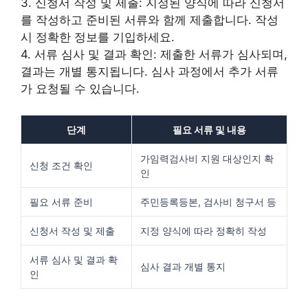
3. 신청서 작성 및 제출: 지정된 양식에 따라 신청서
를 작성하고 준비된 서류와 함께 제출합니다. 작성
시 정확한 정보를 기입하세요.
4. 서류 심사 및 결과 확인: 제출한 서류가 심사되며,
결과는 개별 통지됩니다. 심사 과정에서 추가 서류
가 요청될 수 있습니다.
단계
필요 서류 및 내용
가임력검사비 지원 대상인지 확
신청 조건 확인
인
필요 서류 준비
주민등록등본, 검사비 청구서 등
신청서 작성 및 제출
지정 양식에 따라 정확히 작성
서류 심사 및 결과 확
심사 결과 개별 통지
인