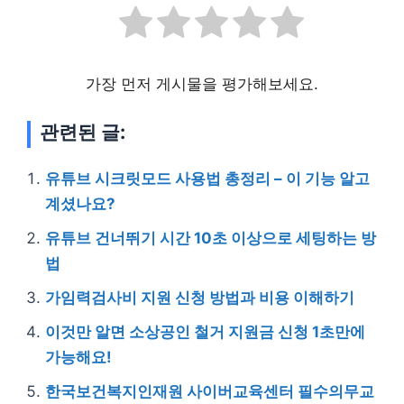
가장 먼저 게시물을 평가해보세요.
관련된 글:
유튜브 시크릿모드 사용법 총정리 – 이 기능 알고
계셨나요?
유튜브 건너뛰기 시간 10초 이상으로 세팅하는 방
법
가임력검사비 지원 신청 방법과 비용 이해하기
이것만 알면 소상공인 철거 지원금 신청 1초만에
가능해요!
한국보건복지인재원 사이버교육센터 필수의무교