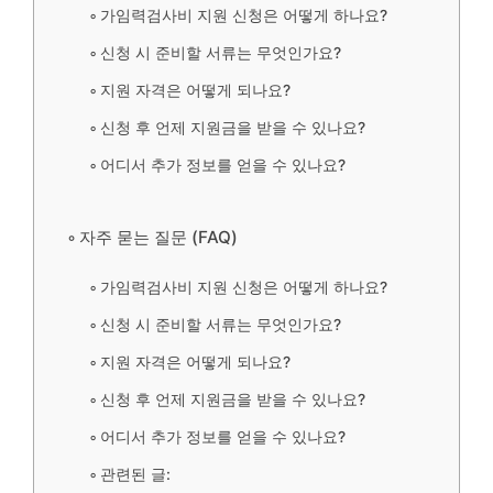
가임력검사비 지원 신청은 어떻게 하나요?
신청 시 준비할 서류는 무엇인가요?
지원 자격은 어떻게 되나요?
신청 후 언제 지원금을 받을 수 있나요?
어디서 추가 정보를 얻을 수 있나요?
자주 묻는 질문 (FAQ)
가임력검사비 지원 신청은 어떻게 하나요?
신청 시 준비할 서류는 무엇인가요?
지원 자격은 어떻게 되나요?
신청 후 언제 지원금을 받을 수 있나요?
어디서 추가 정보를 얻을 수 있나요?
관련된 글: