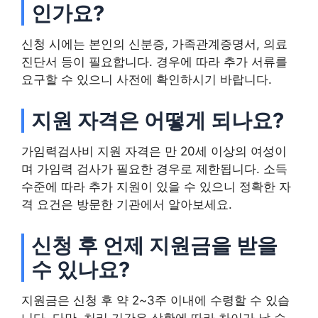
인가요?
신청 시에는 본인의 신분증, 가족관계증명서, 의료
진단서 등이 필요합니다. 경우에 따라 추가 서류를
요구할 수 있으니 사전에 확인하시기 바랍니다.
지원 자격은 어떻게 되나요?
가임력검사비 지원 자격은 만 20세 이상의 여성이
며 가임력 검사가 필요한 경우로 제한됩니다. 소득
수준에 따라 추가 지원이 있을 수 있으니 정확한 자
격 요건은 방문한 기관에서 알아보세요.
신청 후 언제 지원금을 받을
수 있나요?
지원금은 신청 후 약 2~3주 이내에 수령할 수 있습