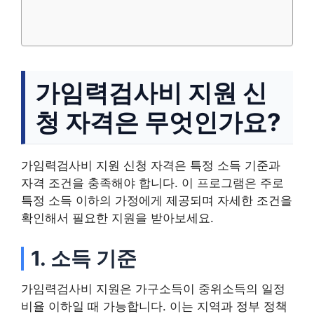
가임력검사비 지원 신
청 자격은 무엇인가요?
가임력검사비 지원 신청 자격은 특정 소득 기준과
자격 조건을 충족해야 합니다. 이 프로그램은 주로
특정 소득 이하의 가정에게 제공되며 자세한 조건을
확인해서 필요한 지원을 받아보세요.
1. 소득 기준
가임력검사비 지원은 가구소득이 중위소득의 일정
비율 이하일 때 가능합니다. 이는 지역과 정부 정책