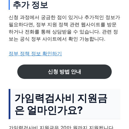
추가 정보
신청 과정에서 궁금한 점이 있거나 추가적인 정보가
필요하다면, 정부 지원 정책 관련 웹사이트를 방문
하거나 전화를 통해 상담받을 수 있습니다. 관련 정
보는 공식 정부 사이트에서 확인 가능합니다.
정부 정책 정보 확인하기
신청 방법 안내
가임력검사비 지원금
은 얼마인가요?
가임력검사비 지원금은 20만 원까지 지원됩니다.