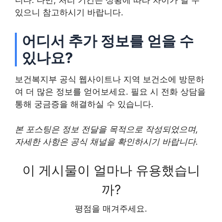
니다. 다만, 처리 기간은 상황에 따라 차이가 날 수
있으니 참고하시기 바랍니다.
어디서 추가 정보를 얻을 수
있나요?
보건복지부 공식 웹사이트나 지역 보건소에 방문하
여 더 많은 정보를 얻어보세요. 필요 시 전화 상담을
통해 궁금증을 해결하실 수 있습니다.
본 포스팅은 정보 전달을 목적으로 작성되었으며,
자세한 사항은 공식 채널을 확인하시기 바랍니다.
이 게시물이 얼마나 유용했습니
까?
평점을 매겨주세요.