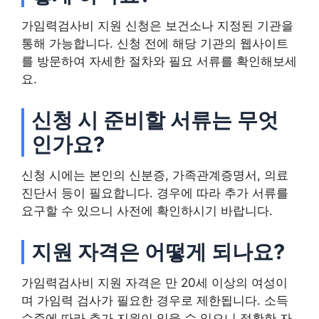
가임력검사비 지원 신청은 보건소나 지정된 기관을
통해 가능합니다. 신청 전에 해당 기관의 웹사이트
를 방문하여 자세한 절차와 필요 서류를 확인해보세
요.
신청 시 준비할 서류는 무엇
인가요?
신청 시에는 본인의 신분증, 가족관계증명서, 의료
진단서 등이 필요합니다. 경우에 따라 추가 서류를
요구할 수 있으니 사전에 확인하시기 바랍니다.
지원 자격은 어떻게 되나요?
가임력검사비 지원 자격은 만 20세 이상의 여성이
며 가임력 검사가 필요한 경우로 제한됩니다. 소득
수준에 따라 추가 지원이 있을 수 있으니 정확한 자