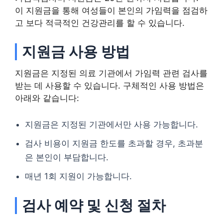
이 지원금을 통해 여성들이 본인의 가임력을 점검하
고 보다 적극적인 건강관리를 할 수 있습니다.
지원금 사용 방법
지원금은 지정된 의료 기관에서 가임력 관련 검사를
받는 데 사용할 수 있습니다. 구체적인 사용 방법은
아래와 같습니다:
지원금은 지정된 기관에서만 사용 가능합니다.
검사 비용이 지원금 한도를 초과할 경우, 초과분
은 본인이 부담합니다.
매년 1회 지원이 가능합니다.
검사 예약 및 신청 절차