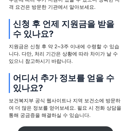
격 요건은 방문한 기관에서 알아보세요.
신청 후 언제 지원금을 받을
수 있나요?
지원금은 신청 후 약 2~3주 이내에 수령할 수 있습
니다. 다만, 처리 기간은 상황에 따라 차이가 날 수
있으니 참고하시기 바랍니다.
어디서 추가 정보를 얻을 수
있나요?
보건복지부 공식 웹사이트나 지역 보건소에 방문하
여 더 많은 정보를 얻어보세요. 필요 시 전화 상담을
통해 궁금증을 해결하실 수 있습니다.