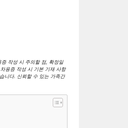
증 작성 시 주의할 점, 확정일
 차용증 작성 시 기본 기재 사항
습니다. 신뢰할 수 있는 가족간