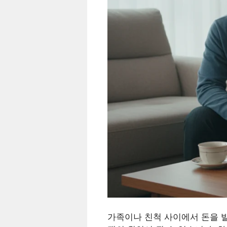
가족이나 친척 사이에서 돈을 