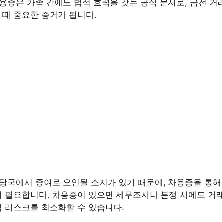
차용증은 가족 간에도 법적 효력을 갖는 공식 문서로, 금전 
 때 중요한 증거가 됩니다.
 당국에서 증여로 오인될 소지가 있기 때문에, 차용증을 통해 
 필요합니다. 차용증이 있으면 세무조사나 분쟁 시에도 거래
적 리스크를 최소화할 수 있습니다.