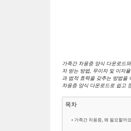
가족간 차용증 양식 다운로드와 
자 받는 방법, 무이자 및 이자율
과 법적 효력을 갖추는 방법을 
차용증 양식 다운로드로 쉽고 
목차
가족간 차용증, 왜 필요할까요