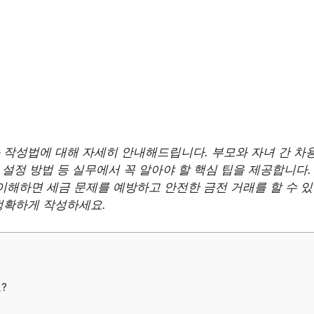
작성법에 대해 자세히 안내해드립니다. 부모와 자녀 간 차용
 설정 방법 등 실무에서 꼭 알아야 할 핵심 팁을 제공합니다.
이해하면 세금 문제를 예방하고 안전한 금전 거래를 할 수 있
정확하게 작성하세요.
?