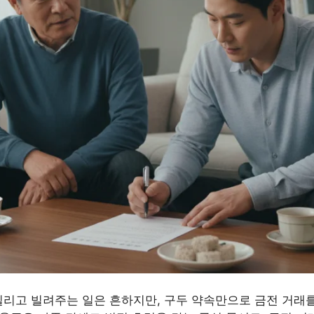
빌리고 빌려주는 일은 흔하지만, 구두 약속만으로 금전 거래를