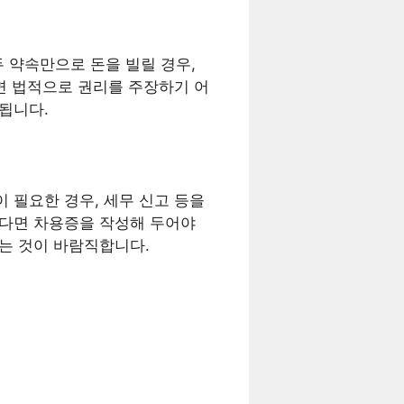
 약속만으로 돈을 빌릴 경우,
으면 법적으로 권리를 주장하기 어
됩니다.
 필요한 경우, 세무 신고 등을
었다면 차용증을 작성해 두어야
기는 것이 바람직합니다.