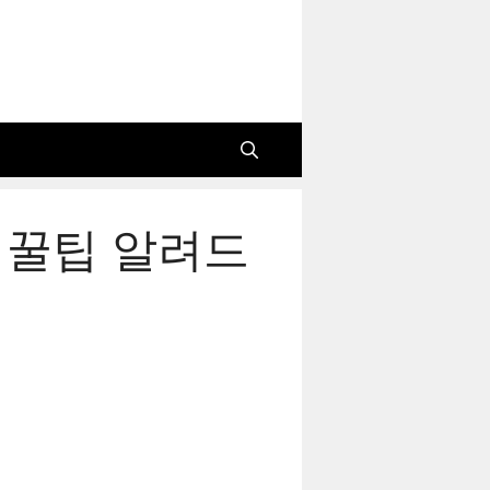
 꿀팁 알려드