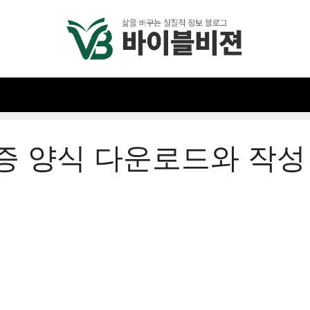
증 양식 다운로드와 작성