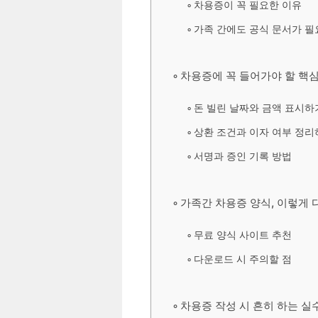
차용증이 꼭 필요한 이유
가족 간에도 공식 문서가 필
차용증에 꼭 들어가야 할 핵
돈 빌린 날짜와 금액 표시하
상환 조건과 이자 여부 정리
서명과 증인 기록 방법
가족간 차용증 양식, 이렇게
무료 양식 사이트 추천
다운로드 시 주의할 점
차용증 작성 시 흔히 하는 