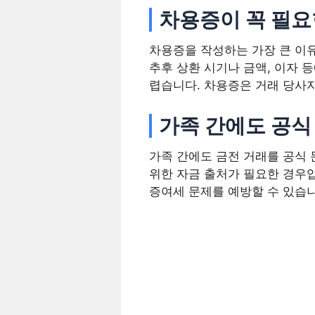
차용증이 꼭 필요
차용증을 작성하는 가장 큰 이유
추후 상환 시기나 금액, 이자 
렵습니다. 차용증은 거래 당사자
가족 간에도 공식
가족 간에도 금전 거래를 공식 
위한 자금 출처가 필요한 경우입
증여세 문제를 예방할 수 있습니