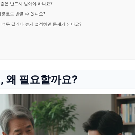
공증은 반드시 받아야 하나요?
다운로드 받을 수 있나요?
을 너무 길거나 높게 설정하면 문제가 되나요?
, 왜 필요할까요?