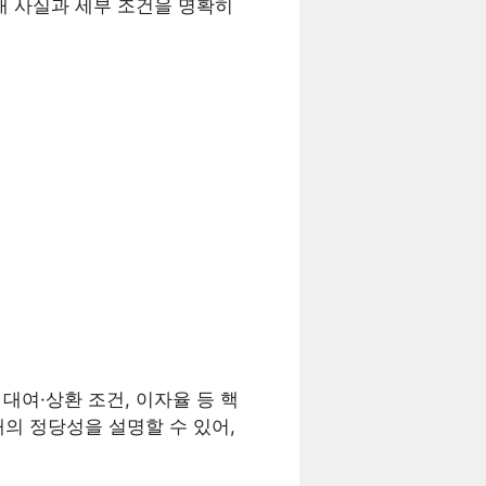
거래 사실과 세부 조건을 명확히
대여·상환 조건, 이자율 등 핵
의 정당성을 설명할 수 있어,