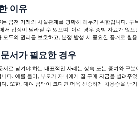
한 이유
는 금전 거래의 사실관계를 명확히 해두기 위함입니다. 구두
등에서 입장이 달라질 수 있으며, 이런 경우 증빙 자료가 없
 모두의 권리를 보호하고, 분쟁 발생 시 중요한 증거로 활용
 문서가 필요한 경우
문서로 남겨야 하는 대표적인 사례는 상속 또는 증여와 구분이
니다. 예를 들어, 부모가 자녀에게 집 구매 자금을 빌려주
다. 또한, 대여 금액이 크다면 더욱 신중하게 차용증을 남