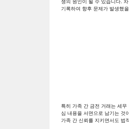
쟁의 원인이 될 수 있습니다. 
기록하여 향후 문제가 발생했을
특히 가족 간 금전 거래는 세무
심 내용을 서면으로 남기는 것이
가족 간 신뢰를 지키면서도 법