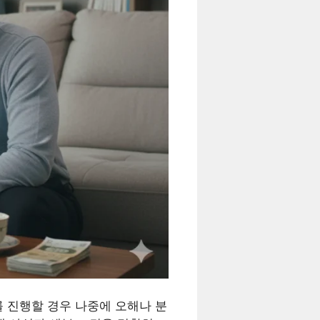
 진행할 경우 나중에 오해나 분