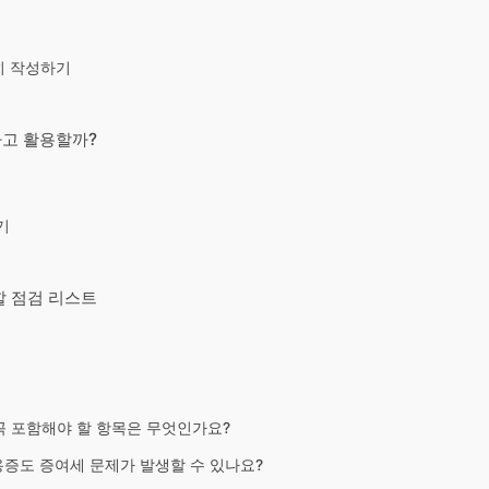
히 작성하기
하고 활용할까?
기
할 점검 리스트
 꼭 포함해야 할 항목은 무엇인가요?
용증도 증여세 문제가 발생할 수 있나요?