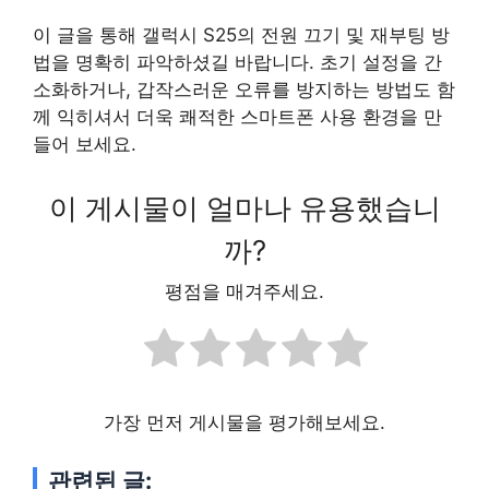
이 글을 통해 갤럭시 S25의 전원 끄기 및 재부팅 방
법을 명확히 파악하셨길 바랍니다. 초기 설정을 간
소화하거나, 갑작스러운 오류를 방지하는 방법도 함
께 익히셔서 더욱 쾌적한 스마트폰 사용 환경을 만
들어 보세요.
이 게시물이 얼마나 유용했습니
까?
평점을 매겨주세요.
가장 먼저 게시물을 평가해보세요.
관련된 글: