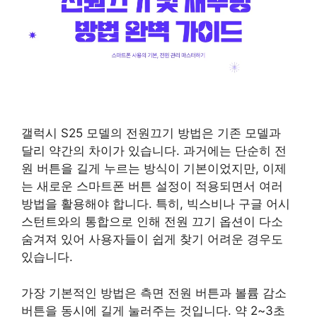
갤럭시 S25 모델의 전원끄기 방법은 기존 모델과
달리 약간의 차이가 있습니다. 과거에는 단순히 전
원 버튼을 길게 누르는 방식이 기본이었지만, 이제
는 새로운 스마트폰 버튼 설정이 적용되면서 여러
방법을 활용해야 합니다. 특히, 빅스비나 구글 어시
스턴트와의 통합으로 인해 전원 끄기 옵션이 다소
숨겨져 있어 사용자들이 쉽게 찾기 어려운 경우도
있습니다.
가장 기본적인 방법은 측면 전원 버튼과 볼륨 감소
버튼을 동시에 길게 눌러주는 것입니다. 약 2~3초