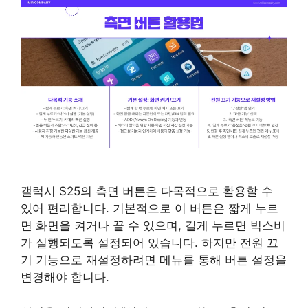
갤럭시 S25의 측면 버튼은 다목적으로 활용할 수
있어 편리합니다. 기본적으로 이 버튼은 짧게 누르
면 화면을 켜거나 끌 수 있으며, 길게 누르면 빅스비
가 실행되도록 설정되어 있습니다. 하지만 전원 끄
기 기능으로 재설정하려면 메뉴를 통해 버튼 설정을
변경해야 합니다.