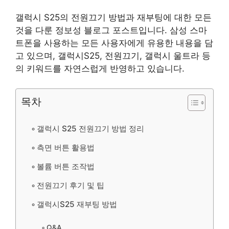
갤럭시 S25의 전원끄기 방법과 재부팅에 대한 모든
것을 다룬 정보성 블로그 포스트입니다. 삼성 스마
트폰을 사용하는 모든 사용자에게 유용한 내용을 담
고 있으며, 갤럭시S25, 전원끄기, 갤럭시 울트라 등
의 키워드를 자연스럽게 반영하고 있습니다.
목차
갤럭시 S25 전원끄기 방법 정리
측면 버튼 활용법
볼륨 버튼 조작법
전원끄기 후기 및 팁
갤럭시S25 재부팅 방법
Q&A