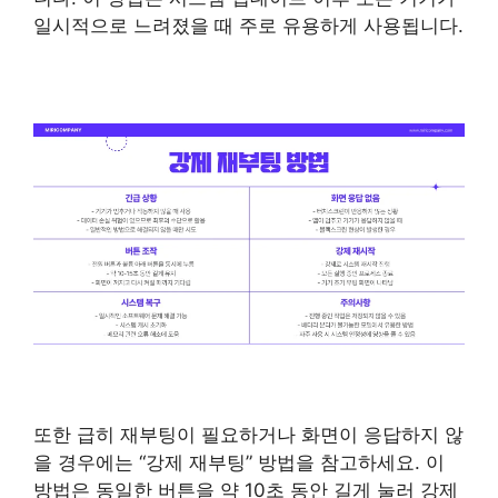
일시적으로 느려졌을 때 주로 유용하게 사용됩니다.
또한 급히 재부팅이 필요하거나 화면이 응답하지 않
을 경우에는 “강제 재부팅” 방법을 참고하세요. 이
방법은 동일한 버튼을 약 10초 동안 길게 눌러 강제