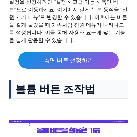
설정을 변경하려면 “설정 > 고급 기능 > 측면 버
튼”으로 이동하세요. 여기에서 길게 누른 동작을 “전
원 끄기 메뉴”로 변경할 수 있습니다. 이후에는 버튼
을 길게 눌렀을 때 기존처럼 전원 메뉴가 나타나도
록 설정됩니다. 이를 통해 사용자 요구에 맞는 기능
을 쉽게 활용할 수 있습니다.
측면 버튼 설정하기
볼륨 버튼 조작법