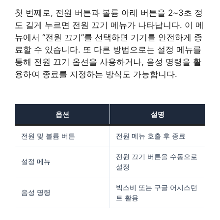
첫 번째로, 전원 버튼과 볼륨 아래 버튼을 2~3초 정
도 길게 누르면 전원 끄기 메뉴가 나타납니다. 이 메
뉴에서 “전원 끄기”를 선택하면 기기를 안전하게 종
료할 수 있습니다. 또 다른 방법으로는 설정 메뉴를
통해 전원 끄기 옵션을 사용하거나, 음성 명령을 활
용하여 종료를 지정하는 방식도 가능합니다.
옵션
설명
전원 및 볼륨 버튼
전원 메뉴 호출 후 종료
전원 끄기 버튼을 수동으로
설정 메뉴
설정
빅스비 또는 구글 어시스턴
음성 명령
트 활용