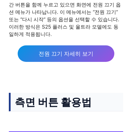
간 버튼을 함께 누르고 있으면 화면에 전원 끄기 옵
션 메뉴가 나타납니다. 이 메뉴에서는 “전원 끄기”
또는 “다시 시작” 등의 옵션을 선택할 수 있습니다.
이러한 방식은 S25 플러스 및 울트라 모델에도 동
일하게 적용됩니다.
전원 끄기 자세히 보기
측면 버튼 활용법