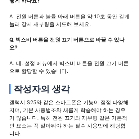
떻게 하나요?
A. 전원 버튼과 볼륨 아래 버튼을 약 10초 동안 길게
눌러 강제 재부팅을 시도해 보세요.
Q. 빅스비 버튼을 전원 끄기 버튼으로 바꿀 수 있나
요?
A. 네, 설정 메뉴에서 빅스비 버튼을 전원 끄기 버튼
으로 할당할 수 있습니다.
작성자의 생각
갤럭시 S25와 같은 스마트폰은 기능이 점점 다양해
지며, 기본 사용법조차 새롭게 학습해야 하는 경우
가 많습니다. 특히 전원 끄기와 재부팅 같은 기본적
인 요소는 꼭 알아둬야 하는 필수 사용법에 해당합
니다.