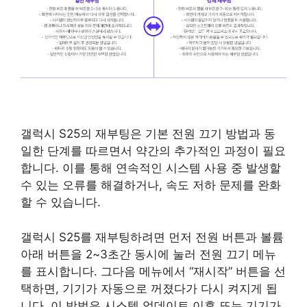
갤럭시 S25의 재부팅은 기본 전원 끄기 방법과 동
일한 단계를 따르면서 약간의 추가적인 과정이 필요
합니다. 이를 통해 연속적인 시스템 사용 중 발생할
수 있는 오류를 해결하거나, 속도 저하 문제를 완화
할 수 있습니다.
갤럭시 S25를 재부팅하려면 먼저 전원 버튼과 볼륨
아래 버튼을 2~3초간 동시에 눌러 전원 끄기 메뉴
를 표시합니다. 그다음 메뉴에서 “재시작” 버튼을 선
택하면, 기기가 자동으로 꺼졌다가 다시 켜지게 됩
니다. 이 방법은 시스템 업데이트 이후 또는 기기가