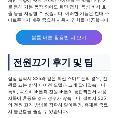
개인 취향에 맞게 커스터마이즈할 수 있습니다. 이
를 통해 기본 동작 외에도 화면 캡처, 음성 비서 호
출 등을 지정할 수 있습니다. 이러한 기능은 현대 스
마트폰에서 매우 중요한 사용자 경험을 제공합니다.
볼륨 버튼 활용법 더 보기
전원끄기 후기 및 팁
삼성 갤럭시 S25와 같은 최신 스마트폰의 경우, 전
원을 끄는 방식이 예전 모델과 크게 달라졌습니다.
특히, 빅스비 버튼과 전원 버튼이 통합되면서 사용
자들이 혼동을 겪는 경우가 많습니다. 갤럭시 S25
의 전원 끄기 방법을 정확히 알아두면, 휴대폰 종료
시 불편함을 줄일 수 있습니다.