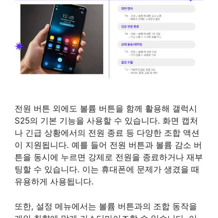
전원 버튼 외에도 볼륨 버튼을 함께 활용해 갤럭시
S25의 기본 기능을 사용할 수 있습니다. 화면 캡처
나 긴급 상황에서의 전원 종료 등 다양한 조합 액션
이 지원됩니다. 예를 들어 전원 버튼과 볼륨 감소 버
튼을 동시에 누르면 강제로 전원을 종료하거나 재부
팅할 수 있습니다. 이는 휴대폰에 문제가 생겼을 때
유용하게 사용됩니다.
또한, 설정 메뉴에서는 볼륨 버튼과의 조합 동작을