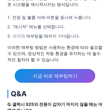
로 시스템을 재시작시키는 방식입니다.
전원 및 볼륨 아래 버튼을 동시에 누릅니다.
“재시작” 메뉴를 선택합니다.
기기가 재부팅될 때까지 기다립니다.
이러한 재부팅 방법은 사용하는 환경에 따라 필요할
수 있으며, 정상적인 작동 환경을 유지하는 데 필수
적인 절차라 할 수 있습니다.
지금 바로 재부팅하기
Q&A
Q. 갤럭시 S25의 전원이 갑자기 꺼지지 않을 때는 어