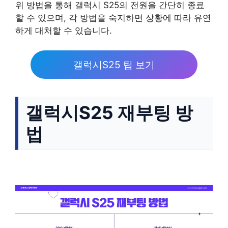
위 방법을 통해 갤럭시 S25의 전원을 간단히 종료
할 수 있으며, 각 방법을 숙지하면 상황에 따라 유연
하게 대처할 수 있습니다.
갤럭시S25 팁 보기
갤럭시S25 재부팅 방
법