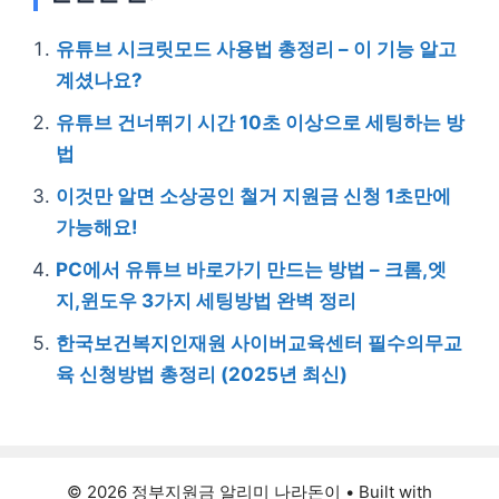
유튜브 시크릿모드 사용법 총정리 – 이 기능 알고
계셨나요?
유튜브 건너뛰기 시간 10초 이상으로 세팅하는 방
법
이것만 알면 소상공인 철거 지원금 신청 1초만에
가능해요!
PC에서 유튜브 바로가기 만드는 방법 – 크롬,엣
지,윈도우 3가지 세팅방법 완벽 정리
한국보건복지인재원 사이버교육센터 필수의무교
육 신청방법 총정리 (2025년 최신)
© 2026 정부지원금 알리미 나라돈이
• Built with