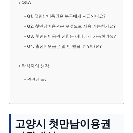
Q&A
Q1. 첫만남이용권은 누구에게 지급되나요?
Q2. 첫만남이용권은 무엇으로 사용 가능한가요?
Q3. 첫만남이용권 신청은 어디에서 가능한가요?
Q4. 출산지원금은 몇 번 받을 수 있나요?
작성자의 생각
관련된 글:
고양시 첫만남이용권