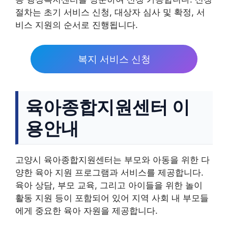
절차는 초기 서비스 신청, 대상자 심사 및 확정, 서
비스 지원의 순서로 진행됩니다.
복지 서비스 신청
육아종합지원센터 이
용안내
고양시 육아종합지원센터는 부모와 아동을 위한 다
양한 육아 지원 프로그램과 서비스를 제공합니다.
육아 상담, 부모 교육, 그리고 아이들을 위한 놀이
활동 지원 등이 포함되어 있어 지역 사회 내 부모들
에게 중요한 육아 자원을 제공합니다.