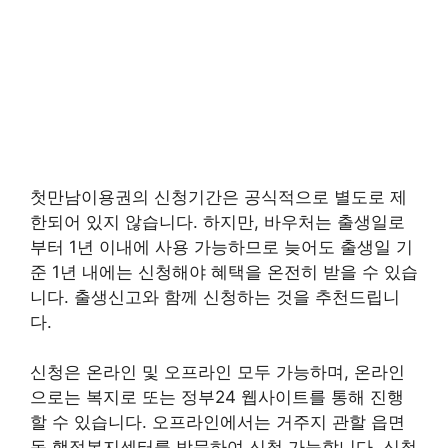
첫만남이용권의 신청기간은 공식적으로 별도로 제
한되어 있지 않습니다. 하지만, 바우처는 출생일로
부터 1년 이내에 사용 가능하므로 늦어도 출생일 기
준 1년 내에는 신청해야 혜택을 온전히 받을 수 있습
니다. 출생신고와 함께 신청하는 것을 추천드립니
다.
신청은 온라인 및 오프라인 모두 가능하며, 온라인
으로는 복지로 또는 정부24 웹사이트를 통해 진행
할 수 있습니다. 오프라인에서는 거주지 관할 읍면
동 행정복지센터를 방문하여 신청 가능합니다. 신청