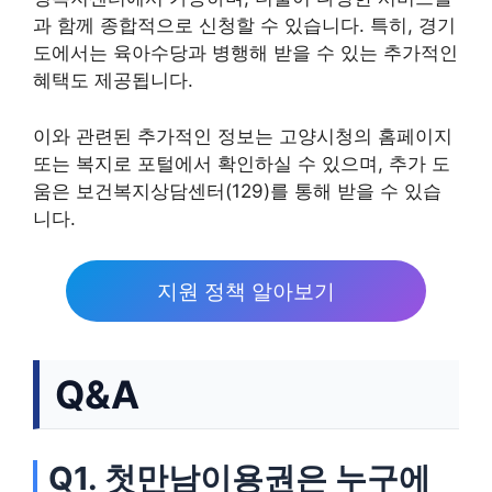
과 함께 종합적으로 신청할 수 있습니다. 특히, 경기
도에서는 육아수당과 병행해 받을 수 있는 추가적인
혜택도 제공됩니다.
이와 관련된 추가적인 정보는 고양시청의 홈페이지
또는 복지로 포털에서 확인하실 수 있으며, 추가 도
움은 보건복지상담센터(129)를 통해 받을 수 있습
니다.
지원 정책 알아보기
Q&A
Q1. 첫만남이용권은 누구에