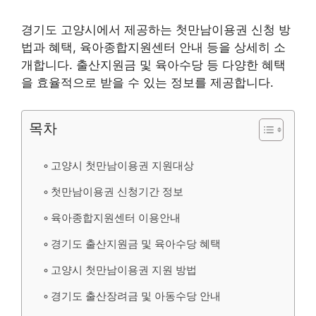
경기도 고양시에서 제공하는 첫만남이용권 신청 방
법과 혜택, 육아종합지원센터 안내 등을 상세히 소
개합니다. 출산지원금 및 육아수당 등 다양한 혜택
을 효율적으로 받을 수 있는 정보를 제공합니다.
목차
고양시 첫만남이용권 지원대상
첫만남이용권 신청기간 정보
육아종합지원센터 이용안내
경기도 출산지원금 및 육아수당 혜택
고양시 첫만남이용권 지원 방법
경기도 출산장려금 및 아동수당 안내