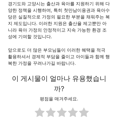
경기도와 고양시는 출산과 육아를 지원하기 위해 다
양한 정책을 시행하며, 특히 첫만남이용권과 육아수
당은 실질적으로 가정의 필요한 부분을 채워주는 복
지 제도입니다. 이러한 지원은 출산율 제고뿐만 아
니라 육아 가정의 안정적이고 지속 가능한 환경 조
성에 기여할 것입니다.
앞으로도 더 많은 부모님들이 이러한 혜택을 적극
활용하셔서 경제적 부담을 줄이고 아이들과 함께 행
복한 가정을 꾸려나가길 바랍니다.
이 게시물이 얼마나 유용했습니
까?
평점을 매겨주세요.