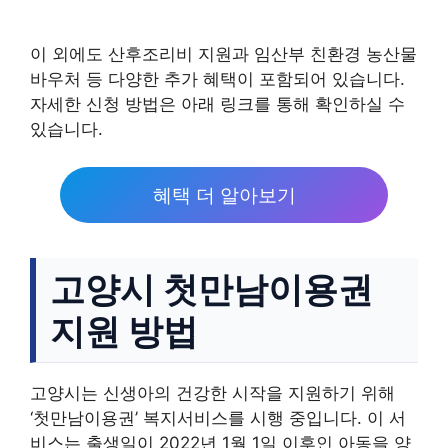
이 외에도 산후조리비 지원과 임산부 친환경 농산물
바우처 등 다양한 추가 혜택이 포함되어 있습니다.
자세한 신청 방법은 아래 링크를 통해 확인하실 수
있습니다.
혜택 더 알아보기
고양시 첫만남이용권
지원 방법
고양시는 신생아의 건강한 시작을 지원하기 위해
‘첫만남이용권’ 복지서비스를 시행 중입니다. 이 서
비스는 출생일이 2022년 1월 1일 이후인 아동을 양