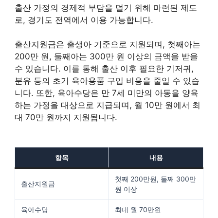
출산 가정의 경제적 부담을 덜기 위해 마련된 제도
로, 경기도 전역에서 이용 가능합니다.
출산지원금은 출생아 기준으로 지원되며, 첫째아는
200만 원, 둘째아는 300만 원 이상의 금액을 받을
수 있습니다. 이를 통해 출산 이후 필요한 기저귀,
분유 등의 초기 육아용품 구입 비용을 줄일 수 있습
니다. 또한, 육아수당은 만 7세 미만의 아동을 양육
하는 가정을 대상으로 지급되며, 월 10만 원에서 최
대 70만 원까지 지원됩니다.
항목
내용
첫째 200만원, 둘째 300만
출산지원금
원 이상
육아수당
최대 월 70만원