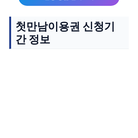
첫만남이용권 신청기
간 정보