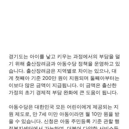
경기도는 아이를 낳고 키우는 과정에서의 부담을 덜
기 위해 출산장려금과 아동수당 정책을 운영하고 있
습니다. 출산장려금은 지역별로 차이는 있으나, 대
게 첫째아 기준 200만 원이 지원되며 둘째아부터는
이보다 많은 금액이 지급됩니다. 이 금액은 출산한
가정의 초기 경제적 부담 완화에 큰 도움이 됩니다.
아동수당은 대한민국 모든 어린이에게 제공되는 지
원 제도로, 만 7세 미만 아동이라면 월 10만 원을 받
을 수 있습니다. 신청은 아동 주민등록 기준 관할 행
정복지센터에서 가능하며, 더불어 다양한 서비스들