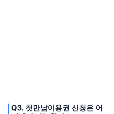
Q3. 첫만남이용권 신청은 어