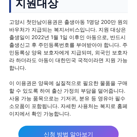
지원대상
고양시 첫만남이용권은 출생아동 1명당 200만 원의
바우처가 지급되는 복지서비스입니다. 지원 대상은
출생일이 2022년 1월 1일 이후인 아동으로, 반드시
출생신고 후 주민등록번호를 부여받아야 합니다. 주
민등록상 양육 보호자에게 지급되며, 외국인 보호자
라 하더라도 아동이 대한민국 국적이라면 지원 가능
합니다.
이 이용권은 양육에 실질적으로 필요한 물품을 구매
할 수 있도록 하여 출산 가정의 부담을 덜어줍니다.
사용 가능 품목으로는 기저귀, 분유 등 영유아 필수
소모품이 포함됩니다. 자세한 사용처는 복지로 홈페
이지에서 확인 가능합니다.
신청 방법 알아보기