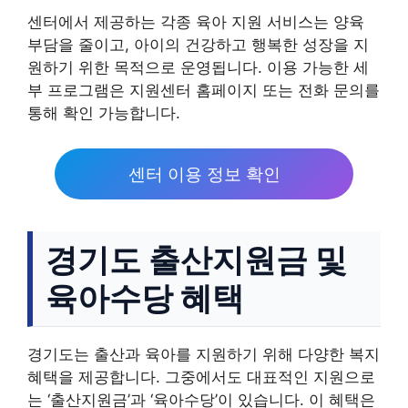
센터에서 제공하는 각종 육아 지원 서비스는 양육
부담을 줄이고, 아이의 건강하고 행복한 성장을 지
원하기 위한 목적으로 운영됩니다. 이용 가능한 세
부 프로그램은 지원센터 홈페이지 또는 전화 문의를
통해 확인 가능합니다.
센터 이용 정보 확인
경기도 출산지원금 및
육아수당 혜택
경기도는 출산과 육아를 지원하기 위해 다양한 복지
혜택을 제공합니다. 그중에서도 대표적인 지원으로
는 ‘출산지원금’과 ‘육아수당’이 있습니다. 이 혜택은