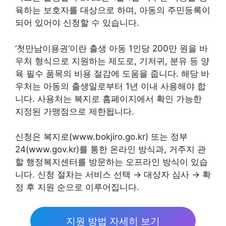
육하는 보호자를 대상으로 하며, 아동의 주민등록이
되어 있어야 신청할 수 있습니다.
‘첫만남이용권’이란 출생 아동 1인당 200만 원을 바
우처 형식으로 지원하는 제도로, 기저귀, 분유 등 양
육 필수 품목의 비용 절감에 도움을 줍니다. 해당 바
우처는 아동의 출생일로부터 1년 이내 사용해야 합
니다. 사용처는 복지로 홈페이지에서 확인 가능한
지정된 가맹점으로 제한됩니다.
신청은 복지로(www.bokjiro.go.kr) 또는 정부
24(www.gov.kr)를 통한 온라인 방식과, 거주지 관
할 행정복지센터를 방문하는 오프라인 방식이 있습
니다. 신청 절차는 서비스 선택 → 대상자 심사 → 확
정 후 지원 순으로 이루어집니다.
지원 방법 자세히 보기