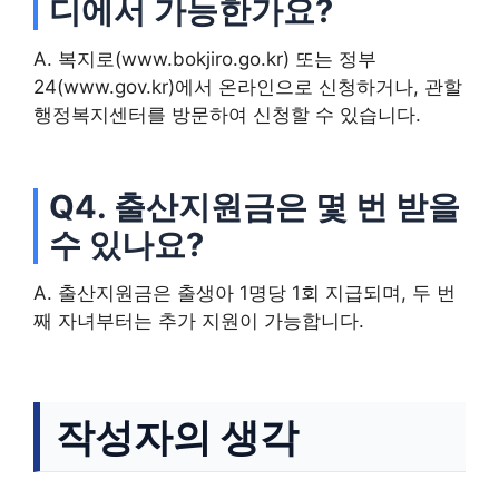
디에서 가능한가요?
A. 복지로(www.bokjiro.go.kr) 또는 정부
24(www.gov.kr)에서 온라인으로 신청하거나, 관할
행정복지센터를 방문하여 신청할 수 있습니다.
Q4. 출산지원금은 몇 번 받을
수 있나요?
A. 출산지원금은 출생아 1명당 1회 지급되며, 두 번
째 자녀부터는 추가 지원이 가능합니다.
작성자의 생각