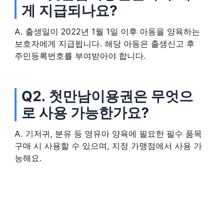
게 지급되나요?
A. 출생일이 2022년 1월 1일 이후 아동을 양육하는
보호자에게 지급됩니다. 해당 아동은 출생신고 후
주민등록번호를 부여받아야 합니다.
Q2. 첫만남이용권은 무엇으
로 사용 가능한가요?
A. 기저귀, 분유 등 영유아 양육에 필요한 필수 품목
구매 시 사용할 수 있으며, 지정 가맹점에서 사용 가
능해요.