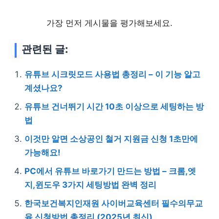
가장 먼저 게시물을 평가해보세요.
관련된 글:
유튜브 시크릿모드 사용법 총정리 – 이 기능 알고
계셨나요?
유튜브 건너뛰기 시간 10초 이상으로 세팅하는 방
법
이것만 알면 소상공인 철거 지원금 신청 1초만에
가능해요!
PC에서 유튜브 바로가기 만드는 방법 – 크롬,엣
지,윈도우 3가지 세팅방법 완벽 정리
한국보건복지인재원 사이버교육센터 필수의무교
육 신청방법 총정리 (2025년 최신)