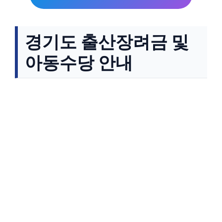
경기도 출산장려금 및
아동수당 안내