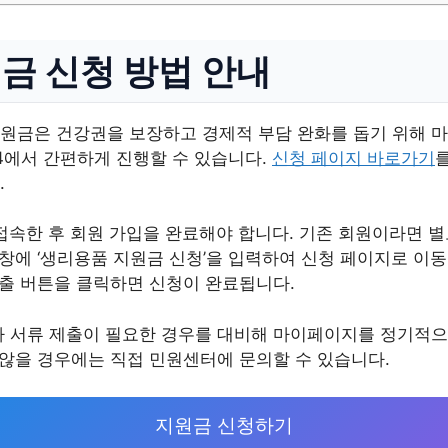
금 신청 방법 안내
원금은 건강권을 보장하고 경제적 부담 완화를 돕기 위해 마
4에서 간편하게 진행할 수 있습니다.
신청 페이지 바로가기
.
접속한 후 회원 가입을 완료해야 합니다. 기존 회원이라면 
색창에 ‘생리용품 지원금 신청’을 입력하여 신청 페이지로 이
제출 버튼을 클릭하면 신청이 완료됩니다.
가 서류 제출이 필요한 경우를 대비해 마이페이지를 정기적으
 않을 경우에는 직접 민원센터에 문의할 수 있습니다.
지원금 신청하기