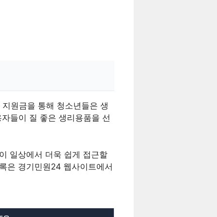
 지원금을 통해 청소년들은 생
이용자들이 질 좋은 생리용품을 선
들이 일상에서 더욱 쉽게 접근할
목록은 경기민원24 웹사이트에서