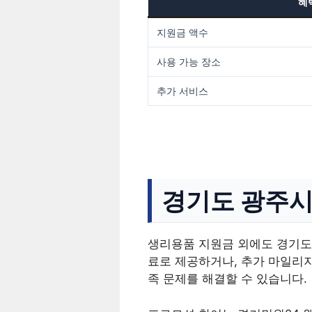
혜
지원금 액수
사용 가능 장소
추가 서비스
경기도 광주시
생리용품 지원금 외에도 경기도
료로 제공하거나, 추가 마일리지
족 문제를 해결할 수 있습니다.