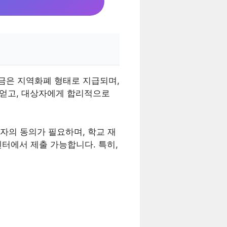
금은 지역화폐 형태로 지급되며,
 얻고, 대상자에게 합리적으로
자의 동의가 필요하며, 학교 재
터에서 제출 가능합니다. 특히,