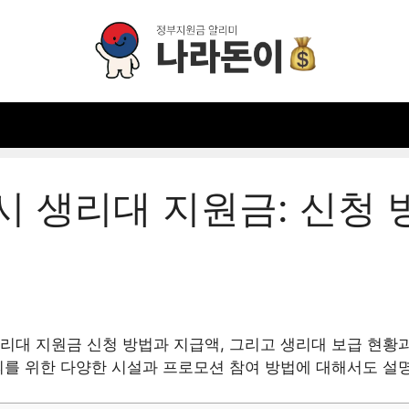
시 생리대 지원금: 신청 
리대 지원금 신청 방법과 지급액, 그리고 생리대 보급 현황과
의를 위한 다양한 시설과 프로모션 참여 방법에 대해서도 설