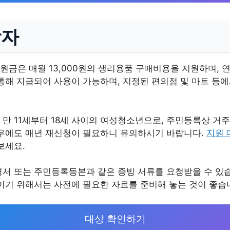
상자
금은 매월 13,000원의 생리용품 구매비용을 지원하며, 연간
통해 지급되어 사용이 가능하며, 지정된 편의점 및 마트 등
 만 11세부터 18세 사이의 여성청소년으로, 주민등록상 거
경우에도 매년 재신청이 필요하니 유의하시기 바랍니다.
지원 
보세요.
명서 또는 주민등록등본과 같은 증빙 서류를 요청받을 수 있습
이기 위해서는 사전에 필요한 자료를 준비해 놓는 것이 좋습
대상 확인하기