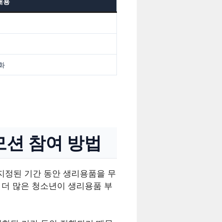
내용
화
모션 참여 방법
지정된 기간 동안 생리용품을 무
 더 많은 청소년이 생리용품 부