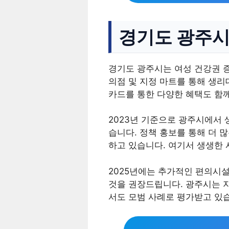
경기도 광주시
경기도 광주시는 여성 건강권 
의점 및 지정 마트를 통해 생
카드를 통한 다양한 혜택도 함
2023년 기준으로 광주시에서
습니다. 정책 홍보를 통해 더 
하고 있습니다. 여기서 생생한 
2025년에는 추가적인 편의시설
것을 권장드립니다. 광주시는 
서도 모범 사례로 평가받고 있