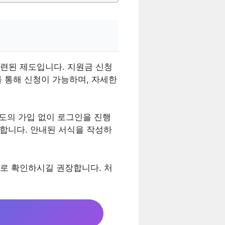
련된 제도입니다. 지원금 신청
를 통해 신청이 가능하며, 자세한
별도의 가입 없이 로그인을 진행
동합니다. 안내된 서식을 작성하
로 확인하시길 권장합니다. 처