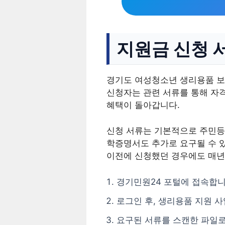
지원금 신청 
경기도 여성청소년 생리용품 보
신청자는 관련 서류를 통해 자격
혜택이 돌아갑니다.
신청 서류는 기본적으로 주민등
학증명서도 추가로 요구될 수 
이전에 신청했던 경우에도 매년
경기민원24 포털에 접속합니
로그인 후, 생리용품 지원 
요구된 서류를 스캔한 파일로