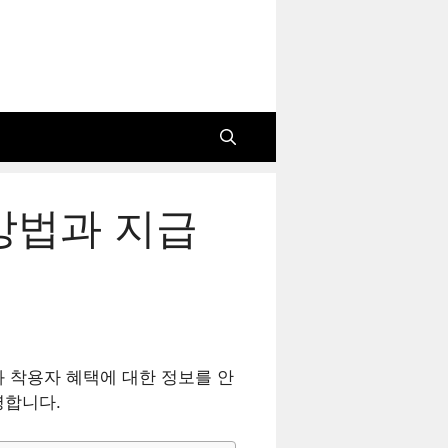
방법과 지급
 착용자 혜택에 대한 정보를 안
명합니다.