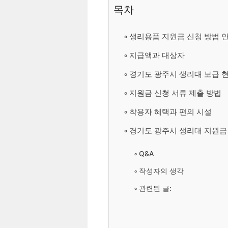
목차
생리용품 지원금 신청 방법 
지급액과 대상자
경기도 광주시 생리대 보급 
지원금 신청 서류 제출 방법
착용자 혜택과 편의 시설
경기도 광주시 생리대 지원금
Q&A
작성자의 생각
관련된 글: