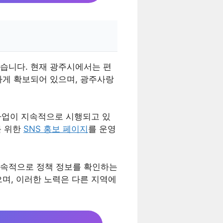
습니다. 현재 광주시에서는 편
하게 확보되어 있으며, 광주사랑
사업이 지속적으로 시행되고 있
를 위한
SNS 홍보 페이지
를 운영
 지속적으로 정책 정보를 확인하는
며, 이러한 노력은 다른 지역에