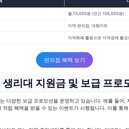
택
월 13,000원 (연간 156,000원)
지역 편의점, 대형마트
지역화폐 활용으로 지역경제 활성
편의점 혜택 보기
 생리대 지원금 및 보급 프로
는 다양한 보급 프로모션을 운영하고 있습니다. 예를 들어, 
 적립 혜택을 받을 수 있는 이벤트가 시행됩니다. 이를 통해