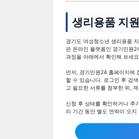
생리용품 지원
경기도 여성청소년 생리용품 지
은 온라인 플랫폼인 경기민원2
과정을 아래에서 확인해 보세요
먼저, 경기민원24 홈페이지에 
할 수 있습니다. 로그인 후 검
고 필요한 서류를 첨부한 뒤, 
신청 후 상태를 확인하거나 추
리 기간 동안 별도 연락이 오지