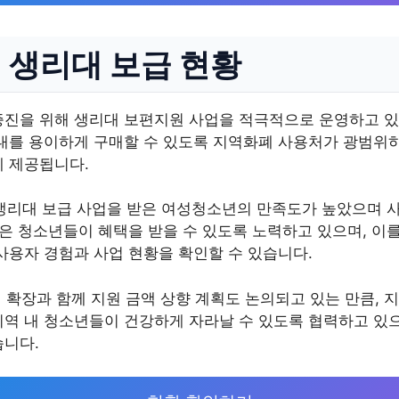
 생리대 보급 현황
증진을 위해 생리대 보편지원 사업을 적극적으로 운영하고 있
리대를 용이하게 구매할 수 있도록 지역화폐 사용처가 광범위
께 제공됩니다.
 생리대 보급 사업을 받은 여성청소년의 만족도가 높았으며 
많은 청소년들이 혜택을 받을 수 있도록 노력하고 있으며, 이
사용자 경험과 사업 현황을 확인할 수 있습니다.
 확장과 함께 지원 금액 상향 계획도 논의되고 있는 만큼,
지역 내 청소년들이 건강하게 자라날 수 있도록 협력하고 있으
습니다.