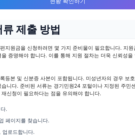
현황 확인하기
서류 제출 방법
편지원금을 신청하려면 몇 가지 준비물이 필요합니다. 지원
을 증명해야 합니다. 이를 통해 지원 절차는 더욱 신뢰성을
록등본 및 신분증 사본이 포함됩니다. 미성년자의 경우 보호
있습니다. 준비된 서류는 경기민원24 포털이나 지정된 주민센
 재신청이 필요하다는 점을 유의해야 합니다.
다.
사업 페이지를 찾습니다.
 업로드합니다.