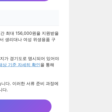
 최대 156,000원을 지원받을
에서 생리대나 여성 위생용품 구
주지가 경기도로 명시되어 있어야
대상 기준 자세히 확인
을 통해
니다. 이러한 서류 준비 과정에
니다.