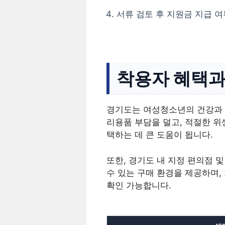
서류 검토 후 지원금 지급 
착용자 혜택과
경기도는 여성청소년의 건강과 
리용품 부담을 덜고, 적절한 위
택하는 데 큰 도움이 됩니다.
또한, 경기도 내 지정 편의점 
수 있는 구매 환경을 제공하며
확인 가능합니다.