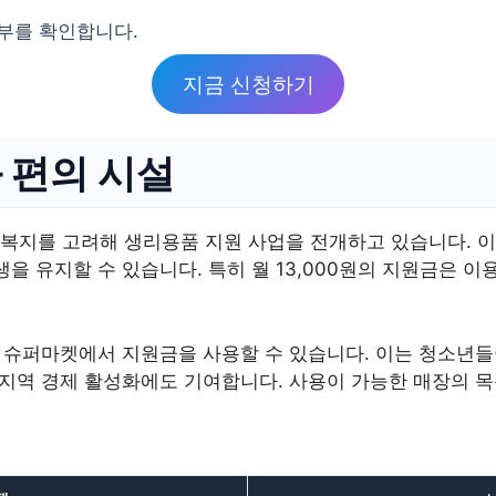
여부를 확인합니다.
지금 신청하기
 편의 시설
복지를 고려해 생리용품 지원 사업을 전개하고 있습니다. 이
생을 유지할 수 있습니다. 특히 월 13,000원의 지원금은 
및 슈퍼마켓에서 지원금을 사용할 수 있습니다. 이는 청소년
, 지역 경제 활성화에도 기여합니다. 사용이 가능한 매장의 