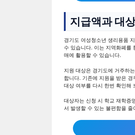
지급액과 대
경기도 여성청소년 생리용품 지원
수 있습니다. 이는 지역화폐를 
매에 활용할 수 있습니다.
지원 대상은 경기도에 거주하는
합니다. 기존에 지원을 받은 
대상 여부를 다시 한번 확인해 
대상자는 신청 시 학교 재학증
서 발생할 수 있는 불편함을 줄