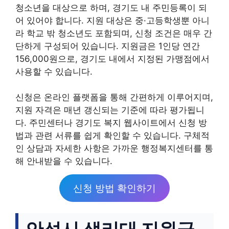
청소년을 대상으로 하며, 경기도 내 주민등록이 되
어 있어야 합니다. 지원 대상은 중·고등학생뿐 아니
라 학교 밖 청소년도 포함되며, 신청 조건은 매우 간
단하게 구성되어 있습니다. 지원금은 1인당 연간
156,000원으로, 경기도 내에서 지정된 가맹점에서
사용할 수 있습니다.
신청은 온라인 플랫폼을 통해 간편하게 이루어지며,
지원 자격은 매년 갱신되는 기준에 따라 평가됩니
다. 주민센터나 경기도 복지 웹사이트에서 신청 방
법과 관련 서류를 쉽게 확인할 수 있습니다. 구체적
인 상담과 자세한 사항은 가까운 행정복지센터를 통
해 안내받을 수 있습니다.
신청 방법 확인하기
안성시 생리대 지원금