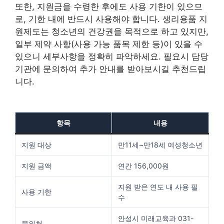
또한, 지원금을 수령한 후에도 사용 기한이 있으므
로, 기한 내에 반드시 사용해야 합니다. 생리용품 지
원제도는 청소년의 건강권을 목적으로 하고 있지만,
일부 제약 사항(사용 가능 품목 제한 등)이 있을 수
있으니 세부사항을 정확히 파악하세요. 필요시 담당
기관에 문의하여 추가 안내를 받아보시길 추천드립
니다.
항목
내용
지원 대상
만11세~만18세 여성청소년
지원 금액
연간 156,000원
지원 받은 연도 내 사용 필
사용 기한
수
안성시 미래교육과 031-
문의처