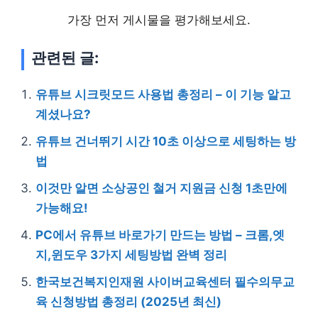
가장 먼저 게시물을 평가해보세요.
관련된 글:
유튜브 시크릿모드 사용법 총정리 – 이 기능 알고
계셨나요?
유튜브 건너뛰기 시간 10초 이상으로 세팅하는 방
법
이것만 알면 소상공인 철거 지원금 신청 1초만에
가능해요!
PC에서 유튜브 바로가기 만드는 방법 – 크롬,엣
지,윈도우 3가지 세팅방법 완벽 정리
한국보건복지인재원 사이버교육센터 필수의무교
육 신청방법 총정리 (2025년 최신)