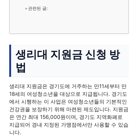
관련된 글:
생리대 지원금 신청 방
법
생리대 지원금은 경기도에 거주하는 만11세부터 만
18세의 여성청소년을 대상으로 지급됩니다. 경기도
에서 시행하는 이 사업은 여성청소년들의 기본적인
건강권을 보장하기 위해 마련된 제도입니다. 지원금
은 연간 최대 156,000원이며, 경기도 지역화폐로
지급되어 경내 지정된 가맹점에서만 사용할 수 있습
니다.