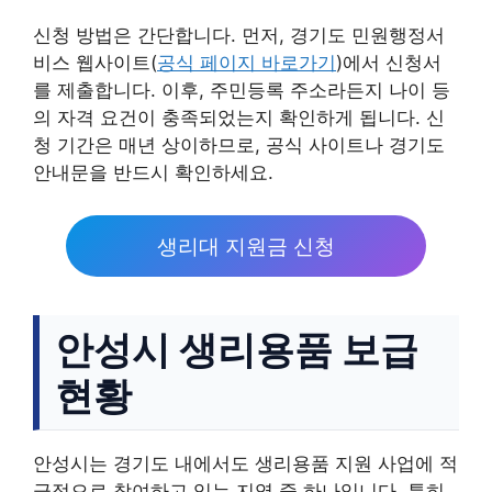
신청 방법은 간단합니다. 먼저, 경기도 민원행정서
비스 웹사이트(
공식 페이지 바로가기
)에서 신청서
를 제출합니다. 이후, 주민등록 주소라든지 나이 등
의 자격 요건이 충족되었는지 확인하게 됩니다. 신
청 기간은 매년 상이하므로, 공식 사이트나 경기도
안내문을 반드시 확인하세요.
생리대 지원금 신청
안성시 생리용품 보급
현황
안성시는 경기도 내에서도 생리용품 지원 사업에 적
극적으로 참여하고 있는 지역 중 하나입니다. 특히