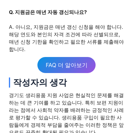
Q. 지원금은 매년 자동 갱신되나요?
A. 아니요, 지원금은 매년 갱신 신청을 해야 합니다.
해당 연도와 본인의 자격 조건에 따라 선별되므로,
매년 신청 기한을 확인하고 필요한 서류를 제출해야
합니다.
FAQ 더 알아보기
작성자의 생각
경기도 생리용품 지원 사업은 현실적인 문제를 해결
하는 데 큰 기여를 하고 있습니다. 특히 보편 지원이
라는 점에서 사회적 약자를 배려하는 긍정적인 사례
로 평가할 수 있습니다. 생리용품 구입이 필요한 사
람들에게 경제적 부담을 줄여주는 이러한 정책은 앞
으로도 꾸준히 확대될 필요가 있습니다.