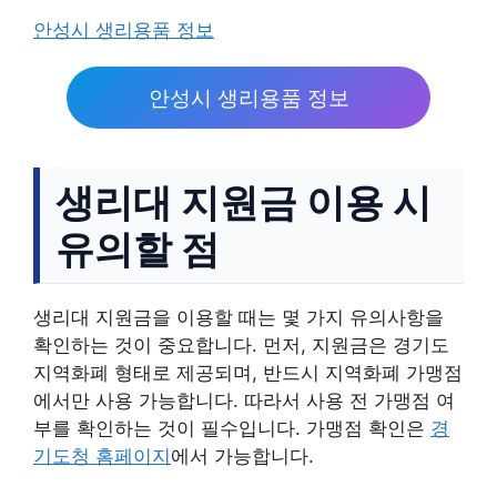
안성시 생리용품 정보
안성시 생리용품 정보
생리대 지원금 이용 시
유의할 점
생리대 지원금을 이용할 때는 몇 가지 유의사항을
확인하는 것이 중요합니다. 먼저, 지원금은 경기도
지역화폐 형태로 제공되며, 반드시 지역화폐 가맹점
에서만 사용 가능합니다. 따라서 사용 전 가맹점 여
부를 확인하는 것이 필수입니다. 가맹점 확인은
경
기도청 홈페이지
에서 가능합니다.