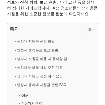
정보와 신청 방법, 보급 현황, 자격 요건 등을 상세
히 정리한 가이드입니다. 여성 청소년들의 생리용품
지원을 위한 소중한 정보를 한눈에 확인하세요.
목차
생리대 지원금 신청 방법
안성시 생리용품 보급 현황
생리대 지원금 이용 시 유의할 점
생리용품 보급 사업 추진 계획
생리대 지원금 신청 자격 요건
안성시 생리대 지원금 관련 FAQ
Q&A
작성자의 생각