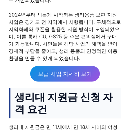
로 개선되었습니다.
2024년부터 새롭게 시작되는 생리용품 보편 지원
사업은 경기도 전 지역에서 시행됩니다. 구체적으로
지역화폐와 쿠폰을 활용한 지원 방식이 도입되었으
며, 이를 통해 CU, GS25 등 주요 편의점에서 구매
가 가능합니다. 시민들은 해당 사업의 혜택을 받아
경제적 부담을 줄이고, 생리 용품의 안정적인 이용
환경을 만들 수 있게 되었습니다.
보급 사업 자세히 보기
생리대 지원금 신청 자
격 요건
생리대 지원금은 만 11세에서 만 18세 사이의 여성