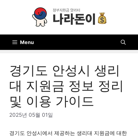
Skip
to
content
Menu
경기도 안성시 생리
대 지원금 정보 정리
및 이용 가이드
2025년 05월 01일
경기도 안성시에서 제공하는 생리대 지원금에 대한