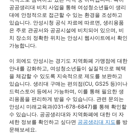
공공생리대 비치 사업을 통해 여성청소년들이 생리
대에 안정적으로 접근할 수 있는 환경을 조성하고
있습니다. 안성시청 공식 자료에 따르면, 생리용품
은 주로 관공서와 공공시설에 비치되어 있으며, 비
치 장소의 정확한 위치는 안성시 웹사이트에서 확인
가능합니다.
이 외에도 안성시는 경기도 지역화폐 가맹점에 대한
안내를 강화하고, 여성청소년들이 실질적으로 혜택
을 체감할 수 있도록 지속적으로 제도를 보완하고
있습니다. 생리대 구매는 편의점(CU, GS25 등)이나
드럭스토어 등에서 가능하며, 이를 통해 필요한 생
리용품을 편리하게 받을 수 있습니다. 관련 문의는
안성시 미래교육과(031-678-6847)를 통해 확인할
수 있습니다. 공공생리대와 지역화폐에 대한 더 자
세한 정보를 확인하고 싶다면
공공생리대 지도
를 방
문해보세요.