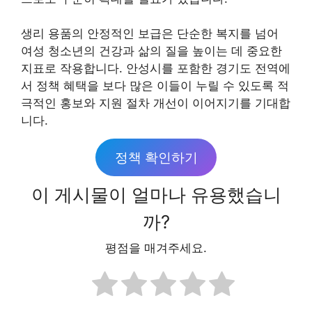
생리 용품의 안정적인 보급은 단순한 복지를 넘어
여성 청소년의 건강과 삶의 질을 높이는 데 중요한
지표로 작용합니다. 안성시를 포함한 경기도 전역에
서 정책 혜택을 보다 많은 이들이 누릴 수 있도록 적
극적인 홍보와 지원 절차 개선이 이어지기를 기대합
니다.
정책 확인하기
이 게시물이 얼마나 유용했습니
까?
평점을 매겨주세요.