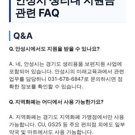
관련 FAQ
Q&A
Q. 안성시에서도 지원을 받을 수 있나요?
A. 네, 안성시는 경기도 생리용품 보편지원 사업에
포함되어 있습니다. 안성시의 미래교육과에서 관련
업무를 담당하니 031-678-6847로 문의하시면 정
확한 정보를 확인할 수 있습니다.
Q. 지역화폐는 어디에서 사용 가능한가요?
A. 지역화폐는 경기도 지역화폐 가맹점에서만 사용
가능합니다. CU, GS25 등 주요 편의점 외에도 일부
약국 및 마트에서도 사용 가능합니다.