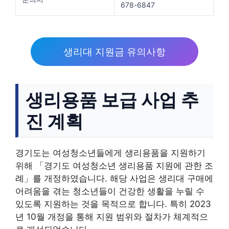
678-6847
생리대 지원금 유의사항
생리용품 보급 사업 추
진 계획
경기도는 여성청소년들에게 생리용품을 지원하기
위해 「경기도 여성청소년 생리용품 지원에 관한 조
례」를 개정하였습니다. 해당 사업은 생리대 구매에
어려움을 겪는 청소년들이 건강한 생활을 누릴 수
있도록 지원하는 것을 목적으로 합니다. 특히 2023
년 10월 개정을 통해 지원 범위와 절차가 체계적으