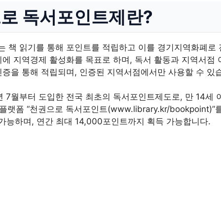
으로 독서포인트제란?
 책 읽기를 통해 포인트를 적립하고 이를 경기지역화폐로 
시에 지역경제 활성화를 목표로 하며, 독서 활동과 지역서점
인증을 통해 적립되며, 인증된 지역서점에서만 사용할 수 있
년 7월부터 도입한 전국 최초의 독서포인트제도로, 만 14세
폼 “천권으로 독서포인트(www.library.kr/bookpoint
 가능하며, 연간 최대 14,000포인트까지 획득 가능합니다.