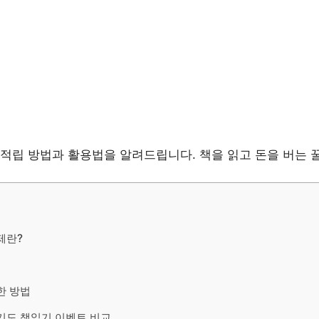
적립 방법과 활용법을 알려드립니다. 책을 읽고 돈을 버는 
제란?
한 방법
기도 책읽기 이벤트 비교