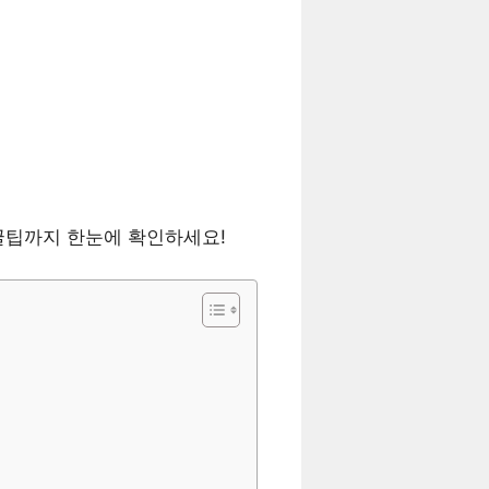
꿀팁까지 한눈에 확인하세요!