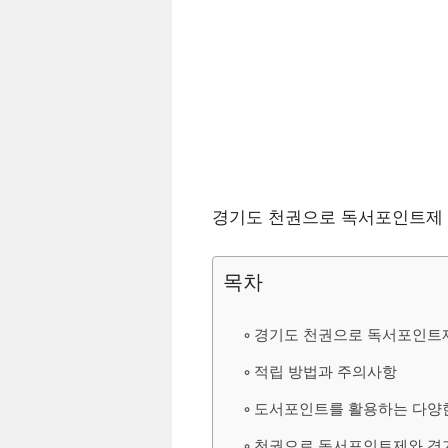
경기도 천권으로 독서포인트제 
목차
경기도 천권으로 독서포인트
적립 방법과 주의사항
도서포인트를 활용하는 다양
천권으로 독서포인트제와 경