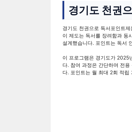
경기도 천권
경기도 천권으로 독서포인트제는
이 제도는 독서를 장려함과 동
설계했습니다. 포인트는 독서 
이 프로그램은 경기도가 2025
다. 참여 과정은 간단하며 전용 플랫
다. 포인트는 월 최대 2회 적립