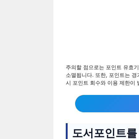
주의할 점으로는 포인트 유효기간이
소멸됩니다. 또한, 포인트는 경
시 포인트 회수와 이용 제한이 
도서포인트를 