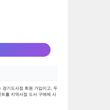
 경기도서점 회원 가입이고, 두
인트를 지역서점 도서 구매에 사