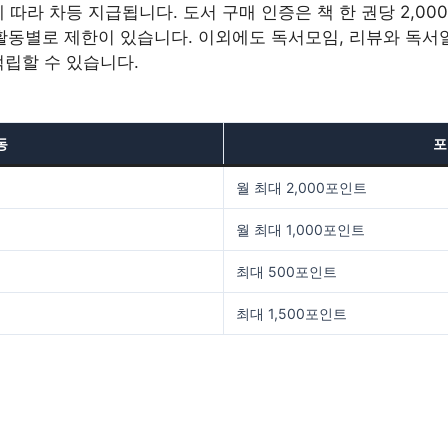
따라 차등 지급됩니다. 도서 구매 인증은 책 한 권당 2,000
 활동별로 제한이 있습니다. 이외에도 독서모임, 리뷰와 독서일
적립할 수 있습니다.
동
포
월 최대 2,000포인트
월 최대 1,000포인트
최대 500포인트
최대 1,500포인트