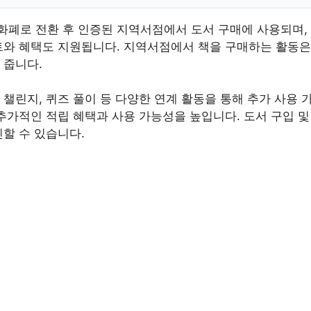
폐로 전환 후 인증된 지역서점에서 도서 구매에 사용되며,
트와 혜택도 지원됩니다. 지역서점에서 책을 구매하는 활동은
 줍니다.
챌린지, 퀴즈 풀이 등 다양한 연계 활동을 통해 추가 사용 
추가적인 적립 혜택과 사용 가능성을 높입니다. 도서 구입 
할 수 있습니다.