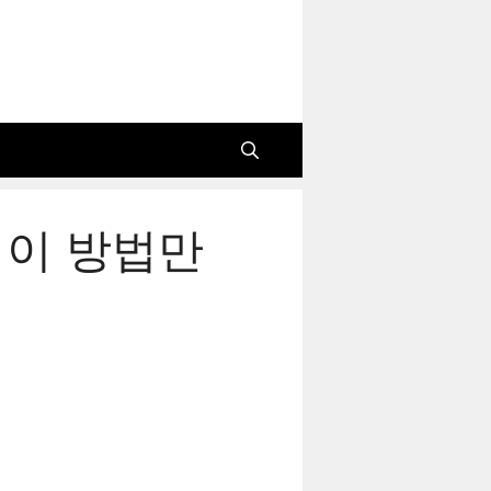
 이 방법만