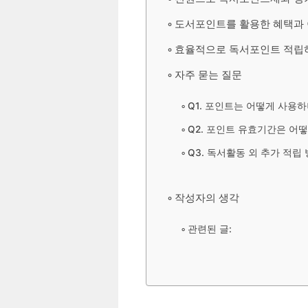
도서포인트를 활용한 혜택과
효율적으로 독서포인트 적립
자주 묻는 질문
Q1. 포인트는 어떻게 사용하
Q2. 포인트 유효기간은 어
Q3. 독서활동 외 추가 적립
작성자의 생각
관련된 글: