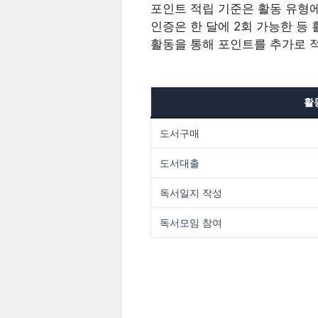
포인트 적립 기준은 활동 유형에 
인증은 한 달에 2회 가능한 등
활동을 통해 포인트를 추가로 
활
도서구매
도서대출
독서일지 작성
독서모임 참여