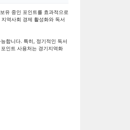
 보유 중인 포인트를 효과적으로
 지역사회 경제 활성화와 독서
가능합니다. 특히, 정기적인 독서
및 포인트 사용처는 경기지역화