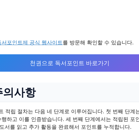
독서포인트제 공식 웹사이트
를 방문해 확인할 수 있습니다.
천권으로 독서포인트 바로가기
주의사항
 적립 절차는 다음 네 단계로 이루어집니다. 첫 번째 단계는
수행하고 이를 인증받습니다. 세 번째 단계에서는 적립된 포
 도서를 읽고 추가 활동을 완료해서 포인트를 누적합니다.