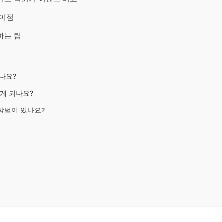
 이점
하는 팁
나요?
떻게 되나요?
 방법이 있나요?