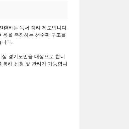
전환하는 독서 장려 제도입니다.
 이용을 촉진하는 선순환 구조를
습니다.
 이상 경기도민을 대상으로 합니
)”를 통해 신청 및 관리가 가능합니