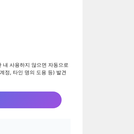
기간 내 사용하지 않으면 자동으로
정, 타인 명의 도용 등) 발견