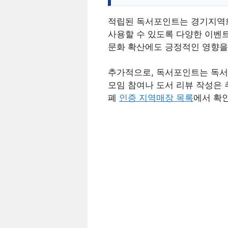
적립된 독서포인트는 경기지역화
사용할 수 있도록 다양한 이벤
문화 확산에도 긍정적인 영향을
추가적으로, 독서포인트는 독서 
모임 참여나 도서 리뷰 작성은 
폐
인증 지역매장 목록
에서 확인