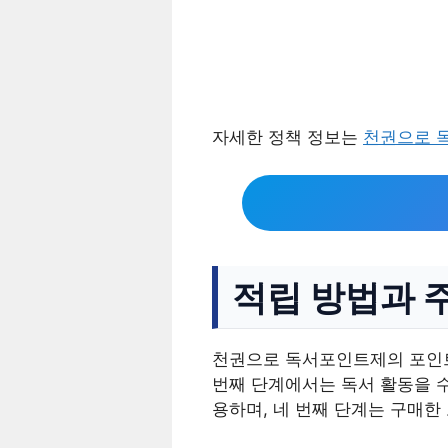
자세한 정책 정보는
천권으로 
적립 방법과 
천권으로 독서포인트제의 포인트
번째 단계에서는 독서 활동을 
용하며, 네 번째 단계는 구매한