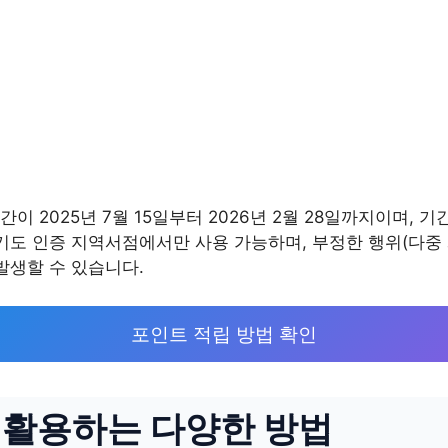
 2025년 7월 15일부터 2026년 2월 28일까지이며, 
기도 인증 지역서점에서만 사용 가능하며, 부정한 행위(다중 계
발생할 수 있습니다.
포인트 적립 방법 확인
활용하는 다양한 방법