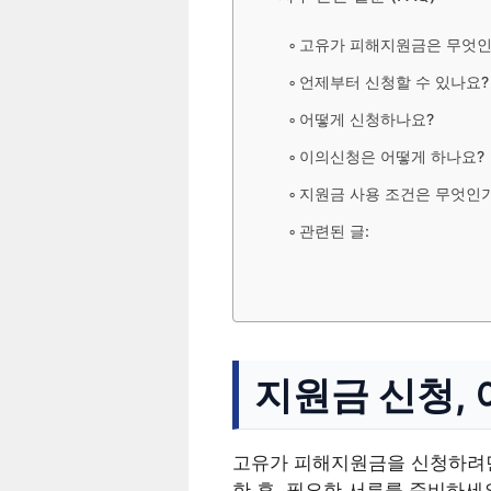
고유가 피해지원금은 무엇인
언제부터 신청할 수 있나요?
어떻게 신청하나요?
이의신청은 어떻게 하나요?
지원금 사용 조건은 무엇인
관련된 글:
지원금 신청,
고유가 피해지원금을 신청하려면
한 후, 필요한 서류를 준비하세