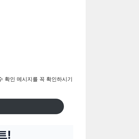
수 확인 메시지를 꼭 확인하시기
트!