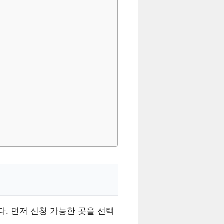
. 먼저 신청 가능한 곳을 선택