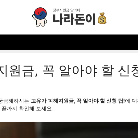
원금, 꼭 알아야 할 신청
 궁금해하시는
고유가 피해지원금, 꼭 알아야 할 신청 팁!
에 대
 끝까지 확인해 보세요.