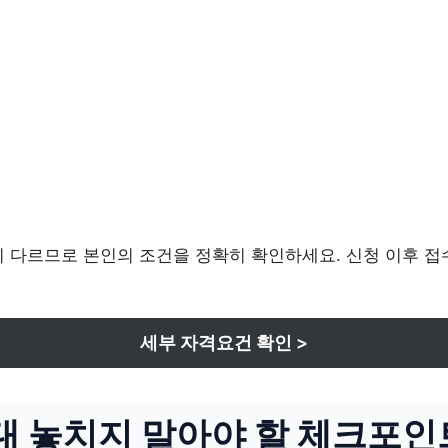
이 다르므로 본인의 조건을 정확히 확인하세요. 신청 이후 접
세부 자격요건 확인 >
대 놓치지 말아야 할 체크포인