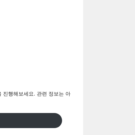
 진행해보세요. 관련 정보는 아