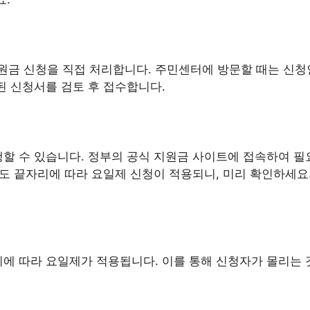
금 신청을 직접 처리합니다. 주민센터에 방문할 때는 신청
된 신청서를 검토 후 접수합니다.
할 수 있습니다. 정부의 공식 지원금 사이트에 접속하여 필
연도 끝자리에 따라 요일제 신청이 적용되니, 미리 확인하세요
리에 따라 요일제가 적용됩니다. 이를 통해 신청자가 몰리는 