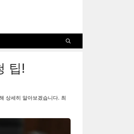
 팁!
해 상세히 알아보겠습니다. 최