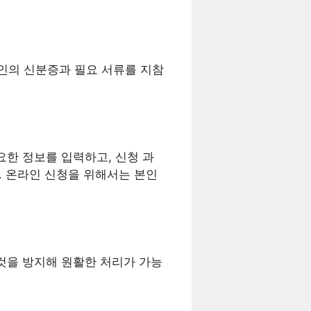
인의 신분증과 필요 서류를 지참
요한 정보를 입력하고, 신청 과
. 온라인 신청을 위해서는 본인
것을 방지해 원활한 처리가 가능