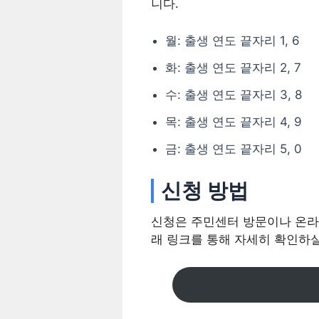
니다.
월: 출생 연도 끝자리 1, 6
화: 출생 연도 끝자리 2, 7
수: 출생 연도 끝자리 3, 8
목: 출생 연도 끝자리 4, 9
금: 출생 연도 끝자리 5, 0
신청 방법
신청은 주민센터 방문이나 온라
래 링크를 통해 자세히 확인하실