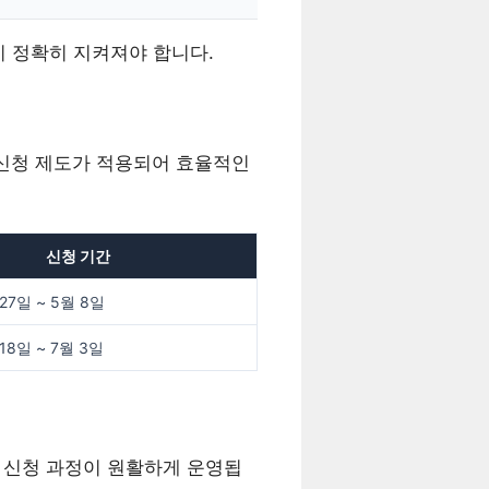
이 정확히 지켜져야 합니다.
 신청 제도가 적용되어 효율적인
신청 기간
27일 ~ 5월 8일
18일 ~ 7월 3일
해 신청 과정이 원활하게 운영됩