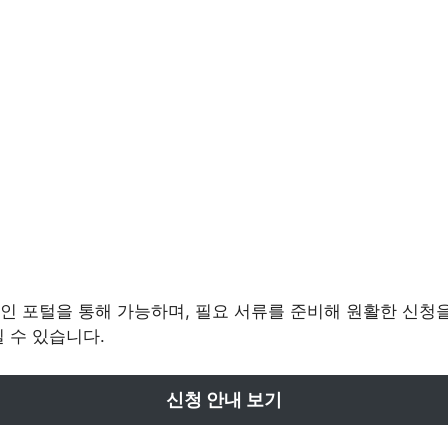
인 포털을 통해 가능하며, 필요 서류를 준비해 원활한 신청을
 수 있습니다.
신청 안내 보기