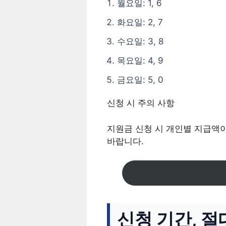
월요일: 1, 6
화요일: 2, 7
수요일: 3, 8
목요일: 4, 9
금요일: 5, 0
신청 시 주의 사항
지원금 신청 시 개인별 지급액
바랍니다.
신청 기간, 절