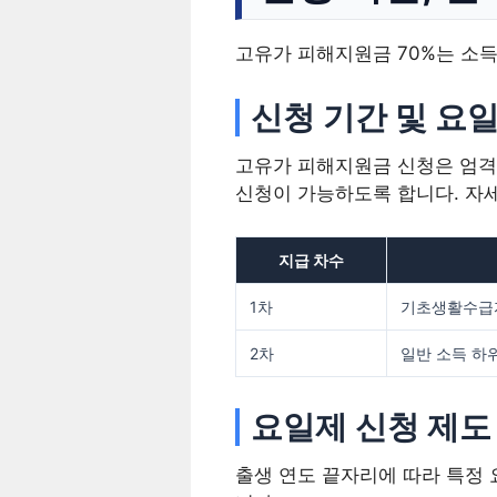
고유가 피해지원금 70%는 소득
신청 기간 및 요
고유가 피해지원금 신청은 엄격
신청이 가능하도록 합니다. 자
지급 차수
1차
기초생활수급자
2차
일반 소득 하위
요일제 신청 제도
출생 연도 끝자리에 따라 특정 