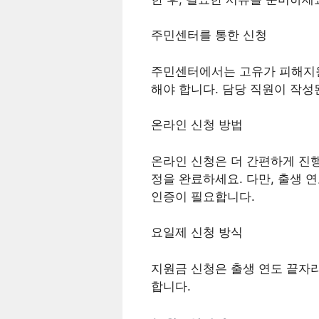
주민센터를 통한 신청
주민센터에서는 고유가 피해지원
해야 합니다. 담당 직원이 작성
온라인 신청 방법
온라인 신청은 더 간편하게 진행
정을 완료하세요. 다만, 출생 
인증이 필요합니다.
요일제 신청 방식
지원금 신청은 출생 연도 끝자
합니다.