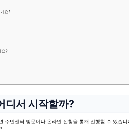
가요?
가요?
 어디서 시작할까?
 주민센터 방문이나 온라인 신청을 통해 진행할 수 있습니다
요.