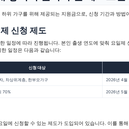
 하위 가구를 위해 제공되는 지원금으로, 신청 기간과 방법
일제 신청 제도
한 일정에 따라 진행됩니다. 본인 출생 연도에 맞춰 요일제
세한 일정은 다음과 같습니다:
신청 대상
, 차상위계층, 한부모가구
2026년 4월 
 70%
2026년 5월 
요일에 신청할 수 있는 제도가 도입되어 있습니다. 이를 통