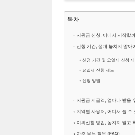
목차
지원금 신청, 어디서 시작할까
신청 기간, 절대 놓치지 말아
신청 기간 및 요일제 신청 
요일제 신청 제도
신청 방법
지원금 지급액, 얼마나 받을 
지역별 사용처, 어디서 쓸 수 
이의신청 방법, 놓치지 말고 
자주 묻는 질문 (FAQ)