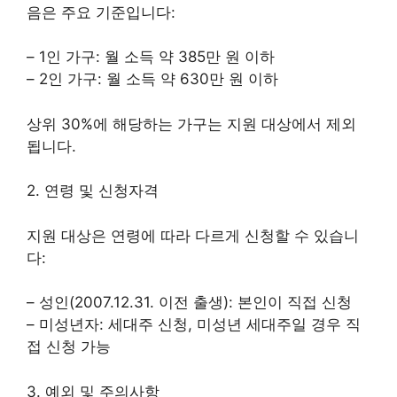
음은 주요 기준입니다:
– 1인 가구: 월 소득 약 385만 원 이하
– 2인 가구: 월 소득 약 630만 원 이하
상위 30%에 해당하는 가구는 지원 대상에서 제외
됩니다.
2. 연령 및 신청자격
지원 대상은 연령에 따라 다르게 신청할 수 있습니
다:
– 성인(2007.12.31. 이전 출생): 본인이 직접 신청
– 미성년자: 세대주 신청, 미성년 세대주일 경우 직
접 신청 가능
3. 예외 및 주의사항