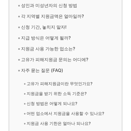
성인과 미성년자의 신청 방법
각 지역별 지원금액은 얼마일까?
신청 기간, 놓치지 말자!
지급 방식은 어떻게 될까?
지원금 사용 가능한 업소는?
고유가 피해지원금 문의는 어디에?
자주 묻는 질문 (FAQ)
고유가 피해지원금이란 무엇인가요?
지원금을 받기 위한 소득 기준은?
신청 방법은 어떻게 되나요?
어떤 업소에서 지원금을 사용할 수 있나요?
지원금 사용 기한은 얼마나 되나요?