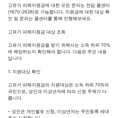
고유가 피해지원금에 대한 모든 문의는 전담 콜센터
(1670-2626)로 가능합니다. 지원금에 대한 대상 확
인 및 문의는 콜센터를 통해 진행해보세요.
고유가 피해지원금 대상 조회
고유가 피해지원금을 받기 위해서는 소득 하위 70%
에 해당하는지 확인해야 합니다. 다음은 주요 내용
입니다:
1. 지원대상 확인
고유가 피해지원금의 지원대상은 소득 하위 70%의
국민으로, 성인과 미성년자에 따라 신청 주체가 다
릅니다.
– 성인은 개인별로 신청, 미성년자는 주민등록 세대
주가 신청합니다.