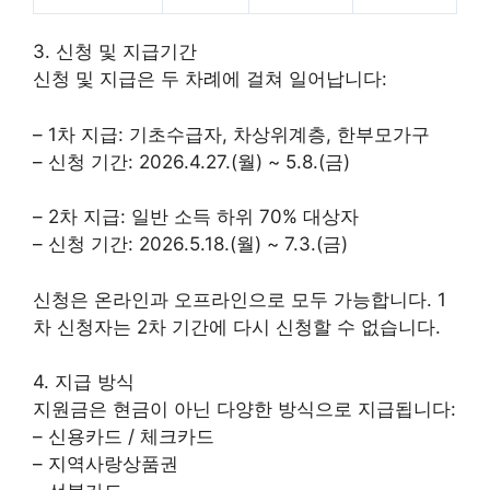
3. 신청 및 지급기간
신청 및 지급은 두 차례에 걸쳐 일어납니다:
– 1차 지급: 기초수급자, 차상위계층, 한부모가구
– 신청 기간: 2026.4.27.(월) ~ 5.8.(금)
– 2차 지급: 일반 소득 하위 70% 대상자
– 신청 기간: 2026.5.18.(월) ~ 7.3.(금)
신청은 온라인과 오프라인으로 모두 가능합니다. 1
차 신청자는 2차 기간에 다시 신청할 수 없습니다.
4. 지급 방식
지원금은 현금이 아닌 다양한 방식으로 지급됩니다:
– 신용카드 / 체크카드
– 지역사랑상품권