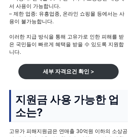
서 사용이 가능합니다.
– 제한 업종: 유흥업종, 온라인 쇼핑몰 등에서는 사
용이 불가능합니다.
이러한 지급 방식을 통해 고유가로 인한 피해를 받
은 국민들이 빠르게 혜택을 받을 수 있도록 지원합
니다.
세부 자격요건 확인 >
지원금 사용 가능한 업
소는?
고유가 피해지원금은 연매출 30억원 이하의 소상공