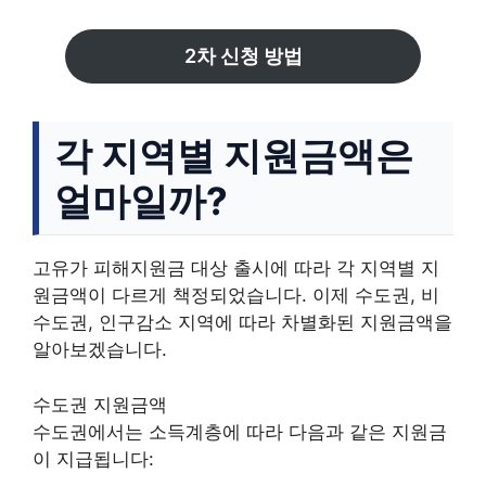
2차 신청 방법
각 지역별 지원금액은
얼마일까?
고유가 피해지원금 대상 출시에 따라 각 지역별 지
원금액이 다르게 책정되었습니다. 이제 수도권, 비
수도권, 인구감소 지역에 따라 차별화된 지원금액을
알아보겠습니다.
수도권 지원금액
수도권에서는 소득계층에 따라 다음과 같은 지원금
이 지급됩니다: