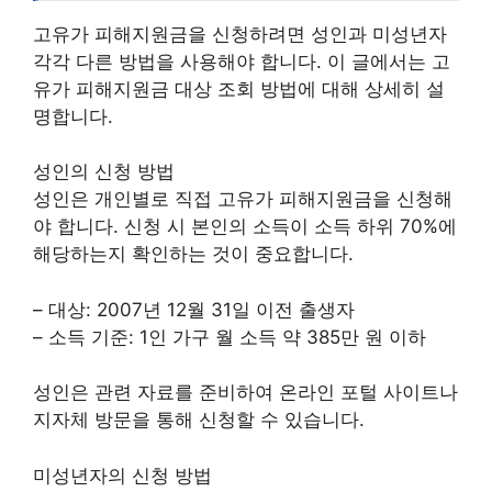
고유가 피해지원금을 신청하려면 성인과 미성년자
각각 다른 방법을 사용해야 합니다. 이 글에서는 고
유가 피해지원금 대상 조회 방법에 대해 상세히 설
명합니다.
성인의 신청 방법
성인은 개인별로 직접 고유가 피해지원금을 신청해
야 합니다. 신청 시 본인의 소득이 소득 하위 70%에
해당하는지 확인하는 것이 중요합니다.
– 대상: 2007년 12월 31일 이전 출생자
– 소득 기준: 1인 가구 월 소득 약 385만 원 이하
성인은 관련 자료를 준비하여 온라인 포털 사이트나
지자체 방문을 통해 신청할 수 있습니다.
미성년자의 신청 방법