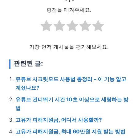
평점을 매겨주세요.
가장 먼저 게시물을 평가해보세요.
관련된 글:
유튜브 시크릿모드 사용법 총정리 – 이 기능 알고
계셨나요?
유튜브 건너뛰기 시간 10초 이상으로 세팅하는 방
법
고유가 피해지원금, 어디서 사용할까?
고유가 피해지원금, 최대 60만원 지원 받는 방법