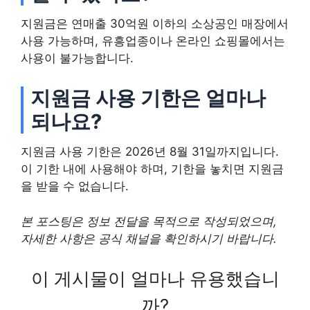
지원금은 연매출 30억원 이하의 소상공인 매장에서
사용 가능하며, 유흥업종이나 온라인 쇼핑몰에서는
사용이 불가능합니다.
지원금 사용 기한은 얼마나
되나요?
지원금 사용 기한은 2026년 8월 31일까지입니다.
이 기한 내에 사용해야 하며, 기한을 놓치면 지원금
을 받을 수 없습니다.
본 포스팅은 정보 전달을 목적으로 작성되었으며,
자세한 사항은 공식 채널을 확인하시기 바랍니다.
이 게시물이 얼마나 유용했습니
까?