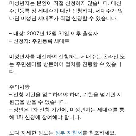
미성년자는 본인이 직접 신청하지 않습니다. 대신
주민등록 상 세대주가 대신 신청하며, 세대주가 없
다면 미성년 세대주가 직접 신청할 수 있습니다.
– 대상: 2007년 12월 31일 이후 출생자
– 신청자: 주민등록 세대주
미성년자를 대신하여 신청하는 세대주는 온라인 또
는 주민센터를 방문하여 절차를 진행할 수 있습니
다.
주의사항
– 신청 기간을 엄수하여야 하며, 기한을 넘기면 지
원금을 받을 수 없습니다.
– 성인은 1차 신청 기간에, 미성년자는 세대주를 통
해 1차 신청에 참여해야 합니다.
보다 자세한 정보는
정부 지침서
를 참조하세요.