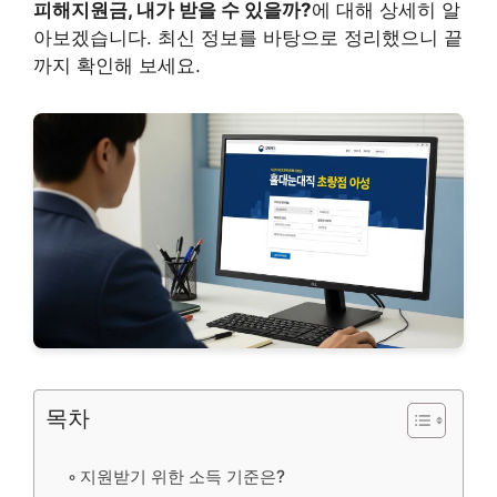
피해지원금, 내가 받을 수 있을까?
에 대해 상세히 알
아보겠습니다. 최신 정보를 바탕으로 정리했으니 끝
까지 확인해 보세요.
목차
지원받기 위한 소득 기준은?