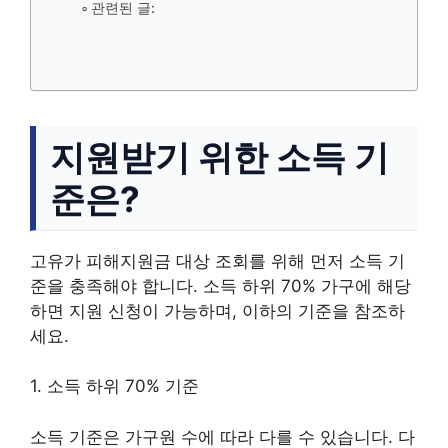
관련된 글:
지원받기 위한 소득 기
준은?
고유가 피해지원금 대상 조회를 위해 먼저 소득 기
준을 충족해야 합니다. 소득 하위 70% 가구에 해당
하면 지원 신청이 가능하며, 이하의 기준을 참조하
세요.
1. 소득 하위 70% 기준
소득 기준은 가구원 수에 따라 다를 수 있습니다. 다