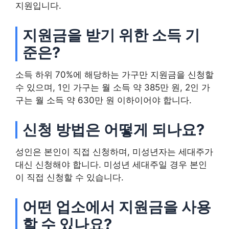
지원입니다.
지원금을 받기 위한 소득 기
준은?
소득 하위 70%에 해당하는 가구만 지원금을 신청할
수 있으며, 1인 가구는 월 소득 약 385만 원, 2인 가
구는 월 소득 약 630만 원 이하이어야 합니다.
신청 방법은 어떻게 되나요?
성인은 본인이 직접 신청하며, 미성년자는 세대주가
대신 신청해야 합니다. 미성년 세대주일 경우 본인
이 직접 신청할 수 있습니다.
어떤 업소에서 지원금을 사용
할 수 있나요?