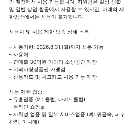
인 매장에서 사용 가능합니다. 지원금은 일상 생활
및 일반 상업 활동에서 사용할 수 있지만, 아래의 제
한업종에서는 사용이 불가합니다.
사용처 및 사용 제한 업종 상세 목록
– 사용기한: 2026.8.31.(월)까지 사용 가능
– 사용처:
– 연매출 30억원 이하의 소상공인 매장
– 지역사랑상품권 가맹점
– 신용카드 및 체크카드 사용 가능 매장
사용 제한 업종:
– 유흥업종 (예: 클럽, 나이트클럽)
– 온라인 쇼핑몰
– 사치성 업종 및 일부 서비스업종 (예: 귀금속, 피부
관리, 아니메)