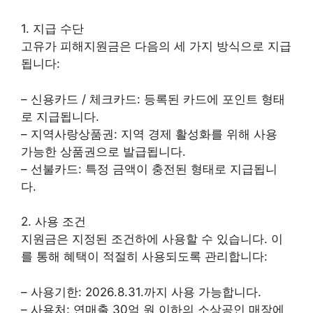
1. 지급 수단
고유가 피해지원금은 다음의 세 가지 방식으로 지급
됩니다:
– 신용카드 / 체크카드: 등록된 카드에 포인트 형태
로 지급됩니다.
– 지역사랑상품권: 지역 경제 활성화를 위해 사용
가능한 상품권으로 발급됩니다.
– 선불카드: 특정 금액이 충전된 형태로 지급됩니
다.
2. 사용 조건
지원금은 지정된 조건하에 사용할 수 있습니다. 이
를 통해 혜택이 적절히 사용되도록 관리합니다:
– 사용기한: 2026.8.31.까지 사용 가능합니다.
– 사용처: 연매출 30억 원 이하의 소상공인 매장에