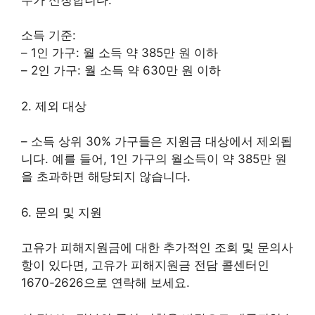
소득 기준:
– 1인 가구: 월 소득 약 385만 원 이하
– 2인 가구: 월 소득 약 630만 원 이하
2. 제외 대상
– 소득 상위 30% 가구들은 지원금 대상에서 제외됩
니다. 예를 들어, 1인 가구의 월소득이 약 385만 원
을 초과하면 해당되지 않습니다.
6. 문의 및 지원
고유가 피해지원금에 대한 추가적인 조회 및 문의사
항이 있다면, 고유가 피해지원금 전담 콜센터인
1670-2626으로 연락해 보세요.