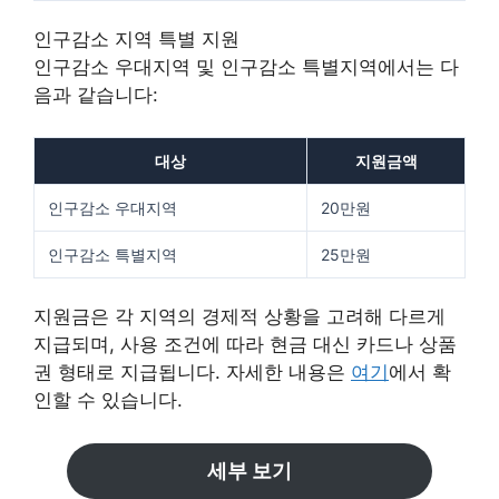
인구감소 지역 특별 지원
인구감소 우대지역 및 인구감소 특별지역에서는 다
음과 같습니다:
대상
지원금액
인구감소 우대지역
20만원
인구감소 특별지역
25만원
지원금은 각 지역의 경제적 상황을 고려해 다르게
지급되며, 사용 조건에 따라 현금 대신 카드나 상품
권 형태로 지급됩니다. 자세한 내용은
여기
에서 확
인할 수 있습니다.
세부 보기