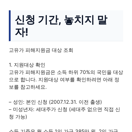
신청 기간, 놓치지 말
자!
고유가 피해지원금 대상 조회
1. 지원대상 확인
고유가 피해지원금은 소득 하위 70%의 국민을 대상
으로 합니다. 지원대상 여부를 확인하려면 아래 정
보를 참고하세요.
– 성인: 본인 신청 (2007.12.31. 이전 출생)
– 미성년자: 세대주가 신청 (세대주 없으면 직접 신
청 가능)
소득 기준은 월 소득 1인 가구 385만 원, 2인 가구