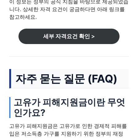
이 정보는 정부의 공식 지침을 바탕으로 제공되었습
니다. 상세한 자격 요건이 궁금하다면 아래 링크를
참고하세요.
세부 자격요건 확인 >
자주 묻는 질문 (FAQ)
고유가 피해지원금이란 무엇
인가요?
고유가 피해지원금은 고유가로 인한 경제적 피해를
입은 저소득층 가구를 지원하기 위한 정부의 재정