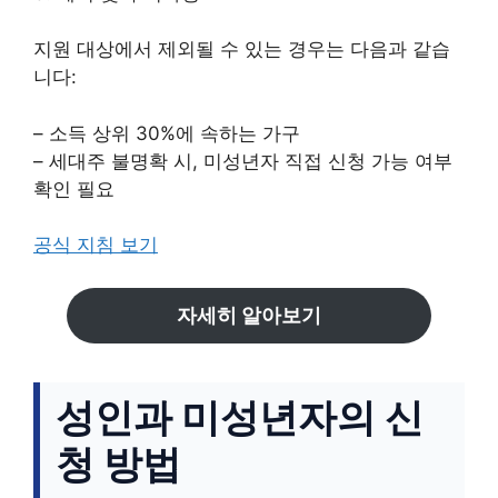
지원 대상에서 제외될 수 있는 경우는 다음과 같습
니다:
– 소득 상위 30%에 속하는 가구
– 세대주 불명확 시, 미성년자 직접 신청 가능 여부
확인 필요
공식 지침 보기
자세히 알아보기
성인과 미성년자의 신
청 방법