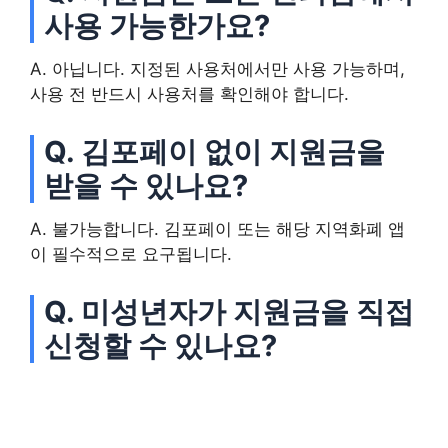
사용 가능한가요?
A. 아닙니다. 지정된 사용처에서만 사용 가능하며,
사용 전 반드시 사용처를 확인해야 합니다.
Q. 김포페이 없이 지원금을
받을 수 있나요?
A. 불가능합니다. 김포페이 또는 해당 지역화폐 앱
이 필수적으로 요구됩니다.
Q. 미성년자가 지원금을 직접
신청할 수 있나요?