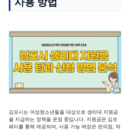
사용 방법
김포시는 여성청소년들을 대상으로 생리대 지원금
을 지급하는 정책을 운영 중입니다. 지원금은 김포
페이를 통해 제공되며, 사용 가능 매장은 편의점, 약