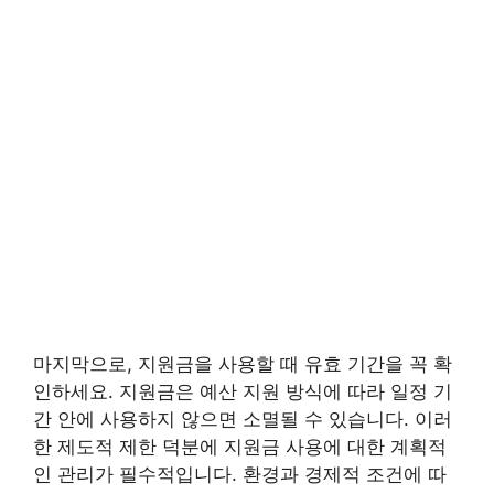
마지막으로, 지원금을 사용할 때 유효 기간을 꼭 확
인하세요. 지원금은 예산 지원 방식에 따라 일정 기
간 안에 사용하지 않으면 소멸될 수 있습니다. 이러
한 제도적 제한 덕분에 지원금 사용에 대한 계획적
인 관리가 필수적입니다. 환경과 경제적 조건에 따