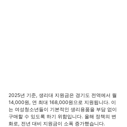
2025년 기준, 생리대 지원금은 경기도 전역에서 월
14,000원, 연 최대 168,000원으로 지원됩니다. 이
는 여성청소년들이 기본적인 생리용품을 부담 없이
구매할 수 있도록 하기 위함입니다. 올해 정책의 변
화로, 전년 대비 지원금이 소폭 증가했습니다.