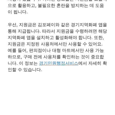
으로 활용하고, 불필요한 혼란을 방지하는 데 도움
이 됩니다.
우선, 지원금은 김포페이와 같은 경기지역화폐 앱을
통해 지급됩니다. 따라서 지원금을 수령하려면 해당
지역화폐 앱을 설치하고 활성화해야 합니다. 또한,
지원금은 지정된 사용처에서만 사용할 수 있어요.
예를 들어, 편의점이나 대형 마트에서만 사용 가능
하므로, 구매 전에 사용처를 확인하는 것이 중요합
니다. 이 정보는
경기민원행정서비스
에서 자세히 확
인할 수 있습니다.