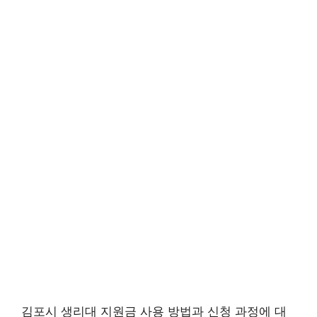
김포시 생리대 지원금 사용 방법과 신청 과정에 대