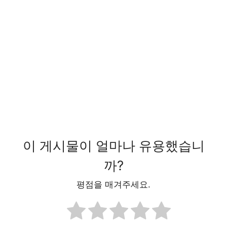
이 게시물이 얼마나 유용했습니
까?
평점을 매겨주세요.