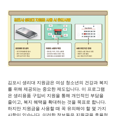
김포시 생리대 지원금은 여성 청소년의 건강과 복지
를 위해 제공되는 중요한 제도입니다. 이 프로그램
은 생리용품 구입비 지원을 통해 개인적인 부담을
줄이고, 복지 혜택을 확대하는 것을 목표로 합니다.
하지만 지원금을 사용할 때 꼭 유의해야 할 몇 가지
사항이 있습니다. 이러한 정보들은 지원금을 효율적