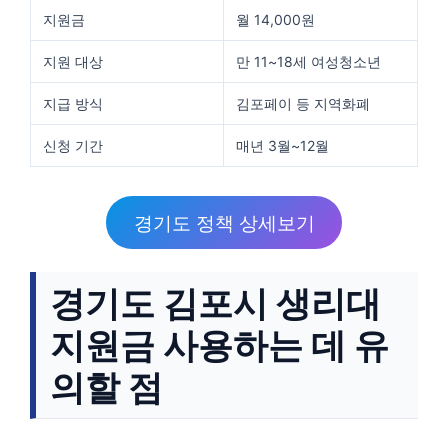
지원금
월 14,000원
지원 대상
만 11~18세 여성청소년
지급 방식
김포페이 등 지역화폐
신청 기간
매년 3월~12월
경기도 정책 상세보기
경기도 김포시 생리대
지원금 사용하는 데 유
의할 점