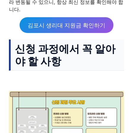
라 변동될 수 있으니, 항상 최신 정보를 확인해야 합
니다.
김포시 생리대 지원금 확인하기
신청 과정에서 꼭 알아
야 할 사항