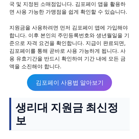
국 및 지정된 소매점입니다. 김포페이 앱을 활용하
면 사용 가능한 가맹점을 쉽게 확인할 수 있습니다.
지원금을 사용하려면 먼저 김포페이 앱에 가입해야
합니다. 이후 본인의 주민등록번호와 생년월일을 기
준으로 자격 요건을 확인합니다. 지급이 완료되면,
김포페이를 통해 곧바로 사용 가능하게 됩니다. 사
용 유효기간을 반드시 확인하여 기간 내에 모든 금
액을 소진해야 합니다.
김포페이 사용법 알아보기
생리대 지원금 최신정
보