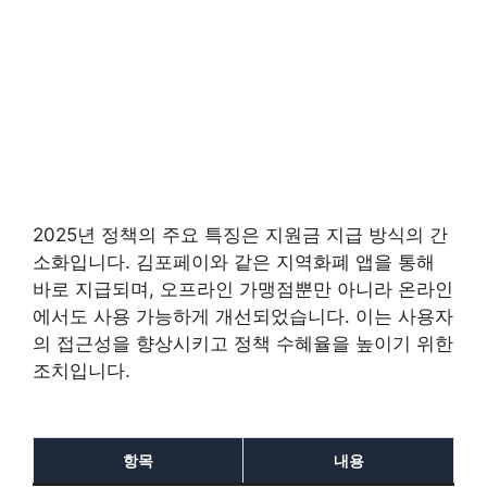
2025년 정책의 주요 특징은 지원금 지급 방식의 간
소화입니다. 김포페이와 같은 지역화폐 앱을 통해
바로 지급되며, 오프라인 가맹점뿐만 아니라 온라인
에서도 사용 가능하게 개선되었습니다. 이는 사용자
의 접근성을 향상시키고 정책 수혜율을 높이기 위한
조치입니다.
항목
내용