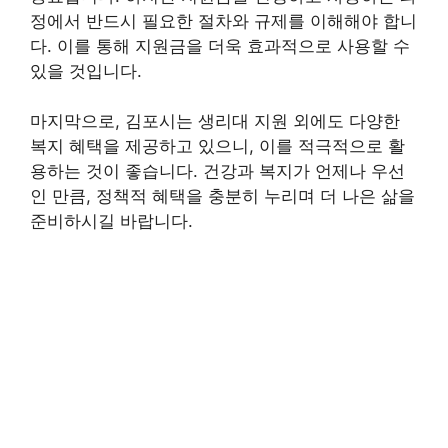
정에서 반드시 필요한 절차와 규제를 이해해야 합니
다. 이를 통해 지원금을 더욱 효과적으로 사용할 수
있을 것입니다.
마지막으로, 김포시는 생리대 지원 외에도 다양한
복지 혜택을 제공하고 있으니, 이를 적극적으로 활
용하는 것이 좋습니다. 건강과 복지가 언제나 우선
인 만큼, 정책적 혜택을 충분히 누리며 더 나은 삶을
준비하시길 바랍니다.