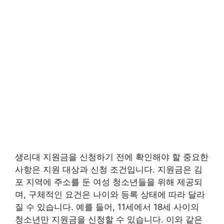
생리대 지원금을 신청하기 전에 확인해야 할 중요한
사항은 지원 대상과 신청 조건입니다. 지원금은 김
포 지역에 주소를 둔 여성 청소년들을 위해 제공되
며, 구체적인 요건은 나이와 등록 상태에 따라 달라
질 수 있습니다. 예를 들어, 11세에서 18세 사이의
청소년만 지원금을 신청할 수 있습니다. 이와 같은