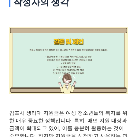
작성자의 생각
김포시 생리대 지원금은 여성 청소년들의 복지를 위
한 매우 중요한 정책입니다. 특히, 매년 지원 대상과
금액이 확대되고 있어, 이를 충분히 활용하는 것이
중요합니다. 하지만 지원금을 신청하고 사용하는 과