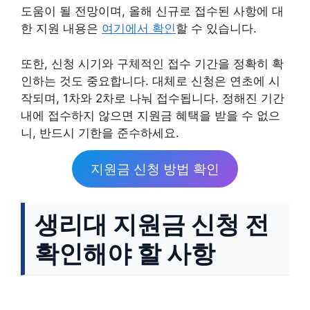
도움이 될 전망이며, 올해 신규로 접수된 사항에 대
한 지원 내용은
여기에서 확인
할 수 있습니다.
또한, 신청 시기와 구체적인 접수 기간을 정확히 확
인하는 것도 중요합니다. 대체로 신청은 연초에 시
작되며, 1차와 2차로 나눠 접수됩니다. 정해진 기간
내에 접수하지 않으면 지원금 혜택을 받을 수 없으
니, 반드시 기한을 준수하세요.
지원금 신청 방법 확인
생리대 지원금 신청 전
확인해야 할 사항