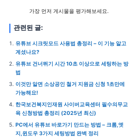
가장 먼저 게시물을 평가해보세요.
관련된 글:
유튜브 시크릿모드 사용법 총정리 – 이 기능 알고
계셨나요?
유튜브 건너뛰기 시간 10초 이상으로 세팅하는 방
법
이것만 알면 소상공인 철거 지원금 신청 1초만에
가능해요!
한국보건복지인재원 사이버교육센터 필수의무교
육 신청방법 총정리 (2025년 최신)
PC에서 유튜브 바로가기 만드는 방법 – 크롬,엣
지,윈도우 3가지 세팅방법 완벽 정리