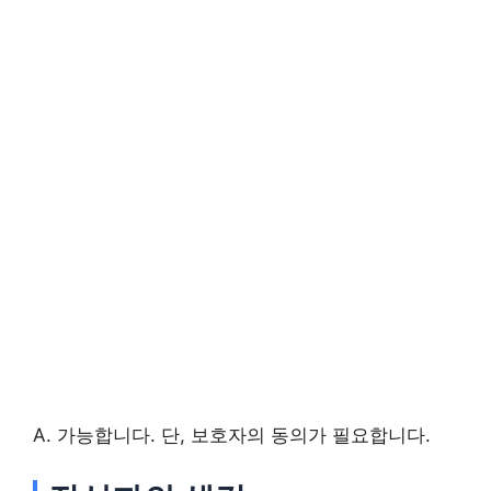
A. 가능합니다. 단, 보호자의 동의가 필요합니다.