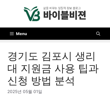
Skip
to
content
Menu
경기도 김포시 생리
대 지원금 사용 팁과
신청 방법 분석
2025년 05월 01일