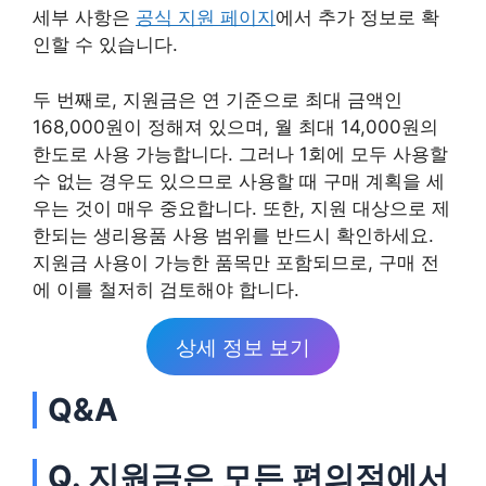
세부 사항은
공식 지원 페이지
에서 추가 정보로 확
인할 수 있습니다.
두 번째로, 지원금은 연 기준으로 최대 금액인
168,000원이 정해져 있으며, 월 최대 14,000원의
한도로 사용 가능합니다. 그러나 1회에 모두 사용할
수 없는 경우도 있으므로 사용할 때 구매 계획을 세
우는 것이 매우 중요합니다. 또한, 지원 대상으로 제
한되는 생리용품 사용 범위를 반드시 확인하세요.
지원금 사용이 가능한 품목만 포함되므로, 구매 전
에 이를 철저히 검토해야 합니다.
상세 정보 보기
Q&A
Q. 지원금은 모든 편의점에서