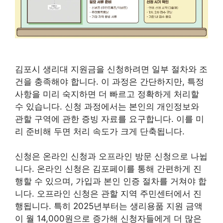
김포시 생리대 지원금을 신청하려면 일부 절차와 조
건을 충족해야 합니다. 이 과정은 간단하지만, 특정
사항을 미리 숙지하면 더 빠르고 정확하게 처리할
수 있습니다. 신청 과정에서는 본인의 개인정보와
관할 구역에 관한 증빙 자료를 요구합니다. 이를 미
리 준비해 두면 처리 속도가 크게 단축됩니다.
신청은 온라인 신청과 오프라인 방문 신청으로 나뉩
니다. 온라인 신청은 김포페이를 통해 간편하게 진
행할 수 있으며, 가입과 본인 인증 절차를 거쳐야 합
니다. 오프라인 신청은 관할 지역 주민센터에서 진
행됩니다. 특히 2025년부터는 생리용품 지원 금액
이 월 14,000원으로 증가해 신청자들에게 더 많은