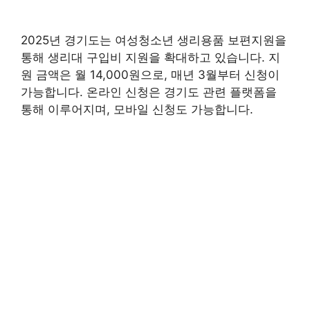
2025년 경기도는 여성청소년 생리용품 보편지원을
통해 생리대 구입비 지원을 확대하고 있습니다. 지
원 금액은 월 14,000원으로, 매년 3월부터 신청이
가능합니다. 온라인 신청은 경기도 관련 플랫폼을
통해 이루어지며, 모바일 신청도 가능합니다.