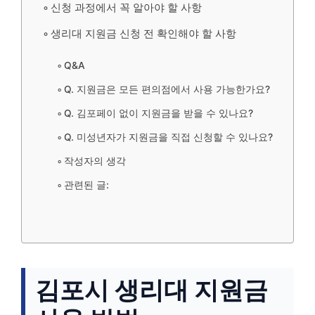
신청 과정에서 꼭 알아야 할 사항
생리대 지원금 신청 전 확인해야 할 사항
Q&A
Q. 지원금은 모든 편의점에서 사용 가능한가요?
Q. 김포페이 없이 지원금을 받을 수 있나요?
Q. 미성년자가 지원금을 직접 신청할 수 있나요?
작성자의 생각
관련된 글:
김포시 생리대 지원금