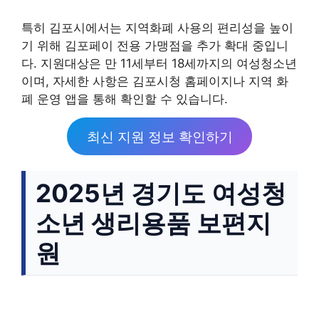
특히 김포시에서는 지역화폐 사용의 편리성을 높이
기 위해 김포페이 전용 가맹점을 추가 확대 중입니
다. 지원대상은 만 11세부터 18세까지의 여성청소년
이며, 자세한 사항은 김포시청 홈페이지나 지역 화
폐 운영 앱을 통해 확인할 수 있습니다.
최신 지원 정보 확인하기
2025년 경기도 여성청
소년 생리용품 보편지
원