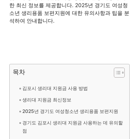
한 최신 정보를 제공합니다. 2025년 경기도 여성청
소년 생리용품 보편지원에 대한 유의사항과 팁을 분
석하여 안내합니다.
목차
김포시 생리대 지원금 사용 방법
생리대 지원금 최신정보
2025년 경기도 여성청소년 생리용품 보편지원
경기도 김포시 생리대 지원금 사용하는 데 유의할
점