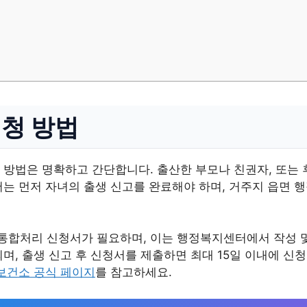
청 방법
 방법은 명확하고 간단합니다. 출산한 부모나 친권자, 또는 
서는 먼저 자녀의 출생 신고를 완료해야 하며, 거주지 읍면 
합처리 신청서가 필요하며, 이는 행정복지센터에서 작성 및
며, 출생 신고 후 신청서를 제출하면 최대 15일 이내에 신
보건소 공식 페이지
를 참고하세요.