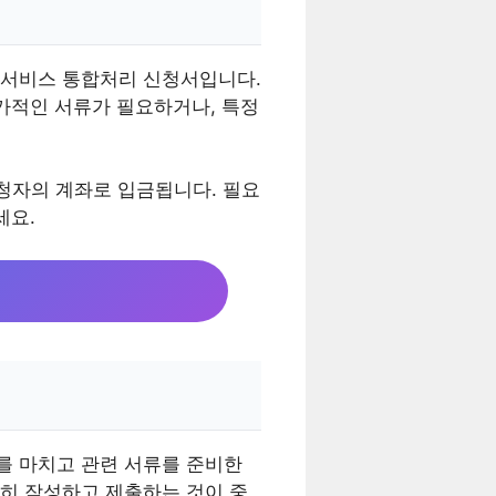
산서비스 통합처리 신청서입니다.
가적인 서류가 필요하거나, 특정
신청자의 계좌로 입금됩니다. 필요
세요.
를 마치고 관련 서류를 준비한
히 작성하고 제출하는 것이 중