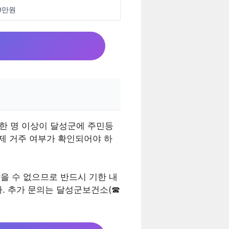
0만원
 한 명 이상이 달성군에 주민등
실제 거주 여부가 확인되어야 하
을 수 없으므로 반드시 기한 내
. 추가 문의는 달성군보건소(☎