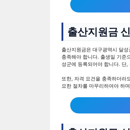
출산지원금 신
출산지원금은 대구광역시 달성군
충족해야 합니다. 출생일 기준으
성군에 등록되어야 합니다. 단,
또한, 자격 요건을 충족하더라도
요한 절차를 마무리하여야 하며