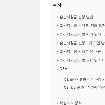
목차
출산지원금 신청 방법
출산지원금 혜택 및 지급 조
출산지원금 신청 자격 및 대
출산지원금 신청자격 확인 
출산지원금 신청 관련 서류
출산지원금 신청 절차 및 서
Q&A
Q1. 출산지원금 신청 마감
Q2. 달성군 거주기간에 따
작성자의 생각