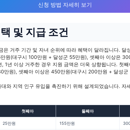
신청 방법 자세히 보기
택 및 지급 조건
 거주 기간 및 자녀 순위에 따라 혜택이 달라집니다. 달성
5만원(대구시 100만원 + 달성군 55만원), 셋째아 이상은 30
면, 1년 이상 거주한 경우 지원 금액은 더욱 상향됩니다. 첫째
30만원), 셋째아 이상은 450만원(대구시 200만원 + 달성군
증대와 지역 인구 유입을 촉진하기 위해 설계되었습니다. 자세
첫째아
둘째아
25만원
155만원
30