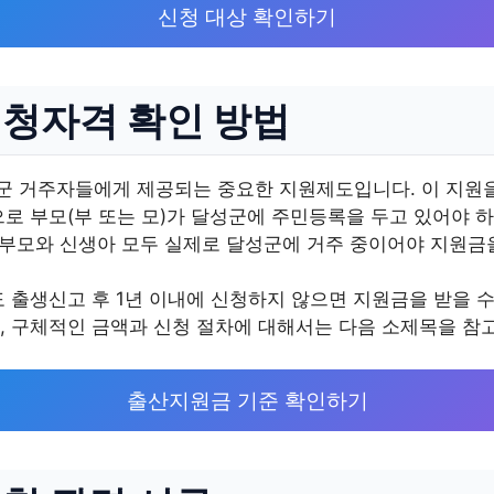
신청 대상 확인하기
청자격 확인 방법
 거주자들에게 제공되는 중요한 지원제도입니다. 이 지원을
로 부모(부 또는 모)가 달성군에 주민등록을 두고 있어야 하
 부모와 신생아 모두 실제로 달성군에 거주 중이어야 지원금
 출생신고 후 1년 이내에 신청하지 않으면 지원금을 받을 수
, 구체적인 금액과 신청 절차에 대해서는 다음 소제목을 참고
출산지원금 기준 확인하기