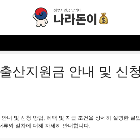
출산지원금 안내 및 신청
안내 및 신청 방법, 혜택 및 지급 조건을 상세히 설명한 글
서류와 절차에 대해 자세히 안내합니다.