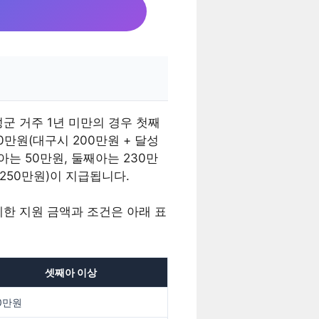
군 거주 1년 미만의 경우 첫째
0만원(대구시 200만원 + 달성
아는 50만원, 둘째아는 230만
 250만원)이 지급됩니다.
한 지원 금액과 조건은 아래 표
셋째아 이상
0만원