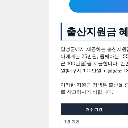
출산지원금 혜
달성군에서 제공하는 출산지원금은
아에게는 25만원, 둘째아는 15
군 100만원)을 지급합니다. 반
원(대구시 100만원 + 달성군 1
이러한 지원금 정책은 출산율 
를 참고하시기 바랍니다.
거주 기간
1년 미만