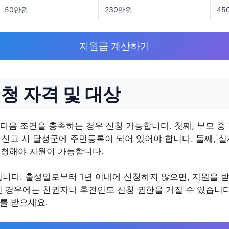
50만원
230만원
45
지원금 계산하기
청 자격 및 대상
음 조건을 충족하는 경우 신청 가능합니다. 첫째, 부모 중
생 신고 시 달성군에 주민등록이 되어 있어야 합니다. 둘째, 
신청해야 지원이 가능합니다.
니다. 출생일로부터 1년 이내에 신청하지 않으면, 지원을 받
닌 경우에는 친권자나 후견인도 신청 권한을 가질 수 있습니다
내를 받으세요.