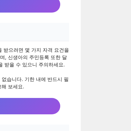
 받으려면 몇 가지 자격 요건을
며, 신생아의 주민등록 또한 달
을 받을 수 있으니 주의하세요.
 없습니다. 기한 내에 반드시 필
해 보세요.