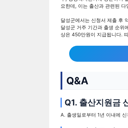
요한데, 이는 출산과 관련된 다
달성군에서는 신청서 제출 후 약
달성군 거주 기간과 출생 순위에 
상은 450만원이 지급됩니다. 
Q&A
Q1. 출산지원금
A. 출생일로부터 1년 이내에 