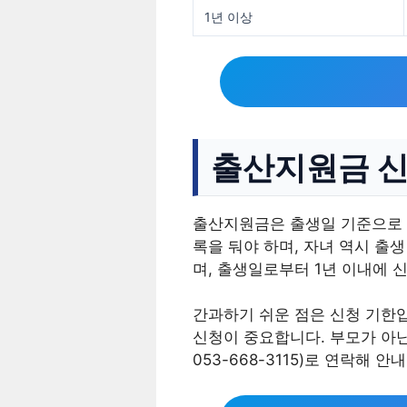
1년 이상
출산지원금 신
출산지원금은 출생일 기준으로 다
록을 둬야 하며, 자녀 역시 출
며, 출생일로부터 1년 이내에 
간과하기 쉬운 점은 신청 기한입
신청이 중요합니다. 부모가 아
053-668-3115)로 연락해 안