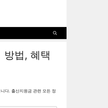
 방법, 혜택
입니다. 출산지원금 관련 모든 정