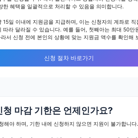
양한 혜택을 일괄적으로 처리할 수 있음을 의미합니다.
 15일 이내에 지원금을 지급하며, 이는 신청자의 계좌로 직
따라 달라질 수 있습니다. 예를 들어, 첫째아는 최대 50만원
따라서 신청 전에 본인의 상황에 맞는 지원금 액수를 확인해 
신청 절차 바로가기
 신청 마감 기한은 언제인가요?
신청해야 하며, 기한 내에 신청하지 않으면 지원이 불가합니다