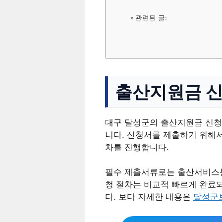
관련된 글:
출산지원금 신
대구 달성군의 출산지원금 신청
니다. 신청서를 제출하기 위해
차를 진행합니다.
필수 제출서류로는 출산서비스통
청 절차는 비교적 빠르게 완료되
다. 보다 자세한 내용은
달성군