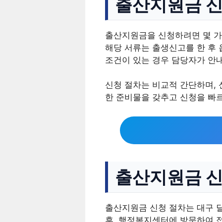
출산지원금 신
출산지원금을 신청하려면 몇 가
해당 서류는 출생신고를 한 후
조건이 있는 경우 담당자가 안내
신청 절차는 비교적 간단하며, 
한 준비물을 갖추고 신청을 빠르
출산지원금 신
출산지원금 신청 절차는 대구 
후, 행정복지센터에 방문하여 