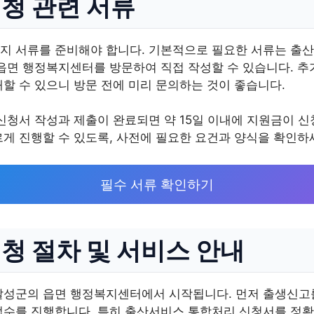
청 관련 서류
지 서류를 준비해야 합니다. 기본적으로 필요한 서류는 출
 읍면 행정복지센터를 방문하여 직접 작성할 수 있습니다. 추
할 수 있으니 방문 전에 미리 문의하는 것이 좋습니다.
신청서 작성과 제출이 완료되면 약 15일 이내에 지원금이 
게 진행할 수 있도록, 사전에 필요한 요건과 양식을 확인하
필수 서류 확인하기
청 절차 및 서비스 안내
달성군의 읍면 행정복지센터에서 시작됩니다. 먼저 출생신고
접수를 진행합니다. 특히 출산서비스 통합처리 신청서를 정확