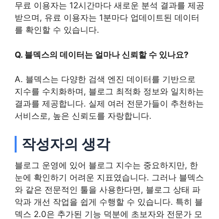
무료 이용자는 12시간마다 새로운 분석 결과를 제공
받으며, 유료 이용자는 1분마다 업데이트된 데이터
를 확인할 수 있습니다.
Q. 블덱스의 데이터는 얼마나 신뢰할 수 있나요?
A. 블덱스는 다양한 검색 엔진 데이터를 기반으로
지수를 수치화하며, 블로그 최적화 정보와 일치하는
결과를 제공합니다. 실제 여러 전문가들이 추천하는
서비스로, 높은 신뢰도를 자랑합니다.
작성자의 생각
블로그 운영에 있어 블로그 지수는 중요하지만, 한
눈에 확인하기 어려운 지표였습니다. 그러나 블덱스
와 같은 전문적인 툴을 사용한다면, 블로그 상태 파
악과 개선 작업을 쉽게 수행할 수 있습니다. 특히 블
덱스 2.0은 추가된 기능 덕분에 초보자와 전문가 모