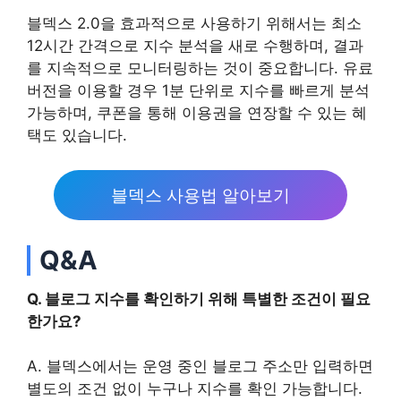
블덱스 2.0을 효과적으로 사용하기 위해서는 최소
12시간 간격으로 지수 분석을 새로 수행하며, 결과
를 지속적으로 모니터링하는 것이 중요합니다. 유료
버전을 이용할 경우 1분 단위로 지수를 빠르게 분석
가능하며, 쿠폰을 통해 이용권을 연장할 수 있는 혜
택도 있습니다.
블덱스 사용법 알아보기
Q&A
Q. 블로그 지수를 확인하기 위해 특별한 조건이 필요
한가요?
A. 블덱스에서는 운영 중인 블로그 주소만 입력하면
별도의 조건 없이 누구나 지수를 확인 가능합니다.