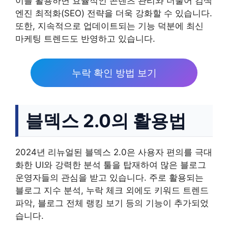
이를 활용하면 효율적인 콘텐츠 관리와 더불어 검색
엔진 최적화(SEO) 전략을 더욱 강화할 수 있습니다.
또한, 지속적으로 업데이트되는 기능 덕분에 최신
마케팅 트렌드도 반영하고 있습니다.
누락 확인 방법 보기
블덱스 2.0의 활용법
2024년 리뉴얼된 블덱스 2.0은 사용자 편의를 극대
화한 UI와 강력한 분석 툴을 탑재하여 많은 블로그
운영자들의 관심을 받고 있습니다. 주로 활용되는
블로그 지수 분석, 누락 체크 외에도 키워드 트렌드
파악, 블로그 전체 랭킹 보기 등의 기능이 추가되었
습니다.