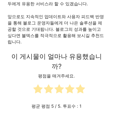
두에게 유용한 서비스라 할 수 있겠습니다.
앞으로도 지속적인 업데이트와 사용자 피드백 반영
을 통해 블로그 운영자들에게 더 나은 솔루션을 제
공할 것으로 기대됩니다. 블로그의 성과를 높이고
싶다면 블덱스를 적극적으로 활용해 보시길 추천드
립니다.
이 게시물이 얼마나 유용했습니
까?
평점을 매겨주세요.
평균 평점
5
/ 5. 투표수 :
1