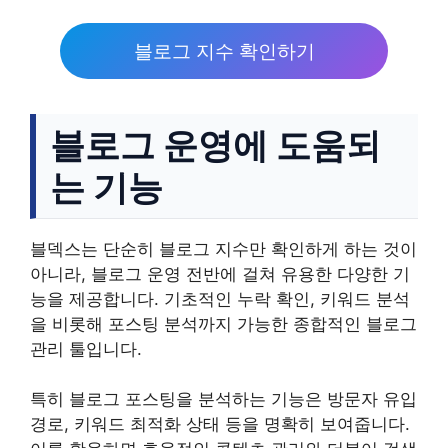
블로그 지수 확인하기
블로그 운영에 도움되
는 기능
블덱스는 단순히 블로그 지수만 확인하게 하는 것이
아니라, 블로그 운영 전반에 걸쳐 유용한 다양한 기
능을 제공합니다. 기초적인 누락 확인, 키워드 분석
을 비롯해 포스팅 분석까지 가능한 종합적인 블로그
관리 툴입니다.
특히 블로그 포스팅을 분석하는 기능은 방문자 유입
경로, 키워드 최적화 상태 등을 명확히 보여줍니다.