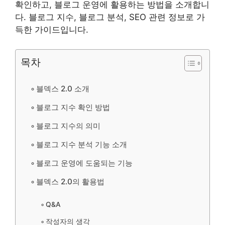
확인하고, 블로그 운영에 활용하는 방법을 소개합니
다. 블로그 지수, 블로그 분석, SEO 관련 정보로 가
득한 가이드입니다.
목차
블덱스 2.0 소개
블로그 지수 확인 방법
블로그 지수의 의미
블로그 지수 분석 기능 소개
블로그 운영에 도움되는 기능
블덱스 2.0의 활용법
Q&A
작성자의 생각