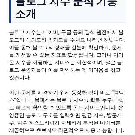
블로그 지수 분석 기능
소개
블로그 지수는 네이버, 구글 등의 검색 엔진에서 블
로그의 신뢰도와 인기도를 수치로 나타낸 것입니다.
이를 통해 블로그의 상태를 한눈에 확인하고, 문제
를 개선할 수 있는 지표로 활용됩니다. 그러나 이러
한 지수를 제공하는 서비스는 제한적이며, 많은 블
로그 운영자들이 이를 확인하는 데 어려움을 겪고
있습니다.
이런 문제를 해결하기 위해 등장한 것이 바로 “블덱
스”입니다. 블덱스는 블로그 지수 조회를 누구나 쉽
고 빠르게 확인할 수 있도록 돕는 사이트입니다. 운
영중인 블로그 주소를 입력하면 평균 지수, 방문자
수, 지수 히스토리까지 자세하게 분석된 데이터를
제공하므로 초보자도 직관적으로 사용 가능합니다.