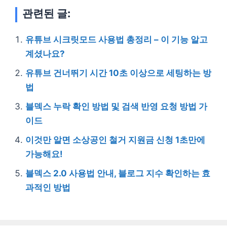
관련된 글:
유튜브 시크릿모드 사용법 총정리 – 이 기능 알고
계셨나요?
유튜브 건너뛰기 시간 10초 이상으로 세팅하는 방
법
블덱스 누락 확인 방법 및 검색 반영 요청 방법 가
이드
이것만 알면 소상공인 철거 지원금 신청 1초만에
가능해요!
블덱스 2.0 사용법 안내, 블로그 지수 확인하는 효
과적인 방법