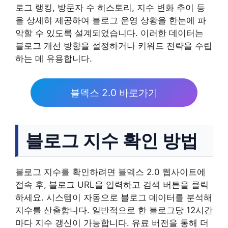
로그 랭킹, 방문자 수 히스토리, 지수 변화 추이 등
을 상세히 제공하여 블로그 운영 상황을 한눈에 파
악할 수 있도록 설계되었습니다. 이러한 데이터는
블로그 개선 방향을 설정하거나 키워드 전략을 수립
하는 데 유용합니다.
블덱스 2.0 바로가기
블로그 지수 확인 방법
블로그 지수를 확인하려면 블덱스 2.0 웹사이트에
접속 후, 블로그 URL을 입력하고 검색 버튼을 클릭
하세요. 시스템이 자동으로 블로그 데이터를 분석해
지수를 산출합니다. 일반적으로 한 블로그당 12시간
마다 지수 갱신이 가능합니다. 유료 버전을 통해 더