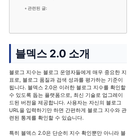
관련된 글:
블덱스 2.0 소개
블로그 지수는 블로그 운영자들에게 매우 중요한 지
표로, 블로그 품질과 검색 성과를 평가하는 기준이
됩니다. 블덱스 2.0은 이러한 블로그 지수를 확인할
수 있도록 돕는 플랫폼으로, 최신 기술로 업그레이
드된 버전을 제공합니다. 사용자는 자신의 블로그
URL을 입력하기만 하면 간편하게 블로그 지수와 관
련된 통계를 확인할 수 있습니다.
특히 블덱스 2.0은 단순히 지수 확인뿐만 아니라 블