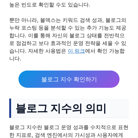
높은 빈도로 확인할 수도 있습니다.
뿐만 아니라, 블덱스는 키워드 검색 성과, 블로그의
누락 포스팅 등을 분석할 수 있는 추가 기능도 제공
합니다. 이를 통해 자신의 블로그 상태를 전반적으
로 점검하고 보다 효과적인 운영 전략을 세울 수 있
습니다. 자세한 사용법은
이 링크
에서 확인 가능합
니다.
블로그 지수 확인하기
블로그 지수의 의미
블로그 지수란 블로그 운영 성과를 수치적으로 표현
한 지표로, 검색 엔진에서의 가시성과 사용자에게