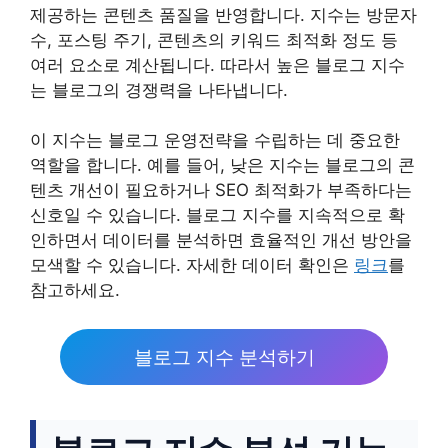
제공하는 콘텐츠 품질을 반영합니다. 지수는 방문자
수, 포스팅 주기, 콘텐츠의 키워드 최적화 정도 등
여러 요소로 계산됩니다. 따라서 높은 블로그 지수
는 블로그의 경쟁력을 나타냅니다.
이 지수는 블로그 운영전략을 수립하는 데 중요한
역할을 합니다. 예를 들어, 낮은 지수는 블로그의 콘
텐츠 개선이 필요하거나 SEO 최적화가 부족하다는
신호일 수 있습니다. 블로그 지수를 지속적으로 확
인하면서 데이터를 분석하면 효율적인 개선 방안을
모색할 수 있습니다. 자세한 데이터 확인은
링크
를
참고하세요.
블로그 지수 분석하기