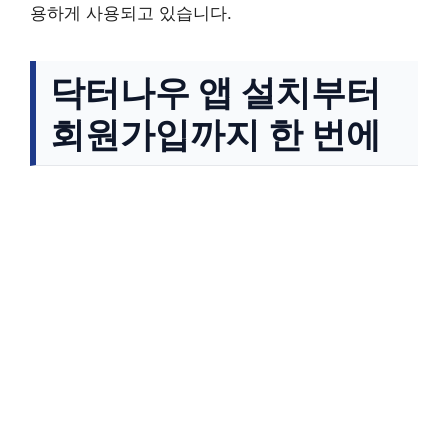
용하게 사용되고 있습니다.
닥터나우 앱 설치부터
회원가입까지 한 번에