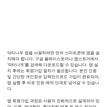
닥터나우 앱을 사용하려면 먼저 스마트폰에 앱을 설
치해야 합니다. 구글 플레이스토어나 앱스토어에서
‘닥터나우’를 검색해 다운로드할 수 있습니다. 앱 설
치 후에는 회원가입 절차가 필요합니다. 본인 인증
및 간단한 개인정보 입력만으로도 가입이 완료되어,
앱 실행 후 바로 진료 예약 단계로 넘어갈 수 있습니
다.
앱 회원가입 과정은 사용자 친화적으로 설계되어 있
어, 이름, 생년월일, 휴대전화 번호 등 필수 정보만