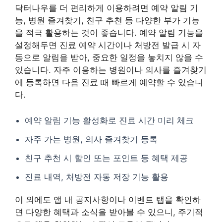
닥터나우를 더 편리하게 이용하려면 예약 알림 기
능, 병원 즐겨찾기, 친구 추천 등 다양한 부가 기능
을 적극 활용하는 것이 좋습니다. 예약 알림 기능을
설정해두면 진료 예약 시간이나 처방전 발급 시 자
동으로 알림을 받아, 중요한 일정을 놓치지 않을 수
있습니다. 자주 이용하는 병원이나 의사를 즐겨찾기
에 등록하면 다음 진료 때 빠르게 예약할 수 있습니
다.
예약 알림 기능 활성화로 진료 시간 미리 체크
자주 가는 병원, 의사 즐겨찾기 등록
친구 추천 시 할인 또는 포인트 등 혜택 제공
진료 내역, 처방전 자동 저장 기능 활용
이 외에도 앱 내 공지사항이나 이벤트 탭을 확인하
면 다양한 혜택과 소식을 받아볼 수 있으니, 주기적