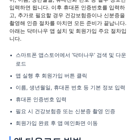
입력하면 됩니다. 이후 휴대폰 인증번호를 입력하
고, 추가로 필요할 경우 건강보험증이나 신분증을
촬영해 인증 절차를 마치면 모든 준비가 끝납니다.
아래는 닥터나우 앱 설치 및 회원가입 주요 절차입
니다.
스마트폰 앱스토어에서 ‘닥터나우’ 검색 및 다운
로드
앱 실행 후 회원가입 버튼 클릭
이름, 생년월일, 휴대폰 번호 등 기본 정보 입력
휴대폰 인증번호 입력
필요 시 건강보험증 또는 신분증 촬영 인증
회원가입 완료 후 앱 메인화면 이동