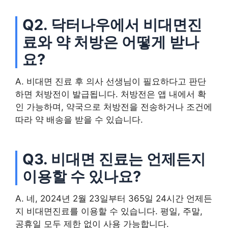
Q2. 닥터나우에서 비대면진
료와 약 처방은 어떻게 받나
요?
A. 비대면 진료 후 의사 선생님이 필요하다고 판단
하면 처방전이 발급됩니다. 처방전은 앱 내에서 확
인 가능하며, 약국으로 처방전을 전송하거나 조건에
따라 약 배송을 받을 수 있습니다.
Q3. 비대면 진료는 언제든지
이용할 수 있나요?
A. 네, 2024년 2월 23일부터 365일 24시간 언제든
지 비대면진료를 이용할 수 있습니다. 평일, 주말,
공휴일 모두 제한 없이 사용 가능합니다.