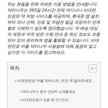
하는 분들을 위해 자세한 이용 방법을 안내합니다.
닥터나우는 365일 24시간 언제 어디서나 비대면
진료와 약 처방 서비스를 제공하며, 휴대폰 앱 설치
부터 의사 선택, 진료 및 처방전 발급 과정까지 단계
별로 이해하기 쉽도록 정리했습니다. 약 배송 대상
자 제한과 약국 방문 수령 안내 등 최신 정보도 포함
되어 있어 편리하게 앱을 활용할 수 있습니다. 비대
면진료 어플 닥터나우 사용법에 대해 꼼꼼히 알고
싶다면 이 가이드를 참고하세요.
목차
비대면진료 어플 닥터나우, 이건 꼭 알아두세요
닥터나우가 뭔지 간단히 소개할게요
비대면진료가 요즘 왜 인기인지