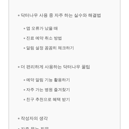
닥터나우 사용 중 자주 하는 실수와 해결법
앱 오류가 났을 때
진료 예약 취소 방법
알림 설정 꼼꼼히 체크하기
더 편리하게 사용하는 닥터나우 꿀팁
예약 알림 기능 활용하기
자주 가는 병원 즐겨찾기
친구 추천으로 혜택 받기
작성자의 생각
자주 묻는 질문