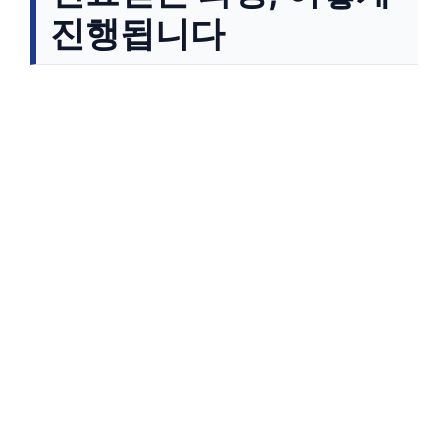
진행됩니다