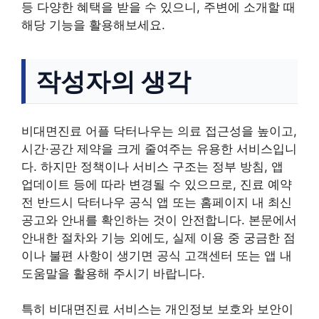
등 다양한 혜택을 받을 수 있으니, 주변에 소개할 때
해당 기능을 활용해보세요.
작성자의 생각
비대면진료 어플 닥터나우는 의료 접근성을 높이고,
시간·공간 제약을 크게 줄여주는 유용한 서비스입니
다. 하지만 정책이나 서비스 구조는 정부 방침, 앱
업데이트 등에 따라 변경될 수 있으므로, 진료 예약
전 반드시 닥터나우 공식 앱 또는 홈페이지 내 최신
공고와 안내를 확인하는 것이 안전합니다. 본문에서
안내한 절차와 기능 외에도, 실제 이용 중 궁금한 점
이나 불편 사항이 생기면 공식 고객센터 또는 앱 내
도움말을 활용해 주시기 바랍니다.
특히 비대면진료 서비스는 개인정보 보호와 보안이