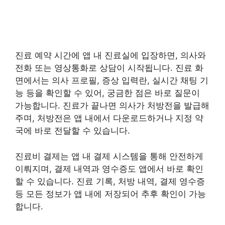
진료 예약 시간에 앱 내 진료실에 입장하면, 의사와
전화 또는 영상통화로 상담이 시작됩니다. 진료 화
면에서는 의사 프로필, 증상 입력란, 실시간 채팅 기
능 등을 확인할 수 있어, 궁금한 점은 바로 질문이
가능합니다. 진료가 끝나면 의사가 처방전을 발급해
주며, 처방전은 앱 내에서 다운로드하거나 지정 약
국에 바로 전달할 수 있습니다.
진료비 결제는 앱 내 결제 시스템을 통해 안전하게
이뤄지며, 결제 내역과 영수증도 앱에서 바로 확인
할 수 있습니다. 진료 기록, 처방 내역, 결제 영수증
등 모든 정보가 앱 내에 저장되어 추후 확인이 가능
합니다.