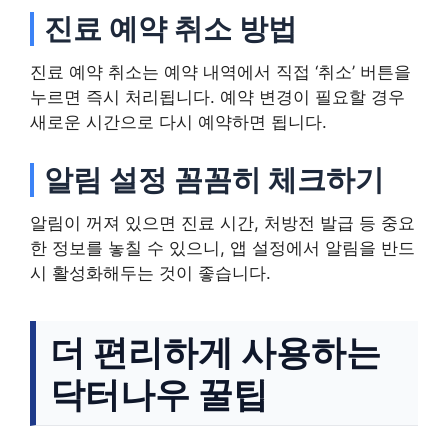
진료 예약 취소 방법
진료 예약 취소는 예약 내역에서 직접 ‘취소’ 버튼을
누르면 즉시 처리됩니다. 예약 변경이 필요할 경우
새로운 시간으로 다시 예약하면 됩니다.
알림 설정 꼼꼼히 체크하기
알림이 꺼져 있으면 진료 시간, 처방전 발급 등 중요
한 정보를 놓칠 수 있으니, 앱 설정에서 알림을 반드
시 활성화해두는 것이 좋습니다.
더 편리하게 사용하는
닥터나우 꿀팁