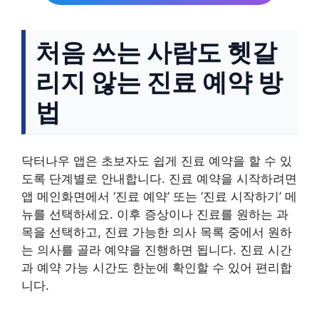
처음 쓰는 사람도 헷갈
리지 않는 진료 예약 방
법
닥터나우 앱은 초보자도 쉽게 진료 예약을 할 수 있
도록 단계별로 안내합니다. 진료 예약을 시작하려면
앱 메인화면에서 ‘진료 예약’ 또는 ‘진료 시작하기’ 메
뉴를 선택하세요. 이후 증상이나 진료를 원하는 과
목을 선택하고, 진료 가능한 의사 목록 중에서 원하
는 의사를 골라 예약을 진행하면 됩니다. 진료 시간
과 예약 가능 시간도 한눈에 확인할 수 있어 편리합
니다.