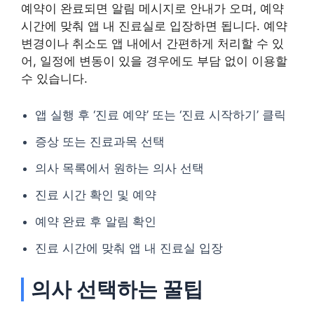
예약이 완료되면 알림 메시지로 안내가 오며, 예약
시간에 맞춰 앱 내 진료실로 입장하면 됩니다. 예약
변경이나 취소도 앱 내에서 간편하게 처리할 수 있
어, 일정에 변동이 있을 경우에도 부담 없이 이용할
수 있습니다.
앱 실행 후 ‘진료 예약’ 또는 ‘진료 시작하기’ 클릭
증상 또는 진료과목 선택
의사 목록에서 원하는 의사 선택
진료 시간 확인 및 예약
예약 완료 후 알림 확인
진료 시간에 맞춰 앱 내 진료실 입장
의사 선택하는 꿀팁