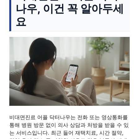
나우, 이건 꼭 알아두세
요
비대면진료 어플 닥터나우는 전화 또는 영상통화를
통해 병원 방문 없이 의사 상담과 처방을 받을 수 있
는 서비스입니다. 최근 들어 재택치료, 시간 절약,