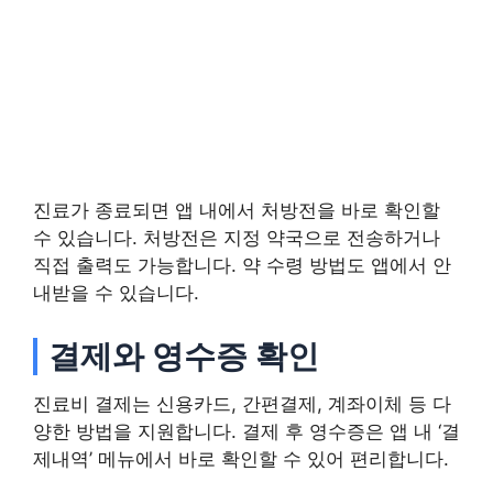
진료가 종료되면 앱 내에서 처방전을 바로 확인할
수 있습니다. 처방전은 지정 약국으로 전송하거나
직접 출력도 가능합니다. 약 수령 방법도 앱에서 안
내받을 수 있습니다.
결제와 영수증 확인
진료비 결제는 신용카드, 간편결제, 계좌이체 등 다
양한 방법을 지원합니다. 결제 후 영수증은 앱 내 ‘결
제내역’ 메뉴에서 바로 확인할 수 있어 편리합니다.