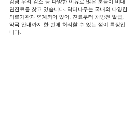
감염 우려 감소 등 다양한 이유로 많은 분들이 비대
면진료를 찾고 있습니다. 닥터나우는 국내외 다양한
의료기관과 연계되어 있어, 진료부터 처방전 발급,
약국 안내까지 한 번에 처리할 수 있는 점이 특징입
니다.