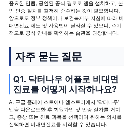
중요한 만큼, 공인된 공식 경로로 앱을 설치하고, 본
인 인증 절차를 철저히 준수하는 것이 필요합니다.
앞으로도 정부 정책이나 보건복지부 지침에 따라 비
대면진료 제도 및 사용법이 달라질 수 있으니, 주기
적으로 공식 안내를 확인하는 습관을 권장합니다.
자주 묻는 질문
Q1. 닥터나우 어플로 비대면
진료를 어떻게 시작하나요?
A. 구글 플레이 스토어나 앱스토어에서 ‘닥터나우’
앱을 다운로드한 후 회원가입 및 인증 절차를 거치
고, 증상 또는 진료 과목을 선택하여 원하는 의사를
선택하면 비대면진료를 시작할 수 있습니다.