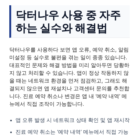
닥터나우 사용 중 자주
하는 실수와 해결법
닥터나우를 사용하다 보면 앱 오류, 예약 취소, 알림
미설정 등 실수로 불편을 겪는 일이 종종 있습니다.
대표적인 문제와 해결 방법을 미리 알아두면 당황하
지 않고 처리할 수 있습니다. 앱이 정상 작동하지 않
을 때는 네트워크 환경을 먼저 점검하고, 그래도 해
결되지 않으면 앱 재설치나 고객센터 문의를 추천합
니다. 진료 예약 취소나 변경은 앱 내 ‘예약 내역’ 메
뉴에서 직접 조작이 가능합니다.
앱 오류 발생 시 네트워크 상태 확인 및 앱 재시작
진료 예약 취소는 ‘예약 내역’ 메뉴에서 직접 가능