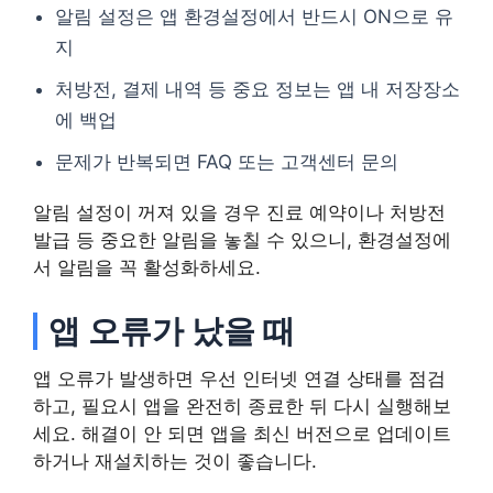
알림 설정은 앱 환경설정에서 반드시 ON으로 유
지
처방전, 결제 내역 등 중요 정보는 앱 내 저장장소
에 백업
문제가 반복되면 FAQ 또는 고객센터 문의
알림 설정이 꺼져 있을 경우 진료 예약이나 처방전
발급 등 중요한 알림을 놓칠 수 있으니, 환경설정에
서 알림을 꼭 활성화하세요.
앱 오류가 났을 때
앱 오류가 발생하면 우선 인터넷 연결 상태를 점검
하고, 필요시 앱을 완전히 종료한 뒤 다시 실행해보
세요. 해결이 안 되면 앱을 최신 버전으로 업데이트
하거나 재설치하는 것이 좋습니다.