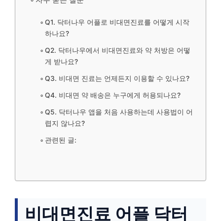
Q1. 닥터나우 어플로 비대면진료를 어떻게 시작
하나요?
Q2. 닥터나우에서 비대면진료와 약 처방은 어떻
게 받나요?
Q3. 비대면 진료는 언제든지 이용할 수 있나요?
Q4. 비대면 약 배송은 누구에게 허용되나요?
Q5. 닥터나우 앱을 처음 사용하는데 사용법이 어
렵지 않나요?
관련된 글:
비대면진료 어플 닥터