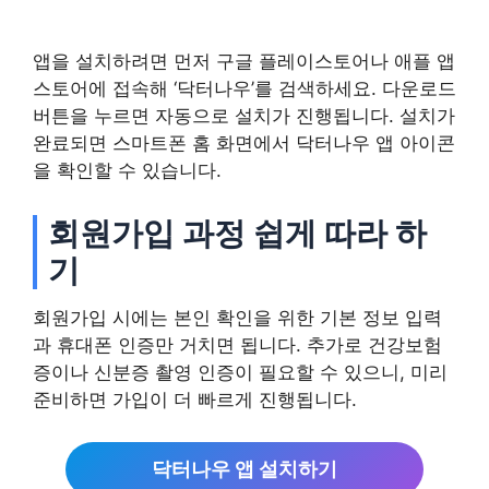
앱을 설치하려면 먼저 구글 플레이스토어나 애플 앱
스토어에 접속해 ‘닥터나우’를 검색하세요. 다운로드
버튼을 누르면 자동으로 설치가 진행됩니다. 설치가
완료되면 스마트폰 홈 화면에서 닥터나우 앱 아이콘
을 확인할 수 있습니다.
회원가입 과정 쉽게 따라 하
기
회원가입 시에는 본인 확인을 위한 기본 정보 입력
과 휴대폰 인증만 거치면 됩니다. 추가로 건강보험
증이나 신분증 촬영 인증이 필요할 수 있으니, 미리
준비하면 가입이 더 빠르게 진행됩니다.
닥터나우 앱 설치하기