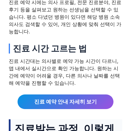
진료 예약 시에는 의사 프로필, 전문 진료분야, 진료
후기 등을 살펴보고 원하는 선생님을 선택할 수 있
습니다. 평소 다녔던 병원이 있다면 해당 병원 소속
의사도 검색할 수 있어, 개인 상황에 맞춰 선택이 가
능합니다.
진료 시간 고르는 법
진료 시간대는 의사별로 예약 가능 시간이 다르니,
앱 내에서 실시간으로 확인 가능합니다. 원하는 시
간에 예약이 어려울 경우, 다른 의사나 날짜를 선택
해 예약을 진행할 수 있습니다.
진료 예약 안내 자세히 보기
진료받는 과정, 이렇게