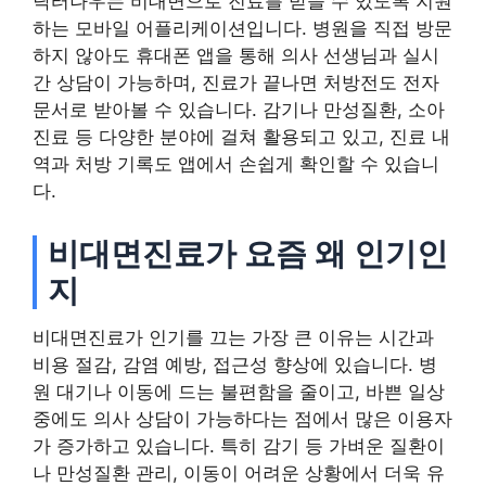
닥터나우는 비대면으로 진료를 받을 수 있도록 지원
하는 모바일 어플리케이션입니다. 병원을 직접 방문
하지 않아도 휴대폰 앱을 통해 의사 선생님과 실시
간 상담이 가능하며, 진료가 끝나면 처방전도 전자
문서로 받아볼 수 있습니다. 감기나 만성질환, 소아
진료 등 다양한 분야에 걸쳐 활용되고 있고, 진료 내
역과 처방 기록도 앱에서 손쉽게 확인할 수 있습니
다.
비대면진료가 요즘 왜 인기인
지
비대면진료가 인기를 끄는 가장 큰 이유는 시간과
비용 절감, 감염 예방, 접근성 향상에 있습니다. 병
원 대기나 이동에 드는 불편함을 줄이고, 바쁜 일상
중에도 의사 상담이 가능하다는 점에서 많은 이용자
가 증가하고 있습니다. 특히 감기 등 가벼운 질환이
나 만성질환 관리, 이동이 어려운 상황에서 더욱 유