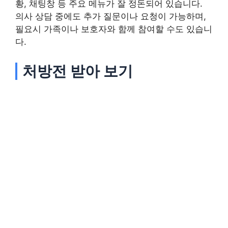
황, 채팅창 등 주요 메뉴가 잘 정돈되어 있습니다.
의사 상담 중에도 추가 질문이나 요청이 가능하며,
필요시 가족이나 보호자와 함께 참여할 수도 있습니
다.
처방전 받아 보기