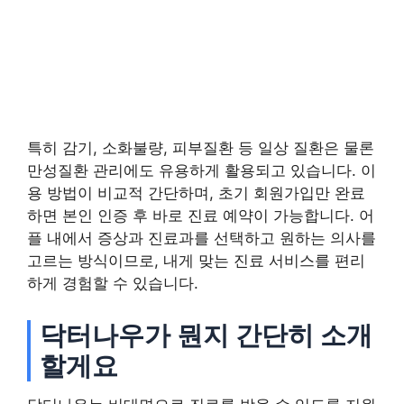
특히 감기, 소화불량, 피부질환 등 일상 질환은 물론
만성질환 관리에도 유용하게 활용되고 있습니다. 이
용 방법이 비교적 간단하며, 초기 회원가입만 완료
하면 본인 인증 후 바로 진료 예약이 가능합니다. 어
플 내에서 증상과 진료과를 선택하고 원하는 의사를
고르는 방식이므로, 내게 맞는 진료 서비스를 편리
하게 경험할 수 있습니다.
닥터나우가 뭔지 간단히 소개
할게요