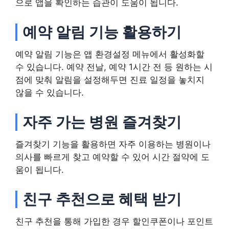
으로 앱을 확인하는 습관이 도움이 됩니다.
예약 알림 기능 활용하기
예약 알림 기능은 앱 환경설정 메뉴에서 활성화할
수 있습니다. 예약 전날, 예약 1시간 전 등 원하는 시
점에 맞춰 알림을 설정해두면 진료 일정을 놓치지
않을 수 있습니다.
자주 가는 병원 즐겨찾기
즐겨찾기 기능을 활용하면 자주 이용하는 병원이나
의사를 빠르게 찾고 예약할 수 있어 시간 절약에 도
움이 됩니다.
친구 추천으로 혜택 받기
친구 추천을 통해 가입한 경우 할인쿠폰이나 포인트