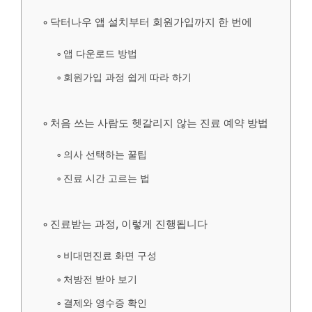
닥터나우 앱 설치부터 회원가입까지 한 번에
앱 다운로드 방법
회원가입 과정 쉽게 따라 하기
처음 쓰는 사람도 헷갈리지 않는 진료 예약 방법
의사 선택하는 꿀팁
진료 시간 고르는 법
진료받는 과정, 이렇게 진행됩니다
비대면진료 화면 구성
처방전 받아 보기
결제와 영수증 확인