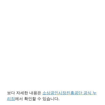
보다 자세한 내용은
소상공인시장진흥공단 공식 누
리집
에서 확인할 수 있습니다.