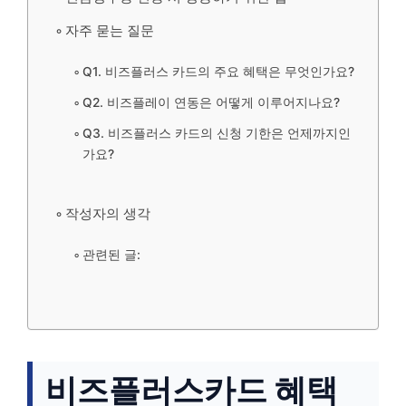
자주 묻는 질문
Q1. 비즈플러스 카드의 주요 혜택은 무엇인가요?
Q2. 비즈플레이 연동은 어떻게 이루어지나요?
Q3. 비즈플러스 카드의 신청 기한은 언제까지인
가요?
작성자의 생각
관련된 글:
비즈플러스카드 혜택