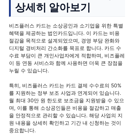
상세히 알아보기
비즈플러스 카드는 소상공인과 소기업을 위한 특별
혜택을 제공하는 법인카드입니다. 이 카드는 비용
절감을 목적으로 설계되었으며, 경영 부담 완화와
디지털 경비처리 간소화를 목표로 합니다. 카드 수
수료 부담이 큰 개인사업자에게 적합하며, 비즈플레
이 등 연동 서비스와 함께 사용하면 더욱 큰 장점을
누릴 수 있습니다.
특히, 비즈플러스 카드는 카드 결제 수수료의 50%
를 지원하는 정부 보조 사업과 연계되어 있습니다.
월 최대 30만 원 한도로 보조금을 지원받을 수 있으
며, 이를 통해 소상공인들은 비용을 절감하고 매출
을 안정적으로 관리할 수 있습니다. 해당 사업의 지
원 내용을 상세히 확인하고 기간 내 신청하는 것이
중요합니다.