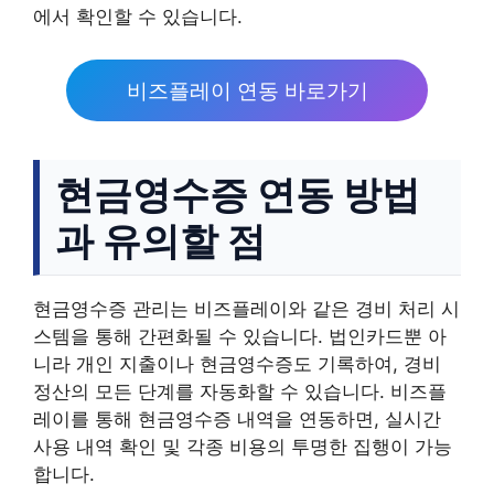
에서 확인할 수 있습니다.
비즈플레이 연동 바로가기
현금영수증 연동 방법
과 유의할 점
현금영수증 관리는 비즈플레이와 같은 경비 처리 시
스템을 통해 간편화될 수 있습니다. 법인카드뿐 아
니라 개인 지출이나 현금영수증도 기록하여, 경비
정산의 모든 단계를 자동화할 수 있습니다. 비즈플
레이를 통해 현금영수증 내역을 연동하면, 실시간
사용 내역 확인 및 각종 비용의 투명한 집행이 가능
합니다.