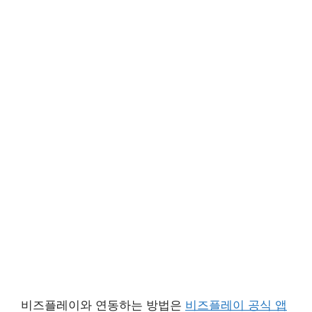
비즈플레이와 연동하는 방법은
비즈플레이 공식 앱