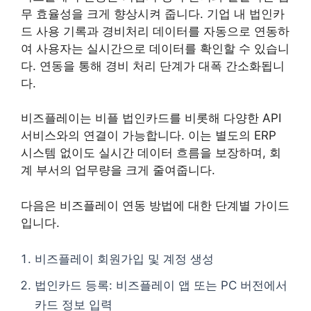
무 효율성을 크게 향상시켜 줍니다. 기업 내 법인카
드 사용 기록과 경비처리 데이터를 자동으로 연동하
여 사용자는 실시간으로 데이터를 확인할 수 있습니
다. 연동을 통해 경비 처리 단계가 대폭 간소화됩니
다.
비즈플레이는 비플 법인카드를 비롯해 다양한 API
서비스와의 연결이 가능합니다. 이는 별도의 ERP
시스템 없이도 실시간 데이터 흐름을 보장하며, 회
계 부서의 업무량을 크게 줄여줍니다.
다음은 비즈플레이 연동 방법에 대한 단계별 가이드
입니다.
비즈플레이 회원가입 및 계정 생성
법인카드 등록: 비즈플레이 앱 또는 PC 버전에서
카드 정보 입력