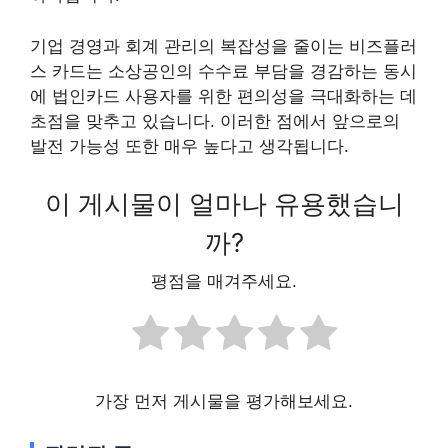
기업 경영과 회계 관리의 복잡성을 줄이는 비즈플러
스 카드는 소상공인의 수수료 부담을 경감하는 동시
에 법인카드 사용자를 위한 편의성을 극대화하는 데
초점을 맞추고 있습니다. 이러한 점에서 앞으로의
발전 가능성 또한 매우 높다고 생각됩니다.
이 게시물이 얼마나 유용했습니
까?
평점을 매겨주세요.
가장 먼저 게시물을 평가해보세요.