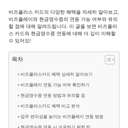
비즈플러스 카드의 다양한 혜택을 자세히 알아보고,
비즈플레이와 현금영수증의 연동 가능 여부와 유의
할 점에 대해 알려드립니다. 이 글을 보면 비즈플러
스 카드와 현금영수증 연동에 대해 더 깊이 이해할
수 있어요!
목차
비즈플러스카드 혜택 상세히 알아보기
비즈플레이 연동 가능 여부 확인하기
현금영수증 연동 방법과 유의할 점
비즈플러스카드 혜택 비교 분석
업무 편의성을 높이는 비즈플레이 연동 방법
현금영수증 연동 시 성공하기 위한 팁