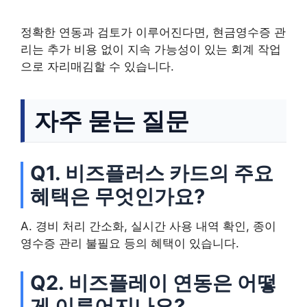
정확한 연동과 검토가 이루어진다면, 현금영수증 관
리는 추가 비용 없이 지속 가능성이 있는 회계 작업
으로 자리매김할 수 있습니다.
자주 묻는 질문
Q1. 비즈플러스 카드의 주요
혜택은 무엇인가요?
A. 경비 처리 간소화, 실시간 사용 내역 확인, 종이
영수증 관리 불필요 등의 혜택이 있습니다.
Q2. 비즈플레이 연동은 어떻
게 이루어지나요?