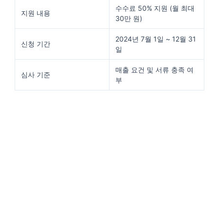
수수료 50% 지원 (월 최대
지원 내용
30만 원)
2024년 7월 1일 ~ 12월 31
신청 기간
일
매출 요건 및 서류 충족 여
심사 기준
부