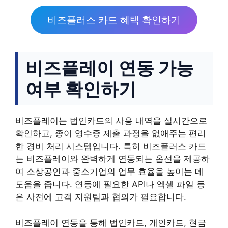
비즈플러스 카드 혜택 확인하기
비즈플레이 연동 가능
여부 확인하기
비즈플레이는 법인카드의 사용 내역을 실시간으로
확인하고, 종이 영수증 제출 과정을 없애주는 편리
한 경비 처리 시스템입니다. 특히 비즈플러스 카드
는 비즈플레이와 완벽하게 연동되는 옵션을 제공하
여 소상공인과 중소기업의 업무 효율을 높이는 데
도움을 줍니다. 연동에 필요한 API나 엑셀 파일 등
은 사전에 고객 지원팀과 협의가 필요합니다.
비즈플레이 연동을 통해 법인카드, 개인카드, 현금