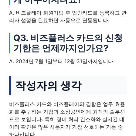
A. 비즈플레이 회원가입 후 법인카드를 등록하고 관
리자 설정을 완료하면 자동으로 연동됩니다.
Q3. 비즈플러스 카드의 신청
기한은 언제까지인가요?
A. 2024년 7월 1일부터 12월 31일까지입니다.
작성자의 생각
비즈플러스 카드와 비즈플레이의 결합은 업무 효율
화를 추구하는 기업과 소상공인에게 최적의 솔루션
으로 보입니다. 특히 경비 처리 간소화와 실시간 데
이터 확인은 많은 사용자가 가장 선호하는 기능 중
하나입니다.