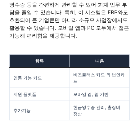
영수증 등을 간편하게 관리할 수 있어 회계 업무 부
담을 줄일 수 있습니다. 특히, 이 시스템은 ERP와도
호환되어 큰 기업뿐만 아니라 소규모 사업장에서도
활용할 수 있습니다. 모바일 앱과 PC 모두에서 접근
가능해 편리함을 제공합니다.
항목
내용
비즈플러스 카드 외 법인카
연동 가능 카드
드
지원 플랫폼
모바일 앱, 웹 기반
현금영수증 관리, 출장비
추가기능
정산