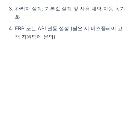
관리자 설정: 기본값 설정 및 사용 내역 자동 동기
화
ERP 또는 API 연동 설정 (필요 시 비즈플레이 고
객 지원팀에 문의)