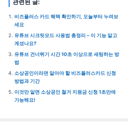
관련된 글:
비즈플러스 카드 혜택 확인하기, 오늘부터 누려보
세요
유튜브 시크릿모드 사용법 총정리 – 이 기능 알고
계셨나요?
유튜브 건너뛰기 시간 10초 이상으로 세팅하는 방
법
소상공인이라면 알아야 할 비즈플러스카드 신청
방법과 기간
이것만 알면 소상공인 철거 지원금 신청 1초만에
가능해요!