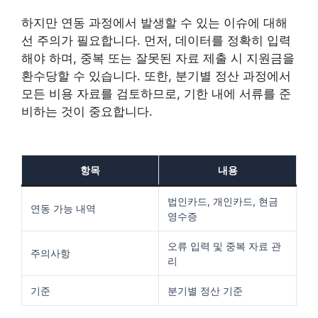
하지만 연동 과정에서 발생할 수 있는 이슈에 대해
선 주의가 필요합니다. 먼저, 데이터를 정확히 입력
해야 하며, 중복 또는 잘못된 자료 제출 시 지원금을
환수당할 수 있습니다. 또한, 분기별 정산 과정에서
모든 비용 자료를 검토하므로, 기한 내에 서류를 준
비하는 것이 중요합니다.
항목
내용
법인카드, 개인카드, 현금
연동 가능 내역
영수증
오류 입력 및 중복 자료 관
주의사항
리
기준
분기별 정산 기준