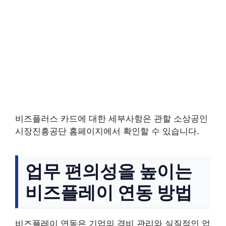
비즈플러스 카드에 대한 세부사항은 관할 소상공인
시장진흥공단 홈페이지에서 확인할 수 있습니다.
업무 편의성을 높이는
비즈플레이 연동 방법
비즈플레이 연동은 기업의 경비 관리와 실질적인 업