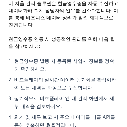
비 지출 관리 솔루션은 현금영수증을 자동 수집하고
데이터화해 회계 담당자의 업무를 간소화합니다. 이
를 통해 비즈니스 데이터 정리가 훨씬 체계적으로
진행됩니다.
현금영수증 연동 시 성공적인 관리를 위해 다음 팁
을 참고하세요:
현금영수증 발행 시 등록된 사업자 정보를 정확
히 확인하세요.
비즈플레이의 실시간 데이터 동기화를 활성화하
여 모든 내역을 자동으로 수집합니다.
정기적으로 비즈플레이 앱 내 관리 화면에서 세
부 내역을 검토하세요.
회계 및 세무 보고 시 주요 데이터를 비플 API를
통해 추출하면 효율적입니다.