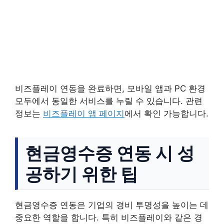
비즈플레이 연동을 완료하면, 모바일 앱과 PC 환경
모두에서 동일한 서비스를 누릴 수 있습니다. 관련
정보는
비즈플레이 앱 페이지
에서 확인 가능합니다.
현금영수증 연동 시 성
공하기 위한 팁
현금영수증 연동은 기업의 경비 투명성을 높이는 데
중요한 역할을 합니다. 특히 비즈플레이와 같은 경