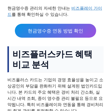
현금영수증 관리의 자세한 안내는
비즈플레이 가이
드
를 통해 확인하실 수 있습니다.
현금영수증 연동 방법 확인
비즈플러스카드 혜택
비교 분석
비즈플러스 카드는 기업의 경영 효율성을 높이고 소
상공인의 부담을 완화하기 위해 설계된 법인카드입
니다. 본 카드의 주요 혜택은 경비 처리 간소화, 실
시간 내역 조회, 종이 영수증 관리 불필요 등으로 요
약됩니다. 특히 비즈플레이와 연동을 통해 경비처리
및 회계 관리를 최적화할 수 있습니다.