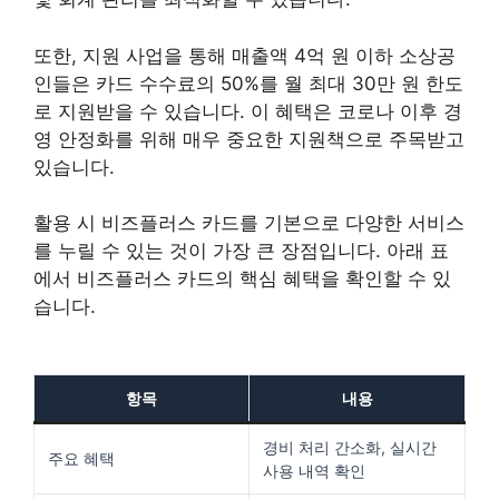
또한, 지원 사업을 통해 매출액 4억 원 이하 소상공
인들은 카드 수수료의 50%를 월 최대 30만 원 한도
로 지원받을 수 있습니다. 이 혜택은 코로나 이후 경
영 안정화를 위해 매우 중요한 지원책으로 주목받고
있습니다.
활용 시 비즈플러스 카드를 기본으로 다양한 서비스
를 누릴 수 있는 것이 가장 큰 장점입니다. 아래 표
에서 비즈플러스 카드의 핵심 혜택을 확인할 수 있
습니다.
항목
내용
경비 처리 간소화, 실시간
주요 혜택
사용 내역 확인