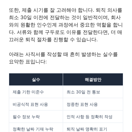
또한, 제출 시기를 잘 고려해야 합니다. 퇴직 의사를
최소 30일 이전에 전달하는 것이 일반적이며, 회사
와의 원활한 인수인계 과정에서 중요한 역할을 합니
다. 서류와 함께 구두로도 이유를 전달한다면, 더 매
끄러운 퇴직 절차를 진행할 수 있습니다.
아래는 사직서를 작성할 때 흔히 발생하는 실수를
요약한 표입니다:
실수
해결방안
제출 기한 미준수
최소 30일 전 통보
비공식적 표현 사용
정중한 표현 사용
필수 정보 누락
인적 사항 등 정확히 작성
정확한 날짜 기재 누락
퇴직 날짜 명확히 표기