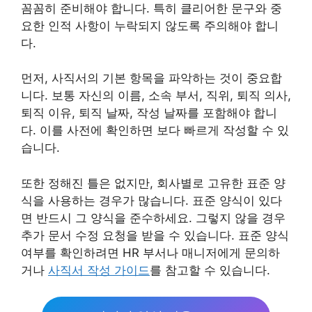
꼼꼼히 준비해야 합니다. 특히 클리어한 문구와 중
요한 인적 사항이 누락되지 않도록 주의해야 합니
다.
먼저, 사직서의 기본 항목을 파악하는 것이 중요합
니다. 보통 자신의 이름, 소속 부서, 직위, 퇴직 의사,
퇴직 이유, 퇴직 날짜, 작성 날짜를 포함해야 합니
다. 이를 사전에 확인하면 보다 빠르게 작성할 수 있
습니다.
또한 정해진 틀은 없지만, 회사별로 고유한 표준 양
식을 사용하는 경우가 많습니다. 표준 양식이 있다
면 반드시 그 양식을 준수하세요. 그렇지 않을 경우
추가 문서 수정 요청을 받을 수 있습니다. 표준 양식
여부를 확인하려면 HR 부서나 매니저에게 문의하
거나
사직서 작성 가이드
를 참고할 수 있습니다.