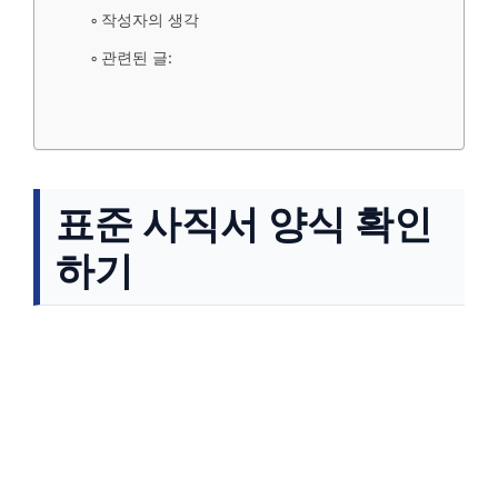
작성자의 생각
관련된 글:
표준 사직서 양식 확인
하기