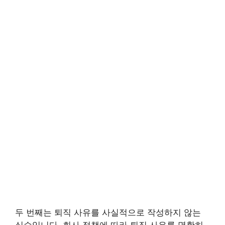
두 번째는 퇴직 사유를 사실적으로 작성하지 않는
실수입니다. 회사 정책에 따라 퇴직 사유를 명확히