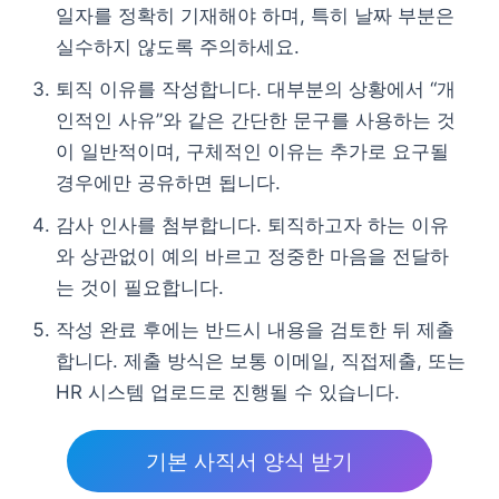
일자를 정확히 기재해야 하며, 특히 날짜 부분은
실수하지 않도록 주의하세요.
퇴직 이유를 작성합니다. 대부분의 상황에서 “개
인적인 사유”와 같은 간단한 문구를 사용하는 것
이 일반적이며, 구체적인 이유는 추가로 요구될
경우에만 공유하면 됩니다.
감사 인사를 첨부합니다. 퇴직하고자 하는 이유
와 상관없이 예의 바르고 정중한 마음을 전달하
는 것이 필요합니다.
작성 완료 후에는 반드시 내용을 검토한 뒤 제출
합니다. 제출 방식은 보통 이메일, 직접제출, 또는
HR 시스템 업로드로 진행될 수 있습니다.
기본 사직서 양식 받기