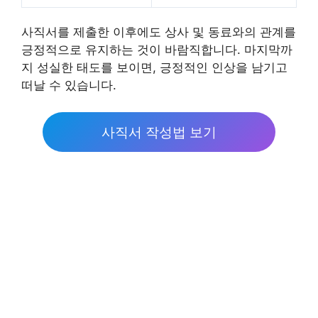
사직서를 제출한 이후에도 상사 및 동료와의 관계를
긍정적으로 유지하는 것이 바람직합니다. 마지막까
지 성실한 태도를 보이면, 긍정적인 인상을 남기고
떠날 수 있습니다.
사직서 작성법 보기