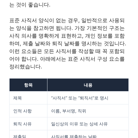
는 것이 좋습니다.
표준 사직서 양식이 없는 경우, 일반적으로 사용되
는 양식을 참고하면 됩니다. 가장 기본적인 구조는
사직 의사를 명확하게 표현하고, 개인 정보를 포함
하며, 제출 날짜와 퇴직 날짜를 명시하는 것입니다.
이런 요소들은 모든 사직서를 작성할 때 꼭 포함되
어야 합니다. 아래에서는 표준 사직서 구성 요소를
정리했습니다.
항목
내용
제목
“사직서” 또는 “퇴직서”로 명시
인적 사항
이름, 부서명, 직위
퇴직 사유
일신상의 이유 또는 상세 사유
제출일
사직서를 제출하는 날짜