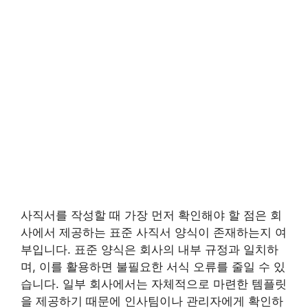
사직서를 작성할 때 가장 먼저 확인해야 할 점은 회
사에서 제공하는 표준 사직서 양식이 존재하는지 여
부입니다. 표준 양식은 회사의 내부 규정과 일치하
며, 이를 활용하면 불필요한 서식 오류를 줄일 수 있
습니다. 일부 회사에서는 자체적으로 마련한 템플릿
을 제공하기 때문에 인사팀이나 관리자에게 확인하