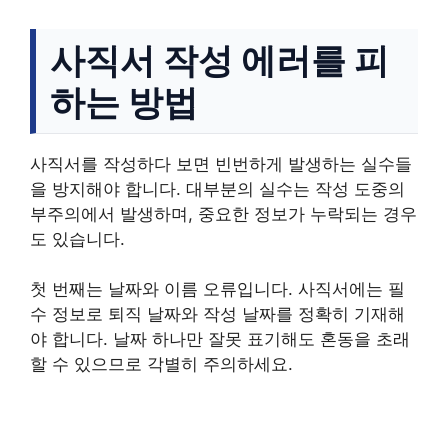
사직서 작성 에러를 피
하는 방법
사직서를 작성하다 보면 빈번하게 발생하는 실수들
을 방지해야 합니다. 대부분의 실수는 작성 도중의
부주의에서 발생하며, 중요한 정보가 누락되는 경우
도 있습니다.
첫 번째는 날짜와 이름 오류입니다. 사직서에는 필
수 정보로 퇴직 날짜와 작성 날짜를 정확히 기재해
야 합니다. 날짜 하나만 잘못 표기해도 혼동을 초래
할 수 있으므로 각별히 주의하세요.