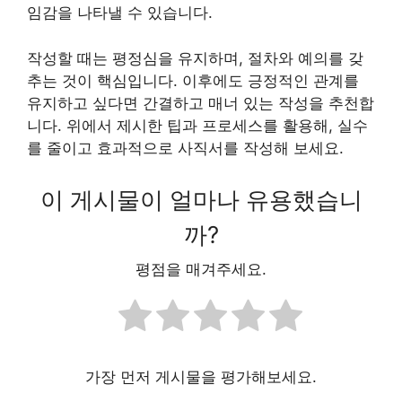
임감을 나타낼 수 있습니다.
작성할 때는 평정심을 유지하며, 절차와 예의를 갖
추는 것이 핵심입니다. 이후에도 긍정적인 관계를
유지하고 싶다면 간결하고 매너 있는 작성을 추천합
니다. 위에서 제시한 팁과 프로세스를 활용해, 실수
를 줄이고 효과적으로 사직서를 작성해 보세요.
이 게시물이 얼마나 유용했습니
까?
평점을 매겨주세요.
가장 먼저 게시물을 평가해보세요.