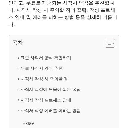
인하고, 무료로 제공되는 사직서 양식을 추천합니
다. 사직서 작성 시 주의할 점과 꿀팁, 작성 프로세
스 안내 및 에러를 피하는 방법 등을 상세히 다룹니
다.
목차
표준 사직서 양식 확인하기
무료 사직서 양식 추천
사직서 작성 시 주의할 점
사직서 작성에 도움이 되는 꿀팁
사직서 작성 프로세스 안내
사직서 작성 에러를 피하는 방법
Q&A