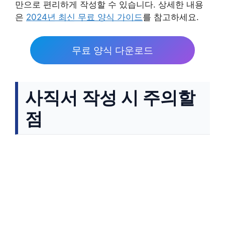
만으로 편리하게 작성할 수 있습니다. 상세한 내용
은
2024년 최신 무료 양식 가이드
를 참고하세요.
무료 양식 다운로드
사직서 작성 시 주의할
점