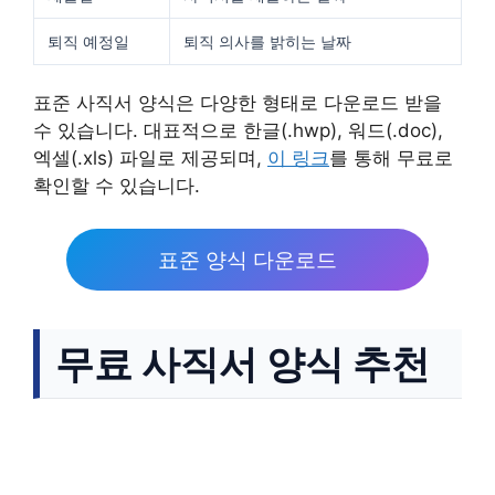
퇴직 예정일
퇴직 의사를 밝히는 날짜
표준 사직서 양식은 다양한 형태로 다운로드 받을
수 있습니다. 대표적으로 한글(.hwp), 워드(.doc),
엑셀(.xls) 파일로 제공되며,
이 링크
를 통해 무료로
확인할 수 있습니다.
표준 양식 다운로드
무료 사직서 양식 추천