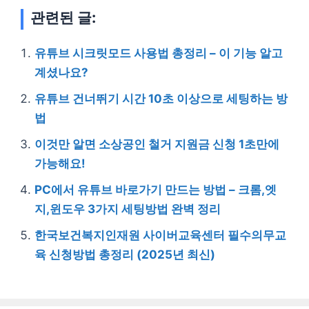
관련된 글:
유튜브 시크릿모드 사용법 총정리 – 이 기능 알고
계셨나요?
유튜브 건너뛰기 시간 10초 이상으로 세팅하는 방
법
이것만 알면 소상공인 철거 지원금 신청 1초만에
가능해요!
PC에서 유튜브 바로가기 만드는 방법 – 크롬,엣
지,윈도우 3가지 세팅방법 완벽 정리
한국보건복지인재원 사이버교육센터 필수의무교
육 신청방법 총정리 (2025년 최신)