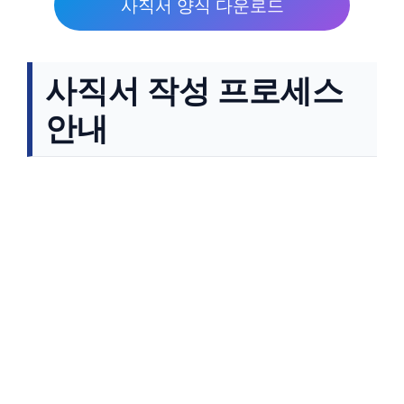
사직서 양식 다운로드
사직서 작성 프로세스
안내