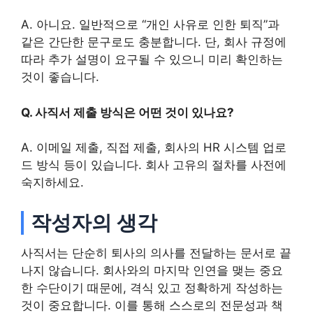
A. 아니요. 일반적으로 “개인 사유로 인한 퇴직”과
같은 간단한 문구로도 충분합니다. 단, 회사 규정에
따라 추가 설명이 요구될 수 있으니 미리 확인하는
것이 좋습니다.
Q. 사직서 제출 방식은 어떤 것이 있나요?
A. 이메일 제출, 직접 제출, 회사의 HR 시스템 업로
드 방식 등이 있습니다. 회사 고유의 절차를 사전에
숙지하세요.
작성자의 생각
사직서는 단순히 퇴사의 의사를 전달하는 문서로 끝
나지 않습니다. 회사와의 마지막 인연을 맺는 중요
한 수단이기 때문에, 격식 있고 정확하게 작성하는
것이 중요합니다. 이를 통해 스스로의 전문성과 책