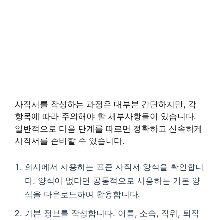
사직서를 작성하는 과정은 대부분 간단하지만, 각
항목에 따라 주의해야 할 세부사항들이 있습니다.
일반적으로 다음 단계를 따르면 정확하고 신속하게
사직서를 준비할 수 있습니다.
회사에서 사용하는 표준 사직서 양식을 확인합니
다. 양식이 없다면 공통적으로 사용하는 기본 양
식을 다운로드하여 활용합니다.
기본 정보를 작성합니다. 이름, 소속, 직위, 퇴직