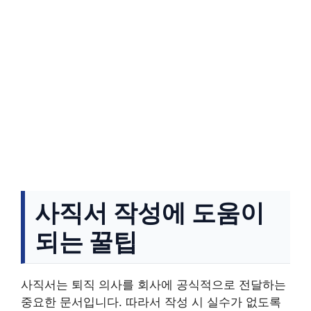
사직서 작성에 도움이
되는 꿀팁
사직서는 퇴직 의사를 회사에 공식적으로 전달하는
중요한 문서입니다. 따라서 작성 시 실수가 없도록