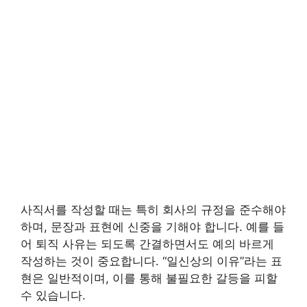
사직서를 작성할 때는 특히 회사의 규정을 준수해야
하며, 문장과 표현에 신중을 기해야 합니다. 예를 들
어 퇴직 사유는 되도록 간결하면서도 예의 바르게
작성하는 것이 중요합니다. “일신상의 이유”라는 표
현은 일반적이며, 이를 통해 불필요한 갈등을 피할
수 있습니다.