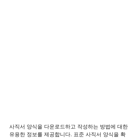
사직서 양식을 다운로드하고 작성하는 방법에 대한
유용한 정보를 제공합니다. 표준 사직서 양식을 확