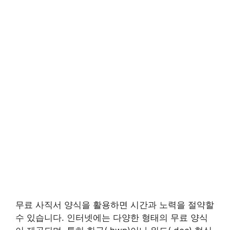
무료 사직서 양식을 활용하면 시간과 노력을 절약할
수 있습니다. 인터넷에는 다양한 형태의 무료 양식