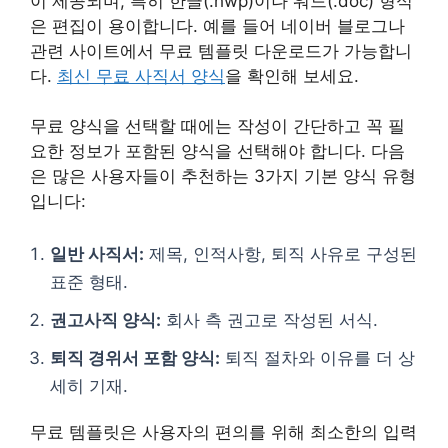
이 제공되며, 특히 한글(.hwp)이나 워드(.doc) 형식
은 편집이 용이합니다. 예를 들어 네이버 블로그나
관련 사이트에서 무료 템플릿 다운로드가 가능합니
다.
최신 무료 사직서 양식
을 확인해 보세요.
무료 양식을 선택할 때에는 작성이 간단하고 꼭 필
요한 정보가 포함된 양식을 선택해야 합니다. 다음
은 많은 사용자들이 추천하는 3가지 기본 양식 유형
입니다:
일반 사직서:
제목, 인적사항, 퇴직 사유로 구성된
표준 형태.
권고사직 양식:
회사 측 권고로 작성된 서식.
퇴직 경위서 포함 양식:
퇴직 절차와 이유를 더 상
세히 기재.
무료 템플릿은 사용자의 편의를 위해 최소한의 입력