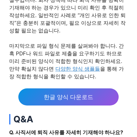
기재해야 하는 경우가 있으니 미리 확인 후 적절히
작성하세요. 일반적인 사례로 “개인 사유로 인한 퇴
직”은 충분히 포괄적이며, 필요 이상으로 자세히 작
성할 필요는 없습니다.
마지막으로 파일 형식 문제를 살펴봐야 합니다. 간
혹 PDF나 워드 파일로 제출을 요구하기도 하므로
미리 준비된 양식이 적합한 형식인지 확인하세요.
만약 확실치 않다면
다양한 양식 샘플들
을 통해 가
장 적합한 형식을 확인할 수 있습니다.
한글 양식 다운로드
Q&A
Q. 사직서에 퇴직 사유를 자세히 기재해야 하나요?