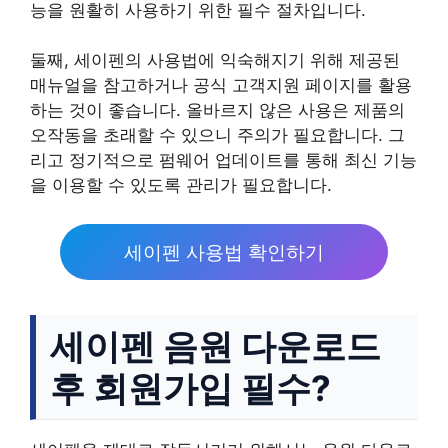
능을 원활히 사용하기 위한 필수 절차입니다.
둘째, 세이펜의 사용법에 익숙해지기 위해 제공된
매뉴얼을 참고하거나 공식 고객지원 페이지를 활용
하는 것이 좋습니다. 올바르지 않은 사용은 제품의
오작동을 초래할 수 있으니 주의가 필요합니다. 그
리고 정기적으로 펌웨어 업데이트를 통해 최신 기능
을 이용할 수 있도록 관리가 필요합니다.
세이펜 사용법 확인하기
세이펜 음원 다운로드
후 회원가입 필수?