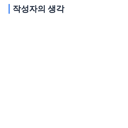
작성자의 생각