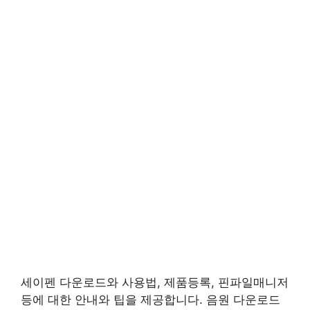
세이펜 다운로드와 사용법, 제품등록, 핀파일매니저
등에 대한 안내와 팁을 제공합니다. 음원 다운로드