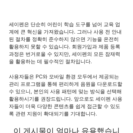
세이펜은 단순히 어린이 학습 도구를 넘어 교육 업
계에 큰 혁신을 가져왔습니다. 그러나 사용 전 안내
된 절차를 정확히 준수하지 않으면 기능을 온전히
활용하지 못할 수 있습니다. 회원가입과 제품 등록
과정은 번거로울 수 있지만, 세이펜의 모든 잠재력
을 활용하는 데 필수적인 절차입니다.
사용자들은 PC와 모바일 환경 모두에서 제공되는
관리 프로그램을 통해 편리하게 음원을 다운로드할
수 있으니, 본인의 사용 패턴에 맞는 방식을 선택해
활용하시기를 권장드립니다. 앞으로도 세이펜 사용
자들이 더욱 다양한 콘텐츠를 쉽게 접근할 수 있도
록 관련 지원이 확대되기를 기대합니다.
이 게시물이 얼마나 유용했습니