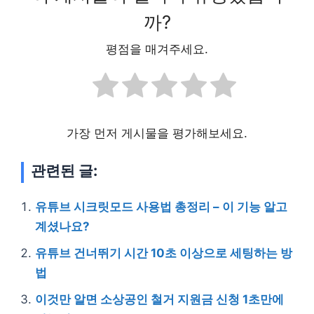
까?
평점을 매겨주세요.
가장 먼저 게시물을 평가해보세요.
관련된 글:
유튜브 시크릿모드 사용법 총정리 – 이 기능 알고
계셨나요?
유튜브 건너뛰기 시간 10초 이상으로 세팅하는 방
법
이것만 알면 소상공인 철거 지원금 신청 1초만에