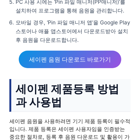
PC 사용 시에는 ‘Pin 파일 매니저(PP매니저)’를
설치하여 프로그램을 통해 음원을 관리합니다.
모바일 경우, ‘Pin 파일 매니저 앱’을 Google Play
스토어나 애플 앱스토어에서 다운로드받아 설치
후 음원을 다운로드합니다.
세이펜 음원 다운로드 바로가기
세이펜 제품등록 방법
과 사용법
세이펜 음원을 사용하려면 기기 제품 등록이 필수적
입니다. 제품 등록은 세이펜 사용자임을 인증받는
중요한 절차로, 등록 후 음원 다운로드 및 활용이 가