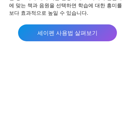
에 맞는 책과 음원을 선택하면 학습에 대한 흥미를
보다 효과적으로 높일 수 있습니다.
세이펜 사용법 살펴보기