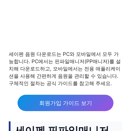
세이펜 음원 다운로드는 PC와 모바일에서 모두 가
능합니다. PC에서는 핀파일매니저(PP매니저)를 설
치해 다운로드하고, 모바일에서는 전용 애플리케이
션을 사용해 간편하게 음원을 관리할 수 있습니다.
구체적인 절차는 공식 가이드를 참고해 주세요.
회원가입 가이드 보기
세이펜 핀파일매니저