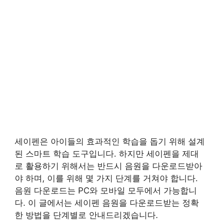
세이펜은 아이들의 효과적인 학습을 돕기 위해 설계
된 스마트 학습 도구입니다. 하지만 세이펜을 제대
로 활용하기 위해서는 반드시 음원을 다운로드받아
야 하며, 이를 위해 몇 가지 단계를 거쳐야 합니다.
음원 다운로드는 PC와 모바일 모두에서 가능합니
다. 이 글에서는 세이펜 음원을 다운로드받는 정확
한 방법을 단계별로 안내드리겠습니다.