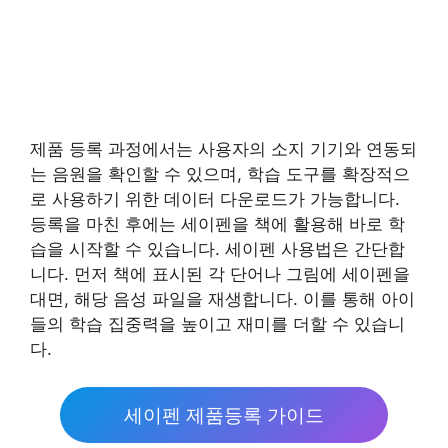
제품 등록 과정에서는 사용자의 소지 기기와 연동되
는 음원을 확인할 수 있으며, 학습 도구를 확장적으
로 사용하기 위한 데이터 다운로드가 가능합니다.
등록을 마친 후에는 세이펜을 책에 활용해 바로 학
습을 시작할 수 있습니다. 세이펜 사용법은 간단합
니다. 먼저 책에 표시된 각 단어나 그림에 세이펜을
대면, 해당 음성 파일을 재생합니다. 이를 통해 아이
들의 학습 집중력을 높이고 재미를 더할 수 있습니
다.
세이펜 제품등록 가이드