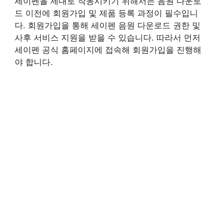
세이펜을 제대로 작동시키기 위해서는 음원 다운로
드 이전에 회원가입 및 제품 등록 과정이 필수입니
다. 회원가입을 통해 세이펜 음원 다운로드 권한 및
사후 서비스 지원을 받을 수 있습니다. 따라서 먼저
세이펜 공식 홈페이지에 접속해 회원가입을 진행해
야 합니다.