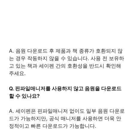
A. 음원 다운로드 후 제품과 책 종류가 호환되지 않
는 경우 작동하지 않을 수 있습니다. 사용 전 보유하
고 있는 책과 세이펜 간의 호환성을 반드시 확인해
주세요.
Q. 핀파일매니저를 사용하지 않고 음원을 다운로드
할 수 있나요?
A. 세이펜은 핀파일매니저 없이도 일부 음원 다운로
드가 가능하지만, 공식 매니저를 사용하면 더욱 안
정적이고 빠른 다운로드가 가능합니다.