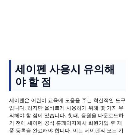
세이펜 사용시 유의해
야 할 점
세이펜은 어린이 교육에 도움을 주는 혁신적인 도구
입니다. 하지만 올바르게 사용하기 위해 몇 가지 유
의해야 할 점이 있습니다. 첫째, 음원을 다운로드하
기 전에 세이펜 공식 홈페이지에서 회원가입 후 제
품 등록을 완료해야 합니다. 이는 세이펜의 모든 기