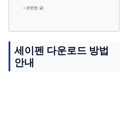
관련된 글:
세이펜 다운로드 방법
안내