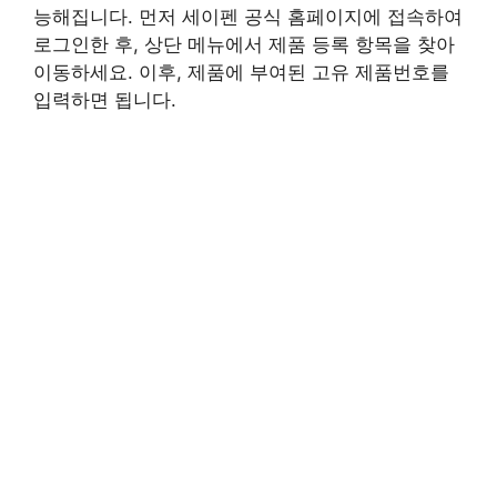
능해집니다. 먼저 세이펜 공식 홈페이지에 접속하여
로그인한 후, 상단 메뉴에서 제품 등록 항목을 찾아
이동하세요. 이후, 제품에 부여된 고유 제품번호를
입력하면 됩니다.