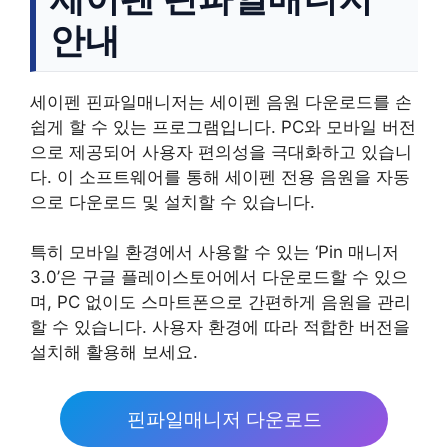
안내
세이펜 핀파일매니저는 세이펜 음원 다운로드를 손
쉽게 할 수 있는 프로그램입니다. PC와 모바일 버전
으로 제공되어 사용자 편의성을 극대화하고 있습니
다. 이 소프트웨어를 통해 세이펜 전용 음원을 자동
으로 다운로드 및 설치할 수 있습니다.
특히 모바일 환경에서 사용할 수 있는 ‘Pin 매니저
3.0’은 구글 플레이스토어에서 다운로드할 수 있으
며, PC 없이도 스마트폰으로 간편하게 음원을 관리
할 수 있습니다. 사용자 환경에 따라 적합한 버전을
설치해 활용해 보세요.
핀파일매니저 다운로드