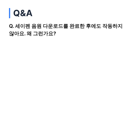
Q&A
Q. 세이펜 음원 다운로드를 완료한 후에도 작동하지
않아요. 왜 그런가요?