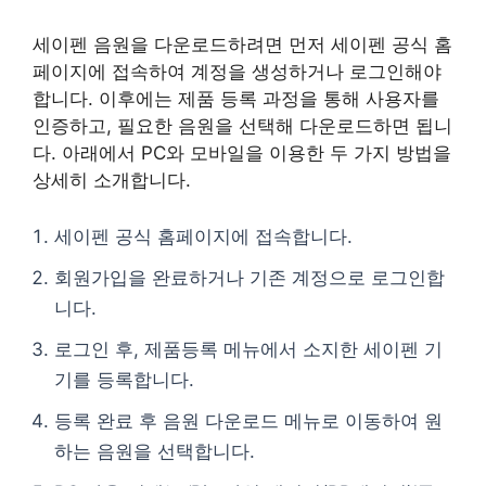
세이펜 음원을 다운로드하려면 먼저 세이펜 공식 홈
페이지에 접속하여 계정을 생성하거나 로그인해야
합니다. 이후에는 제품 등록 과정을 통해 사용자를
인증하고, 필요한 음원을 선택해 다운로드하면 됩니
다. 아래에서 PC와 모바일을 이용한 두 가지 방법을
상세히 소개합니다.
세이펜 공식 홈페이지에 접속합니다.
회원가입을 완료하거나 기존 계정으로 로그인합
니다.
로그인 후, 제품등록 메뉴에서 소지한 세이펜 기
기를 등록합니다.
등록 완료 후 음원 다운로드 메뉴로 이동하여 원
하는 음원을 선택합니다.