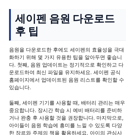
세이펜 음원 다운로드
후 팁
음원을 다운로드한 후에도 세이펜의 효율성을 극대
화하기 위해 몇 가지 유용한 팁을 알아두면 좋습니
다. 첫째, 음원 업데이트는 정기적으로 확인하고 다
운로드하여 최신 파일을 유지하세요. 세이펜 공식
홈페이지에서 업데이트된 음원 리스트를 확인할 수
있습니다.
둘째, 세이펜 기기를 사용할 때, 배터리 관리는 매우
중요합니다. 장시간 학습 시 예비 배터리를 준비하
거나 완충 후 사용할 것을 권장합니다. 마지막으로,
아이들이 음원 학습에 흥미를 느낄 수 있도록 다양
한 장르와 주제의 책을 활용하세요. 아이의 관심사