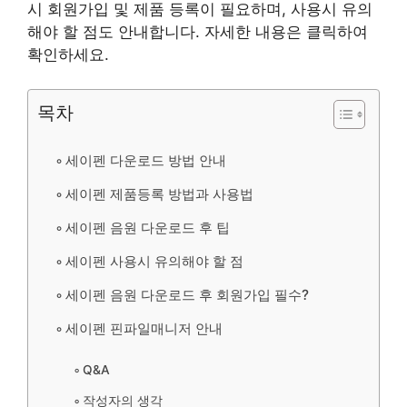
시 회원가입 및 제품 등록이 필요하며, 사용시 유의
해야 할 점도 안내합니다. 자세한 내용은 클릭하여
확인하세요.
목차
세이펜 다운로드 방법 안내
세이펜 제품등록 방법과 사용법
세이펜 음원 다운로드 후 팁
세이펜 사용시 유의해야 할 점
세이펜 음원 다운로드 후 회원가입 필수?
세이펜 핀파일매니저 안내
Q&A
작성자의 생각