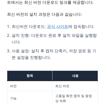
트에서는 최신 버전 다운로드 링크를 제공합니다.
최신 버전의 설치 과정은 다음과 같습니다:
최신버전 다운로드:
공식 사이트
에 접속합니다.
설치 진행: 다운로드 완료 후 설치 파일을 실행합
니다.
사용 설정: 설치 후 캡처 단축키, 저장 경로 등 기
본 설정을 진행합니다.
항목
내용
버전
최신 버전
고품질 화면 캡처 및 동영
기능
상 녹화