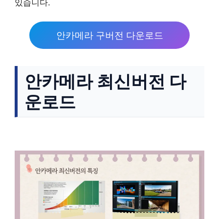
있습니다.
안카메라 구버전 다운로드
안카메라 최신버전 다
운로드