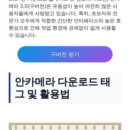
메라 3.0(구버전)은 유용성이 높아 여전히 많은 사
용자들에게 사랑받고 있습니다. 특히, 초보자와 전
문가 모두에게 적합한 간단한 인터페이스와 높은 호
환성으로 인해 작업 환경에 관계없이 쉽게 사용할
수 있습니다.
구버전 받기
안카메라 다운로드 태
그 및 활용법