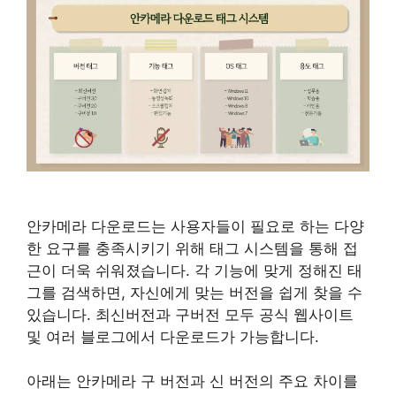
안카메라 다운로드는 사용자들이 필요로 하는 다양
한 요구를 충족시키기 위해 태그 시스템을 통해 접
근이 더욱 쉬워졌습니다. 각 기능에 맞게 정해진 태
그를 검색하면, 자신에게 맞는 버전을 쉽게 찾을 수
있습니다. 최신버전과 구버전 모두 공식 웹사이트
및 여러 블로그에서 다운로드가 가능합니다.
아래는 안카메라 구 버전과 신 버전의 주요 차이를