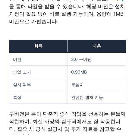
를 통해 파일을 받을 수 있습니다. 해당 버전은 설치
과정이 필요 없이 바로 실행 가능하며, 용량이 1MB
미만으로 가볍습니다.
항목
내용
버전
3.0 구버전
파일 크기
0.99MB
설치 여부
무설치
특징
간단한 캡처 기능
구버전은 특히 단축키 중심 작업을 선호하는 분들께
적합하며, 최신 사양의 컴퓨터에서도 잘 작동합니
다. 필요 시 공식 설명서 및 추가 자료를 참고할 수