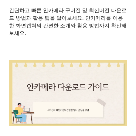
간단하고 빠른 안카메라 구버전 및 최신버전 다운로
드 방법과 활용 팁을 알아보세요. 안카메라를 이용
한 화면캡쳐의 간편한 소개와 활용 방법까지 확인해
보세요.