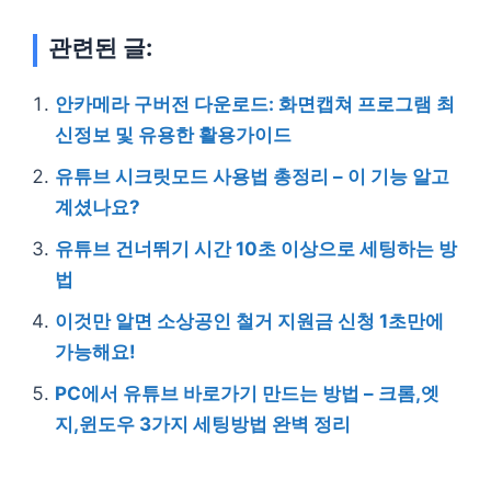
관련된 글:
안카메라 구버전 다운로드: 화면캡쳐 프로그램 최
신정보 및 유용한 활용가이드
유튜브 시크릿모드 사용법 총정리 – 이 기능 알고
계셨나요?
유튜브 건너뛰기 시간 10초 이상으로 세팅하는 방
법
이것만 알면 소상공인 철거 지원금 신청 1초만에
가능해요!
PC에서 유튜브 바로가기 만드는 방법 – 크롬,엣
지,윈도우 3가지 세팅방법 완벽 정리