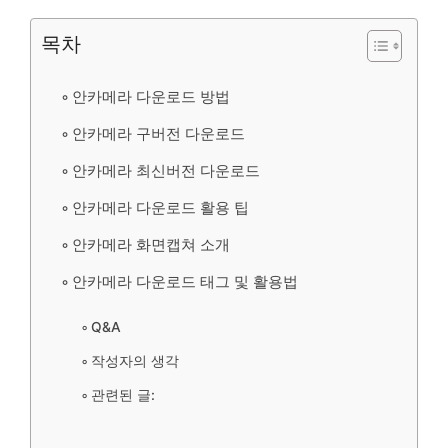
목차
안카메라 다운로드 방법
안카메라 구버전 다운로드
안카메라 최신버전 다운로드
안카메라 다운로드 활용 팁
안카메라 화면캡쳐 소개
안카메라 다운로드 태그 및 활용법
Q&A
작성자의 생각
관련된 글: