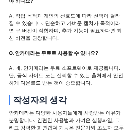
야 하나요?
A. 작업 목적과 개인의 선호도에 따라 선택이 달라
질 수 있습니다. 단순하고 가벼운 캡쳐가 목적이라
면 구 버전이 적합하며, 추가 기능이 필요하다면 최
신 버전을 권장합니다.
Q. 안카메라는 무료로 사용할 수 있나요?
A. 네, 안카메라는 무료 소프트웨어로 제공됩니다.
단, 공식 사이트 또는 신뢰할 수 있는 출처에서 안전
하게 다운로드 받는 것이 중요합니다.
작성자의 생각
안카메라는 다양한 사용자들에게 사랑받는 이유가
분명합니다. 간편한 사용법과 가벼운 실행파일, 그
리고 강력한 화면캡쳐 기능은 전문가와 초보자 모두