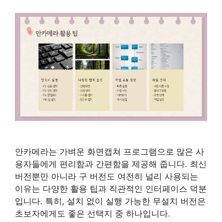
안카메라는 가벼운 화면캡쳐 프로그램으로 많은 사
용자들에게 편리함과 간편함을 제공해 줍니다. 최신
버전뿐만 아니라 구 버전도 여전히 널리 사용되는
이유는 다양한 활용 팁과 직관적인 인터페이스 덕분
입니다. 특히, 설치 없이 실행 가능한 무설치 버전은
초보자에게도 좋은 선택지 중 하나입니다.