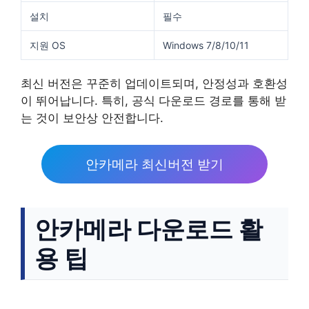
설치
필수
지원 OS
Windows 7/8/10/11
최신 버전은 꾸준히 업데이트되며, 안정성과 호환성
이 뛰어납니다. 특히, 공식 다운로드 경로를 통해 받
는 것이 보안상 안전합니다.
안카메라 최신버전 받기
안카메라 다운로드 활
용 팁