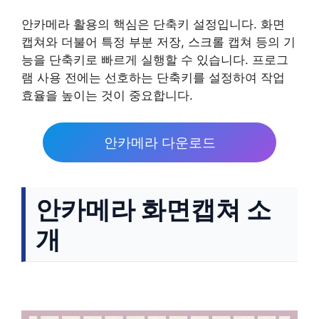
안카메라 활용의 핵심은 단축키 설정입니다. 화면
캡쳐와 더불어 특정 부분 저장, 스크롤 캡쳐 등의 기
능을 단축키로 빠르게 실행할 수 있습니다. 프로그
램 사용 전에는 선호하는 단축키를 설정하여 작업
효율을 높이는 것이 중요합니다.
안카메라 다운로드
안카메라 화면캡쳐 소
개