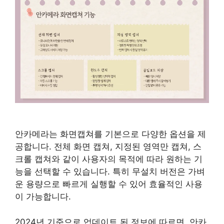
안카메라는 화면캡쳐를 기본으로 다양한 옵션을 제
공합니다. 전체 화면 캡쳐, 지정된 영역만 캡쳐, 스
크롤 캡쳐와 같이 사용자의 목적에 따라 원하는 기
능을 선택할 수 있습니다. 특히 무설치 버전은 가벼
운 용량으로 빠르게 실행할 수 있어 효율적인 사용
이 가능합니다.
2024년 기준으로 업데이트 된 정보에 따르면, 안카