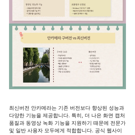
최신버전 안카메라는 기존 버전보다 향상된 성능과
다양한 기능을 제공합니다. 특히, 더 나은 화면 캡처
품질과 동영상 녹화 기능을 지원하기 때문에 전문가
및 일반 사용자 모두에게 적합합니다. 공식 웹사이