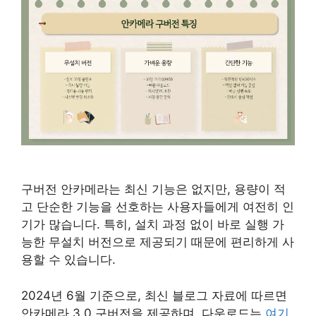
구버전 안카메라는 최신 기능은 없지만, 용량이 적
고 단순한 기능을 선호하는 사용자들에게 여전히 인
기가 많습니다. 특히, 설치 과정 없이 바로 실행 가
능한 무설치 버전으로 제공되기 때문에 편리하게 사
용할 수 있습니다.
2024년 6월 기준으로, 최신 블로그 자료에 따르면
안카메라 3.0 구버전을 제공하며, 다운로드는
여기