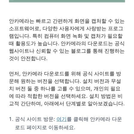
안카메라는 빠르고 간편하게 화면을 캡처할 수 있는
소프트웨어로, 다양한 사용자에게 사랑받는 프로그
램입니다. 특히 컴퓨터 화면 녹화 및 캡처가 필요할
때 활용도가 높습니다. 안카메라의 다운로드는 공식
웹사이트나 신뢰할 수 있는 블로그를 통해 진행하는
것이 안전합니다.
먼저, 안카메라 다운로드를 위해 공식 사이트를 방
문해 원하는 버전을 선택합니다. 설치 버전과 무설
치 버전 둘 중 하나를 고를 수 있으며, 개인의 필요
에 따라 적합한 버전을 선택하세요. 설치 방법은 비
교적 간단하며, 아래에서 단계별로 알아보겠습니다.
공식 사이트 방문:
여기
를 클릭해 안카메라 다운
로드 페이지로 이동하세요.