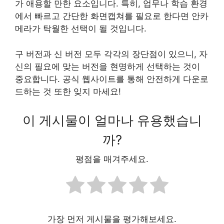
가 애용할 만한 요소입니다. 특히, 업무나 학습 환경
에서 빠르고 간단한 화면캡쳐를 필요로 한다면 안카
메라가 탁월한 선택이 될 것입니다.
구 버전과 신 버전 모두 각각의 장단점이 있으니, 자
신의 필요에 맞는 버전을 현명하게 선택하는 것이
중요합니다. 공식 웹사이트를 통해 안전하게 다운로
드하는 것 또한 잊지 마세요!
이 게시물이 얼마나 유용했습니
까?
평점을 매겨주세요.
가장 먼저 게시물을 평가해보세요.