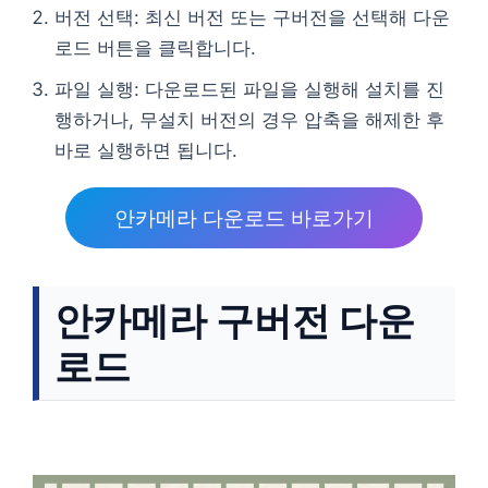
버전 선택: 최신 버전 또는 구버전을 선택해 다운
로드 버튼을 클릭합니다.
파일 실행: 다운로드된 파일을 실행해 설치를 진
행하거나, 무설치 버전의 경우 압축을 해제한 후
바로 실행하면 됩니다.
안카메라 다운로드 바로가기
안카메라 구버전 다운
로드