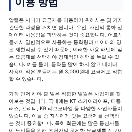
이용 방법
알뜰폰 시니어 요금제를 이용하기 위해서는 몇 가지
간단한 과정을 거치면 됩니다. 우선, 자신의 통화 및
데이터 사용량을 파악하는 것이 중요합니다. 어르신
들께서 일반적으로 사용하는 통화량과 데이터의 양
은 제한적일 수 있기 때문에, 이러한 사용 패턴에 맞
는 요금제를 선택해야 경제적인 혜택을 누릴 수 있
습니다. 예를 들어, 통화를 많이 하지 않고 데이터
사용이 적은 분들께는 월 3,000원대 요금제도 적합
할 수 있습니다.
가장 먼저 해야 할 일은 적합한 알뜰폰 사업자를 찾
아보는 것입니다. 국내에는 KT 스카이라이프, 티플
러스, 프리티, KB 리브모바일 등 다양한 사업자들이
있습니다. 이들 중 자신에게 맞는 요금제를 선택하
는 것이 중요합니다. 특히 최근에는 많은 통신사들
이 노인들을 위해 초저가의 무제한 요금제를 선보이