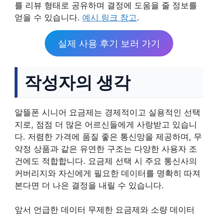
를 리뷰 형태로 공유하며 결정에 도움을 줄 정보를
얻을 수 있습니다.
예시 링크 참고
.
실제 사용 후기 보러 가기
작성자의 생각
알뜰폰 시니어 요금제는 경제적이고 실용적인 선택
지로, 점점 더 많은 어르신들에게 사랑받고 있습니
다. 저렴한 가격에 품질 좋은 통신망을 제공하며, 무
약정 상품과 같은 유연한 구조는 다양한 사용자 조
건에도 적합합니다. 요금제 선택 시 주요 통신사의
커버리지와 자신에게 필요한 데이터를 명확히 따져
본다면 더 나은 결정을 내릴 수 있습니다.
앞서 언급한 데이터 무제한 요금제와 소량 데이터