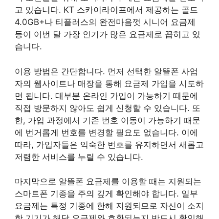
고 있습니다. KT 스카이라이프에서 제공하는 골드
4.0GB+나 티플러스의 완전마음껏 시니어 요금제
등이 이번 달 가장 인기가 많은 요금제로 꼽히고 있
습니다.
이용 방법은 간단합니다. 먼저 선택한 알뜰폰 사업
자의 웹사이트나 매장을 통해 요금제 가입을 시도하
면 됩니다. 대부분 온라인 가입이 가능하기 때문에
직접 방문하지 않아도 쉽게 신청할 수 있습니다. 또
한, 가입 과정에서 기존 번호 이동이 가능하기 때문
에 번거롭게 번호를 변경할 필요도 없습니다. 이에
따라, 가입자들은 익숙한 번호를 유지하면서 새롭고
저렴한 서비스를 누릴 수 있습니다.
마지막으로 알뜰폰 요금제를 이용할 때는 지원되는
스마트폰 기종을 주의 깊게 확인해야 합니다. 일부
요금제는 특정 기종에 한해 지원되므로 자신이 소지
한 기기가 해당 요금제와 호환되는지 반드시 확인해