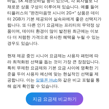
바일, SK 세븐모바일 등이 있으며, 각 회사별로 다
채로운 상품 구성이 이루어져 있습니다. 예를 들어
티플러스의 “완전마음껏 시니어 2G+” 상품은 데이
터 2GB가 기본 제공되어 실속파에게 좋은 선택지가
됩니다. 또 다른 인기 요금제는 프리티의 무약정 상
품이며, 데이터 환경이 많이 발전된 최근에는 이보
다 더 저렴한 가격으로 유사한 혜택을 누릴 수 있는
경우도 있습니다.
현재 제공 중인 시니어 요금제는 사용자 패턴에 따
라 최적화된 선택을 돕는 것이 가장 큰 장점입니다.
특히 무제한 요금제와 기본 요금 사이에 명확한 기
준을 두어 사용자 예산에 맞는 현실적인 선택을 제
공합니다. 이는
알뜰폰 Hub
와 같은 비교 포털을 통
해 쉽게 확인할 수 있습니다.
지금 요금제 비교하기