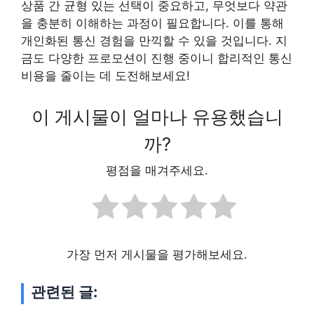
상품 간 균형 있는 선택이 중요하고, 무엇보다 약관
을 충분히 이해하는 과정이 필요합니다. 이를 통해
개인화된 통신 경험을 만끽할 수 있을 것입니다. 지
금도 다양한 프로모션이 진행 중이니 합리적인 통신
비용을 줄이는 데 도전해보세요!
이 게시물이 얼마나 유용했습니
까?
평점을 매겨주세요.
가장 먼저 게시물을 평가해보세요.
관련된 글: