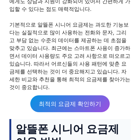
에게도 상담과 지원이 강화되어 있어서 간편하게 가
입할 수 있다는 점도 매력적입니다.
기본적으로 알뜰폰 시니어 요금제는 과도한 기능보
다는 실질적으로 많이 사용하는 전화와 문자, 그리
고 부담 없는 수준의 데이터를 제공하는 데 초점을
맞추고 있습니다. 최근에는 스마트폰 사용이 증가하
면서 데이터 사용량도 주요 고려 사항으로 떠오르고
있습니다. 따라서 어르신들의 사용 패턴에 맞춘 요
금제를 선택하는 것이 더 중요해지고 있습니다. 자
세한 비교와 추천을 통해 최적의 요금제를 찾아가는
것이 중요합니다.
최적의 요금제 확인하기
알뜰폰 시니어 요금제