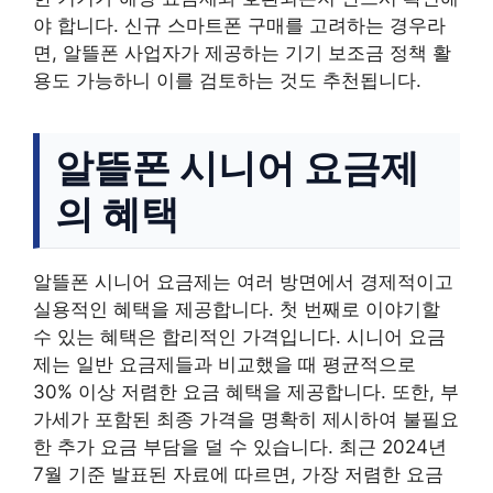
야 합니다. 신규 스마트폰 구매를 고려하는 경우라
면, 알뜰폰 사업자가 제공하는 기기 보조금 정책 활
용도 가능하니 이를 검토하는 것도 추천됩니다.
알뜰폰 시니어 요금제
의 혜택
알뜰폰 시니어 요금제는 여러 방면에서 경제적이고
실용적인 혜택을 제공합니다. 첫 번째로 이야기할
수 있는 혜택은 합리적인 가격입니다. 시니어 요금
제는 일반 요금제들과 비교했을 때 평균적으로
30% 이상 저렴한 요금 혜택을 제공합니다. 또한, 부
가세가 포함된 최종 가격을 명확히 제시하여 불필요
한 추가 요금 부담을 덜 수 있습니다. 최근 2024년
7월 기준 발표된 자료에 따르면, 가장 저렴한 요금