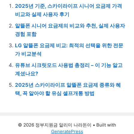
2025년 기준, 스카이라이프 시니어 요금제 가격
비교와 실제 사용자 후기
알뜰폰 시니어 요금제의 비교와 추천, 실제 사용자
경험 포함
LG 알뜰폰 요금제 비교: 최적의 선택을 위한 전문
가 비교분석
유튜브 시크릿모드 사용법 총정리 – 이 기능 알고
계셨나요?
2025년 스카이라이프 알뜰폰 요금제 종류와 혜
택, 꼭 알아야 할 유심 셀프개통 방법
© 2026 정부지원금 알리미 나라돈이
• Built with
GeneratePress