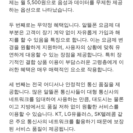
제는 월 5,500원으로 음성과 데이터를 무제한 제공
하는 옵션으로 나타났습니다.
두 번째로는 무약정 혜택입니다. 알뜰폰 요금제 대
부분은 고객이 장기 계약 없이 자유롭게 가입과 해
지를 할 수 있음을 특징으로 합니다. 이는 요금제 변
경을 원활하게 지원하며, 사용자의 상황에 맞춰 유
연하게 대응할 수 있는 장점을 제공합니다. 특히 장
기적인 결합 상품 이용이 부담스러운 고령층에게 이
러한 혜택은 매우 매력적인 요소로 작용합니다.
세 번째는 전국 어디서나 안정적인 통신 품질을 제
공합니다. 많은 알뜰폰 통신사들이 대형 통신사의
네트워크를 임대하여 사용하는 만큼, 대도시는 물론
이고 지방에서도 품질 저하 없이 원활한 서비스를
이용할 수 있습니다. KT, LG유플러스, SK텔레콤 같
은 주요 통신사의 네트워크를 활용하기 때문에 보장
된 서비스 품질이 제공됩니다.