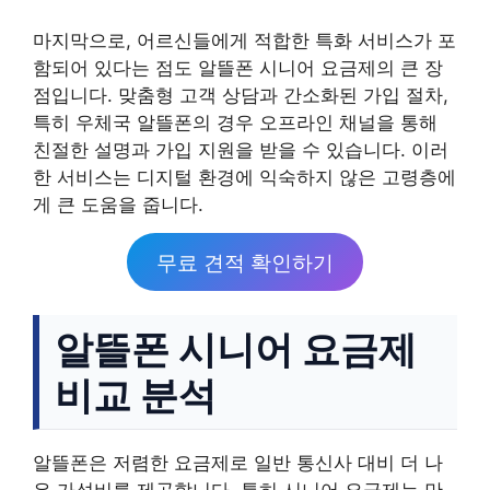
마지막으로, 어르신들에게 적합한 특화 서비스가 포
함되어 있다는 점도 알뜰폰 시니어 요금제의 큰 장
점입니다. 맞춤형 고객 상담과 간소화된 가입 절차,
특히 우체국 알뜰폰의 경우 오프라인 채널을 통해
친절한 설명과 가입 지원을 받을 수 있습니다. 이러
한 서비스는 디지털 환경에 익숙하지 않은 고령층에
게 큰 도움을 줍니다.
무료 견적 확인하기
알뜰폰 시니어 요금제
비교 분석
알뜰폰은 저렴한 요금제로 일반 통신사 대비 더 나