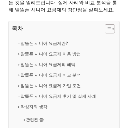
든 것을 알려드립니다. 실제 사례와 비교 분석을 통
해 알뜰폰 시니어 요금제의 장단점을 살펴보세요.
목차
알뜰폰 시니어 요금제란?
알뜰폰 시니어 요금제 이용 방법
알뜰폰 시니어 요금제의 혜택
알뜰폰 시니어 요금제 비교 분석
알뜰폰 시니어 요금제 가입 조건
알뜰폰 시니어 요금제 후기 및 실제 사례
작성자의 생각
관련된 글: