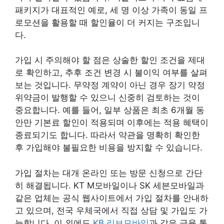
패키지가 대표적인 예로, 세 명 이상 가족이 동일 프
로모션을 활용할 때 할인율이 더 커지는 구조입니
다.
가입 시 주의해야 할 점은 상술한 할인 조건을 제대
로 확인하고, 추후 조건 변경 시 불이익 여부를 살펴
보는 것입니다. 무약정 계약이 아닌 경우 장기 약정
위약금이 발행할 수 있으니 신중히 검토하는 것이
중요합니다. 예를 들어, 일부 상품은 최초 6개월 동
안만 기본료 할인이 적용되며 이후에는 적용 혜택이
종료되기도 합니다. 따라서 약관을 명확히 확인한
후 가입해야 불필요한 비용을 방지할 수 있습니다.
가입 절차는 대개 온라인 또는 방문 신청으로 간단
히 해결됩니다. KT M모바일이나 SK 세븐모바일과
같은 업체는 공식 웹사이트에서 가입 절차를 안내하
고 있으며, 전국 우체국에서 직접 상담 및 가입도 가
능합니다. 이 외에도
KB 리브모바일
과 같은 금융 통