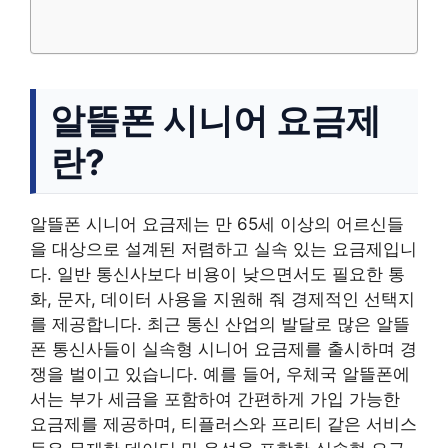
알뜰폰 시니어 요금제
란?
알뜰폰 시니어 요금제는 만 65세 이상의 어르신들
을 대상으로 설계된 저렴하고 실속 있는 요금제입니
다. 일반 통신사보다 비용이 낮으면서도 필요한 통
화, 문자, 데이터 사용을 지원해 줘 경제적인 선택지
를 제공합니다. 최근 통신 산업의 발달로 많은 알뜰
폰 통신사들이 실속형 시니어 요금제를 출시하며 경
쟁을 벌이고 있습니다. 예를 들어, 우체국 알뜰폰에
서는 부가 세금을 포함하여 간편하게 가입 가능한
요금제를 제공하며, 티플러스와 프리티 같은 서비스