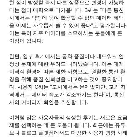
한 점이 발생할 즉시 다른 상품으로 변경이 가능하
다는 점이 매력으로 다가옵니다. B씨는 “다른 통신
사에서는 약정에 묶여 활용할 수 없던 데이터 혜택
을 이제는 자유롭게 쓸 수 있어 좋다”고 평가합니다.
이는 특히 자주 데이터를 소모하시는 분들에게 큰
이점이 됩니다.
한편, 일부 후기에서는 통화 품질이나 네트워크 안
정성 문제에 대한 우려도 나타났습니다. 이는 대개
지역적 환경에 따른 제한 사항으로, 원활한 통신 환
경을 위해 품질 신뢰성을 비교하는 것이 중요합니
다. 사용자 C씨는 “도시에서는 문제없지만, 교외 지
역에서는 데이터 속도가 감소하기도 한다”며, 통신
사의 커버리지 확인을 추천합니다.
이처럼 많은 사용자들의 생생한 후기는 새로운 요금
제를 선택하는 데 큰 도움이 됩니다. 최근에는 유튜
브나 블로그 플랫폼에서도 다양한 사용자 경험 사례