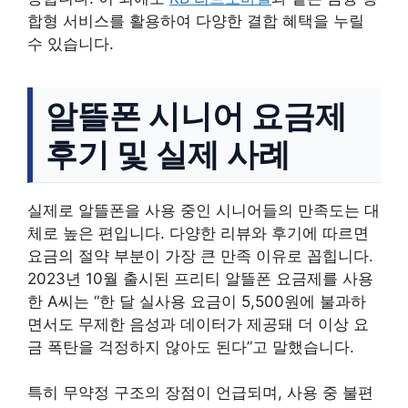
합형 서비스를 활용하여 다양한 결합 혜택을 누릴
수 있습니다.
알뜰폰 시니어 요금제
후기 및 실제 사례
실제로 알뜰폰을 사용 중인 시니어들의 만족도는 대
체로 높은 편입니다. 다양한 리뷰와 후기에 따르면
요금의 절약 부분이 가장 큰 만족 이유로 꼽힙니다.
2023년 10월 출시된 프리티 알뜰폰 요금제를 사용
한 A씨는 “한 달 실사용 요금이 5,500원에 불과하
면서도 무제한 음성과 데이터가 제공돼 더 이상 요
금 폭탄을 걱정하지 않아도 된다”고 말했습니다.
특히 무약정 구조의 장점이 언급되며, 사용 중 불편