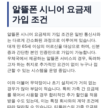
알뜰폰 시니어 요금제
가입 조건
알뜰폰 시니어 요금제의 가입 조건은 일반 통신사와
는 다르게 간소화된 과정으로 이루어져 있습니다.
대개 만 65세 이상의 어르신을 대상으로 하며, 신분
증과 간단한 본인 인증만으로 가입이 가능합니다.
우체국에서 제공하는 알뜰폰 서비스의 경우, 독려하
고자 하는 취지로 추가적인 요건이 없이 누구나 접
근할 수 있는 시스템을 운영 중입니다.
이와 더불어 무약정이나 초기 설치비가 거의 없는
경우가 많아 부담이 적습니다. 특히 가족 간 요금제
를 묶어서 사용할 경우 합리적인 추가 할인을 적용
받을 수도 있는데, 이는 특정 회사와의 계약 조건에
따라 달라질 수 있습니다. 티플러스의 가족 요금제