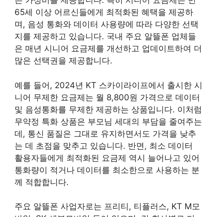
은 가성비를 제공합니다. 특히 시니어 요금제는 만
65세 이상 어르신들에게 최적화된 혜택을 제공하
며, 음성 통화와 데이터 사용량에 따라 다양한 선택
지를 제공하고 있습니다. 국내 주요 알뜰폰 업체들
은 매년 시니어 요금제를 개선하고 업데이트하여 더
많은 선택권을 제공합니다.
예를 들어, 2024년 KT 스카이라이프에서 출시한 시
니어 무제한 요금제는 월 8,800원 가격으로 데이터
및 음성통화를 무제한 제공하는 상품입니다. 이처럼
무약정 특화 상품은 부모님 세대의 부담을 줄여주는
데, 통신 품질은 그대로 유지하면서도 가격을 낮추
는 데 초점을 맞추고 있습니다. 반면, 최소 데이터
활용자들에게 최적화된 요금제 역시 늘어나고 있어
통화량이 적거나 데이터를 최소한으로 사용하는 분
께 적합합니다.
주요 알뜰폰 사업자로는 프리티, 티플러스, KT M모