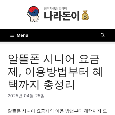
Skip
to
content
Menu
알뜰폰 시니어 요금
제, 이용방법부터 혜
택까지 총정리
2025년 04월 25일
알뜰폰 시니어 요금제의 이용 방법부터 혜택까지 모