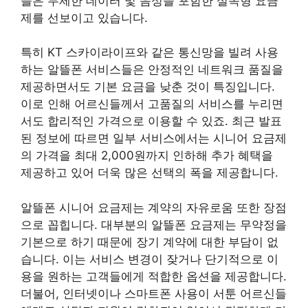
들은 무제한 데이터 및 음성을 포함한 실속형 요금
제를 선보이고 있습니다.
특히 KT 스카이라이프와 같은 통신망을 빌려 사용
하는 알뜰폰 서비스들은 안정적인 네트워크 품질을
제공하면서도 기본 요금을 낮춘 것이 특징입니다.
이로 인해 어르신들께서 고품질의 서비스를 누리면
서도 합리적인 가격으로 이용할 수 있죠. 최근 발표
된 정보에 따르면 일부 서비스에서는 시니어 요금제
의 가격을 최대 2,000원까지 인하해 추가 혜택을
제공하고 있어 더욱 많은 선택의 폭을 제공합니다.
알뜰폰 시니어 요금제는 계약의 자유로움 또한 장점
으로 꼽힙니다. 대부분의 알뜰폰 요금제는 무약정을
기본으로 하기 때문에 장기 계약에 대한 부담이 없
습니다. 이는 서비스 변경이 잦거나 단기적으로 이
용을 원하는 고객들에게 적합한 옵션을 제공합니다.
더불어, 인터넷이나 스마트폰 사용이 서툰 어르신들