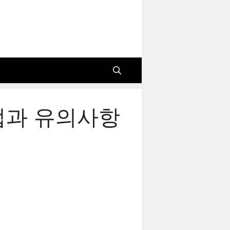
법과 유의사항