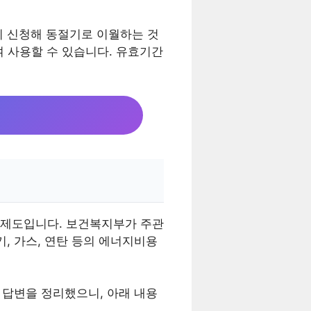
리 신청해 동절기로 이월하는 것
여 사용할 수 있습니다. 유효기간
 제도입니다. 보건복지부가 주관
, 가스, 연탄 등의 에너지비용
 답변을 정리했으니, 아래 내용