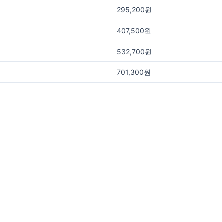
295,200원
407,500원
532,700원
701,300원