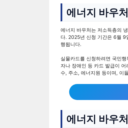
에너지 바우처
에너지 바우처는 저소득층의 냉
다. 2025년 신청 기간은 6월
행됩니다.
실물카드를 신청하려면 국민행복
자나 장애인 등 카드 발급이 어
수, 주소, 에너지원 등이며, 
에너지 바우처