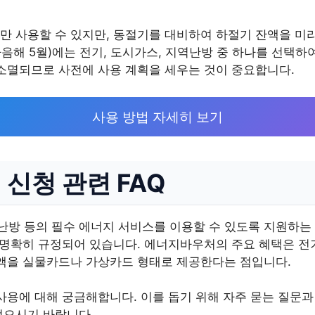
만 사용할 수 있지만, 동절기를 대비하여 하절기 잔액을 미
다음해 5월)에는 전기, 도시가스, 지역난방 중 하나를 선택하
 소멸되므로 사전에 사용 계획을 세우는 것이 중요합니다.
사용 방법 자세히 보기
신청 관련 FAQ
방 등의 필수 에너지 서비스를 이용할 수 있도록 지원하는
 명확히 규정되어 있습니다. 에너지바우처의 주요 혜택은 전기
금액을 실물카드나 가상카드 형태로 제공한다는 점입니다.
사용에 대해 궁금해합니다. 이를 돕기 위해 자주 묻는 질문과
얻으시기 바랍니다.