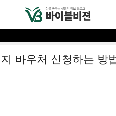
에너지 바우처 신청하는 방