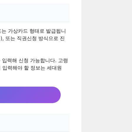
또는 가상카드 형태로 발급됩니
폼), 또는 직권신청 방식으로 진
입력해 신청 가능합니다. 고령
시 입력해야 할 정보는 세대원