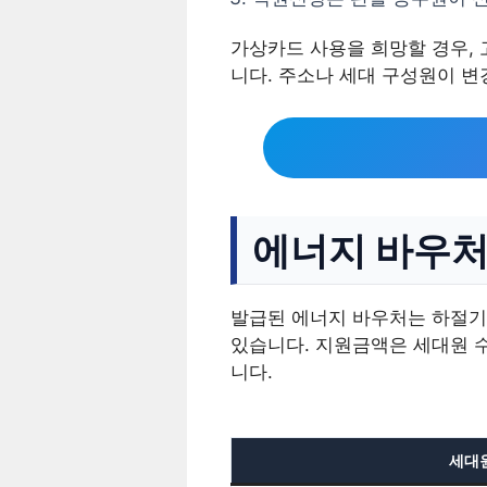
가상카드 사용을 희망할 경우,
니다. 주소나 세대 구성원이 
에너지 바우처
발급된 에너지 바우처는 하절기와 
있습니다. 지원금액은 세대원 수에
니다.
세대원