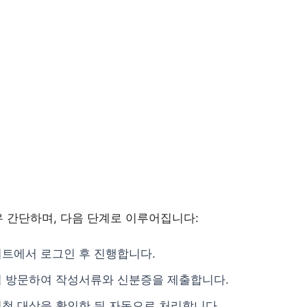
 간단하며, 다음 단계로 이루어집니다:
트에서 로그인 후 진행합니다.
접 방문하여 작성서류와 신분증을 제출합니다.
청 대상을 확인한 뒤 자동으로 처리합니다.