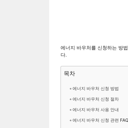
에너지 바우처를 신청하는 방법
다.
목차
에너지 바우처 신청 방법
에너지 바우처 신청 절차
에너지 바우처 사용 안내
에너지 바우처 신청 관련 FA