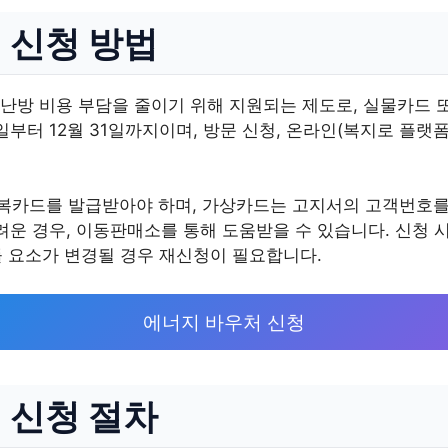
 신청 방법
난방 비용 부담을 줄이기 위해 지원되는 제도로, 실물카드 
 9일부터 12월 31일까지이며, 방문 신청, 온라인(복지로 플랫
카드를 발급받아야 하며, 가상카드는 고지서의 고객번호를 
려운 경우, 이동판매소를 통해 도움받을 수 있습니다. 신청 
이들 요소가 변경될 경우 재신청이 필요합니다.
에너지 바우처 신청
 신청 절차