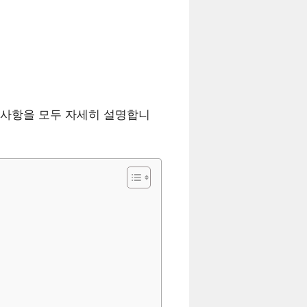
의사항을 모두 자세히 설명합니