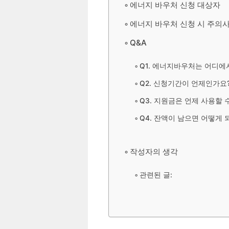
에너지 바우처 신청 대상자
에너지 바우처 신청 시 주의
Q&A
Q1. 에너지바우처는 어디에
Q2. 신청기간이 언제인가요
Q3. 지원금은 언제 사용할 
Q4. 잔액이 남으면 어떻게 
작성자의 생각
관련된 글: