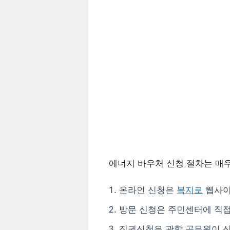
에너지 바우처 신청 절차는 매우
온라인 신청은
복지로
웹사이
방문 신청은 주민센터에 직
직권신청은 관할 공무원이 신