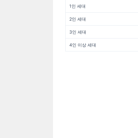
1인 세대
2인 세대
3인 세대
4인 이상 세대