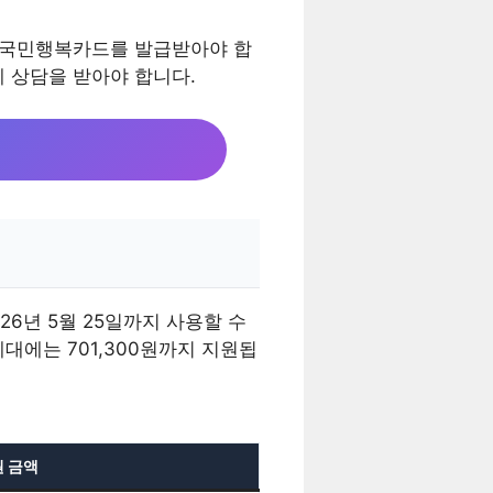
시 국민행복카드를 발급받아야 합
 상담을 받아야 합니다.
26년 5월 25일까지 사용할 수
세대에는 701,300원까지 지원됩
 금액