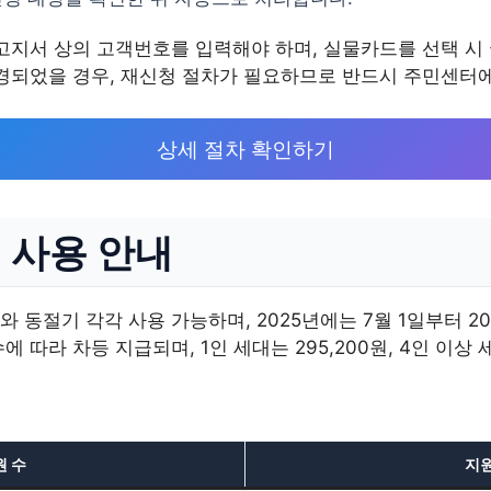
 고지서 상의 고객번호를 입력해야 하며, 실물카드를 선택 
변경되었을 경우, 재신청 절차가 필요하므로 반드시 주민센터에
상세 절차 확인하기
 사용 안내
동절기 각각 사용 가능하며, 2025년에는 7월 1일부터 20
 따라 차등 지급되며, 1인 세대는 295,200원, 4인 이상 
 수
지원