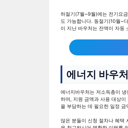
하절기(7월~9월)에는 전기요금
도 가능합니다. 동절기(10월~
이 지난 바우처는 잔액이 자동
에너지 바우처 
에너지바우처는 저소득층이 냉난
하며, 지원 금액과 사용 대상이
을 부담하는 데 필요한 일정 
많은 분들이 신청 절차나 혜택 
을 참고하시어 명확한 이해를 