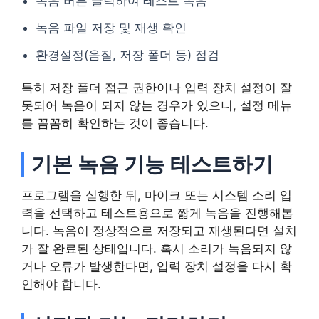
녹음 버튼 클릭하여 테스트 녹음
녹음 파일 저장 및 재생 확인
환경설정(음질, 저장 폴더 등) 점검
특히 저장 폴더 접근 권한이나 입력 장치 설정이 잘
못되어 녹음이 되지 않는 경우가 있으니, 설정 메뉴
를 꼼꼼히 확인하는 것이 좋습니다.
기본 녹음 기능 테스트하기
프로그램을 실행한 뒤, 마이크 또는 시스템 소리 입
력을 선택하고 테스트용으로 짧게 녹음을 진행해봅
니다. 녹음이 정상적으로 저장되고 재생된다면 설치
가 잘 완료된 상태입니다. 혹시 소리가 녹음되지 않
거나 오류가 발생한다면, 입력 장치 설정을 다시 확
인해야 합니다.