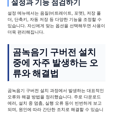
설정과 기능 점검하기
설정 메뉴에서는 음질(비트레이트, 포맷), 저장 폴
더, 단축키, 자동 저장 등 다양한 기능을 조정할 수
있습니다. 자신에게 맞는 옵션을 선택해두면 사용이
더욱 편리해집니다.
곰녹음기 구버전 설치
중에 자주 발생하는 오
류와 해결법
곰녹음기 구버전 설치 과정에서 발생하는 대표적인
오류와 해결 방법을 정리했습니다. 주로 다운로드
에러, 설치 중 멈춤, 실행 오류 등이 빈번하게 보고
되며, 원인에 따라 간단한 조치로 해결할 수 있습니