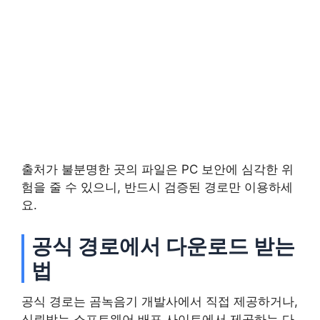
출처가 불분명한 곳의 파일은 PC 보안에 심각한 위
험을 줄 수 있으니, 반드시 검증된 경로만 이용하세
요.
공식 경로에서 다운로드 받는
법
공식 경로는 곰녹음기 개발사에서 직접 제공하거나,
신뢰받는 소프트웨어 배포 사이트에서 제공하는 다