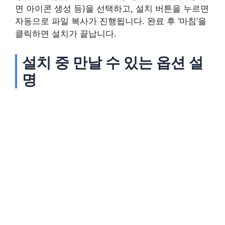
면 아이콘 생성 등)을 선택하고, 설치 버튼을 누르면
자동으로 파일 복사가 진행됩니다. 완료 후 ‘마침’을
클릭하면 설치가 끝납니다.
설치 중 만날 수 있는 옵션 설
명