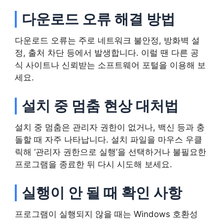
다운로드 오류 해결 방법
다운로드 오류는 주로 네트워크 불안정, 방화벽 설
정, 출처 차단 등에서 발생합니다. 이럴 땐 다른 공
식 사이트나 신뢰받는 소프트웨어 포털을 이용해 보
세요.
설치 중 멈춤 현상 대처법
설치 중 멈춤은 관리자 권한이 없거나, 백신 등과 충
돌할 때 자주 나타납니다. 설치 파일을 마우스 우클
릭해 ‘관리자 권한으로 실행’을 선택하거나 불필요한
프로그램을 종료한 뒤 다시 시도해 보세요.
실행이 안 될 때 확인 사항
프로그램이 실행되지 않을 때는 Windows 호환성