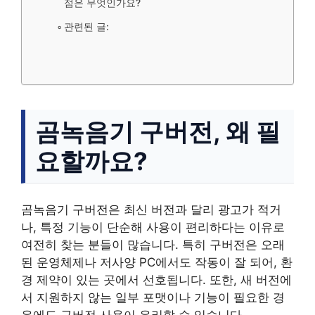
점은 무엇인가요?
관련된 글:
곰녹음기 구버전, 왜 필
요할까요?
곰녹음기 구버전은 최신 버전과 달리 광고가 적거
나, 특정 기능이 단순해 사용이 편리하다는 이유로
여전히 찾는 분들이 많습니다. 특히 구버전은 오래
된 운영체제나 저사양 PC에서도 작동이 잘 되어, 환
경 제약이 있는 곳에서 선호됩니다. 또한, 새 버전에
서 지원하지 않는 일부 포맷이나 기능이 필요한 경