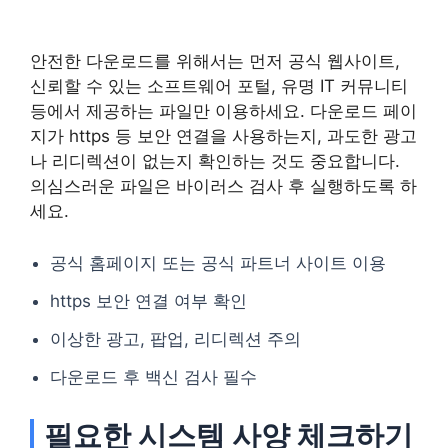
안전한 다운로드를 위해서는 먼저 공식 웹사이트,
신뢰할 수 있는 소프트웨어 포털, 유명 IT 커뮤니티
등에서 제공하는 파일만 이용하세요. 다운로드 페이
지가 https 등 보안 연결을 사용하는지, 과도한 광고
나 리디렉션이 없는지 확인하는 것도 중요합니다.
의심스러운 파일은 바이러스 검사 후 실행하도록 하
세요.
공식 홈페이지 또는 공식 파트너 사이트 이용
https 보안 연결 여부 확인
이상한 광고, 팝업, 리디렉션 주의
다운로드 후 백신 검사 필수
필요한 시스템 사양 체크하기