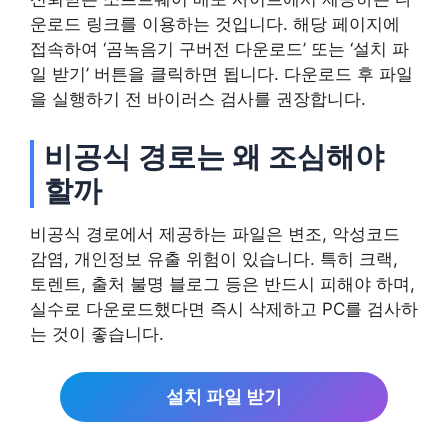
운로드 링크를 이용하는 것입니다. 해당 페이지에
접속하여 ‘곰녹음기 구버전 다운로드’ 또는 ‘설치 파
일 받기’ 버튼을 클릭하면 됩니다. 다운로드 후 파일
을 실행하기 전 바이러스 검사를 권장합니다.
비공식 경로는 왜 조심해야
할까
비공식 경로에서 제공하는 파일은 변조, 악성코드
감염, 개인정보 유출 위험이 있습니다. 특히 크랙,
토렌트, 출처 불명 블로그 등은 반드시 피해야 하며,
실수로 다운로드했다면 즉시 삭제하고 PC를 검사하
는 것이 좋습니다.
설치 파일 받기