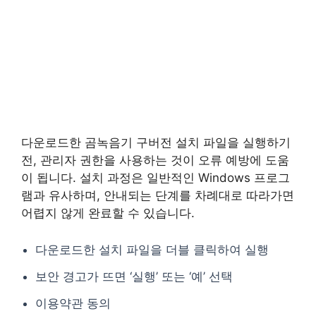
다운로드한 곰녹음기 구버전 설치 파일을 실행하기
전, 관리자 권한을 사용하는 것이 오류 예방에 도움
이 됩니다. 설치 과정은 일반적인 Windows 프로그
램과 유사하며, 안내되는 단계를 차례대로 따라가면
어렵지 않게 완료할 수 있습니다.
다운로드한 설치 파일을 더블 클릭하여 실행
보안 경고가 뜨면 ‘실행’ 또는 ‘예’ 선택
이용약관 동의