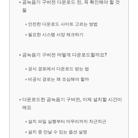
곰녹음기 구버전 다운로드 전, 꼭 확인해야 할 것
들
안전한 다운로드 사이트 고르는 방법
필요한 시스템 사양 체크하기
곰녹음기 구버전 어떻게 다운로드할까요?
공식 경로에서 다운로드 받는 법
비공식 경로는 왜 조심해야 할까
다운로드한 곰녹음기 구버전, 이제 설치할 시간이
에요
설치 파일 실행부터 마무리까지 차근차근
설치 중 만날 수 있는 옵션 설명