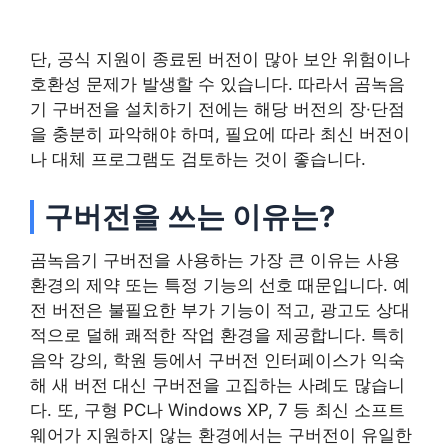
단, 공식 지원이 종료된 버전이 많아 보안 위험이나
호환성 문제가 발생할 수 있습니다. 따라서 곰녹음
기 구버전을 설치하기 전에는 해당 버전의 장·단점
을 충분히 파악해야 하며, 필요에 따라 최신 버전이
나 대체 프로그램도 검토하는 것이 좋습니다.
구버전을 쓰는 이유는?
곰녹음기 구버전을 사용하는 가장 큰 이유는 사용
환경의 제약 또는 특정 기능의 선호 때문입니다. 예
전 버전은 불필요한 부가 기능이 적고, 광고도 상대
적으로 덜해 쾌적한 작업 환경을 제공합니다. 특히
음악 강의, 학원 등에서 구버전 인터페이스가 익숙
해 새 버전 대신 구버전을 고집하는 사례도 많습니
다. 또, 구형 PC나 Windows XP, 7 등 최신 소프트
웨어가 지원하지 않는 환경에서는 구버전이 유일한