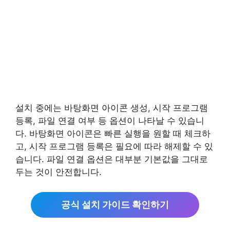
설치 중에는 바탕화면 아이콘 생성, 시작 프로그램
등록, 파일 연결 여부 등 옵션이 나타날 수 있습니
다. 바탕화면 아이콘은 빠른 실행을 원할 때 체크하
고, 시작 프로그램 등록은 필요에 따라 해제할 수 있
습니다. 파일 연결 옵션은 대부분 기본값을 그대로
두는 것이 안전합니다.
공식 설치 가이드 확인하기