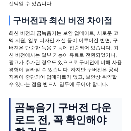
선택일 수 있습니다.
구버전과 최신 버전 차이점
최신 버전의 곰녹음기는 보안 업데이트, 새로운 코
덱 지원, 일부 디자인 개선 등이 이루어진 반면, 구
버전은 단순한 녹음 기능에 집중되어 있습니다. 최
신 버전에서는 일부 기능이 유료로 전환되었거나,
광고가 추가된 경우도 있으므로 구버전에 비해 사용
경험이 달라질 수 있습니다. 하지만 구버전은 공식
지원이 중단되어 업데이트가 없고, 보안상 취약할
수 있다는 점을 반드시 염두에 두어야 합니다.
곰녹음기 구버전 다운
로드 전, 꼭 확인해야