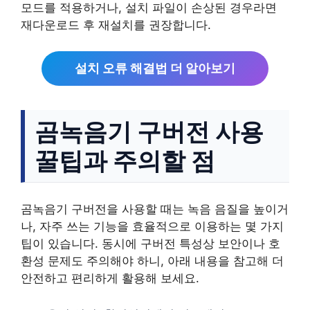
모드를 적용하거나, 설치 파일이 손상된 경우라면
재다운로드 후 재설치를 권장합니다.
설치 오류 해결법 더 알아보기
곰녹음기 구버전 사용
꿀팁과 주의할 점
곰녹음기 구버전을 사용할 때는 녹음 음질을 높이거
나, 자주 쓰는 기능을 효율적으로 이용하는 몇 가지
팁이 있습니다. 동시에 구버전 특성상 보안이나 호
환성 문제도 주의해야 하니, 아래 내용을 참고해 더
안전하고 편리하게 활용해 보세요.