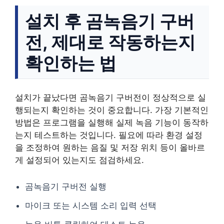
설치 후 곰녹음기 구버
전, 제대로 작동하는지
확인하는 법
설치가 끝났다면 곰녹음기 구버전이 정상적으로 실
행되는지 확인하는 것이 중요합니다. 가장 기본적인
방법은 프로그램을 실행해 실제 녹음 기능이 동작하
는지 테스트하는 것입니다. 필요에 따라 환경 설정
을 조정하여 원하는 음질 및 저장 위치 등이 올바르
게 설정되어 있는지도 점검하세요.
곰녹음기 구버전 실행
마이크 또는 시스템 소리 입력 선택