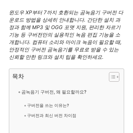
윈도우 XP부터 7까지 호환되는 곰녹음기 구버전 다
운로드 방법을 상세히 안내합니다. 간단한 설치 과
정과 함께 MP3 및 OGG 포맷 지원, 편리한 자르기
기능 등 구버전만의 실용적인 녹음 편집 기능을 소
개합니다. 컴퓨터 소리와 마이크 녹음이 필요할 때,
안정적인 구버전 곰녹음기를 무료로 받을 수 있는
신뢰할 만한 링크와 설치 팁을 확인하세요.
목차
곰녹음기 구버전, 왜 필요할까요?
구버전을 쓰는 이유는?
구버전과 최신 버전 차이점