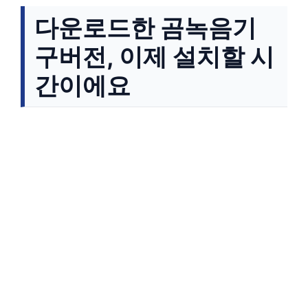
다운로드한 곰녹음기
구버전, 이제 설치할 시
간이에요