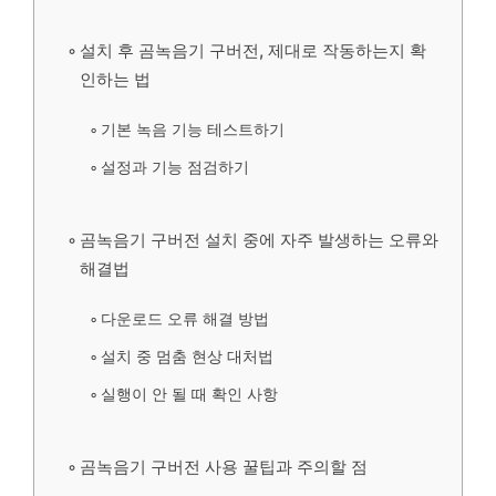
설치 후 곰녹음기 구버전, 제대로 작동하는지 확
인하는 법
기본 녹음 기능 테스트하기
설정과 기능 점검하기
곰녹음기 구버전 설치 중에 자주 발생하는 오류와
해결법
다운로드 오류 해결 방법
설치 중 멈춤 현상 대처법
실행이 안 될 때 확인 사항
곰녹음기 구버전 사용 꿀팁과 주의할 점