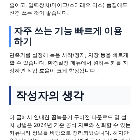
줄이고, 입력장치(마이크/스테레오 믹스) 품질에도
신경 쓰는 것이 좋습니다.
자주 쓰는 기능 빠르게 이용
하기
단축키를 설정해 녹음 시작/정지, 저장 등을 빠르게
할 수 있습니다. 환경설정 메뉴에서 원하는 키를 지
정하면 작업 효율이 크게 향상됩니다.
작성자의 생각
이 글에서 안내한 곰녹음기 구버전 다운로드 및 설
치 방법은 2024년 기준 공식 자료와 신뢰할 수 있는
커뮤니티 정보를 바탕으로 정리되었습니다. 하지만