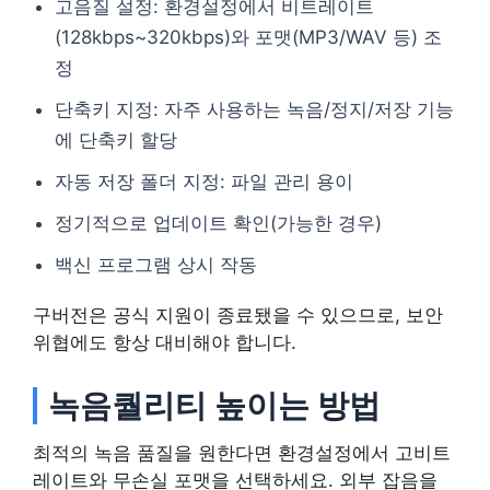
고음질 설정: 환경설정에서 비트레이트
(128kbps~320kbps)와 포맷(MP3/WAV 등) 조
정
단축키 지정: 자주 사용하는 녹음/정지/저장 기능
에 단축키 할당
자동 저장 폴더 지정: 파일 관리 용이
정기적으로 업데이트 확인(가능한 경우)
백신 프로그램 상시 작동
구버전은 공식 지원이 종료됐을 수 있으므로, 보안
위협에도 항상 대비해야 합니다.
녹음퀄리티 높이는 방법
최적의 녹음 품질을 원한다면 환경설정에서 고비트
레이트와 무손실 포맷을 선택하세요. 외부 잡음을