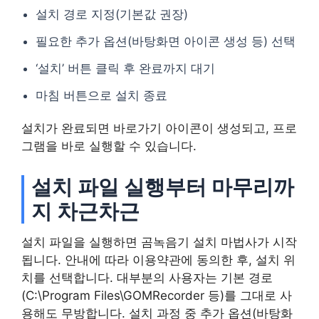
설치 경로 지정(기본값 권장)
필요한 추가 옵션(바탕화면 아이콘 생성 등) 선택
‘설치’ 버튼 클릭 후 완료까지 대기
마침 버튼으로 설치 종료
설치가 완료되면 바로가기 아이콘이 생성되고, 프로
그램을 바로 실행할 수 있습니다.
설치 파일 실행부터 마무리까
지 차근차근
설치 파일을 실행하면 곰녹음기 설치 마법사가 시작
됩니다. 안내에 따라 이용약관에 동의한 후, 설치 위
치를 선택합니다. 대부분의 사용자는 기본 경로
(C:\Program Files\GOMRecorder 등)를 그대로 사
용해도 무방합니다. 설치 과정 중 추가 옵션(바탕화