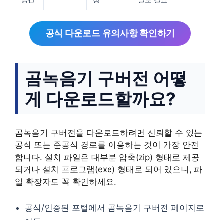
공식 다운로드 유의사항 확인하기
곰녹음기 구버전 어떻
게 다운로드할까요?
곰녹음기 구버전을 다운로드하려면 신뢰할 수 있는
공식 또는 준공식 경로를 이용하는 것이 가장 안전
합니다. 설치 파일은 대부분 압축(zip) 형태로 제공
되거나 설치 프로그램(exe) 형태로 되어 있으니, 파
일 확장자도 꼭 확인하세요.
공식/인증된 포털에서 곰녹음기 구버전 페이지로