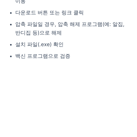
이동
다운로드 버튼 또는 링크 클릭
압축 파일일 경우, 압축 해제 프로그램(예: 알집,
반디집 등)으로 해제
설치 파일(.exe) 확인
백신 프로그램으로 검증