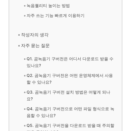
녹음퀄리티 높이는 방법
자주 쓰는 기능 빠르게 이용하기
작성자의 생각
자주 묻는 질문
Q1. 곰녹음기 구버전은 어디서 다운로드 받을 수
있나요?
Q2. 곰녹음기 구버전은 어떤 운영체제에서 사용
할 수 있나요?
Q3. 곰녹음기 구버전 설치 방법은 어떻게 되나
요?
Q4. 곰녹음기 구버전으로 어떤 파일 형식으로 녹
음할 수 있나요?
Q5. 곰녹음기 구버전을 다운로드 받을 때 주의할