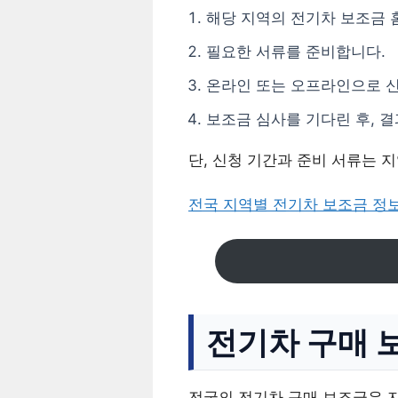
해당 지역의 전기차 보조금 
필요한 서류를 준비합니다.
온라인 또는 오프라인으로 
보조금 심사를 기다린 후, 
단, 신청 기간과 준비 서류는 
전국 지역별 전기차 보조금 정
전기차 구매 
전국의 전기차 구매 보조금은 