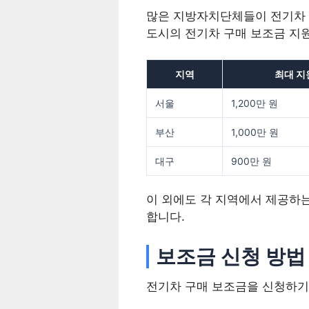
많은 지방자치단체들이 전기차 
도시의 전기차 구매 보조금 지
지역
최대 지
서울
1,200만 원
부산
1,000만 원
대구
900만 원
이 외에도 각 지역에서 제공하는
합니다.
보조금 신청 방법
전기차 구매 보조금을 신청하기