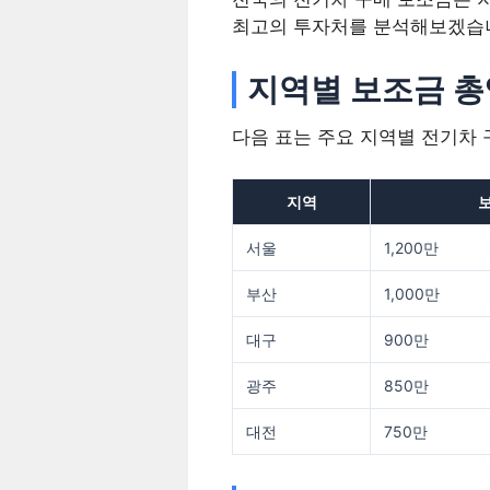
최고의 투자처를 분석해보겠습
지역별 보조금 총
다음 표는 주요 지역별 전기차 
지역
보
서울
1,200만
부산
1,000만
대구
900만
광주
850만
대전
750만