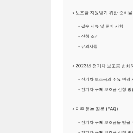
보조금 지원받기 위한 준비물
필수 서류 및 준비 사항
신청 조건
유의사항
2023년 전기차 보조금 변화
전기차 보조금의 주요 변경 
전기차 구매 보조금 신청 방
자주 묻는 질문 (FAQ)
전기차 구매 보조금을 받을 
전기차 구매 보조금 신청 방