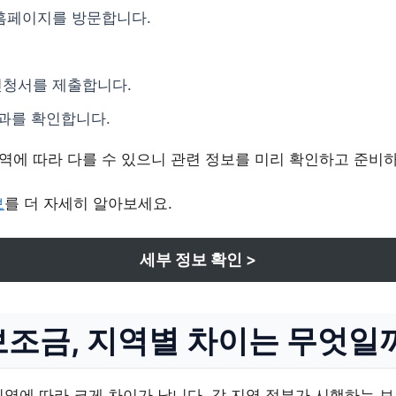
홈페이지를 방문합니다.
신청서를 제출합니다.
결과를 확인합니다.
지역에 따라 다를 수 있으니 관련 정보를 미리 확인하고 준비
보
를 더 자세히 알아보세요.
세부 정보 확인 >
보조금, 지역별 차이는 무엇일
지역에 따라 크게 차이가 납니다. 각 지역 정부가 시행하는 