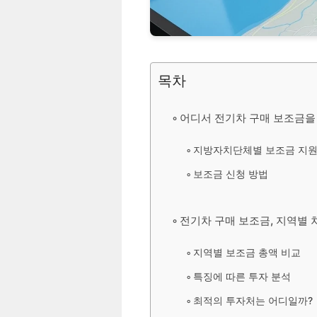
목차
어디서 전기차 구매 보조금을 
지방자치단체별 보조금 지원
보조금 신청 방법
전기차 구매 보조금, 지역별 
지역별 보조금 총액 비교
특징에 따른 투자 분석
최적의 투자처는 어디일까?