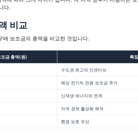
니다.
액 비교
구매 보조금의 총액을 비교한 것입니다.
조금 총액(원)
특
수도권 최고의 인센티브
해상 전기차 전용 보조금 추가
신재생 에너지와 연계
지역 경제 활성화 목적
환경 보호 우선