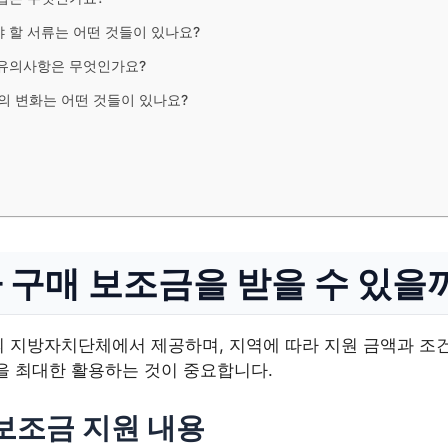
 할 서류는 어떤 것들이 있나요?
 유의사항은 무엇인가요?
책의 변화는 어떤 것들이 있나요?
 구매 보조금을 받을 수 있을
의 지방자치단체에서 제공하며, 지역에 따라 지원 금액과 조
을 최대한 활용하는 것이 중요합니다.
보조금 지원 내용