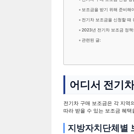
보조금을 받기 위해 준비해야
전기차 보조금을 신청할 때
2023년 전기차 보조금 정
관련된 글:
어디서 전기차
전기차 구매 보조금은 각 지역
따라 받을 수 있는 보조금 혜택
지방자치단체별 