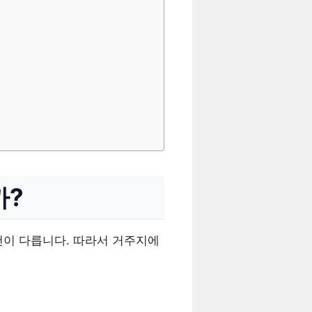
까?
건이 다릅니다. 따라서 거주지에