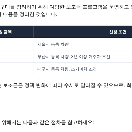
구매를 장려하기 위해 다양한 보조금 프로그램을 운영하고 있
원 내용을 정리한 것입니다.
원 금액
신청 조건
서울시 등록 차량
부산시 등록 차량, 3년 이상 거주자 우선
대구시 등록 차량, 조기폐차 조건
 보조금은 정책 변화에 따라 수시로 달라질 수 있으므로, 
 위해서는 다음과 같은 절차를 참고하세요: