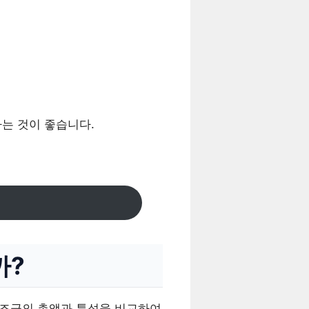
하는 것이 좋습니다.
까?
보조금의 총액과 특성을 비교하여