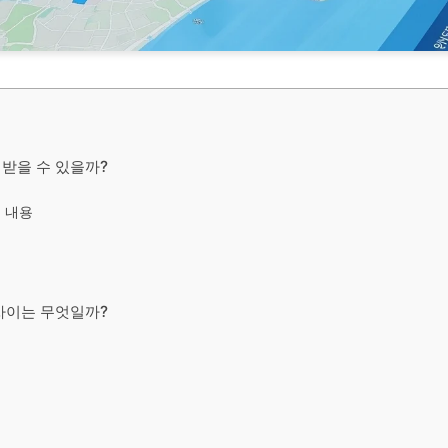
받을 수 있을까?
 내용
차이는 무엇일까?