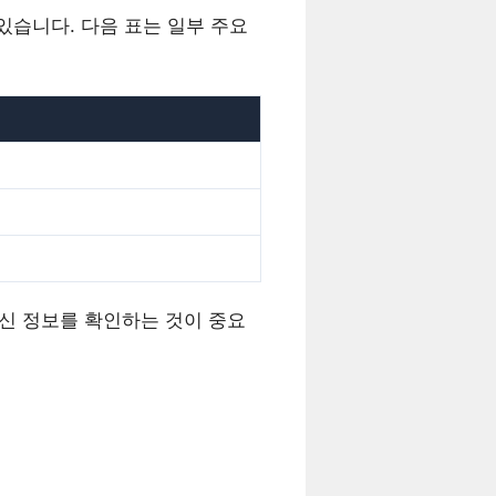
습니다. 다음 표는 일부 주요
최신 정보를 확인하는 것이 중요