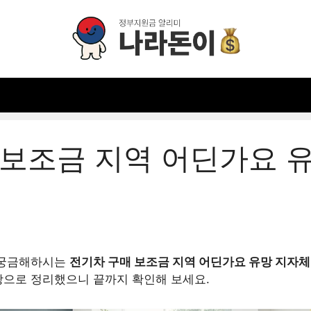
 보조금 지역 어딘가요 
 궁금해하시는
전기차 구매 보조금 지역 어딘가요 유망 지자
탕으로 정리했으니 끝까지 확인해 보세요.