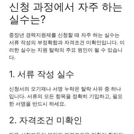
신청 과정에서 자주 하는
실수는?
중장년 경력지원제를 신청할 때 자주 하는 실수는
서류 작성의 부정확함과 자격조건 미확인입니다. 이
러한 실수는 지원 탈락의 주요 원인이 될 수 있습니
다.
1. 서류 작성 실수
신청서의 오기재나 서명 누락은 탈락 사유 중 하나
입니다. 서류의 모든 항목을 정확히 기입하고, 필요
한 서명을 반드시 하세요.
2. 자격조건 미확인