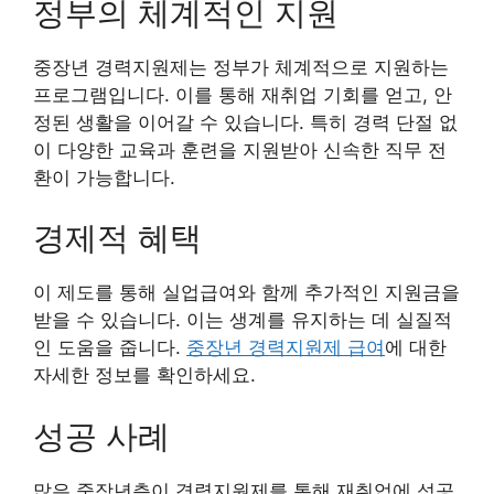
정부의 체계적인 지원
중장년 경력지원제는 정부가 체계적으로 지원하는
프로그램입니다. 이를 통해 재취업 기회를 얻고, 안
정된 생활을 이어갈 수 있습니다. 특히 경력 단절 없
이 다양한 교육과 훈련을 지원받아 신속한 직무 전
환이 가능합니다.
경제적 혜택
이 제도를 통해 실업급여와 함께 추가적인 지원금을
받을 수 있습니다. 이는 생계를 유지하는 데 실질적
인 도움을 줍니다.
중장년 경력지원제 급여
에 대한
자세한 정보를 확인하세요.
성공 사례
많은 중장년층이 경력지원제를 통해 재취업에 성공