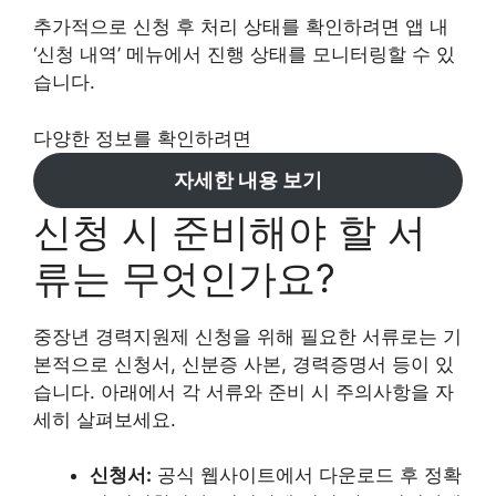
추가적으로 신청 후 처리 상태를 확인하려면 앱 내
‘신청 내역’ 메뉴에서 진행 상태를 모니터링할 수 있
습니다.
다양한 정보를 확인하려면
자세한 내용 보기
신청 시 준비해야 할 서
류는 무엇인가요?
중장년 경력지원제 신청을 위해 필요한 서류로는 기
본적으로 신청서, 신분증 사본, 경력증명서 등이 있
습니다. 아래에서 각 서류와 준비 시 주의사항을 자
세히 살펴보세요.
신청서:
공식 웹사이트에서 다운로드 후 정확