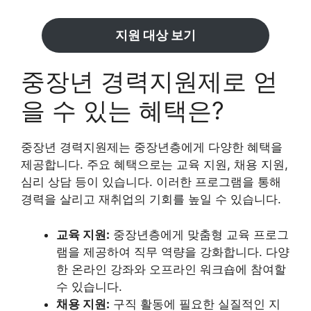
지원 대상 보기
중장년 경력지원제로 얻
을 수 있는 혜택은?
중장년 경력지원제는 중장년층에게 다양한 혜택을
제공합니다. 주요 혜택으로는 교육 지원, 채용 지원,
심리 상담 등이 있습니다. 이러한 프로그램을 통해
경력을 살리고 재취업의 기회를 높일 수 있습니다.
교육 지원:
중장년층에게 맞춤형 교육 프로그
램을 제공하여 직무 역량을 강화합니다. 다양
한 온라인 강좌와 오프라인 워크숍에 참여할
수 있습니다.
채용 지원:
구직 활동에 필요한 실질적인 지