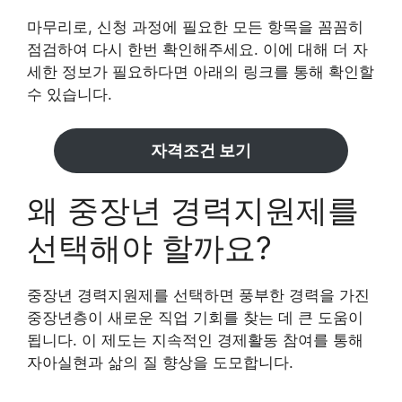
마무리로, 신청 과정에 필요한 모든 항목을 꼼꼼히
점검하여 다시 한번 확인해주세요. 이에 대해 더 자
세한 정보가 필요하다면 아래의 링크를 통해 확인할
수 있습니다.
자격조건 보기
왜 중장년 경력지원제를
선택해야 할까요?
중장년 경력지원제를 선택하면 풍부한 경력을 가진
중장년층이 새로운 직업 기회를 찾는 데 큰 도움이
됩니다. 이 제도는 지속적인 경제활동 참여를 통해
자아실현과 삶의 질 향상을 도모합니다.