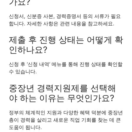
가요?
신청서, 신분증 사본, 경력증명서 등의 서류가 필요
합니다. 자세한 사항은 관련 내용을 참고하세요.
제출 후 진행 상태는 어떻게 확
인하나요?
신청 후 ‘신청 내역’ 메뉴를 통해 진행 상태를 확인할
수 있습니다.
중장년 경력지원제를 선택해
야 하는 이유는 무엇인가요?
정부의 체계적인 지원과 다양한 혜택 덕분에 중장년
층이 경력을 살리고 새로운 직업 기회를 찾는 데 큰
도움이 됩니다.