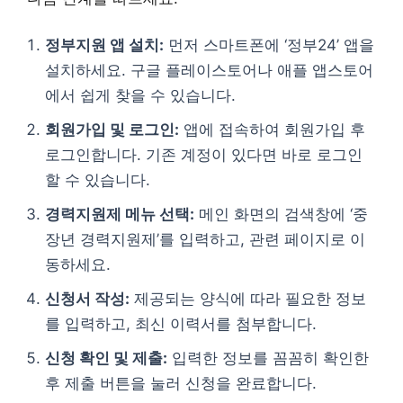
정부지원 앱 설치:
먼저 스마트폰에 ‘정부24’ 앱을
설치하세요. 구글 플레이스토어나 애플 앱스토어
에서 쉽게 찾을 수 있습니다.
회원가입 및 로그인:
앱에 접속하여 회원가입 후
로그인합니다. 기존 계정이 있다면 바로 로그인
할 수 있습니다.
경력지원제 메뉴 선택:
메인 화면의 검색창에 ‘중
장년 경력지원제’를 입력하고, 관련 페이지로 이
동하세요.
신청서 작성:
제공되는 양식에 따라 필요한 정보
를 입력하고, 최신 이력서를 첨부합니다.
신청 확인 및 제출:
입력한 정보를 꼼꼼히 확인한
후 제출 버튼을 눌러 신청을 완료합니다.