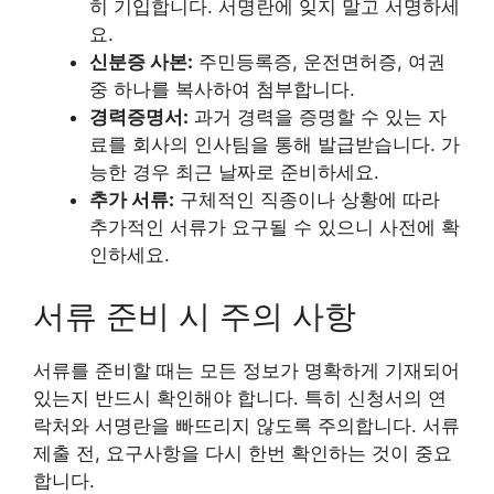
히 기입합니다. 서명란에 잊지 말고 서명하세
요.
신분증 사본:
주민등록증, 운전면허증, 여권
중 하나를 복사하여 첨부합니다.
경력증명서:
과거 경력을 증명할 수 있는 자
료를 회사의 인사팀을 통해 발급받습니다. 가
능한 경우 최근 날짜로 준비하세요.
추가 서류:
구체적인 직종이나 상황에 따라
추가적인 서류가 요구될 수 있으니 사전에 확
인하세요.
서류 준비 시 주의 사항
서류를 준비할 때는 모든 정보가 명확하게 기재되어
있는지 반드시 확인해야 합니다. 특히 신청서의 연
락처와 서명란을 빠뜨리지 않도록 주의합니다. 서류
제출 전, 요구사항을 다시 한번 확인하는 것이 중요
합니다.