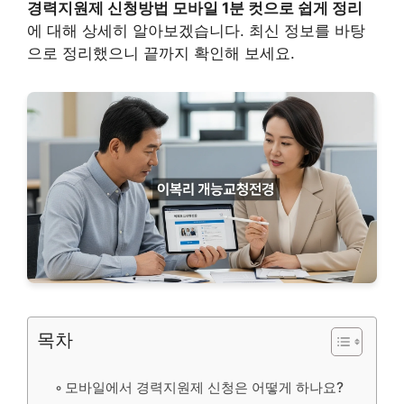
경력지원제 신청방법 모바일 1분 컷으로 쉽게 정리
에 대해 상세히 알아보겠습니다. 최신 정보를 바탕
으로 정리했으니 끝까지 확인해 보세요.
목차
모바일에서 경력지원제 신청은 어떻게 하나요?