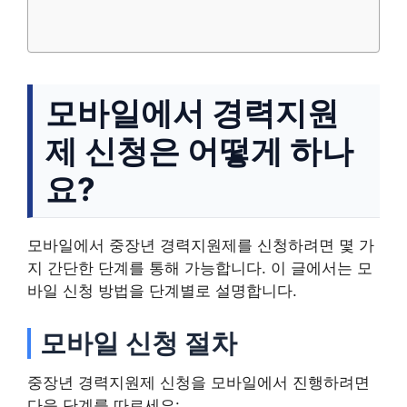
모바일에서 경력지원
제 신청은 어떻게 하나
요?
모바일에서 중장년 경력지원제를 신청하려면 몇 가
지 간단한 단계를 통해 가능합니다. 이 글에서는 모
바일 신청 방법을 단계별로 설명합니다.
모바일 신청 절차
중장년 경력지원제 신청을 모바일에서 진행하려면
다음 단계를 따르세요: