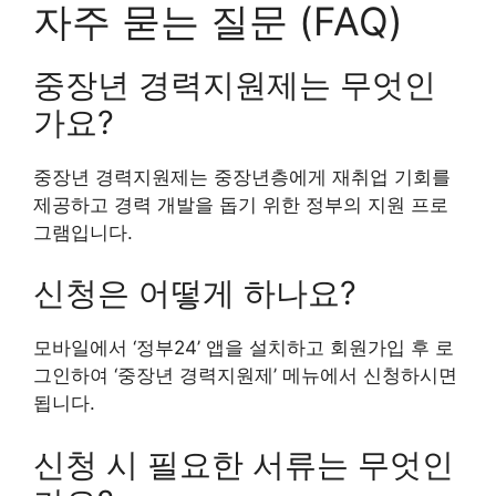
자주 묻는 질문 (FAQ)
중장년 경력지원제는 무엇인
가요?
중장년 경력지원제는 중장년층에게 재취업 기회를
제공하고 경력 개발을 돕기 위한 정부의 지원 프로
그램입니다.
신청은 어떻게 하나요?
모바일에서 ‘정부24’ 앱을 설치하고 회원가입 후 로
그인하여 ‘중장년 경력지원제’ 메뉴에서 신청하시면
됩니다.
신청 시 필요한 서류는 무엇인