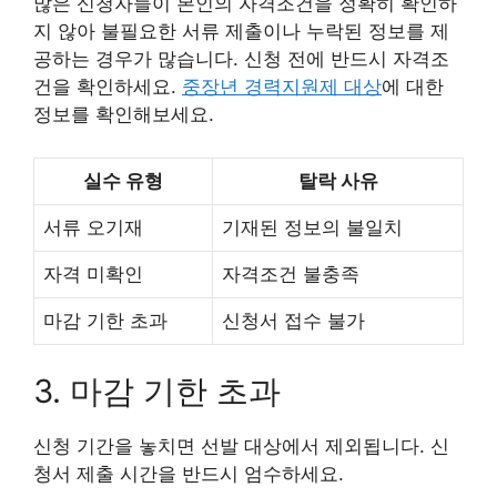
많은 신청자들이 본인의 자격조건을 정확히 확인하
지 않아 불필요한 서류 제출이나 누락된 정보를 제
공하는 경우가 많습니다. 신청 전에 반드시 자격조
건을 확인하세요.
중장년 경력지원제 대상
에 대한
정보를 확인해보세요.
실수 유형
탈락 사유
서류 오기재
기재된 정보의 불일치
자격 미확인
자격조건 불충족
마감 기한 초과
신청서 접수 불가
3. 마감 기한 초과
신청 기간을 놓치면 선발 대상에서 제외됩니다. 신
청서 제출 시간을 반드시 엄수하세요.