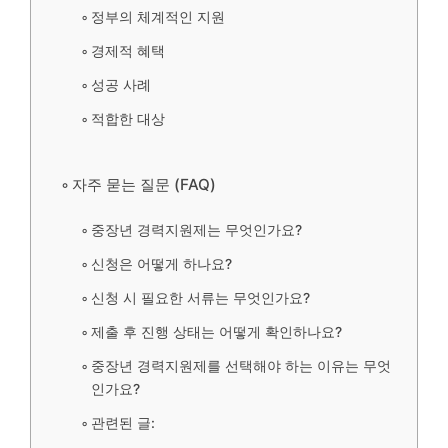
정부의 체계적인 지원
경제적 혜택
성공 사례
적합한 대상
자주 묻는 질문 (FAQ)
중장년 경력지원제는 무엇인가요?
신청은 어떻게 하나요?
신청 시 필요한 서류는 무엇인가요?
제출 후 진행 상태는 어떻게 확인하나요?
중장년 경력지원제를 선택해야 하는 이유는 무엇
인가요?
관련된 글: