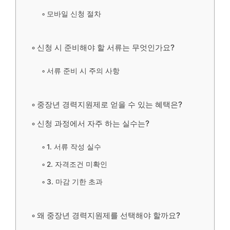
모바일 신청 절차
신청 시 준비해야 할 서류는 무엇인가요?
서류 준비 시 주의 사항
중장년 경력지원제로 얻을 수 있는 혜택은?
신청 과정에서 자주 하는 실수는?
1. 서류 작성 실수
2. 자격조건 미확인
3. 마감 기한 초과
왜 중장년 경력지원제를 선택해야 할까요?