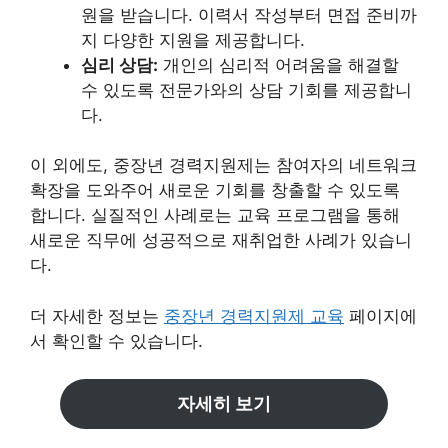
원을 받습니다. 이력서 작성부터 면접 준비까
지 다양한 지원을 제공합니다.
심리 상담:
개인의 심리적 어려움을 해결할
수 있도록 전문가와의 상담 기회를 제공합니
다.
이 외에도, 중장년 경력지원제는 참여자의 네트워크
확장을 도와주어 새로운 기회를 창출할 수 있도록
합니다. 실질적인 사례로는 교육 프로그램을 통해
새로운 직무에 성공적으로 재취업한 사례가 있습니
다.
더 자세한 정보는
중장년 경력지원제 교육
페이지에
서 확인할 수 있습니다.
자세히 보기