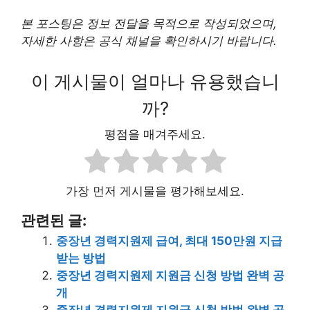
본 포스팅은 정보 전달을 목적으로 작성되었으며,
자세한 사항은 공식 채널을 확인하시기 바랍니다.
이 게시물이 얼마나 유용했습니
까?
평점을 매겨주세요.
가장 먼저 게시물을 평가해보세요.
관련된 글:
중장년 경력지원제 급여, 최대 150만원 지급
받는 방법
중장년 경력지원제 지원금 신청 방법 완벽 공
개