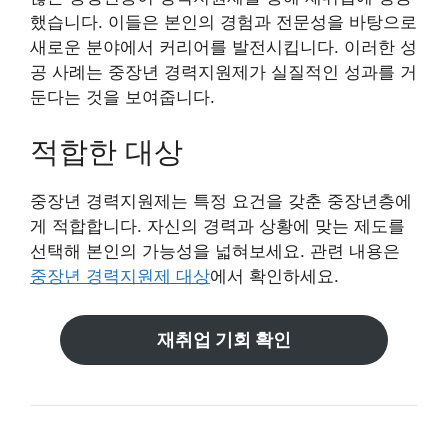
했습니다. 이들은 본인의 경험과 전문성을 바탕으로
새로운 분야에서 커리어를 발전시킵니다. 이러한 성
공 사례는 중장년 경력지원제가 실질적인 성과를 거
둔다는 것을 보여줍니다.
적합한 대상
중장년 경력지원제는 특정 요건을 갖춘 중장년층에
게 적합합니다. 자신의 경력과 상황에 맞는 제도를
선택해 본인의 가능성을 넓혀보세요. 관련 내용은
중장년 경력지원제 대상
에서 확인하세요.
재취업 기회 확인