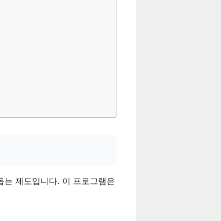
돕는 제도입니다. 이 프로그램은