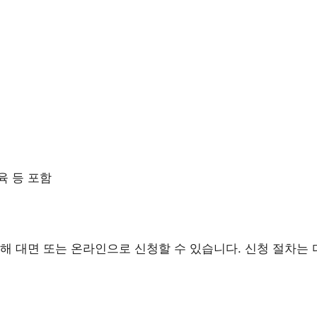
육 등 포함
해 대면 또는 온라인으로 신청할 수 있습니다. 신청 절차는 