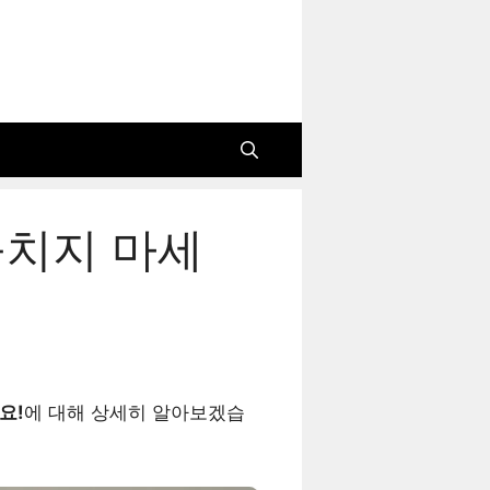
놓치지 마세
요!
에 대해 상세히 알아보겠습