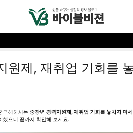
지원제, 재취업 기회를 
 궁금해하시는
중장년 경력지원제, 재취업 기회를 놓치지 마세
리했으니 끝까지 확인해 보세요.