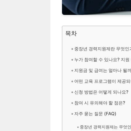
목차
중장년 경력지원제란 무엇인
누가 참여할 수 있나요? 지원
지원금 및 급여는 얼마나 될
어떤 교육 프로그램이 제공되
신청 방법은 어떻게 되나요?
참여 시 유의해야 할 점은?
자주 묻는 질문 (FAQ)
중장년 경력지원제는 무엇인