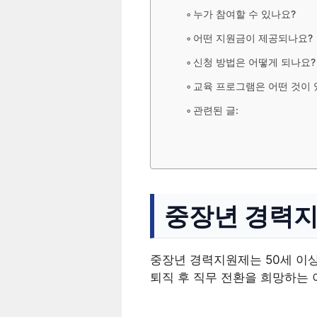
누가 참여할 수 있나요?
어떤 지원금이 제공되나요?
신청 방법은 어떻게 되나요?
교육 프로그램은 어떤 것이 
관련된 글:
중장년 경력
중장년 경력지원제는 50세 이
퇴직 후 직무 전환을 희망하는