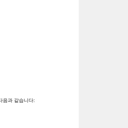
다음과 같습니다: