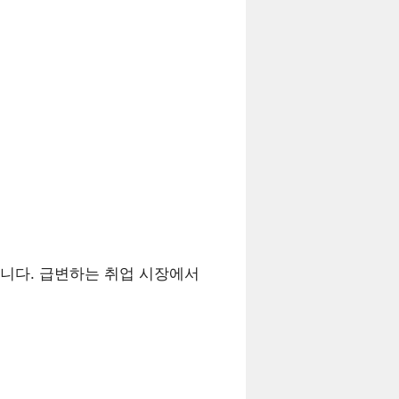
니다. 급변하는 취업 시장에서