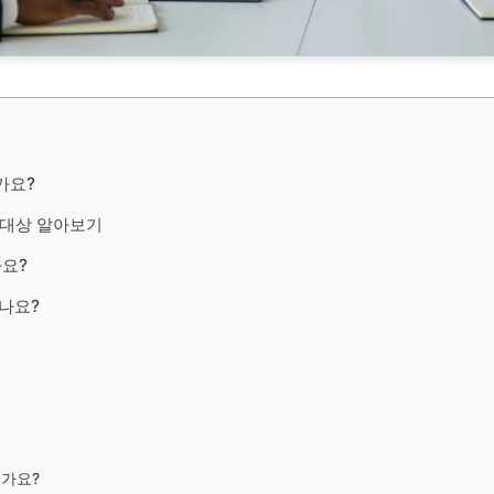
가요?
 대상 알아보기
까요?
나요?
가요?