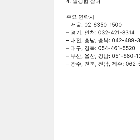
4. 일경험 참여
주요 연락처
– 서울: 02-6350-1500
– 경기, 인천: 032-421-8314
– 대전, 충남, 충북: 042-489-
– 대구, 경북: 054-461-5520
– 부산, 울산, 경남: 051-860-1
– 광주, 전북, 전남, 제주: 062-5