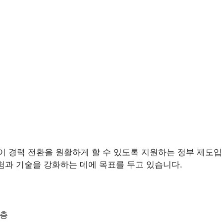
 경력 전환을 원활하게 할 수 있도록 지원하는 정부 제도입
험과 기술을 강화하는 데에 목표를 두고 있습니다.
년층