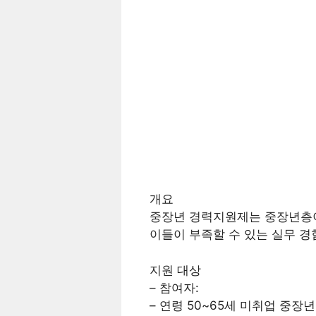
개요
중장년 경력지원제는 중장년층이
이들이 부족할 수 있는 실무 경
지원 대상
– 참여자:
– 연령 50~65세 미취업 중장