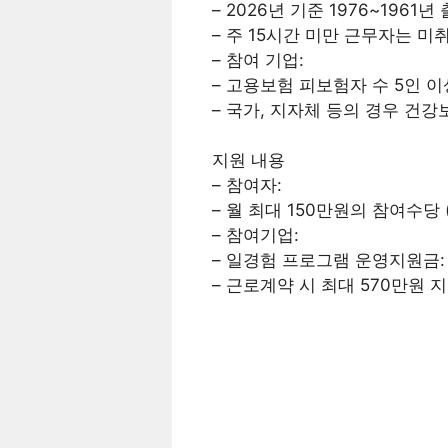
– 2026년 기준 1976~1961년
– 주 15시간 미만 근무자는 
– 참여 기업:
– 고용보험 피보험자 수 5인 이
– 국가, 지자체 등의 경우 건
지원 내용
– 참여자:
– 월 최대 150만원의 참여수당 
– 참여기업:
– 일경험 프로그램 운영지원금: 
– 근로계약 시 최대 570만원 