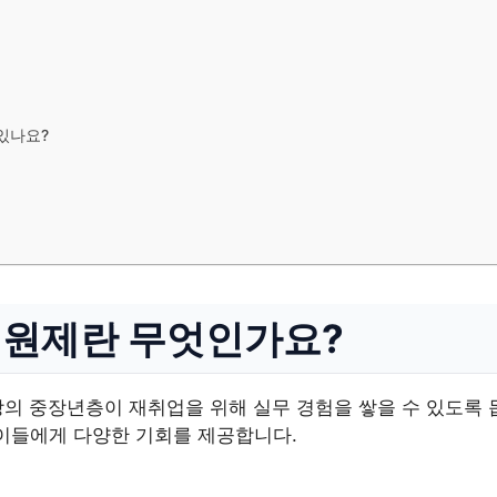
있나요?
지원제란 무엇인가요?
상의 중장년층이 재취업을 위해 실무 경험을 쌓을 수 있도록 
 이들에게 다양한 기회를 제공합니다.