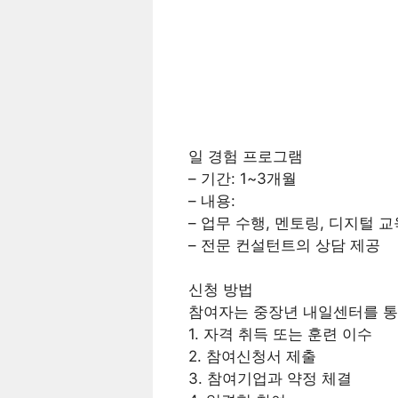
일 경험 프로그램
– 기간: 1~3개월
– 내용:
– 업무 수행, 멘토링, 디지털 교
– 전문 컨설턴트의 상담 제공
신청 방법
참여자는 중장년 내일센터를 통
1. 자격 취득 또는 훈련 이수
2. 참여신청서 제출
3. 참여기업과 약정 체결