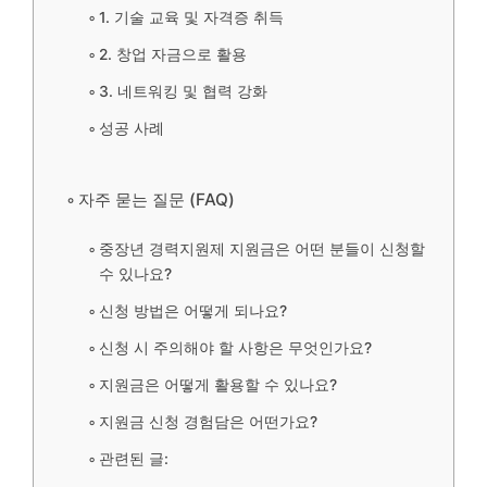
1. 기술 교육 및 자격증 취득
2. 창업 자금으로 활용
3. 네트워킹 및 협력 강화
성공 사례
자주 묻는 질문 (FAQ)
중장년 경력지원제 지원금은 어떤 분들이 신청할
수 있나요?
신청 방법은 어떻게 되나요?
신청 시 주의해야 할 사항은 무엇인가요?
지원금은 어떻게 활용할 수 있나요?
지원금 신청 경험담은 어떤가요?
관련된 글: