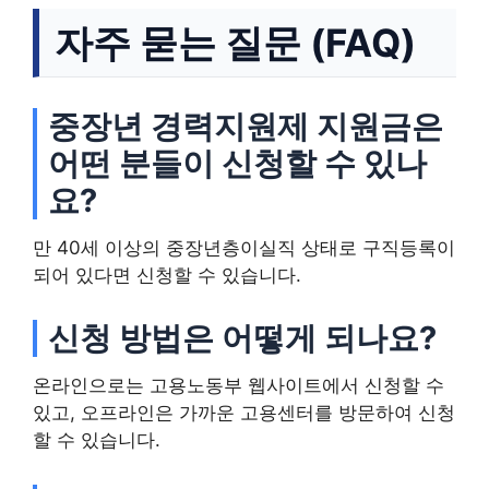
자주 묻는 질문 (FAQ)
중장년 경력지원제 지원금은
어떤 분들이 신청할 수 있나
요?
만 40세 이상의 중장년층이실직 상태로 구직등록이
되어 있다면 신청할 수 있습니다.
신청 방법은 어떻게 되나요?
온라인으로는 고용노동부 웹사이트에서 신청할 수
있고, 오프라인은 가까운 고용센터를 방문하여 신청
할 수 있습니다.