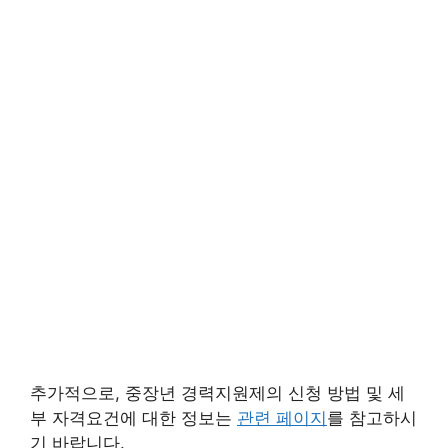
추가적으로, 중장년 경력지원제의 신청 방법 및 세
부 자격요건에 대한 정보는
관련 페이지
를 참고하시
기 바랍니다.