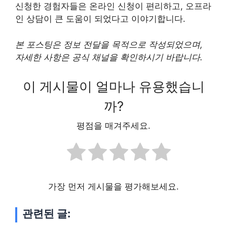
신청한 경험자들은 온라인 신청이 편리하고, 오프라
인 상담이 큰 도움이 되었다고 이야기합니다.
본 포스팅은 정보 전달을 목적으로 작성되었으며,
자세한 사항은 공식 채널을 확인하시기 바랍니다.
이 게시물이 얼마나 유용했습니
까?
평점을 매겨주세요.
가장 먼저 게시물을 평가해보세요.
관련된 글: