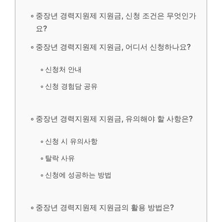
중장년 경력지원제 지원금, 신청 조건은 무엇인가
요?
중장년 경력지원제 지원금, 어디서 신청하나요?
신청처 안내
신청 경험담 공유
중장년 경력지원제 지원금, 유의해야 할 사항은?
신청 시 유의사항
탈락 사유
신청에 성공하는 방법
중장년 경력지원제 지원금의 활용 방법은?