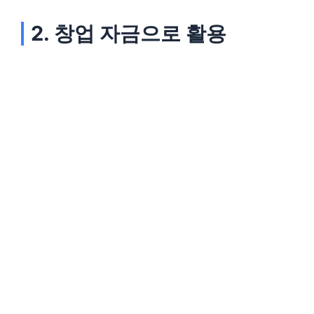
2. 창업 자금으로 활용