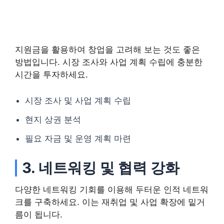
지원금을 활용하여 창업을 고려해 보는 것도 좋은
방법입니다. 시장 조사와 사업 계획 수립에 충분한
시간을 투자하세요.
시장 조사 및 사업 계획 수립
현지 상권 분석
필요 자금 및 운영 계획 마련
3. 네트워킹 및 협력 강화
다양한 네트워킹 기회를 이용해 두터운 인적 네트워
크를 구축하세요. 이는 재취업 및 사업 확장에 밑거
름이 됩니다.