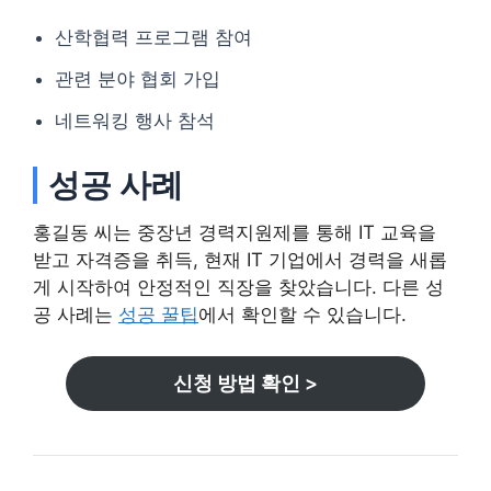
산학협력 프로그램 참여
관련 분야 협회 가입
네트워킹 행사 참석
성공 사례
홍길동 씨는 중장년 경력지원제를 통해 IT 교육을
받고 자격증을 취득, 현재 IT 기업에서 경력을 새롭
게 시작하여 안정적인 직장을 찾았습니다. 다른 성
공 사례는
성공 꿀팁
에서 확인할 수 있습니다.
신청 방법 확인 >