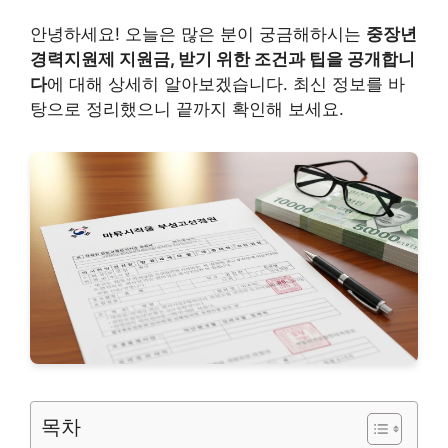
안녕하세요! 오늘은 많은 분이 궁금해하시는
중장년
경력지원제 지원금, 받기 위한 조건과 팁을 공개합니
다
에 대해 상세히 알아보겠습니다. 최신 정보를 바
탕으로 정리했으니 끝까지 확인해 보세요.
목차