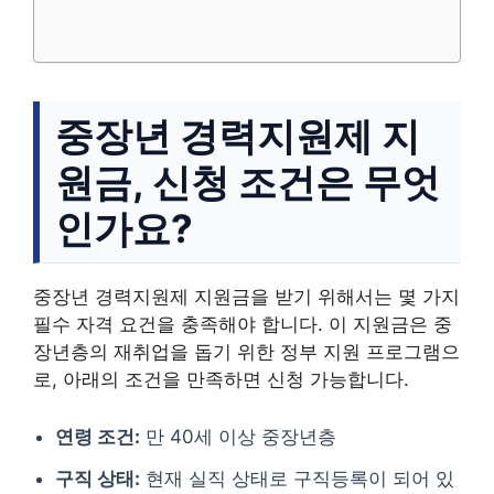
중장년 경력지원제 지
원금, 신청 조건은 무엇
인가요?
중장년 경력지원제 지원금을 받기 위해서는 몇 가지
필수 자격 요건을 충족해야 합니다. 이 지원금은 중
장년층의 재취업을 돕기 위한 정부 지원 프로그램으
로, 아래의 조건을 만족하면 신청 가능합니다.
연령 조건:
만 40세 이상 중장년층
구직 상태:
현재 실직 상태로 구직등록이 되어 있