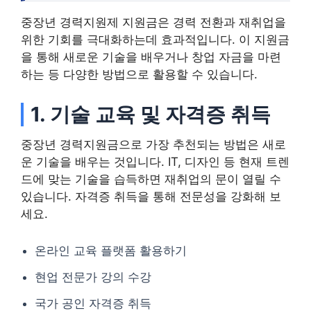
중장년 경력지원제 지원금은 경력 전환과 재취업을
위한 기회를 극대화하는데 효과적입니다. 이 지원금
을 통해 새로운 기술을 배우거나 창업 자금을 마련
하는 등 다양한 방법으로 활용할 수 있습니다.
1. 기술 교육 및 자격증 취득
중장년 경력지원금으로 가장 추천되는 방법은 새로
운 기술을 배우는 것입니다. IT, 디자인 등 현재 트렌
드에 맞는 기술을 습득하면 재취업의 문이 열릴 수
있습니다. 자격증 취득을 통해 전문성을 강화해 보
세요.
온라인 교육 플랫폼 활용하기
현업 전문가 강의 수강
국가 공인 자격증 취득