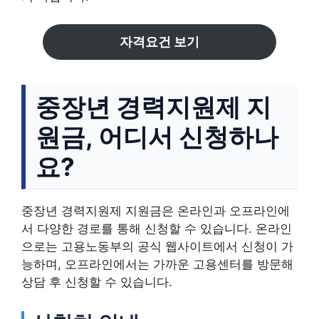
자격요건 보기
중장년 경력지원제 지
원금, 어디서 신청하나
요?
중장년 경력지원제 지원금은 온라인과 오프라인에
서 다양한 경로를 통해 신청할 수 있습니다. 온라인
으로는 고용노동부의 공식 웹사이트에서 신청이 가
능하며, 오프라인에서는 가까운 고용센터를 방문해
상담 후 신청할 수 있습니다.