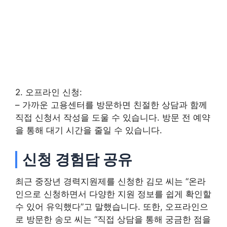
2. 오프라인 신청:
– 가까운 고용센터를 방문하면 친절한 상담과 함께
직접 신청서 작성을 도울 수 있습니다. 방문 전 예약
을 통해 대기 시간을 줄일 수 있습니다.
신청 경험담 공유
최근 중장년 경력지원제를 신청한 김모 씨는 “온라
인으로 신청하면서 다양한 지원 정보를 쉽게 확인할
수 있어 유익했다”고 말했습니다. 또한, 오프라인으
로 방문한 송모 씨는 “직접 상담을 통해 궁금한 점을