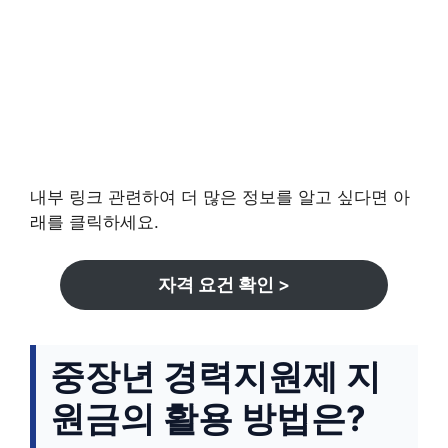
내부 링크 관련하여 더 많은 정보를 알고 싶다면 아
래를 클릭하세요.
자격 요건 확인 >
중장년 경력지원제 지
원금의 활용 방법은?