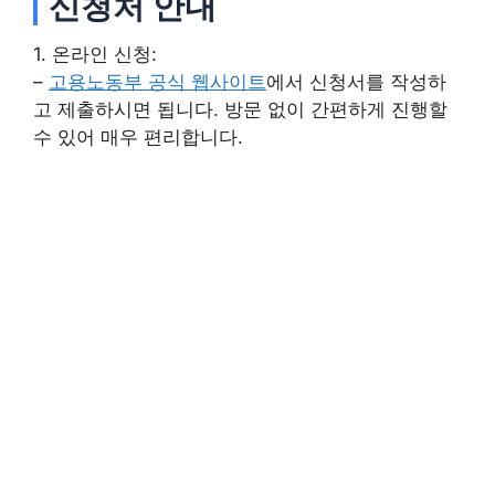
신청처 안내
1. 온라인 신청:
–
고용노동부 공식 웹사이트
에서 신청서를 작성하
고 제출하시면 됩니다. 방문 없이 간편하게 진행할
수 있어 매우 편리합니다.