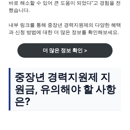
바로 해소할 수 있어 큰 도움이 되었다”고 경험을 전
했습니다.
내부 링크를 통해 중장년 경력지원제의 다양한 혜택
과 신청 방법에 대한 더 많은 정보를 확인해보세요.
더 많은 정보 확인 >
중장년 경력지원제 지
원금, 유의해야 할 사항
은?