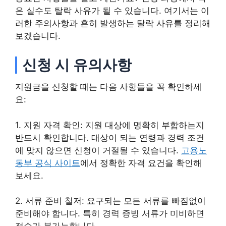
은 실수도 탈락 사유가 될 수 있습니다. 여기서는 이
러한 주의사항과 흔히 발생하는 탈락 사유를 정리해
보겠습니다.
신청 시 유의사항
지원금을 신청할 때는 다음 사항들을 꼭 확인하세
요:
1. 지원 자격 확인: 지원 대상에 명확히 부합하는지
반드시 확인합니다. 대상이 되는 연령과 경력 조건
에 맞지 않으면 신청이 거절될 수 있습니다.
고용노
동부 공식 사이트
에서 정확한 자격 요건을 확인해
보세요.
2. 서류 준비 철저: 요구되는 모든 서류를 빠짐없이
준비해야 합니다. 특히 경력 증빙 서류가 미비하면