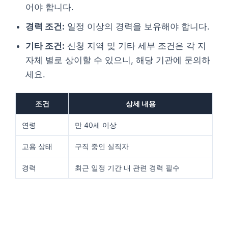
어야 합니다.
경력 조건:
일정 이상의 경력을 보유해야 합니다.
기타 조건:
신청 지역 및 기타 세부 조건은 각 지
자체 별로 상이할 수 있으니, 해당 기관에 문의하
세요.
조건
상세 내용
연령
만 40세 이상
고용 상태
구직 중인 실직자
경력
최근 일정 기간 내 관련 경력 필수