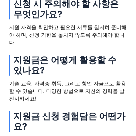
신청 시 주의해야 할 사항은
무엇인가요?
지원 자격을 확인하고 필요한 서류를 철저히 준비해
야 하며, 신청 기한을 놓치지 않도록 주의해야 합니
다.
지원금은 어떻게 활용할 수
있나요?
기술 교육, 자격증 취득, 그리고 창업 자금으로 활용
할 수 있습니다. 다양한 방법으로 자신의 경력을 발
전시키세요!
지원금 신청 경험담은 어떤가
요?