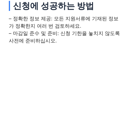
신청에 성공하는 방법
– 정확한 정보 제공: 모든 지원서류에 기재된 정보
가 정확한지 여러 번 검토하세요.
– 마감일 준수 및 준비: 신청 기한을 놓치지 않도록
사전에 준비하십시오.