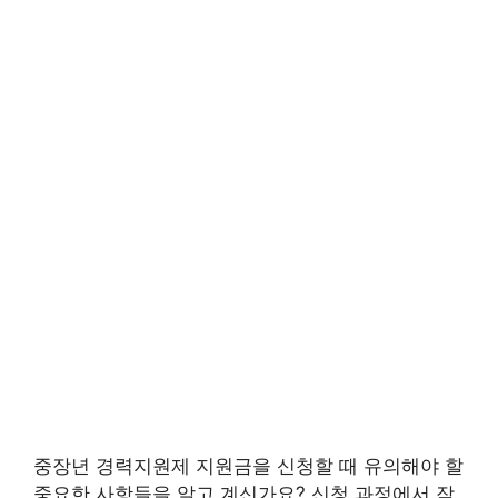
중장년 경력지원제 지원금을 신청할 때 유의해야 할
중요한 사항들을 알고 계신가요? 신청 과정에서 작