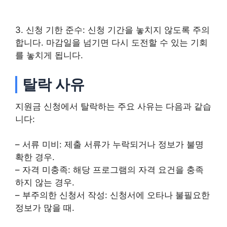
3. 신청 기한 준수: 신청 기간을 놓치지 않도록 주의
합니다. 마감일을 넘기면 다시 도전할 수 있는 기회
를 놓치게 됩니다.
탈락 사유
지원금 신청에서 탈락하는 주요 사유는 다음과 같습
니다:
– 서류 미비: 제출 서류가 누락되거나 정보가 불명
확한 경우.
– 자격 미충족: 해당 프로그램의 자격 요건을 충족
하지 않는 경우.
– 부주의한 신청서 작성: 신청서에 오타나 불필요한
정보가 많을 때.