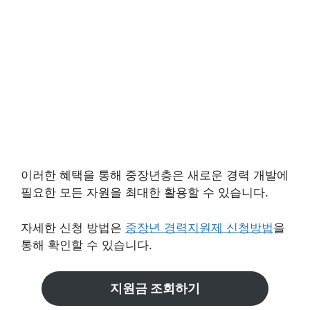
이러한 혜택을 통해 중장년층은 새로운 경력 개발에
필요한 모든 자원을 최대한 활용할 수 있습니다.
자세한 신청 방법은
중장년 경력지원제 신청방법
을
통해 확인할 수 있습니다.
지원금 조회하기