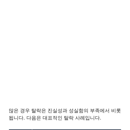
많은 경우 탈락은 진실성과 성실함의 부족에서 비롯
됩니다. 다음은 대표적인 탈락 사례입니다.