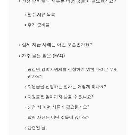
신청 준비물과 서류는 어떤 것들이 필요한가요?
필수 서류 목록
추가 준비물
실제 지급 사례는 어떤 모습인가요?
자주 묻는 질문 (FAQ)
중장년 경력지원제를 신청하기 위한 자격은 무엇
인가요?
지원금을 신청하는 절차는 어떻게 되나요?
지원금은 얼마까지 받을 수 있나요?
신청 시 어떤 서류가 필요한가요?
탈락 사유는 어떤 것들이 있나요?
관련된 글: