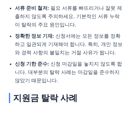
서류 준비 철저:
필요 서류를 빠뜨리거나 잘못 제
출하지 않도록 주의하세요. 기본적인 서류 누락
이 탈락의 주요 원인입니다.
정확한 정보 기재:
신청서에는 모든 정보를 정확
하고 일관되게 기재해야 합니다. 특히, 개인 정보
와 경력 사항의 불일치는 거절 사유가 됩니다.
신청 기한 준수:
신청 마감일을 놓치지 않도록 합
니다. 대부분의 탈락 사례는 마감일을 준수하지
않았기 때문입니다.
지원금 탈락 사례