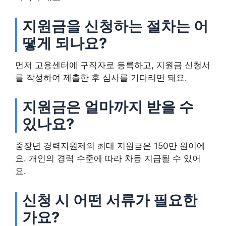
지원금을 신청하는 절차는 어
떻게 되나요?
먼저 고용센터에 구직자로 등록하고, 지원금 신청서
를 작성하여 제출한 후 심사를 기다리면 돼요.
지원금은 얼마까지 받을 수
있나요?
중장년 경력지원제의 최대 지원금은 150만 원이에
요. 개인의 경력 수준에 따라 차등 지급될 수 있어
요.
신청 시 어떤 서류가 필요한
가요?