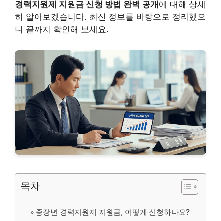
경력지원제 지원금 신청 방법 완벽 공개
에 대해 상세
히 알아보겠습니다. 최신 정보를 바탕으로 정리했으
니 끝까지 확인해 보세요.
목차
중장년 경력지원제 지원금, 어떻게 신청하나요?