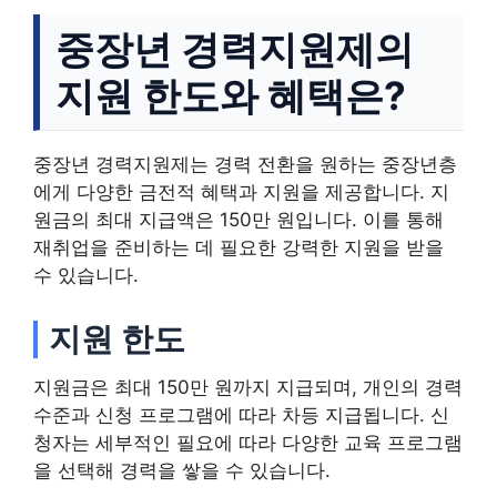
중장년 경력지원제의
지원 한도와 혜택은?
중장년 경력지원제는 경력 전환을 원하는 중장년층
에게 다양한 금전적 혜택과 지원을 제공합니다. 지
원금의 최대 지급액은 150만 원입니다. 이를 통해
재취업을 준비하는 데 필요한 강력한 지원을 받을
수 있습니다.
지원 한도
지원금은 최대 150만 원까지 지급되며, 개인의 경력
수준과 신청 프로그램에 따라 차등 지급됩니다. 신
청자는 세부적인 필요에 따라 다양한 교육 프로그램
을 선택해 경력을 쌓을 수 있습니다.