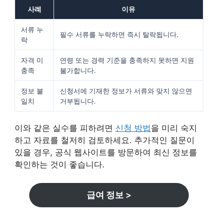
사례
이유
서류 누
필수 서류를 누락하면 즉시 탈락됩니다.
락
자격 미
연령 또는 경력 기준을 충족하지 못하면 지원
충족
불가합니다.
정보 불
신청서에 기재한 정보가 서류와 맞지 않으면
일치
거부됩니다.
이와 같은 실수를 피하려면
신청 방법
을 미리 숙지
하고 자료를 철저히 검토하세요. 추가적인 질문이
있을 경우, 공식 웹사이트를 방문하여 최신 정보를
확인하는 것이 좋습니다.
급여 정보 >