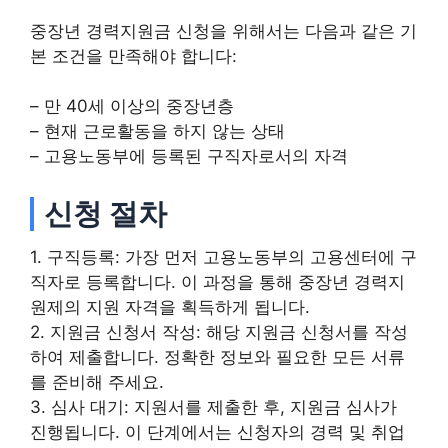
중장년 경력지원금 신청을 위해서는 다음과 같은 기
본 조건을 만족해야 합니다:
– 만 40세 이상의 중장년층
– 현재 근로활동을 하지 않는 상태
– 고용노동부에 등록된 구직자로서의 자격
신청 절차
1. 구직등록: 가장 먼저 고용노동부의 고용센터에 구
직자로 등록합니다. 이 과정을 통해 중장년 경력지
원제의 지원 자격을 획득하게 됩니다.
2. 지원금 신청서 작성: 해당 지원금 신청서를 작성
하여 제출합니다. 정확한 정보와 필요한 모든 서류
를 준비해 주세요.
3. 심사 대기: 지원서를 제출한 후, 지원금 심사가
진행됩니다. 이 단계에서는 신청자의 경력 및 취업