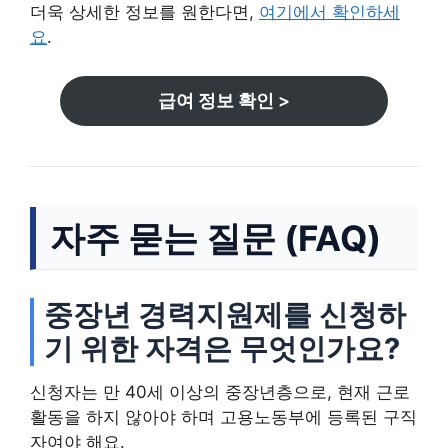
더욱 상세한 정보를 원한다면,
여기에서 확인하세
요
.
급여 정보 확인 >
자주 묻는 질문 (FAQ)
중장년 경력지원제를 신청하
기 위한 자격은 무엇인가요?
신청자는 만 40세 이상의 중장년층으로, 현재 근로
활동을 하지 않아야 하며 고용노동부에 등록된 구직
자여야 해요.