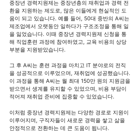
중장년 경력지원제는 중장년층의 재취업과 경력 전
환을 지원하는 제도로, 많은 이들에게 현실적인 도
움이 되고 있습니다. 예를 들어, 50대 중반의 A씨는
제조업에서 오랫동안 일하다가 구조조정을 통해 일
을 잃었습니다. 이때 중장년 경력지원제 신청을 통
해 직업훈련 과정에 참여하였고, 교육 비용의 상당
부분을 지원받았습니다.
그 후 A씨는 훈련 과정을 마치고 IT 분야로의 전직
을 성공적으로 이루었으며, 재취업에 성공했습니다.
이 과정을 통해 A씨는 월 최대 150만 원의 지원금을
받으면서 생계를 유지할 수 있었으며, 비용 부담이
적어져 재취업 준비에 집중할 수 있었습니다.
이처럼 중장년 경력지원제는 다양한 경로로 지원이
이루어지며, 구직자들이 새로운 경력을 쌓고 삶을
안정적으로 전환하는 데 큰 도움이 됩니다.