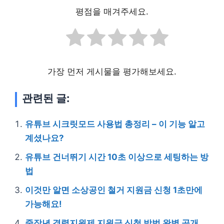
평점을 매겨주세요.
가장 먼저 게시물을 평가해보세요.
관련된 글:
유튜브 시크릿모드 사용법 총정리 – 이 기능 알고
계셨나요?
유튜브 건너뛰기 시간 10초 이상으로 세팅하는 방
법
이것만 알면 소상공인 철거 지원금 신청 1초만에
가능해요!
중장년 경력지원제 지원금 신청 방법 완벽 공개