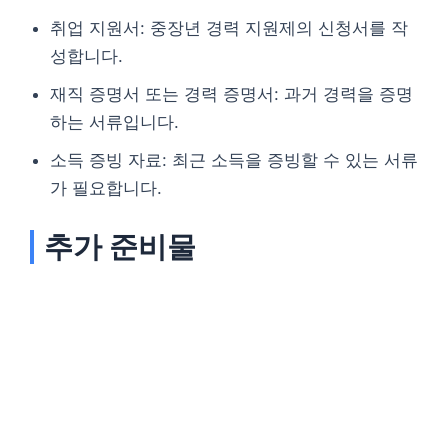
취업 지원서: 중장년 경력 지원제의 신청서를 작
성합니다.
재직 증명서 또는 경력 증명서: 과거 경력을 증명
하는 서류입니다.
소득 증빙 자료: 최근 소득을 증빙할 수 있는 서류
가 필요합니다.
추가 준비물