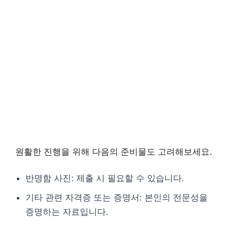
원활한 진행을 위해 다음의 준비물도 고려해보세요.
반명함 사진: 제출 시 필요할 수 있습니다.
기타 관련 자격증 또는 증명서: 본인의 전문성을
증명하는 자료입니다.