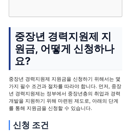
중장년 경력지원제 지
원금, 어떻게 신청하나
요?
중장년 경력지원제 지원금을 신청하기 위해서는 몇
가지 필수 조건과 절차를 따라야 합니다. 먼저, 중장
년 경력지원제는 정부에서 중장년층의 취업과 경력
개발을 지원하기 위해 마련된 제도로, 아래의 단계
를 통해 지원금을 신청할 수 있습니다.
신청 조건