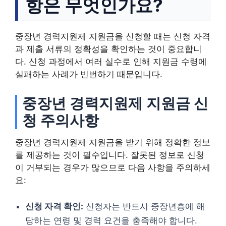
항은 무엇인가요?
중장년 경력지원제 지원금을 신청할 때는 신청 자격
과 제출 서류의 정확성을 확인하는 것이 중요합니
다. 신청 과정에서 여러 실수로 인해 지원금 수령에
실패하는 사례가 빈번하기 때문입니다.
중장년 경력지원제 지원금 신
청 주의사항
중장년 경력지원제 지원금을 받기 위해 정확한 정보
를 제공하는 것이 필수입니다. 잘못된 정보로 신청
이 거부되는 경우가 많으므로 다음 사항을 주의하세
요:
신청 자격 확인:
신청자는 반드시 중장년층에 해
당하는 연령 및 경력 요건을 충족해야 합니다.