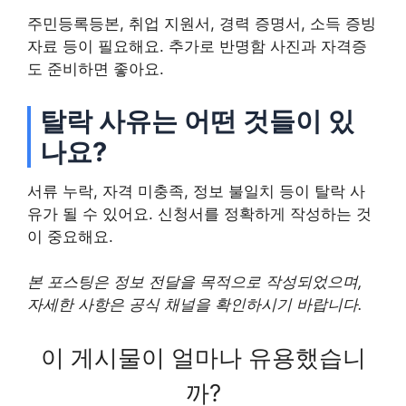
주민등록등본, 취업 지원서, 경력 증명서, 소득 증빙
자료 등이 필요해요. 추가로 반명함 사진과 자격증
도 준비하면 좋아요.
탈락 사유는 어떤 것들이 있
나요?
서류 누락, 자격 미충족, 정보 불일치 등이 탈락 사
유가 될 수 있어요. 신청서를 정확하게 작성하는 것
이 중요해요.
본 포스팅은 정보 전달을 목적으로 작성되었으며,
자세한 사항은 공식 채널을 확인하시기 바랍니다.
이 게시물이 얼마나 유용했습니
까?