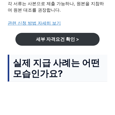
각 서류는 사본으로 제출 가능하나, 원본을 지참하
여 원본 대조를 권장합니다.
관련 신청 방법 자세히 보기
세부 자격요건 확인 >
실제 지급 사례는 어떤
모습인가요?