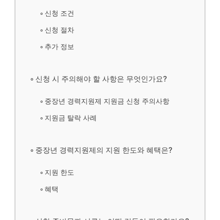
신청 조건
신청 절차
추가 정보
신청 시 주의해야 할 사항은 무엇인가요?
중장년 경력지원제 지원금 신청 주의사항
지원금 탈락 사례
중장년 경력지원제의 지원 한도와 혜택은?
지원 한도
혜택