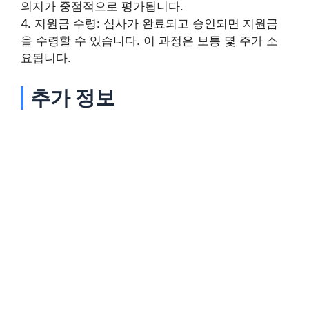
의지가 중점적으로 평가됩니다.
4. 지원금 수령: 심사가 완료되고 승인되면 지원금
을 수령할 수 있습니다. 이 과정은 보통 몇 주가 소
요됩니다.
추가 정보