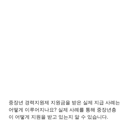
중장년 경력지원제 지원금을 받은 실제 지급 사례는
어떻게 이루어지나요? 실제 사례를 통해 중장년층
이 어떻게 지원을 받고 있는지 알 수 있습니다.