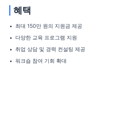
혜택
최대 150만 원의 지원금 제공
다양한 교육 프로그램 지원
취업 상담 및 경력 컨설팅 제공
워크숍 참여 기회 확대