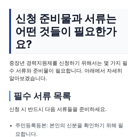
신청 준비물과 서류는
어떤 것들이 필요한가
요?
중장년 경력지원제를 신청하기 위해서는 몇 가지 필
수 서류와 준비물이 필요합니다. 아래에서 자세히
알아보겠습니다.
필수 서류 목록
신청 시 반드시 다음 서류들을 준비하세요.
주민등록등본: 본인의 신분을 확인하기 위해 필
요합니다.