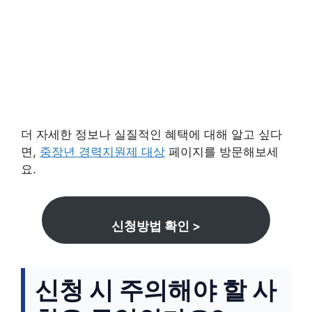
더 자세한 정보나 실질적인 혜택에 대해 알고 싶다
면,
중장년 경력지원제 대상
페이지를 방문해보세
요.
신청방법 확인 >
신청 시 주의해야 할 사