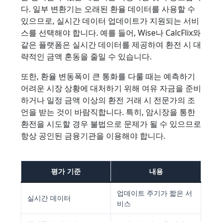
다. 일부 변환기는 오래된 환율 데이터를 사용할 수
있으므로, 실시간 데이터 업데이트가 지원되는 서비
스를 선택해야 합니다. 예를 들어, Wise나 CalcFlix와
같은 플랫폼은 실시간 데이터를 제공하여 환전 시 대
략적인 금액 혼동을 줄일 수 있습니다.
또한, 환율 변동폭이 큰 통화를 다룰 때는 예측하기
어려운 시장 상황에 대처하기 위해 여유 자금을 준비
하거나 일정 금액 이상의 환전 거래 시 전문가의 조
언을 받는 것이 바람직합니다. 특히, 암시장을 통한
환전을 시도할 경우 불법으로 문제가 될 수 있으므로
항상 공인된 금융기관을 이용해야 합니다.
평가 기준
내용
업데이트 주기가 짧은 서
실시간 데이터
비스