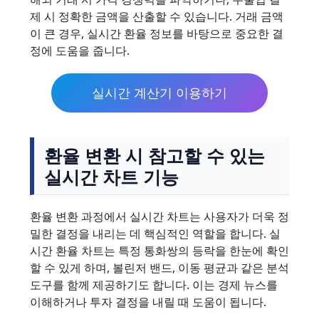
제 시 정확한 금액을 산출할 수 있습니다. 거래 금액
이 큰 경우, 실시간 환율 정보를 바탕으로 중요한 결
정에 도움을 줍니다.
실시간 계산기 이용하기
환율 변환 시 참고할 수 있는
실시간 차트 기능
환율 변환 과정에서 실시간 차트는 사용자가 더욱 정
밀한 결정을 내리는 데 핵심적인 역할을 합니다. 실
시간 환율 차트는 특정 통화쌍의 등락을 한눈에 확인
할 수 있게 하며, 볼린저 밴드, 이동 평균과 같은 분석
도구를 함께 제공하기도 합니다. 이는 경제 뉴스를
이해하거나 투자 결정을 내릴 때 도움이 됩니다.