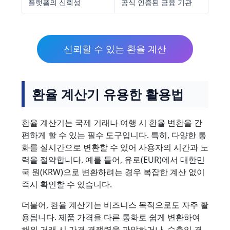
플랫폼의 신뢰성
공식 인증된 금융 기관
신뢰할 수 있는 환율 계산
환율 계산기 유용한 활용법
환율 계산기는 국제 거래나 여행 시 환율 변환을 간
편하게 할 수 있는 필수 도구입니다. 특히, 다양한 통
화를 실시간으로 변환할 수 있어 사용자의 시간과 노
력을 절약합니다. 예를 들어, 유로(EUR)에서 대한민
국 원(KRW)으로 변환하려는 경우 복잡한 계산 없이
즉시 확인할 수 있습니다.
더불어, 환율 계산기는 비즈니스 목적으로도 자주 활
용됩니다. 제품 가격을 다른 통화로 쉽게 변환하여
해외 거래 시 가격 경쟁력을 파악하거나, 수출입 결