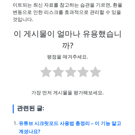
이트되는 최신 자료를 참고하는 습관을 기르면, 환율
변동으로 인한 리스크를 효과적으로 관리할 수 있을
것입니다.
이 게시물이 얼마나 유용했습니
까?
평점을 매겨주세요.
가장 먼저 게시물을 평가해보세요.
관련된 글:
유튜브 시크릿모드 사용법 총정리 – 이 기능 알고
계셨나요?