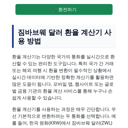
💱 환전하기
짐바브웨 달러 환율 계산기 사
용 방법
환율 계산기는 다양한 국가의 통화를 실시간으로 환
산할 수 있는 편리한 도구입니다. 특히 국가 간 거래
또는 해외 여행 시 환율 변환이 필수적인 상황에서
실시간 데이터에 기반한 정확한 계산기를 활용하면
많은 도움이 됩니다. 모바일 앱, 웹사이트 또는 글로
벌 금융 기관의 환율 계산 서비스를 통해 누구나 손
쉽게 사용할 수 있습니다.
환율 계산기를 사용하는 과정은 매우 간단합니다. 우
선 기본적으로 변환하려는 두 통화를 선택합니다. 예
를 들어, 한국 원화(KRW)에서 짐바브웨 달러(ZWL)