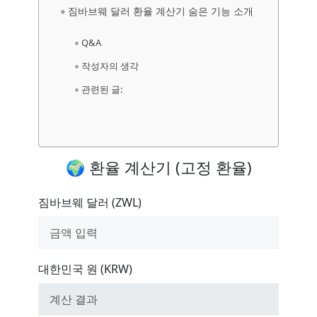
짐바브웨 달러 환율 계산기 숨은 기능 소개
Q&A
작성자의 생각
관련된 글:
🌍 환율 계산기 (고정 환율)
짐바브웨 달러 (ZWL)
대한민국 원 (KRW)