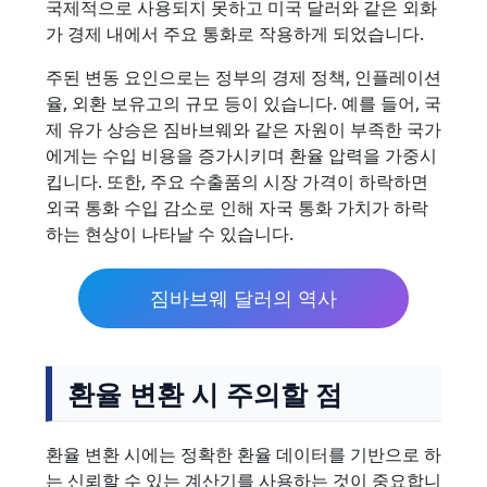
국제적으로 사용되지 못하고 미국 달러와 같은 외화
가 경제 내에서 주요 통화로 작용하게 되었습니다.
주된 변동 요인으로는 정부의 경제 정책, 인플레이션
율, 외환 보유고의 규모 등이 있습니다. 예를 들어, 국
제 유가 상승은 짐바브웨와 같은 자원이 부족한 국가
에게는 수입 비용을 증가시키며 환율 압력을 가중시
킵니다. 또한, 주요 수출품의 시장 가격이 하락하면
외국 통화 수입 감소로 인해 자국 통화 가치가 하락
하는 현상이 나타날 수 있습니다.
짐바브웨 달러의 역사
환율 변환 시 주의할 점
환율 변환 시에는 정확한 환율 데이터를 기반으로 하
는 신뢰할 수 있는 계산기를 사용하는 것이 중요합니