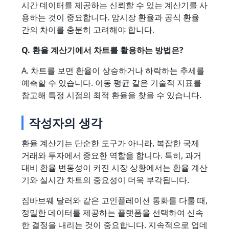
시간 데이터를 제공하는 신뢰할 수 있는 계산기를 사
용하는 것이 중요합니다. 암시장 환율과 공식 환율
간의 차이를 충분히 고려해야 합니다.
Q. 환율 계산기에서 차트를 활용하는 방법은?
A. 차트를 보면 환율이 상승하거나 하락하는 추세를
예측할 수 있습니다. 이동 평균 같은 기술적 지표를
참고해 특정 시점의 최적 환율을 찾을 수 있습니다.
작성자의 생각
환율 계산기는 단순한 도구가 아니라, 복잡한 국제
거래와 투자에서 중요한 역할을 합니다. 특히, 과거
대비 환율 변동성이 커진 시장 상황에서는 환율 계산
기와 실시간 차트의 중요성이 더욱 부각됩니다.
짐바브웨 달러와 같은 고인플레이션 통화를 다룰 때,
정밀한 데이터를 제공하는 플랫폼을 선택하여 신속
한 결정을 내리는 것이 중요합니다. 지속적으로 업데