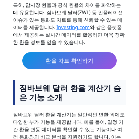
특히, 암시장 환율과 공식 환율의 차이를 파악하는
데 유용합니다. 짐바브웨 달러(ZWL) 등 인플레이션
이슈가 있는 통화도 차트를 통해 신뢰할 수 있는 데
이터를 제공합니다.
Investing.com
와 같은 플랫폼
에서 제공하는 실시간 데이터를 활용하면 더욱 정확
한 환율 정보를 얻을 수 있습니다.
환율 차트 확인하기
짐바브웨 달러 환율 계산기 숨
은 기능 소개
짐바브웨 달러 환율 계산기는 일반적인 변환 외에도
다양한 부가 기능을 제공합니다. 예를 들어, 일정 기
간 환율 변동 데이터를 확인할 수 있는 기능이나 여
러 통화와의 비교 분석을 지원하기도 합니다. 이는