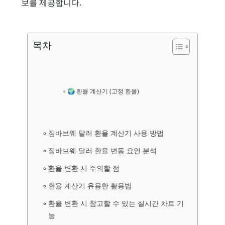
보를 제공합니다.
목차
🌍 환율 계산기 (고정 환율)
짐바브웨 달러 환율 계산기 사용 방법
짐바브웨 달러 환율 변동 요인 분석
환율 변환 시 주의할 점
환율 계산기 유용한 활용법
환율 변환 시 참고할 수 있는 실시간 차트 기
능