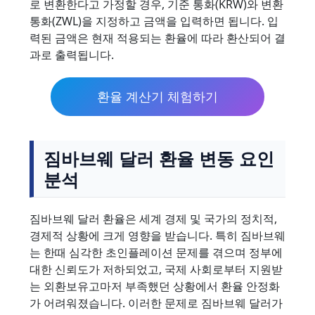
로 변환한다고 가정할 경우, 기준 통화(KRW)와 변환
통화(ZWL)을 지정하고 금액을 입력하면 됩니다. 입
력된 금액은 현재 적용되는 환율에 따라 환산되어 결
과로 출력됩니다.
환율 계산기 체험하기
짐바브웨 달러 환율 변동 요인
분석
짐바브웨 달러 환율은 세계 경제 및 국가의 정치적,
경제적 상황에 크게 영향을 받습니다. 특히 짐바브웨
는 한때 심각한 초인플레이션 문제를 겪으며 정부에
대한 신뢰도가 저하되었고, 국제 사회로부터 지원받
는 외환보유고마저 부족했던 상황에서 환율 안정화
가 어려워졌습니다. 이러한 문제로 짐바브웨 달러가