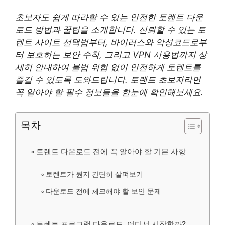
초보자도 쉽게 따라할 수 있는 안전한 토렌트 다운
로드 방법과 꿀팁을 소개합니다. 신뢰할 수 있는 토
렌트 사이트 선택법부터, 바이러스와 악성코드로부
터 보호하는 보안 수칙, 그리고 VPN 사용법까지 상
세히 안내하여 불법 위험 없이 안전하게 토렌트를
즐길 수 있도록 도와드립니다. 토렌트 초보자라면
꼭 알아야 할 필수 정보들을 한눈에 확인해보세요.
목차
토렌트 다운로드 전에 꼭 알아야 할 기본 사항
토렌트가 뭔지 간단히 살펴보기
다운로드 전에 체크해야 할 보안 문제
토렌트 프로그램 다운로드, 어디서 시작할까?