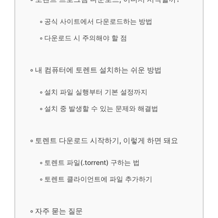
공식 사이트에서 다운로드하는 방법
다운로드 시 주의해야 할 점
내 컴퓨터에 토렌트 설치하는 쉬운 방법
설치 파일 실행부터 기본 설정까지
설치 중 발생할 수 있는 문제와 해결법
토렌트 다운로드 시작하기, 이렇게 하면 돼요
토렌트 파일(.torrent) 구하는 법
토렌트 클라이언트에 파일 추가하기
자주 묻는 질문