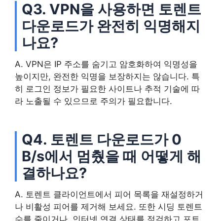
Q3. VPN을 사용하면 토렌트
다운로드가 완전히 익명해지
나요?
A. VPN은 IP 주소를 숨기고 암호화하여 익명성을
높이지만, 완전한 익명을 보장하지는 않습니다. 특
히 로그인 정보가 필요한 사이트나 추적 기술에 따
라 노출될 수 있으므로 주의가 필요합니다.
Q4. 토렌트 다운로드가 0
B/s에서 멈췄을 때 어떻게 해
결하나요?
A. 토렌트 클라이언트에서 피어 목록을 재설정하거
나 비활성 피어를 제거해 보세요. 또한 시딩 토렌트
수를 줄이거나, 인터넷 연결 상태를 점검하고 포트