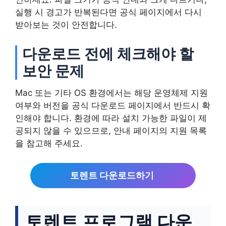
실행 시 경고가 반복된다면 공식 페이지에서 다시
받아보는 것이 안전합니다.
다운로드 전에 체크해야 할
보안 문제
Mac 또는 기타 OS 환경에서는 해당 운영체제 지원
여부와 버전을 공식 다운로드 페이지에서 반드시 확
인해야 합니다. 환경에 따라 설치 가능한 파일이 제
공되지 않을 수 있으므로, 안내 페이지의 지원 목록
을 참고해 주세요.
토렌트 다운로드하기
토렌트 프로그램 다운