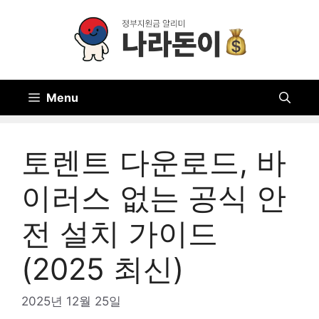
Skip
to
content
Menu
토렌트 다운로드, 바
이러스 없는 공식 안
전 설치 가이드
(2025 최신)
2025년 12월 25일