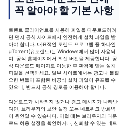
꼭 알아야 할 기본 사항
토렌트 클라이언트를 사용해 파일을 다운로드하려
면 먼저 공식 사이트에서 안전하게 설치 파일을 받
아야 합니다. 대표적인 토렌트 프로그램 중 하나인
μTorrent(유토렌트)는 Windows에서 많이 사용되
며, 공식 홈페이지에서 최신 버전을 제공합니다. 공
식 다운로드 페이지로 이동한 후 환경에 맞는 설치
파일을 선택하세요. 일부 사이트에서는 광고나 불필
요한 번들이 포함된 비공식 설치 파일이 유포될 수
있으니, 반드시 공식 경로를 이용해야 합니다.
다운로드가 시작되지 않거나 경고 메시지가 나타난
다면, 브라우저의 보안 설정 또는 네트워크 방화벽
이 원인일 수 있습니다. 이럴 때는 브라우저의 다운
로드 허용 설정을 확인하거나, 신뢰할 수 있는 네트