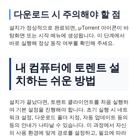
다운로드 시 주의해야 할 점
설치가 정상적으로 완료되면, μTorrent 아이콘이 바
탕화면 또는 시작 메뉴에 생성됩니다. 이 단계에서
바로 실행해 정상 동작 여부를 확인해 주세요.
내 컴퓨터에 토렌트 설
치하는 쉬운 방법
설치가 끝났다면, 토렌트 클라이언트를 처음 실행하
여 기본 설정을 진행해야 합니다. 초기 실행 시 네트
워크 설정, 다운로드 폴더 지정, 자동 업데이트 동의
등의 안내가 나타날 수 있습니다. 이 과정에서 자신
의 사용 환경에 맞게 경로를 설정하고, 필요에 따라