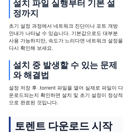
설치 파일 실행부터 기본 설
정까지
초기 설정 과정에서 네트워크 진단이나 포트 개방
안내가 나타날 수 있습니다. 기본값으로도 대부분
사용 가능하지만, 속도가 느리다면 네트워크 설정을
다시 확인해 보세요.
설치 중 발생할 수 있는 문제
와 해결법
설정 저장 후 .torrent 파일을 열어 실제로 파일이 다
운로드되는지 확인하면 설치 및 초기 설정이 정상적
으로 완료된 것입니다.
토렌트 다운로드 시작