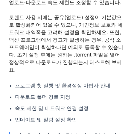
업로드·다운로드 속도 제한도 조정할 수 있습니다.
토렌트 사용 시에는 공유(업로드) 설정이 기본값으
로 활성화되어 있을 수 있으니, 개인정보 보호와 네
트워크 대역폭을 고려해 설정을 확인하세요. 또한,
백신 프로그램에서 경고가 발생하는 경우, 공식 소
프트웨어임이 확실하다면 예외로 등록할 수 있습니
다. 초기 설정 후에는 원하는 .torrent 파일을 열어
정상적으로 다운로드가 진행되는지 테스트해 보세
요.
프로그램 첫 실행 및 환경설정 마법사 안내
다운로드 폴더 경로 지정
속도 제한 및 네트워크 연결 설정
업데이트 및 알림 설정 확인