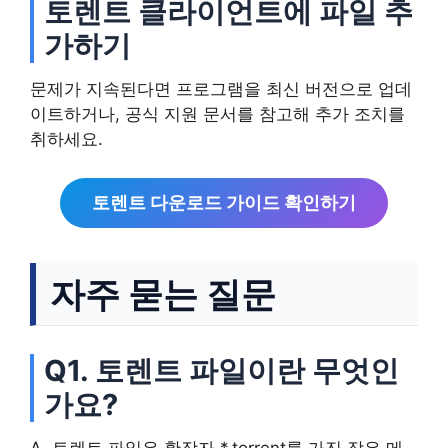
토렌트 클라이언트에 파일 추
가하기
문제가 지속된다면 프로그램을 최신 버전으로 업데
이트하거나, 공식 지원 문서를 참고해 추가 조치를
취하세요.
토렌트 다운로드 가이드 확인하기
자주 묻는 질문
Q1. 토렌트 파일이란 무엇인
가요?
A. 토렌트 파일은 확장자 *.torrent를 가진 작은 메