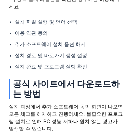
세요.
설치 파일 실행 및 언어 선택
이용 약관 동의
추가 소프트웨어 설치 옵션 해제
설치 경로 및 바로가기 생성 설정
설치 완료 및 프로그램 실행 확인
공식 사이트에서 다운로드하
는 방법
설치 과정에서 추가 소프트웨어 동의 화면이 나오면
모든 체크를 해제하고 진행하세요. 불필요한 프로그
램 설치로 인해 PC 성능 저하나 원치 않는 광고가
발생할 수 있습니다.