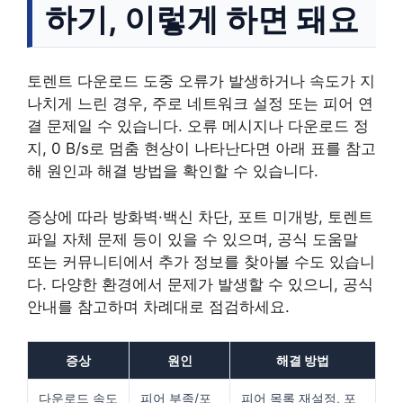
하기, 이렇게 하면 돼요
토렌트 다운로드 도중 오류가 발생하거나 속도가 지
나치게 느린 경우, 주로 네트워크 설정 또는 피어 연
결 문제일 수 있습니다. 오류 메시지나 다운로드 정
지, 0 B/s로 멈춤 현상이 나타난다면 아래 표를 참고
해 원인과 해결 방법을 확인할 수 있습니다.
증상에 따라 방화벽·백신 차단, 포트 미개방, 토렌트
파일 자체 문제 등이 있을 수 있으며, 공식 도움말
또는 커뮤니티에서 추가 정보를 찾아볼 수도 있습니
다. 다양한 환경에서 문제가 발생할 수 있으니, 공식
안내를 참고하며 차례대로 점검하세요.
증상
원인
해결 방법
다운로드 속도
피어 부족/포
피어 목록 재설정, 포