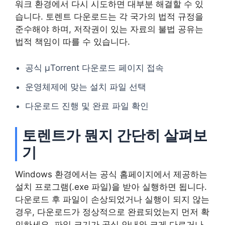
워크 환경에서 다시 시도하면 대부분 해결할 수 있
습니다. 토렌트 다운로드는 각 국가의 법적 규정을
준수해야 하며, 저작권이 있는 자료의 불법 공유는
법적 책임이 따를 수 있습니다.
공식 μTorrent 다운로드 페이지 접속
운영체제에 맞는 설치 파일 선택
다운로드 진행 및 완료 파일 확인
토렌트가 뭔지 간단히 살펴보
기
Windows 환경에서는 공식 홈페이지에서 제공하는
설치 프로그램(.exe 파일)을 받아 실행하면 됩니다.
다운로드 후 파일이 손상되었거나 실행이 되지 않는
경우, 다운로드가 정상적으로 완료되었는지 먼저 확
인하세요. 파일 크기가 공식 안내와 크게 다르거나,