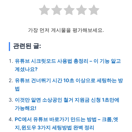
가장 먼저 게시물을 평가해보세요.
관련된 글:
유튜브 시크릿모드 사용법 총정리 – 이 기능 알고
계셨나요?
유튜브 건너뛰기 시간 10초 이상으로 세팅하는 방
법
이것만 알면 소상공인 철거 지원금 신청 1초만에
가능해요!
PC에서 유튜브 바로가기 만드는 방법 – 크롬,엣
지,윈도우 3가지 세팅방법 완벽 정리