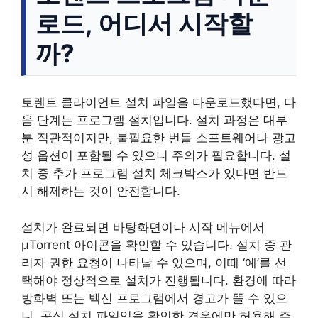
로드, 어디서 시작할
까?
토렌트 클라이언트 설치 파일을 다운로드했다면, 다
음 단계는 프로그램 설치입니다. 설치 과정은 대부
분 직관적이지만, 불필요한 번들 소프트웨어나 광고
성 옵션이 포함될 수 있으니 주의가 필요합니다. 설
치 중 추가 프로그램 설치 체크박스가 있다면 반드
시 해제하는 것이 안전합니다.
설치가 완료되면 바탕화면이나 시작 메뉴에서
μTorrent 아이콘을 확인할 수 있습니다. 설치 중 관
리자 권한 요청이 나타날 수 있으며, 이때 ‘예’를 선
택해야 정상적으로 설치가 진행됩니다. 환경에 따라
방화벽 또는 백신 프로그램에서 경고가 뜰 수 있으
니, 공식 설치 파일임을 확인한 경우에만 허용해 주