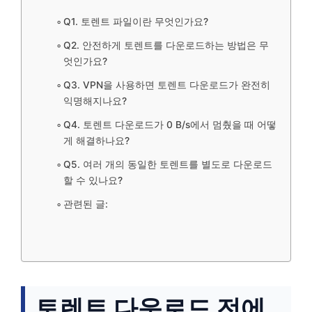
Q1. 토렌트 파일이란 무엇인가요?
Q2. 안전하게 토렌트를 다운로드하는 방법은 무
엇인가요?
Q3. VPN을 사용하면 토렌트 다운로드가 완전히
익명해지나요?
Q4. 토렌트 다운로드가 0 B/s에서 멈췄을 때 어떻
게 해결하나요?
Q5. 여러 개의 동일한 토렌트를 별도로 다운로드
할 수 있나요?
관련된 글:
토렌트 다운로드 전에