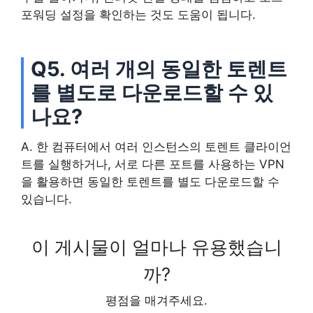
포워딩 설정을 확인하는 것도 도움이 됩니다.
Q5. 여러 개의 동일한 토렌트
를 별도로 다운로드할 수 있
나요?
A. 한 컴퓨터에서 여러 인스턴스의 토렌트 클라이언
트를 실행하거나, 서로 다른 포트를 사용하는 VPN
을 활용하면 동일한 토렌트를 별도 다운로드할 수
있습니다.
이 게시물이 얼마나 유용했습니
까?
평점을 매겨주세요.