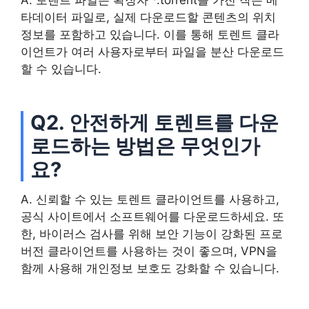
타데이터 파일로, 실제 다운로드할 콘텐츠의 위치
정보를 포함하고 있습니다. 이를 통해 토렌트 클라
이언트가 여러 사용자로부터 파일을 분산 다운로드
할 수 있습니다.
Q2. 안전하게 토렌트를 다운
로드하는 방법은 무엇인가
요?
A. 신뢰할 수 있는 토렌트 클라이언트를 사용하고,
공식 사이트에서 소프트웨어를 다운로드하세요. 또
한, 바이러스 검사를 위해 보안 기능이 강화된 프로
버전 클라이언트를 사용하는 것이 좋으며, VPN을
함께 사용해 개인정보 보호도 강화할 수 있습니다.