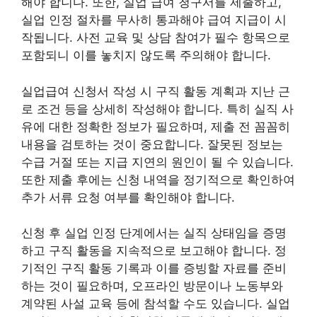
해야 합니다. 또한, 실업 급여 청구서를 제출하고,
실업 인정 절차를 무사히 통과해야 급여 지급이 시
작됩니다. 사전 교육 및 상담 참여가 필수 항목으로
포함되니 이를 놓치지 않도록 주의해야 합니다.
실업급여 신청서 작성 시 구직 활동 계획과 지난 근
로 조건 등을 상세히 작성해야 합니다. 특히 실직 사
유에 대한 정확한 정보가 필요하며, 제출 전 꼼꼼히
내용을 검토하는 것이 중요합니다. 잘못된 정보는
수급 거절 또는 지급 지연의 원인이 될 수 있습니다.
또한 제출 후에는 신청 내역을 정기적으로 확인하여
추가 서류 요청 여부를 확인해야 합니다.
신청 후 실업 인정 단계에서는 실직 상태임을 증명
하고 구직 활동을 지속적으로 보고해야 합니다. 정
기적인 구직 활동 기록과 이를 증빙할 자료를 준비
하는 것이 필요하며, 오프라인 방문이나 노동부와
계약된 사설 교육 등에 참석할 수도 있습니다. 실업