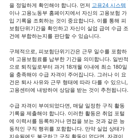
을 정밀하게 확인해야 합니다. 먼저
고용24 시스템
이나 고용노동부 홈페이지에서 자신의 고용보험 가
입 기록을 조회하는 것이 중요합니다. 이를 통해 피
보험단위기간을 확인하고 자신이 실업 급여 수급 조
건에 부합하는지를 판단할 수 있습니다.
구체적으로, 피보험단위기간은 근무 일수를 포함하
여 고용보험료를 납부한 기간을 의미합니다. 일반적
으로 퇴직일로부터 과거 18개월 이내에 최소 180일
을 충족해야 수급 자격이 주어집니다. 그러나 이 요
건은 퇴사 사유와 근무 형태에 따라 다를 수 있으니,
고용센터에 내방하여 상담을 받는 것이 추천됩니다.
수급 자격이 부여되었다면, 매달 일정한 구직 활동
기록을 제출해야 합니다. 이러한 활동은 취업 포털
에 이력서를 등록하거나 면접을 보는 것과 같은 능
동적인 구직 행위를 포함합니다. 만약 실업 상태가
지속됨에도 불구하고 구직 활동이 없다면, 자격이