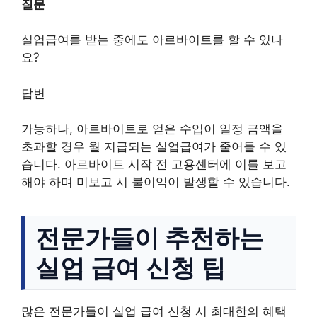
질문
실업급여를 받는 중에도 아르바이트를 할 수 있나
요?
답변
가능하나, 아르바이트로 얻은 수입이 일정 금액을
초과할 경우 월 지급되는 실업급여가 줄어들 수 있
습니다. 아르바이트 시작 전 고용센터에 이를 보고
해야 하며 미보고 시 불이익이 발생할 수 있습니다.
전문가들이 추천하는
실업 급여 신청 팁
많은 전문가들이 실업 급여 신청 시 최대한의 혜택