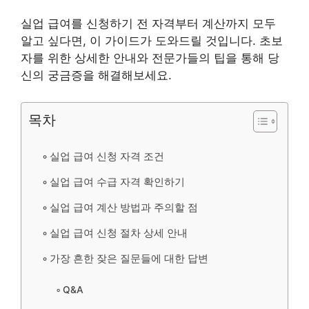
실업 급여를 신청하기 전 자격부터 계산까지 모두
알고 싶다면, 이 가이드가 도와드릴 것입니다. 초보
자를 위한 상세한 안내와 전문가들의 팁을 통해 당
신의 궁금증을 해결해보세요.
목차
실업 급여 신청 자격 조건
실업 급여 수급 자격 확인하기
실업 급여 계산 방법과 주의할 점
실업 급여 신청 절차 상세 안내
가장 흔한 잦은 질문들에 대한 답변
Q&A