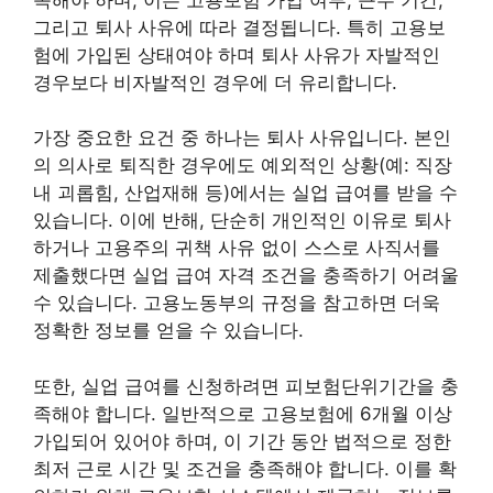
그리고 퇴사 사유에 따라 결정됩니다. 특히 고용보
험에 가입된 상태여야 하며 퇴사 사유가 자발적인
경우보다 비자발적인 경우에 더 유리합니다.
가장 중요한 요건 중 하나는 퇴사 사유입니다. 본인
의 의사로 퇴직한 경우에도 예외적인 상황(예: 직장
내 괴롭힘, 산업재해 등)에서는 실업 급여를 받을 수
있습니다. 이에 반해, 단순히 개인적인 이유로 퇴사
하거나 고용주의 귀책 사유 없이 스스로 사직서를
제출했다면 실업 급여 자격 조건을 충족하기 어려울
수 있습니다. 고용노동부의 규정을 참고하면 더욱
정확한 정보를 얻을 수 있습니다.
또한, 실업 급여를 신청하려면 피보험단위기간을 충
족해야 합니다. 일반적으로 고용보험에 6개월 이상
가입되어 있어야 하며, 이 기간 동안 법적으로 정한
최저 근로 시간 및 조건을 충족해야 합니다. 이를 확