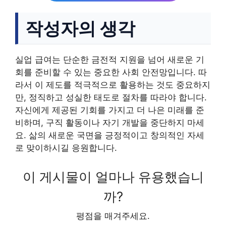
작성자의 생각
실업 급여는 단순한 금전적 지원을 넘어 새로운 기
회를 준비할 수 있는 중요한 사회 안전망입니다. 따
라서 이 제도를 적극적으로 활용하는 것도 중요하지
만, 정직하고 성실한 태도로 절차를 따라야 합니다.
자신에게 제공된 기회를 가지고 더 나은 미래를 준
비하며, 구직 활동이나 자기 개발을 중단하지 마세
요. 삶의 새로운 국면을 긍정적이고 창의적인 자세
로 맞이하시길 응원합니다.
이 게시물이 얼마나 유용했습니
까?
평점을 매겨주세요.