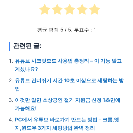
평균 평점
5
/ 5. 투표수 :
1
관련된 글:
유튜브 시크릿모드 사용법 총정리 – 이 기능 알고
계셨나요?
유튜브 건너뛰기 시간 10초 이상으로 세팅하는 방
법
이것만 알면 소상공인 철거 지원금 신청 1초만에
가능해요!
PC에서 유튜브 바로가기 만드는 방법 – 크롬,엣
지,윈도우 3가지 세팅방법 완벽 정리