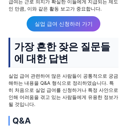
급여는 근로 의지가 확실한 이들에게 지급되는 제도
인 만큼, 이와 같은 활동 보고가 중요합니다.
실업 급여 신청하러 가기
가장 흔한 잦은 질문들
에 대한 답변
실업 급여 관련하여 많은 사람들이 공통적으로 궁금
해하는 내용을 Q&A 형식으로 정리하였습니다. 특
히 처음으로 실업 급여를 신청하거나 특정 사안으로
인해 어려움을 겪고 있는 사람들에게 유용한 정보가
될 것입니다.
Q&A