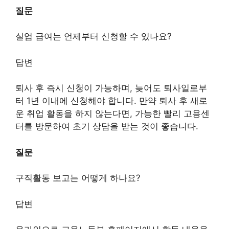
질문
실업 급여는 언제부터 신청할 수 있나요?
답변
퇴사 후 즉시 신청이 가능하며, 늦어도 퇴사일로부
터 1년 이내에 신청해야 합니다. 만약 퇴사 후 새로
운 취업 활동을 하지 않는다면, 가능한 빨리 고용센
터를 방문하여 초기 상담을 받는 것이 좋습니다.
질문
구직활동 보고는 어떻게 하나요?
답변