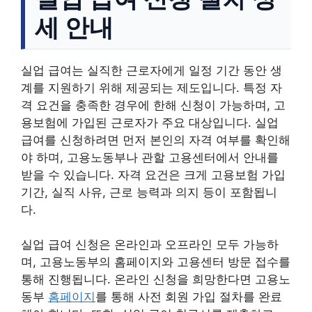
세 안내
실업 급여는 실직한 근로자에게 일정 기간 동안 생
계를 지원하기 위해 제공되는 제도입니다. 특정 자
격 요건을 충족한 경우에 한해 신청이 가능하며, 고
용보험에 가입된 근로자가 주요 대상입니다. 실업
급여를 신청하려면 먼저 본인의 자격 여부를 확인해
야 하며, 고용노동부나 관할 고용센터에서 안내를
받을 수 있습니다. 자격 요건은 크게 고용보험 가입
기간, 실직 사유, 근로 능력과 의지 등이 포함됩니
다.
실업 급여 신청은 온라인과 오프라인 모두 가능하
며, 고용노동부의 홈페이지와 고용센터 방문 접수를
통해 진행됩니다. 온라인 신청을 희망한다면 고용노
동부
홈페이지
를 통해 사전 회원 가입 절차를 완료