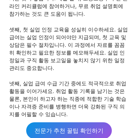
라인 커리큘럼에 참여하거나, 무료 취업 설명회에
참가하는 것도 큰 도움이 됩니다.
셋째, 첫 실업 인정 교육을 성실히 이수하세요. 실업
급여는 실업 인정이 되어야만 지급되며, 첫 교육 및
상담은 필수 절차입니다. 이 과정에서 자료를 꼼꼼
히 확인하고 필요한 정보를 메모해두세요. 실업 인
정일과 구직 활동 보고일을 놓치지 않기 위한 일정
관리도 중요합니다.
넷째, 실업 급여 수급 기간 중에도 적극적으로 취업
활동을 이어가세요. 취업 활동 기록을 남기는 것은
물론, 본인이 하고자 하는 직종에 적합한 기술 학습
이나 자격증 준비를 병행하면 더욱 강화된 구직 의
지를 어필할 수 있습니다.
전문가 추천 꿀팁 확인하기