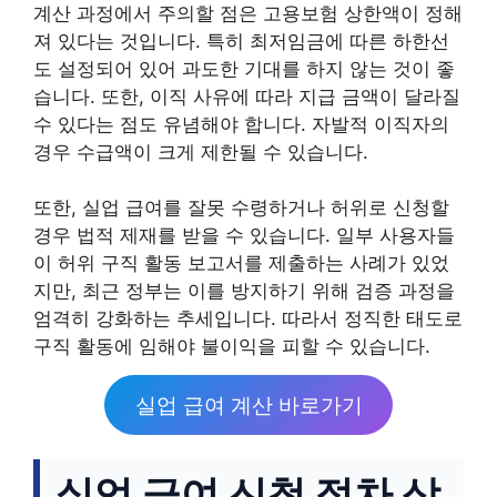
계산 과정에서 주의할 점은 고용보험 상한액이 정해
져 있다는 것입니다. 특히 최저임금에 따른 하한선
도 설정되어 있어 과도한 기대를 하지 않는 것이 좋
습니다. 또한, 이직 사유에 따라 지급 금액이 달라질
수 있다는 점도 유념해야 합니다. 자발적 이직자의
경우 수급액이 크게 제한될 수 있습니다.
또한, 실업 급여를 잘못 수령하거나 허위로 신청할
경우 법적 제재를 받을 수 있습니다. 일부 사용자들
이 허위 구직 활동 보고서를 제출하는 사례가 있었
지만, 최근 정부는 이를 방지하기 위해 검증 과정을
엄격히 강화하는 추세입니다. 따라서 정직한 태도로
구직 활동에 임해야 불이익을 피할 수 있습니다.
실업 급여 계산 바로가기
실업 급여 신청 절차 상