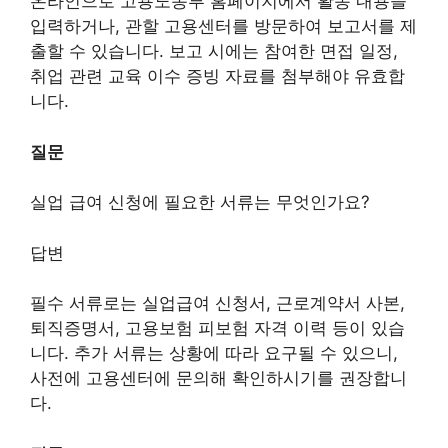
온라인으로 고용노동부 홈페이지에서 활동 내용을
입력하거나, 관할 고용센터를 방문하여 보고서를 제
출할 수 있습니다. 보고 시에는 참여한 면접 일정,
취업 관련 교육 이수 증빙 자료를 첨부해야 유효합
니다.
질문
실업 급여 신청에 필요한 서류는 무엇인가요?
답변
필수 서류로는 실업급여 신청서, 근로계약서 사본,
퇴직증명서, 고용보험 피보험 자격 이력 등이 있습
니다. 추가 서류는 상황에 따라 요구될 수 있으니,
사전에 고용센터에 문의해 확인하시기를 권장합니
다.