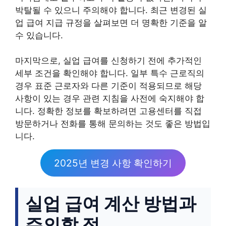
박탈될 수 있으니 주의해야 합니다. 최근 변경된 실
업 급여 지급 규정을 살펴보면 더 명확한 기준을 알
수 있습니다.
마지막으로, 실업 급여를 신청하기 전에 추가적인
세부 조건을 확인해야 합니다. 일부 특수 근로직의
경우 표준 근로자와 다른 기준이 적용되므로 해당
사항이 있는 경우 관련 지침을 사전에 숙지해야 합
니다. 정확한 정보를 확보하려면 고용센터를 직접
방문하거나 전화를 통해 문의하는 것도 좋은 방법입
니다.
2025년 변경 사항 확인하기
실업 급여 계산 방법과
주의할 점