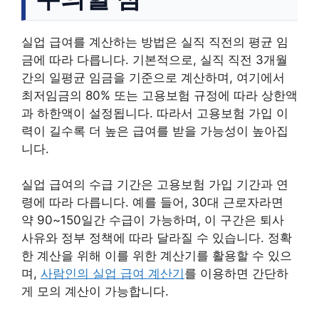
실업 급여를 계산하는 방법은 실직 직전의 평균 임
금에 따라 다릅니다. 기본적으로, 실직 직전 3개월
간의 일평균 임금을 기준으로 계산하며, 여기에서
최저임금의 80% 또는 고용보험 규정에 따라 상한액
과 하한액이 설정됩니다. 따라서 고용보험 가입 이
력이 길수록 더 높은 급여를 받을 가능성이 높아집
니다.
실업 급여의 수급 기간은 고용보험 가입 기간과 연
령에 따라 다릅니다. 예를 들어, 30대 근로자라면
약 90~150일간 수급이 가능하며, 이 구간은 퇴사
사유와 정부 정책에 따라 달라질 수 있습니다. 정확
한 계산을 위해 이를 위한 계산기를 활용할 수 있으
며,
사람인의 실업 급여 계산기
를 이용하면 간단하
게 모의 계산이 가능합니다.