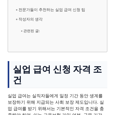
전문가들이 추천하는 실업 급여 신청 팁
작성자의 생각
관련된 글:
실업 급여 신청 자격 조
건
실업 급여는 실직자들에게 일정 기간 동안 생계를
보장하기 위해 지급되는 사회 보장 제도입니다. 실
업 급여를 받기 위해서는 기본적인 자격 조건을 충
족해야 하며, 이는 고용보험 가입 여부, 근무 기간,