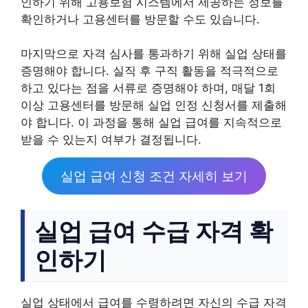
인하기 위해 고용보험 시스템에서 제공하는 정보를
확인하거나 고용센터를 방문할 수도 있습니다.
마지막으로 자격 심사를 통과하기 위해 실업 상태를
증명해야 합니다. 실직 후 구직 활동을 적극적으로
하고 있다는 점을 서류로 증명해야 하며, 매달 1회
이상 고용센터를 방문해 실업 인정 신청서를 제출해
야 합니다. 이 과정을 통해 실업 급여를 지속적으로
받을 수 있는지 여부가 결정됩니다.
실업 급여 신청 조건 자세히 보기
실업 급여 수급 자격 확
인하기
실업 상태에서 급여를 수령하려면 자신의 수급 자격