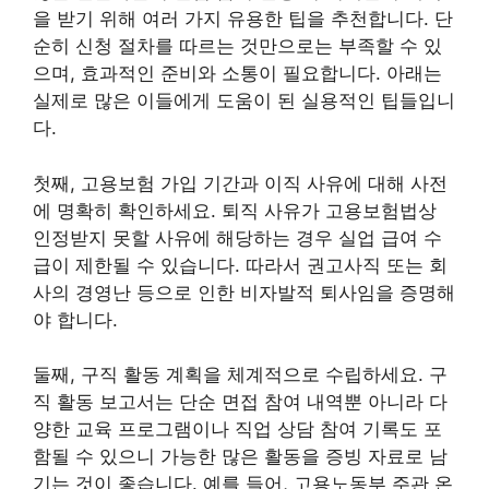
을 받기 위해 여러 가지 유용한 팁을 추천합니다. 단
순히 신청 절차를 따르는 것만으로는 부족할 수 있
으며, 효과적인 준비와 소통이 필요합니다. 아래는
실제로 많은 이들에게 도움이 된 실용적인 팁들입니
다.
첫째, 고용보험 가입 기간과 이직 사유에 대해 사전
에 명확히 확인하세요. 퇴직 사유가 고용보험법상
인정받지 못할 사유에 해당하는 경우 실업 급여 수
급이 제한될 수 있습니다. 따라서 권고사직 또는 회
사의 경영난 등으로 인한 비자발적 퇴사임을 증명해
야 합니다.
둘째, 구직 활동 계획을 체계적으로 수립하세요. 구
직 활동 보고서는 단순 면접 참여 내역뿐 아니라 다
양한 교육 프로그램이나 직업 상담 참여 기록도 포
함될 수 있으니 가능한 많은 활동을 증빙 자료로 남
기는 것이 좋습니다. 예를 들어, 고용노동부 주관 온