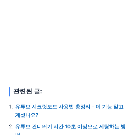
관련된 글:
유튜브 시크릿모드 사용법 총정리 – 이 기능 알고
계셨나요?
유튜브 건너뛰기 시간 10초 이상으로 세팅하는 방