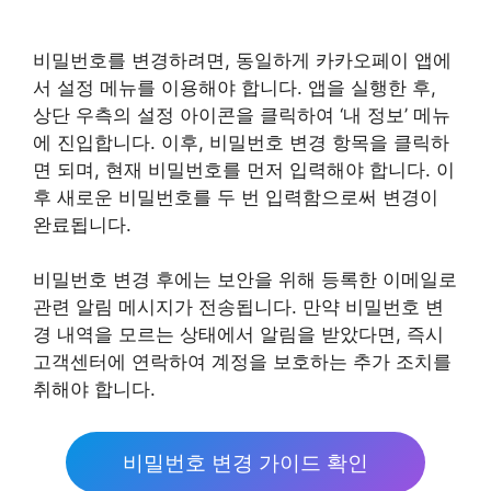
비밀번호를 변경하려면, 동일하게 카카오페이 앱에
서 설정 메뉴를 이용해야 합니다. 앱을 실행한 후,
상단 우측의 설정 아이콘을 클릭하여 ‘내 정보’ 메뉴
에 진입합니다. 이후, 비밀번호 변경 항목을 클릭하
면 되며, 현재 비밀번호를 먼저 입력해야 합니다. 이
후 새로운 비밀번호를 두 번 입력함으로써 변경이
완료됩니다.
비밀번호 변경 후에는 보안을 위해 등록한 이메일로
관련 알림 메시지가 전송됩니다. 만약 비밀번호 변
경 내역을 모르는 상태에서 알림을 받았다면, 즉시
고객센터에 연락하여 계정을 보호하는 추가 조치를
취해야 합니다.
비밀번호 변경 가이드 확인