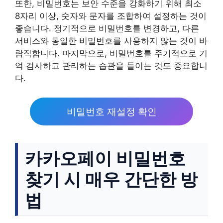
또한, 비밀번호는 보안 수준을 강화하기 위해 최소
8자리 이상, 숫자와 문자를 조합하여 설정하는 것이
좋습니다. 정기적으로 비밀번호를 변경하고, 다른
서비스와 동일한 비밀번호를 사용하지 않는 것이 바
람직합니다. 마지막으로, 비밀번호를 주기적으로 기
억 검사하고 관리하는 습관을 들이는 것도 중요합니
다.
비밀번호 재설정 확인
카카오페이 비밀번호
찾기 시 매우 간단한 방
법