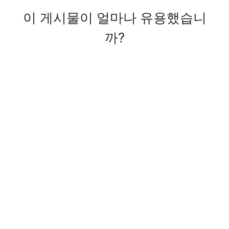
이 게시물이 얼마나 유용했습니
까?