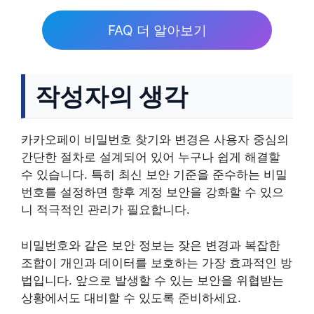
FAQ 더 알아보기
작성자의 생각
카카오페이 비밀번호 찾기와 변경은 사용자 중심의
간단한 절차로 설계되어 있어 누구나 쉽게 해결할
수 있습니다. 특히 최신 보안 기준을 준수하는 비밀
번호를 설정하면 향후 계정 보안을 강화할 수 있으
니 적극적인 관리가 필요합니다.
비밀번호와 같은 보안 정보는 잦은 변경과 복잡한
조합이 개인과 데이터를 보호하는 가장 효과적인 방
법입니다. 앞으로 발생할 수 있는 보안을 위협받는
상황에서도 대비할 수 있도록 준비하세요.