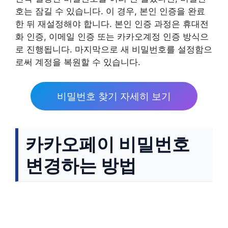
호는 잠길 수 있습니다. 이 경우, 본인 인증을 완료
한 뒤 재설정해야 합니다. 본인 인증 과정은 휴대전
화 인증, 이메일 인증 또는 카카오계정 인증 방식으
로 진행됩니다. 마지막으로 새 비밀번호를 설정함으
로써 계정을 복원할 수 있습니다.
비밀번호 찾기 자세히 보기
카카오페이 비밀번호
변경하는 방법