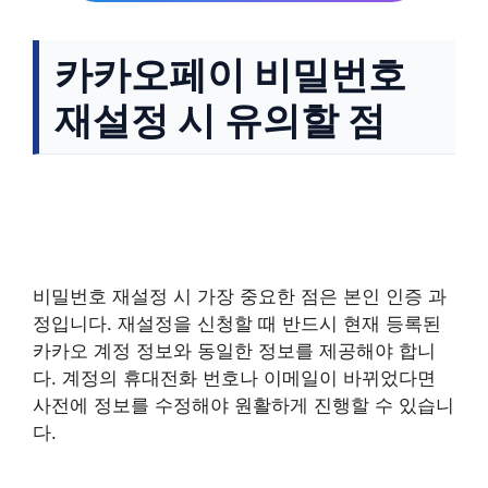
카카오페이 비밀번호
재설정 시 유의할 점
비밀번호 재설정 시 가장 중요한 점은 본인 인증 과
정입니다. 재설정을 신청할 때 반드시 현재 등록된
카카오 계정 정보와 동일한 정보를 제공해야 합니
다. 계정의 휴대전화 번호나 이메일이 바뀌었다면
사전에 정보를 수정해야 원활하게 진행할 수 있습니
다.