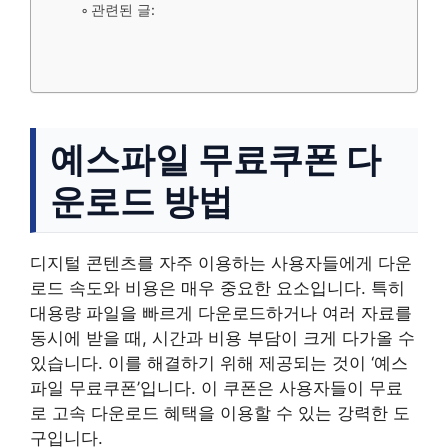
관련된 글:
예스파일 무료쿠폰 다
운로드 방법
디지털 콘텐츠를 자주 이용하는 사용자들에게 다운
로드 속도와 비용은 매우 중요한 요소입니다. 특히
대용량 파일을 빠르게 다운로드하거나 여러 자료를
동시에 받을 때, 시간과 비용 부담이 크게 다가올 수
있습니다. 이를 해결하기 위해 제공되는 것이 ‘예스
파일 무료쿠폰’입니다. 이 쿠폰은 사용자들이 무료
로 고속 다운로드 혜택을 이용할 수 있는 강력한 도
구입니다.