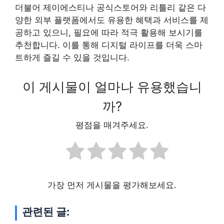
더불어 제이에스티나 공식스토어와 리틀리 같은 다
양한 외부 플랫폼에서도 유용한 혜택과 서비스를 제
공하고 있으니, 필요에 따라 적극 활용해 보시기를
추천합니다. 이를 통해 디지털 라이프를 더욱 스마
트하게 즐길 수 있을 것입니다.
이 게시물이 얼마나 유용했습니
까?
평점을 매겨주세요.
가장 먼저 게시물을 평가해보세요.
관련된 글: