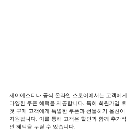
제이에스티나 공식 온라인 스토어에서는 고객에게
다양한 쿠폰 혜택을 제공합니다. 특히 회원가입 후
첫 구매 고객에게 특별한 쿠폰과 선물하기 옵션이
지원됩니다. 이를 통해 고객은 할인과 함께 추가적
인 혜택을 누릴 수 있습니다.