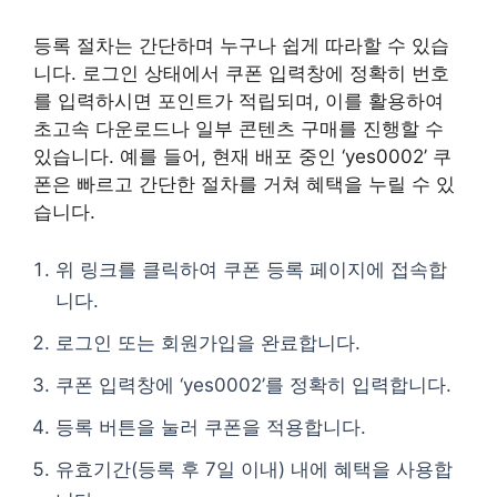
등록 절차는 간단하며 누구나 쉽게 따라할 수 있습
니다. 로그인 상태에서 쿠폰 입력창에 정확히 번호
를 입력하시면 포인트가 적립되며, 이를 활용하여
초고속 다운로드나 일부 콘텐츠 구매를 진행할 수
있습니다. 예를 들어, 현재 배포 중인 ‘yes0002’ 쿠
폰은 빠르고 간단한 절차를 거쳐 혜택을 누릴 수 있
습니다.
위 링크를 클릭하여 쿠폰 등록 페이지에 접속합
니다.
로그인 또는 회원가입을 완료합니다.
쿠폰 입력창에 ‘yes0002’를 정확히 입력합니다.
등록 버튼을 눌러 쿠폰을 적용합니다.
유효기간(등록 후 7일 이내) 내에 혜택을 사용합