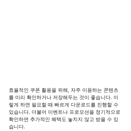
효율적인 쿠폰 활용을 위해, 자주 이용하는 콘텐츠
를 미리 확인하거나 저장해두는 것이 좋습니다. 이
렇게 하면 필요할 때 빠르게 다운로드를 진행할 수
있습니다. 더불어 이벤트나 프로모션을 정기적으로
확인하면 추가적인 혜택도 놓치지 않고 받을 수 있
습니다.