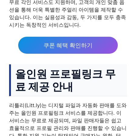
무료 각인 서비스도 지원하며, 고객의 개인 맞춤 옵
션을 통해 더욱 특별한 주얼리 아이템을 제작할 수
있습니다. 이는 실용성과 감동, 두 가지를 모두 충족
시키는 독창적인 서비스입니다.
쿠폰 혜택 확인하기
올인원 프로필링크 무
료 제공 안내
리틀리(Litt.ly)는 디지털 파일과 자동화 판매를 도와
주는 올인원 프로필링크 서비스를 제공합니다. 이
서비스는 무료로 제공되며, 파일 판매자들은 쉽고
효율적으로 프로필 관리와 판매를 진행할 수 있습니
다. 통화 지원 기능이 탑재되어 구매자는 원화, 달