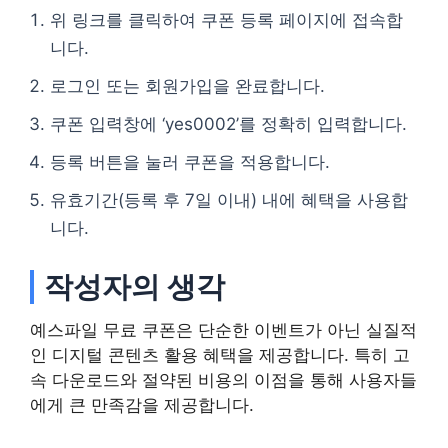
위 링크를 클릭하여 쿠폰 등록 페이지에 접속합
니다.
로그인 또는 회원가입을 완료합니다.
쿠폰 입력창에 ‘yes0002’를 정확히 입력합니다.
등록 버튼을 눌러 쿠폰을 적용합니다.
유효기간(등록 후 7일 이내) 내에 혜택을 사용합
니다.
작성자의 생각
예스파일 무료 쿠폰은 단순한 이벤트가 아닌 실질적
인 디지털 콘텐츠 활용 혜택을 제공합니다. 특히 고
속 다운로드와 절약된 비용의 이점을 통해 사용자들
에게 큰 만족감을 제공합니다.