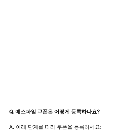
Q. 예스파일 쿠폰은 어떻게 등록하나요?
A. 아래 단계를 따라 쿠폰을 등록하세요: