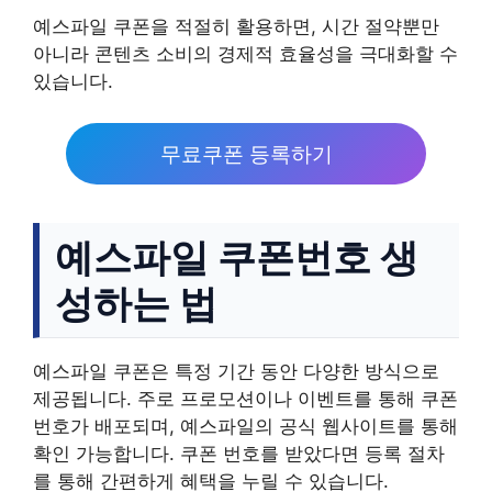
예스파일 쿠폰을 적절히 활용하면, 시간 절약뿐만
아니라 콘텐츠 소비의 경제적 효율성을 극대화할 수
있습니다.
무료쿠폰 등록하기
예스파일 쿠폰번호 생
성하는 법
예스파일 쿠폰은 특정 기간 동안 다양한 방식으로
제공됩니다. 주로 프로모션이나 이벤트를 통해 쿠폰
번호가 배포되며, 예스파일의 공식 웹사이트를 통해
확인 가능합니다. 쿠폰 번호를 받았다면 등록 절차
를 통해 간편하게 혜택을 누릴 수 있습니다.