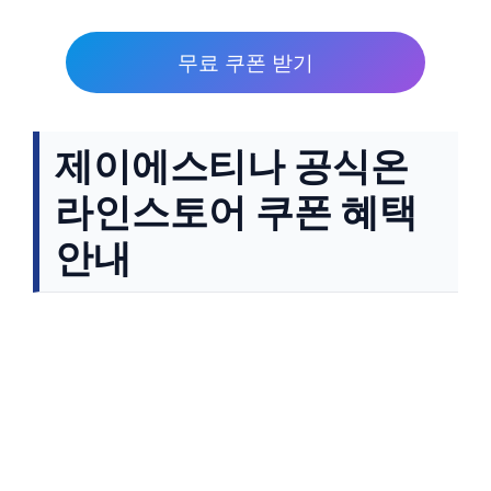
무료 쿠폰 받기
제이에스티나 공식온
라인스토어 쿠폰 혜택
안내