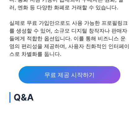
러, 엔화 등 다양한 화폐로 거래할 수 있습니다.
실제로 무료 가입만으로도 사용 가능한 프로필링크
를 생성할 수 있어, 소규모 디지털 창작자나 판매자
들에게 적합한 옵션입니다. 이를 통해 비즈니스 운
영의 편리성을 제공하며, 사용자 친화적인 인터페이
스로 차별화를 둡니다.
무료 제공 시작하기
Q&A