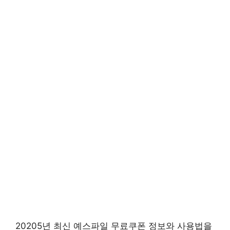
20205년 최신 예스파일 무료쿠폰 정보와 사용법을