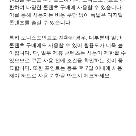
환하여 다양한 콘텐츠 구매에 사용할 수 있습니다.
이를 통해 사용자는 비용 부담 없이 폭넓은 디지털
콘텐츠를 즐길 수 있습니다.
특히 보너스포인트로 전환된 경우, 대부분의 일반
콘텐츠 구매에도 사용할 수 있어 활용도가 더욱 높
아집니다. 단, 일부 제휴 콘텐츠는 사용이 제한될 수
있으므로 쿠폰 사용 전에 조건을 확인하는 것이 중
요합니다. 또한 포인트는 등록 후 7일 이내에 사용
해야 하므로 사용 기한을 반드시 체크하세요.