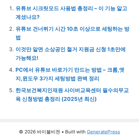
유튜브 시크릿모드 사용법 총정리 – 이 기능 알고
계셨나요?
유튜브 건너뛰기 시간 10초 이상으로 세팅하는 방
법
이것만 알면 소상공인 철거 지원금 신청 1초만에
가능해요!
PC에서 유튜브 바로가기 만드는 방법 – 크롬,엣
지,윈도우 3가지 세팅방법 완벽 정리
한국보건복지인재원 사이버교육센터 필수의무교
육 신청방법 총정리 (2025년 최신)
© 2026 바이블비젼
• Built with
GeneratePress