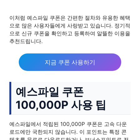
이처럼 예스파일 쿠폰은 간편한 절차와 유용한 혜택
으로 많은 사용자들에게 사랑받고 있습니다. 정기적
으로 신규 쿠폰을 확인하고 등록하여 알뜰한 이용을
추천드립니다.
지금 쿠폰 사용하기
예스파일 쿠폰
100,000P 사용 팁
예스파일에서 적립된 100,000P 쿠폰은 고속 다운
로드에만 국한되지 않습니다. 이 포인트는 특정 콘
텐츠를 무료로 다운로드하거나, 보너스포인트로 전