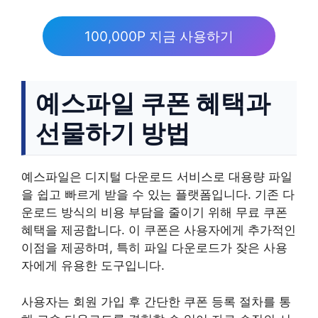
100,000P 지금 사용하기
예스파일 쿠폰 혜택과
선물하기 방법
예스파일은 디지털 다운로드 서비스로 대용량 파일
을 쉽고 빠르게 받을 수 있는 플랫폼입니다. 기존 다
운로드 방식의 비용 부담을 줄이기 위해 무료 쿠폰
혜택을 제공합니다. 이 쿠폰은 사용자에게 추가적인
이점을 제공하며, 특히 파일 다운로드가 잦은 사용
자에게 유용한 도구입니다.
사용자는 회원 가입 후 간단한 쿠폰 등록 절차를 통