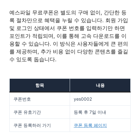
예스파일 무료쿠폰은 별도의 구매 없이, 간단한 등
록 절차만으로 혜택을 누릴 수 있습니다. 회원 가입
및 로그인 상태에서 쿠폰 번호를 입력하기만 하면
포인트가 적립되며, 이를 통해 고속 다운로드를 이
용할 수 있습니다. 이 방식은 사용자들에게 큰 편의
를 제공하며, 추가 비용 없이 다양한 콘텐츠를 즐길
수 있도록 돕습니다.
항목
내용
쿠폰번호
yes0002
쿠폰 유효기간
등록 후 7일 이내
쿠폰 등록하러 가기
쿠폰 등록 페이지