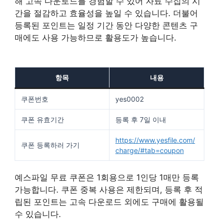
해 고속 다운로드를 경험할 수 있어 자료 수집의 시
간을 절감하고 효율성을 높일 수 있습니다. 더불어
등록된 포인트는 일정 기간 동안 다양한 콘텐츠 구
매에도 사용 가능하므로 활용도가 높습니다.
항목
내용
쿠폰번호
yes0002
쿠폰 유효기간
등록 후 7일 이내
https://www.yesfile.com/
쿠폰 등록하러 가기
charge/#tab=coupon
예스파일 무료 쿠폰은 1회용으로 1인당 1매만 등록
가능합니다. 쿠폰 중복 사용은 제한되며, 등록 후 적
립된 포인트는 고속 다운로드 외에도 구매에 활용될
수 있습니다.