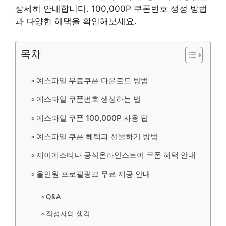
상세히 안내합니다. 100,000P 쿠폰번호 생성 방법
과 다양한 혜택을 확인해보세요.
목차
예스파일 무료쿠폰 다운로드 방법
예스파일 쿠폰번호 생성하는 법
예스파일 쿠폰 100,000P 사용 팁
예스파일 쿠폰 혜택과 선물하기 방법
제이에스티나 공식온라인스토어 쿠폰 혜택 안내
올인원 프로필링크 무료 제공 안내
Q&A
작성자의 생각