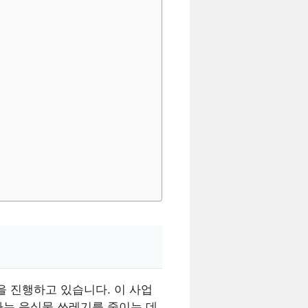
을 진행하고 있습니다. 이 사업
하는 음식물 쓰레기를 줄이는 데