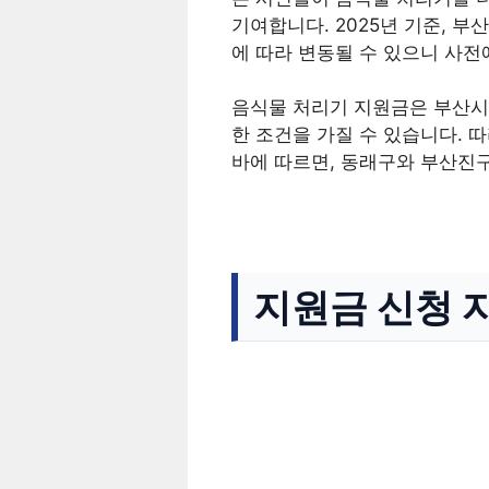
기여합니다. 2025년 기준, 
에 따라 변동될 수 있으니 사전
음식물 처리기 지원금은 부산시
한 조건을 가질 수 있습니다. 
바에 따르면, 동래구와 부산진
지원금 신청 