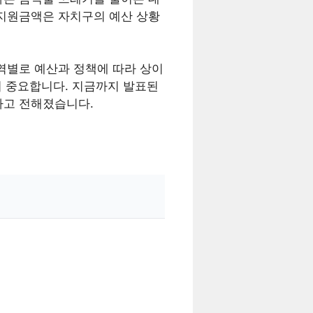
만 지원금액은 자치구의 예산 상황
역별로 예산과 정책에 따라 상이
이 중요합니다. 지금까지 발표된
다고 전해졌습니다.