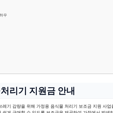
노하우
처리기 지원금 안내
쓰레기 감량을 위해 가정용 음식물 처리기 보조금 지원 사업
더 쉽게 구매할 수 있도록 보조금을 제공하여 가정에서 발생