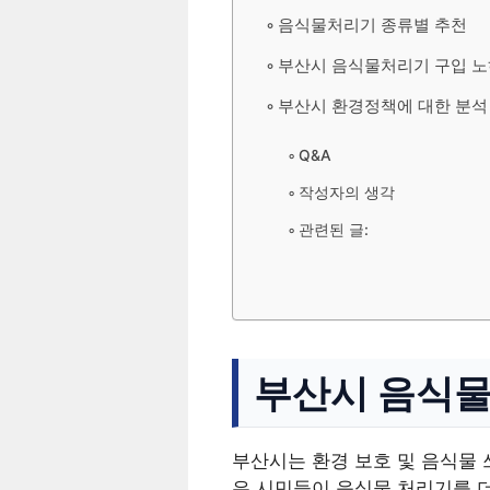
음식물처리기 종류별 추천
부산시 음식물처리기 구입 
부산시 환경정책에 대한 분석
Q&A
작성자의 생각
관련된 글:
부산시 음식물
부산시는 환경 보호 및 음식물 
은 시민들이 음식물 처리기를 