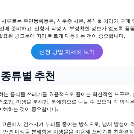
서류로는 주민등록등본, 신분증 사본, 음식물 처리기 구매 
사전에 준비하고, 신청서 작성 시 부정확한 정보가 없도록 꼼
 발표된 공고문에 따라 빠르게 대응하는 것이 중요합니다.
신청 방법 자세히 보기
종류별 추천
는 음식물 쓰레기를 효율적으로 줄이는 혁신적인 도구로, 
건조형, 미생물 분해형, 분쇄형으로 나눌 수 있으며 각 방식
 이해하는 것이 중요합니다.
 고온에서 건조시켜 부피를 줄이는 방식으로, 냄새 발생이 
. 반면 미생물 분해형은 미생물을 이용해 쓰레기를 친환경