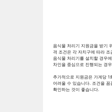
음식물 처리기 지원금을 받기 
격 조건은 각 자치구에 따라 조
음식물 처리기를 설치할 경우에만
차인을 중심으로 진행되는 경우
추가적으로 지원금은 가계당 1
어려울 수 있습니다. 조건을 꼼
확인하는 것이 좋습니다.