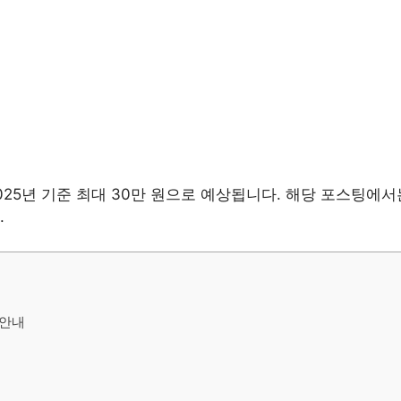
25년 기준 최대 30만 원으로 예상됩니다. 해당 포스팅에
.
 안내