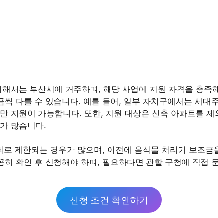
위해서는 부산시에 거주하며, 해당 사업에 지원 자격을 충족해
금씩 다를 수 있습니다. 예를 들어, 일부 자치구에서는 세대
 지원이 가능합니다. 또한, 지원 대상은 신축 아파트를 제
가 많습니다.
회로 제한되는 경우가 많으며, 이전에 음식물 처리기 보조금
꼼히 확인 후 신청해야 하며, 필요하다면 관할 구청에 직접
신청 조건 확인하기