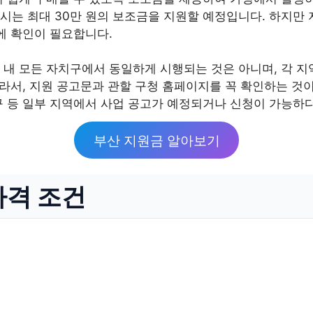
부산시는 최대 30만 원의 보조금을 지원할 예정입니다. 하지
에 확인이 필요합니다.
 내 모든 자치구에서 동일하게 시행되는 것은 아니며, 각 지
따라서, 지원 공고문과 관할 구청 홈페이지를 꼭 확인하는 것
구 등 일부 지역에서 사업 공고가 예정되거나 신청이 가능하
부산 지원금 알아보기
자격 조건