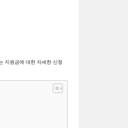
서는 지원금에 대한 자세한 신청