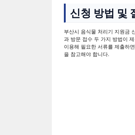
신청 방법 및 
부산시 음식물 처리기 지원금 
과 방문 접수 두 가지 방법이 
이용해 필요한 서류를 제출하면
을 참고해야 합니다.