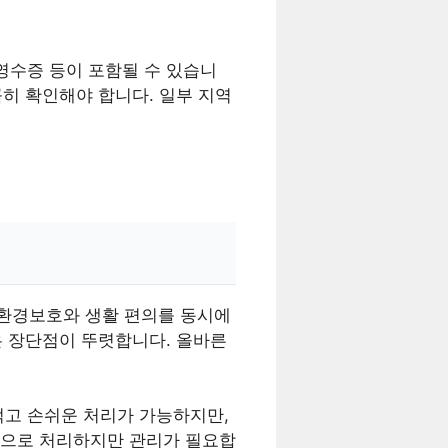
영수증 등이 포함될 수 있습니
꼼히 확인해야 합니다. 일부 지역
환경보호와 생활 편의를 동시에
은 장단점이 뚜렷합니다. 올바른
적고 손쉬운 처리가 가능하지만,
적으로 처리하지만 관리가 필요합