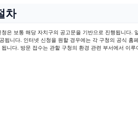
절차
신청은 보통 해당 자치구의 공고문을 기반으로 진행됩니다. 
제공됩니다. 인터넷 신청을 원할 경우에는 각 구청의 공식 홈
 됩니다. 방문 접수는 관할 구청의 환경 관련 부서에서 이루