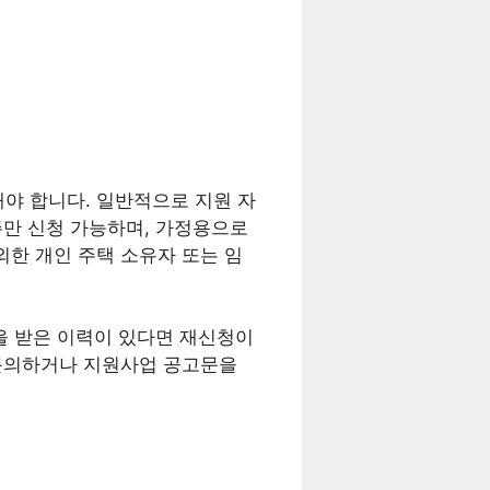
야 합니다. 일반적으로 지원 자
주만 신청 가능하며, 가정용으로
외한 개인 주택 소유자 또는 임
을 받은 이력이 있다면 재신청이
 문의하거나 지원사업 공고문을