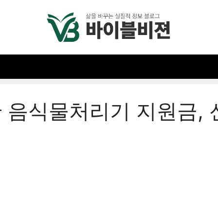
산 음식물처리기 지원금,