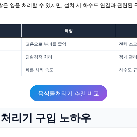
많은 양을 처리할 수 있지만, 설치 시 하수도 연결과 관련된
특징
고온으로 부피를 줄임
전력 소모
친환경적 처리
정기 관리
빠른 처리 속도
하수도 규
음식물처리기 추천 비교
처리기 구입 노하우