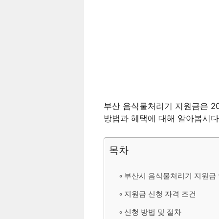
부산 음식물처리기 지원금은 20
방법과 혜택에 대해 알아봅시다
목차
부산시 음식물처리기 지원금
지원금 신청 자격 조건
신청 방법 및 절차