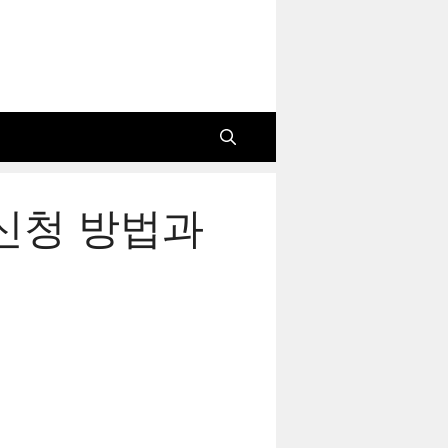
 신청 방법과