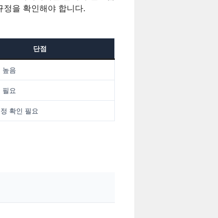
 규정을 확인해야 합니다.
단점
 높음
 필요
정 확인 필요