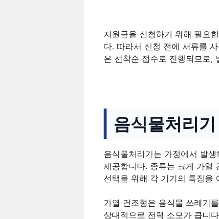
지원금을 신청하기 위해 필요한 
다. 따라서 신청 전에 서류를 
은 선착순 접수로 진행되므로,
음식물처리기 
음식물처리기는 가정에서 발생하
제공합니다. 종류는 크게 가열 
선택을 위해 각 기기의 특징을
가열 건조형은 음식물 쓰레기를
상대적으로 전력 소모가 큽니다