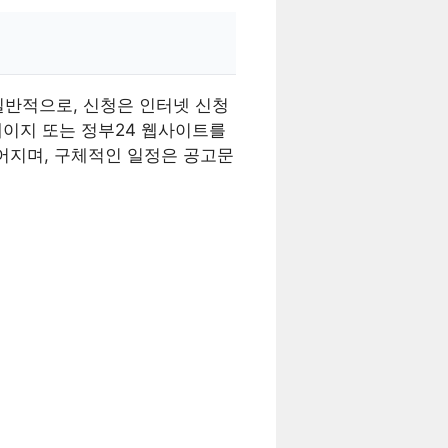
일반적으로, 신청은 인터넷 신청
페이지 또는 정부24 웹사이트를
어지며, 구체적인 일정은 공고문