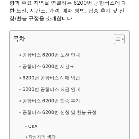
항과 주요 지역을 연결하는 6200번 공항버스에 대
한 노선, 시간표, 가격, 예매 방법, 탑승 후기 및 신
청/환불 규정을 소개합니다.
목차
공항버스 6200번 노선 안내
공항버스 6200번 시간표
6200번 공항버스 예매 방법
6200번 공항버스 요금 안내
공항버스 6200번 탑승 후기
공항버스 6200번 신청 및 환불 규정
Q&A
작성자의 생각