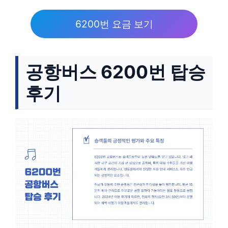
6200번 요금 보기
공항버스 6200번 탑승
후기