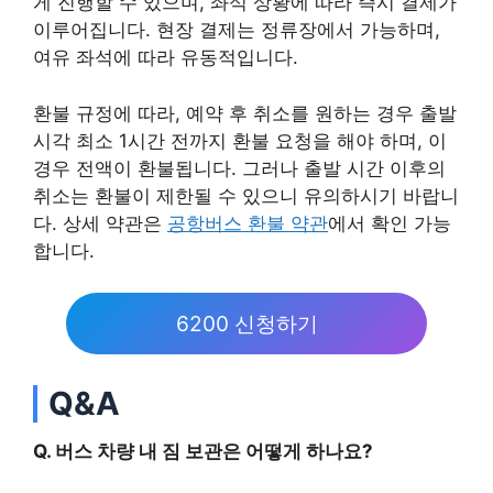
게 진행할 수 있으며, 좌석 상황에 따라 즉시 결제가
이루어집니다. 현장 결제는 정류장에서 가능하며,
여유 좌석에 따라 유동적입니다.
환불 규정에 따라, 예약 후 취소를 원하는 경우 출발
시각 최소 1시간 전까지 환불 요청을 해야 하며, 이
경우 전액이 환불됩니다. 그러나 출발 시간 이후의
취소는 환불이 제한될 수 있으니 유의하시기 바랍니
다. 상세 약관은
공항버스 환불 약관
에서 확인 가능
합니다.
6200 신청하기
Q&A
Q. 버스 차량 내 짐 보관은 어떻게 하나요?