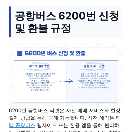
공항버스 6200번 신청
및 환불 규정
6200번 공항버스 티켓은 사전 예매 서비스와 현장
결제 방법을 통해 구매 가능합니다. 사전 예약은
티
맵 공항버스
웹사이트 또는 전용 앱을 통해 편리하