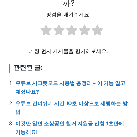
까?
평점을 매겨주세요.
가장 먼저 게시물을 평가해보세요.
관련된 글:
유튜브 시크릿모드 사용법 총정리 – 이 기능 알고
계셨나요?
유튜브 건너뛰기 시간 10초 이상으로 세팅하는 방
법
이것만 알면 소상공인 철거 지원금 신청 1초만에
가능해요!