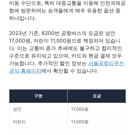
이동 수단으로, 특히 대중교통을 이용해 인천국제공
항에 방문하려는 승객들에게 매우 유용한 옵션 중
하나입니다.
2023년 기준, 6200번 공항버스의 요금은 성인
17,000원, 어린이 11,000원으로 책정되어 있습니
다. 이는 교통비 증가 추세에도 불구하고 합리적인
수준으로 유지되고 있으며, 카드와 현금 결제 모두
가능합니다. 추가적인 할인 정보는
서울공항리무진
공식 홈페이지
에서 확인할 수 있습니다.
구분
요금
성인
17,000원
어린이
11,000원