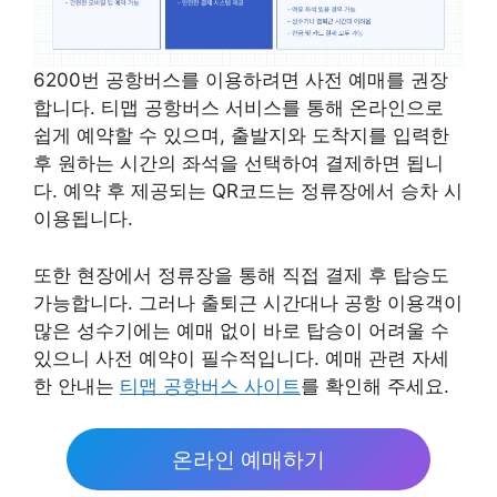
6200번 공항버스를 이용하려면 사전 예매를 권장
합니다. 티맵 공항버스 서비스를 통해 온라인으로
쉽게 예약할 수 있으며, 출발지와 도착지를 입력한
후 원하는 시간의 좌석을 선택하여 결제하면 됩니
다. 예약 후 제공되는 QR코드는 정류장에서 승차 시
이용됩니다.
또한 현장에서 정류장을 통해 직접 결제 후 탑승도
가능합니다. 그러나 출퇴근 시간대나 공항 이용객이
많은 성수기에는 예매 없이 바로 탑승이 어려울 수
있으니 사전 예약이 필수적입니다. 예매 관련 자세
한 안내는
티맵 공항버스 사이트
를 확인해 주세요.
온라인 예매하기