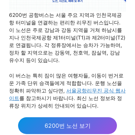
6200번 공항버스는 서울 주요 지역과 인천국제공
항 터미널을 연결하는 편리한 리무진 버스입니다.
이 노선은 주로 강남과 강동 지역을 거쳐 하남시를
지나 인천국제공항 제1터미널(T1)과 제2터미널(T2)
로 연결됩니다. 각 정류장에서는 승차가 가능하며,
정차 할 지역으로는 강동역, 천호역, 잠실역, 강남
유수지 등이 있습니다.
이 버스는 특히 짐이 많은 여행자들, 이동이 번거로
운 가족 단위 승객들에게 적합합니다. 운행 노선을
정확히 파악하고 싶다면,
서울공항리무진 공식 웹사
이트
를 참고하시기 바랍니다. 최신 노선 정보와 정
류장 위치가 상세히 안내되어 있습니다.
6200번 노선 보기