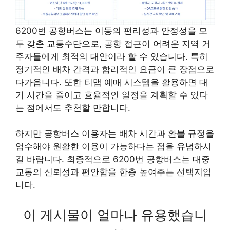
6200번 공항버스는 이동의 편리성과 안정성을 모
두 갖춘 교통수단으로, 공항 접근이 어려운 지역 거
주자들에게 최적의 대안이라 할 수 있습니다. 특히
정기적인 배차 간격과 합리적인 요금이 큰 장점으로
다가옵니다. 또한 티맵 예매 시스템을 활용하면 대
기 시간을 줄이고 효율적인 일정을 계획할 수 있다
는 점에서도 추천할 만합니다.
하지만 공항버스 이용자는 배차 시간과 환불 규정을
엄수해야 원활한 이용이 가능하다는 점을 유념하시
길 바랍니다. 최종적으로 6200번 공항버스는 대중
교통의 신뢰성과 편안함을 한층 높여주는 선택지입
니다.
이 게시물이 얼마나 유용했습니