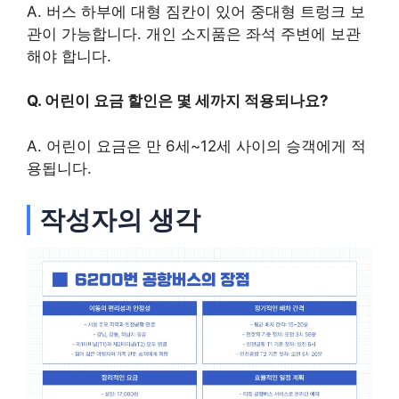
A. 버스 하부에 대형 짐칸이 있어 중대형 트렁크 보
관이 가능합니다. 개인 소지품은 좌석 주변에 보관
해야 합니다.
Q. 어린이 요금 할인은 몇 세까지 적용되나요?
A. 어린이 요금은 만 6세~12세 사이의 승객에게 적
용됩니다.
작성자의 생각