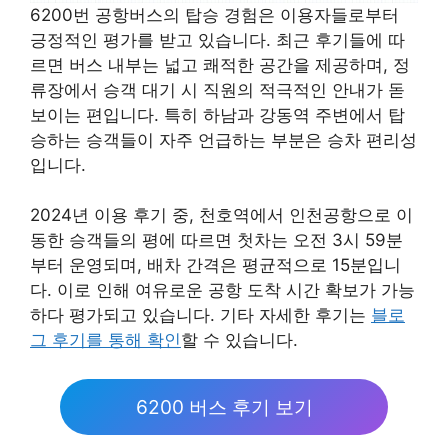
6200번 공항버스의 탑승 경험은 이용자들로부터
긍정적인 평가를 받고 있습니다. 최근 후기들에 따
르면 버스 내부는 넓고 쾌적한 공간을 제공하며, 정
류장에서 승객 대기 시 직원의 적극적인 안내가 돋
보이는 편입니다. 특히 하남과 강동역 주변에서 탑
승하는 승객들이 자주 언급하는 부분은 승차 편리성
입니다.
2024년 이용 후기 중, 천호역에서 인천공항으로 이
동한 승객들의 평에 따르면 첫차는 오전 3시 59분
부터 운영되며, 배차 간격은 평균적으로 15분입니
다. 이로 인해 여유로운 공항 도착 시간 확보가 가능
하다 평가되고 있습니다. 기타 자세한 후기는
블로
그 후기를 통해 확인
할 수 있습니다.
6200 버스 후기 보기