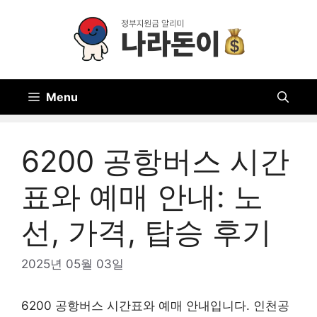
Skip
to
content
Menu
6200 공항버스 시간
표와 예매 안내: 노
선, 가격, 탑승 후기
2025년 05월 03일
6200 공항버스 시간표와 예매 안내입니다. 인천공