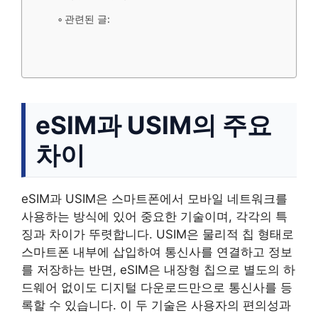
관련된 글:
eSIM과 USIM의 주요
차이
eSIM과 USIM은 스마트폰에서 모바일 네트워크를
사용하는 방식에 있어 중요한 기술이며, 각각의 특
징과 차이가 뚜렷합니다. USIM은 물리적 칩 형태로
스마트폰 내부에 삽입하여 통신사를 연결하고 정보
를 저장하는 반면, eSIM은 내장형 칩으로 별도의 하
드웨어 없이도 디지털 다운로드만으로 통신사를 등
록할 수 있습니다. 이 두 기술은 사용자의 편의성과