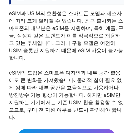
eSIM과 USIM의 호환성은 스마트폰 모델과 제조사
에 따라 크게 달라질 수 있습니다. 최근 출시되는 스
마트폰의 대부분은 eSIM을 지원하며, 특히 애플, 구
글, 삼성과 같은 브랜드가 이를 적극적으로 채용하
고 있는 추세입니다. 그러나 구형 모델은 여전히
USIM 슬롯만 지원하기 때문에 eSIM 사용이 불가능
합니다.
eSIM의 도입은 스마트폰 디자인과 내부 공간 활용
에도 큰 변화를 가져왔습니다. 물리적 칩이 필요 없
게 됨에 따라 내부 공간을 효율적으로 사용하거나
방진방수 기능 향상이 가능합니다. 하지만 eSIM만
지원하는 기기에서는 기존 USIM 칩을 활용할 수 없
으므로, 구매 전 지원 여부를 반드시 확인해야 합니
다.