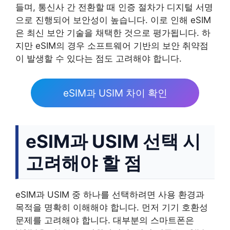
들며, 통신사 간 전환할 때 인증 절차가 디지털 서명
으로 진행되어 보안성이 높습니다. 이로 인해 eSIM
은 최신 보안 기술을 채택한 것으로 평가됩니다. 하
지만 eSIM의 경우 소프트웨어 기반의 보안 취약점
이 발생할 수 있다는 점도 고려해야 합니다.
eSIM과 USIM 차이 확인
eSIM과 USIM 선택 시
고려해야 할 점
eSIM과 USIM 중 하나를 선택하려면 사용 환경과
목적을 명확히 이해해야 합니다. 먼저 기기 호환성
문제를 고려해야 합니다. 대부분의 스마트폰은