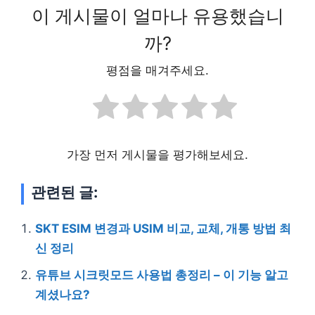
이 게시물이 얼마나 유용했습니
까?
평점을 매겨주세요.
가장 먼저 게시물을 평가해보세요.
관련된 글:
SKT ESIM 변경과 USIM 비교, 교체, 개통 방법 최
신 정리
유튜브 시크릿모드 사용법 총정리 – 이 기능 알고
계셨나요?