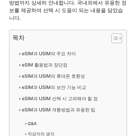
방법까지 상세히 안내합니다. 국내외에서 유용한 정
보를 제공하여 선택 시 도움이 되는 내용을 담았습
니다.
목차
eSIM과 USIM의 주요 차이
eSIM 활용법과 장단점
eSIM과 USIM의 휴대폰 호환성
eSIM과 USIM의 보안 기능 비교
eSIM과 USIM 선택 시 고려해야 할 점
eSIM과 USIM 개통방법과 유용한 팁
Q&A
작성자의 생각