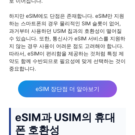
로 이어집니다.
하지만 eSIM에도 단점은 존재합니다. eSIM만 지원
하는 스마트폰의 경우 물리적인 SIM 슬롯이 없어,
과거부터 사용하던 USIM 칩과의 호환성이 떨어질
수 있습니다. 또한, 통신사가 eSIM 서비스를 지원하
지 않는 경우 사용이 어려운 점도 고려해야 합니다.
따라서, eSIM이 편리함을 제공하는 것처럼 특정 제
약도 함께 수반되므로 필요성에 맞게 선택하는 것이
중요합니다.
eSIM 장단점 더 알아보기
eSIM과 USIM의 휴대
폰 호환성