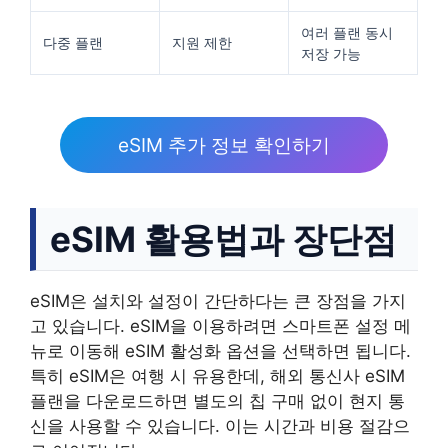
여러 플랜 동시
다중 플랜
지원 제한
저장 가능
eSIM 추가 정보 확인하기
eSIM 활용법과 장단점
eSIM은 설치와 설정이 간단하다는 큰 장점을 가지
고 있습니다. eSIM을 이용하려면 스마트폰 설정 메
뉴로 이동해 eSIM 활성화 옵션을 선택하면 됩니다.
특히 eSIM은 여행 시 유용한데, 해외 통신사 eSIM
플랜을 다운로드하면 별도의 칩 구매 없이 현지 통
신을 사용할 수 있습니다. 이는 시간과 비용 절감으