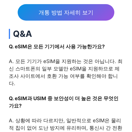
개통 방법 자세히 보기
Q&A
Q. eSIM은 모든 기기에서 사용 가능한가요?
A. 모든 기기가 eSIM을 지원하는 것은 아닙니다. 최
신 스마트폰의 일부 모델만 eSIM을 지원하므로 제
조사 사이트에서 호환 가능 여부를 확인해야 합니
다.
Q. eSIM과 USIM 중 보안성이 더 높은 것은 무엇인
가요?
A. 상황에 따라 다르지만, 일반적으로 eSIM은 물리
적 칩이 없어 도난 방지에 유리하며, 통신사 간 전환