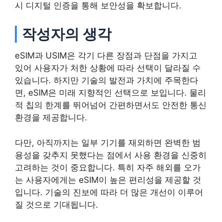
시 디지털 인증을 통해 보안성을 확보합니다.
작성자의 생각
eSIM과 USIM은 각기 다른 장점과 단점을 가지고
있어 사용자가 처한 상황에 따라 선택이 달라질 수
있습니다. 하지만 기술의 발전과 가치에 주목한다
면, eSIM은 미래 지향적인 선택으로 보입니다. 물리
적 칩의 한계를 뛰어넘어 간편하면서도 안전한 통신
환경을 제공합니다.
다만, 아직까지는 일부 기기를 재외하면 완벽한 범
용성을 갖추지 못했다는 점에서 사용 환경을 신중히
고려하는 것이 중요합니다. 특히 자주 해외를 오가
는 사용자에게는 eSIM이 높은 편리성을 제공할 것
입니다. 기술의 진보에 따라 더 많은 개선이 이루어
질 것으로 기대됩니다.