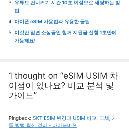
유튜브 건너뛰기 시간 10초 이상으로 세팅하는 방
법
아이폰 eSIM 사용법과 유용한 꿀팁
이것만 알면 소상공인 철거 지원금 신청 1초만에
가능해요!
1 thought on “eSIM USIM 차
이점이 있나요? 비교 분석 및
가이드”
Pingback:
SKT ESIM 변경과 USIM 비교, 교체, 개
통 방법 최신 정리 - 바이블비젼