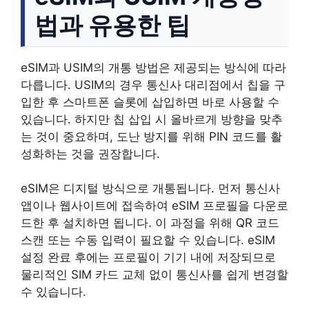
법과 유용한 팁
eSIM과 USIM의 개통 방법은 제공되는 방식에 따라
다릅니다. USIM의 경우 통신사 대리점에서 칩을 구
입한 후 스마트폰 슬롯에 삽입하면 바로 사용할 수
있습니다. 하지만 칩 삽입 시 올바르게 방향을 맞추
는 것이 중요하며, 도난 방지를 위해 PIN 코드를 활
성화하는 것을 권장합니다.
eSIM은 디지털 방식으로 개통됩니다. 먼저 통신사
앱이나 웹사이트에 접속하여 eSIM 프로필을 다운로
드한 후 설치하면 됩니다. 이 과정을 위해 QR 코드
스캔 또는 수동 입력이 필요할 수 있습니다. eSIM
설정 완료 후에는 프로필이 기기 내에 저장되므로
물리적인 SIM 카드 교체 없이 통신사를 쉽게 변경할
수 있습니다.