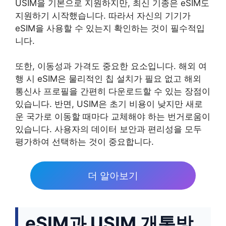
USIM을 기본으로 지원하지만, 최신 기종은 eSIM도
지원하기 시작했습니다. 따라서 자신의 기기가
eSIM을 사용할 수 있는지 확인하는 것이 필수적입
니다.
또한, 이동성과 가격도 중요한 요소입니다. 해외 여
행 시 eSIM은 물리적인 칩 설치가 필요 없고 해외
통신사 프로필을 간편히 다운로드할 수 있는 장점이
있습니다. 반면, USIM은 초기 비용이 낮지만 새로
운 국가로 이동할 때마다 교체해야 하는 번거로움이
있습니다. 사용자의 데이터 보안과 편리성을 모두
평가하여 선택하는 것이 중요합니다.
더 알아보기
eSIM과 USIM 개통방