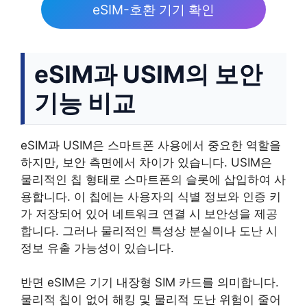
eSIM-호환 기기 확인
eSIM과 USIM의 보안
기능 비교
eSIM과 USIM은 스마트폰 사용에서 중요한 역할을
하지만, 보안 측면에서 차이가 있습니다. USIM은
물리적인 칩 형태로 스마트폰의 슬롯에 삽입하여 사
용합니다. 이 칩에는 사용자의 식별 정보와 인증 키
가 저장되어 있어 네트워크 연결 시 보안성을 제공
합니다. 그러나 물리적인 특성상 분실이나 도난 시
정보 유출 가능성이 있습니다.
반면 eSIM은 기기 내장형 SIM 카드를 의미합니다.
물리적 칩이 없어 해킹 및 물리적 도난 위험이 줄어