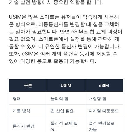
기술 발전 방향에서 중요한 역할을 합니다.
USIM은 많은 스마트폰 유저들이 익숙하게 사용해
온 방식으로, 이동통신사를 변경할 때 칩을 교체하
는 절차가 필요합니다. 반면 eSIM은 칩 교체 과정이
필요 없으며, 스마트폰에서 설정을 통해 간단히 개
통할 수 있어 더 유연한 통신사 변경이 가능합니다.
또한, eSIM은 여러 개의 플랜을 동시에 저장할 수
있어 다양한 용도로 활용이 가능합니다.
구분
USIM
eSIM
형태
물리적 칩
내장형 칩
개통 방식
칩 삽입 필요
디지털 다운로드
물리적 교체 필
설정 변경으로
통신사 변경
요
가능