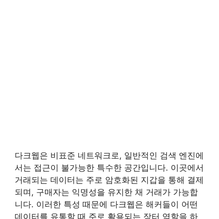
다크웹은 비표준 네트워크로, 일반적인 검색 엔진에
서는 접근이 불가능한 특수한 공간입니다. 이곳에서
거래되는 데이터는 주로 암호화된 지갑을 통해 결제
되며, 구매자는 익명성을 유지한 채 거래가 가능합
니다. 이러한 특성 때문에 다크웹은 해커들이 어떤
데이터를 유통할 때 주로 활용되는 장터 역할을 하