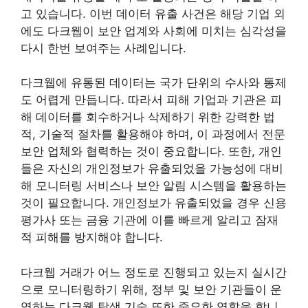
고 있습니다. 이번 데이터 유출 사건은 해당 기업 외
에도 다크웹이 보안 업계와 사회에 미치는 심각성을
다시 한번 보여주는 사례입니다.
다크웹에 유통된 데이터는 국가 단위의 수사와 통제
도 어렵게 만듭니다. 따라서 피해 기업과 기관은 피
해 데이터를 회수하거나 삭제하기 위한 강력한 법
적, 기술적 절차를 활용해야 하며, 이 과정에서 전문
보안 업체와 협력하는 것이 중요합니다. 또한, 개인
들은 자신의 개인정보가 유출되었을 가능성에 대비
해 모니터링 서비스나 보안 알림 시스템을 활용하는
것이 필요합니다. 개인정보가 유출되었을 경우 신용
평가사 또는 금융 기관에 이를 빠르게 알리고 잠재
적 피해를 방지해야 합니다.
다크웹 거래가 어느 정도로 진행되고 있는지 실시간
으로 모니터링하기 위해, 정부 및 보안 기관들이 운
영하는 다크웹 탐색 기술 또한 중요한 역할을 합니