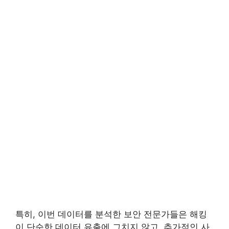
특히, 이번 데이터를 분석한 보안 전문가들은 해킹
이 단순한 데이터 유출에 그치지 않고, 추가적인 사