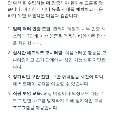
안 대책을 수립하는 데 집중해야 한다는 교훈을 얻
습니다. 이러한 데이터 유출 사태를 예방하고 대응
하기 위한 해결책은 다음과 같습니다.
멀티 팩터 인증 도입:
관리자 계정과 내부 인증 시
스템에 2단계 이상 인증을 적용해 비인가된 접속
을 차단합니다.
실시간 네트워크 모니터링:
의심스러운 활동을 모
니터링하고 초기 단계에서 침입 가능성을 차단합
니다.
정기적인 보안 진단:
보안 취약점을 사전에 파악
해 제로데이 공격을 예방할 수 있습니다.
직원 보안 교육:
피싱 메일이나 악성코드 다운로
드로 인한 사고를 방지하기 위해 정기적인 교육
프로그램을 제공합니다.