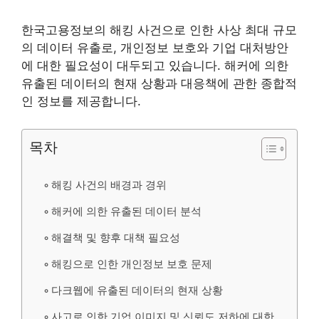
한국고용정보의 해킹 사건으로 인한 사상 최대 규모
의 데이터 유출로, 개인정보 보호와 기업 대처방안
에 대한 필요성이 대두되고 있습니다. 해커에 의한
유출된 데이터의 현재 상황과 대응책에 관한 종합적
인 정보를 제공합니다.
목차
해킹 사건의 배경과 경위
해커에 의한 유출된 데이터 분석
해결책 및 향후 대책 필요성
해킹으로 인한 개인정보 보호 문제
다크웹에 유출된 데이터의 현재 상황
사고로 인한 기업 이미지 및 신뢰도 저하에 대한