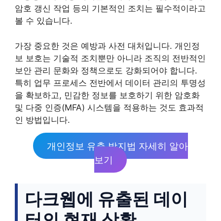
암호 갱신 작업 등의 기본적인 조치는 필수적이라고
볼 수 있습니다.
가장 중요한 것은 예방과 사전 대처입니다. 개인정
보 보호는 기술적 조치뿐만 아니라 조직의 전반적인
보안 관리 문화와 정책으로도 강화되어야 합니다.
특히 업무 프로세스 전반에서 데이터 관리의 투명성
을 확보하고, 민감한 정보를 보호하기 위한 암호화
및 다중 인증(MFA) 시스템을 적용하는 것도 효과적
인 방법입니다.
개인정보 유출 방지법 자세히 알아
보기
다크웹에 유출된 데이
터의 현재 상황