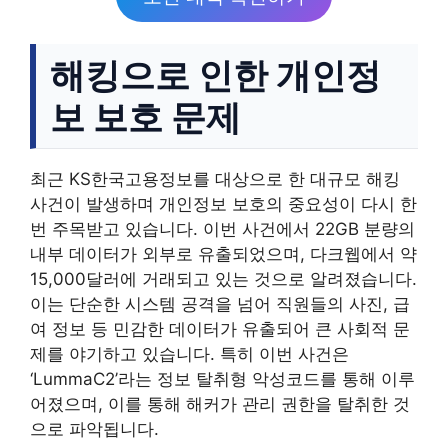
해킹으로 인한 개인정
보 보호 문제
최근 KS한국고용정보를 대상으로 한 대규모 해킹
사건이 발생하며 개인정보 보호의 중요성이 다시 한
번 주목받고 있습니다. 이번 사건에서 22GB 분량의
내부 데이터가 외부로 유출되었으며, 다크웹에서 약
15,000달러에 거래되고 있는 것으로 알려졌습니다.
이는 단순한 시스템 공격을 넘어 직원들의 사진, 급
여 정보 등 민감한 데이터가 유출되어 큰 사회적 문
제를 야기하고 있습니다. 특히 이번 사건은
‘LummaC2’라는 정보 탈취형 악성코드를 통해 이루
어졌으며, 이를 통해 해커가 관리 권한을 탈취한 것
으로 파악됩니다.