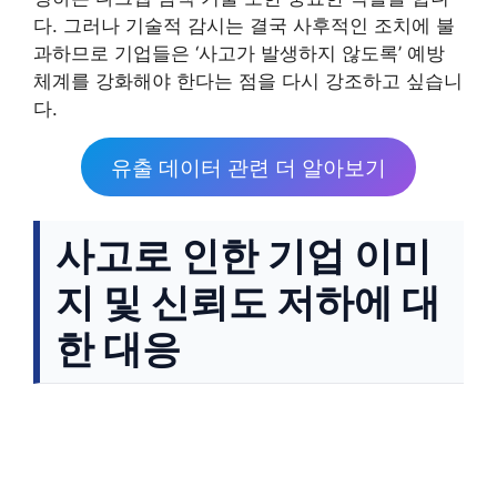
다. 그러나 기술적 감시는 결국 사후적인 조치에 불
과하므로 기업들은 ‘사고가 발생하지 않도록’ 예방
체계를 강화해야 한다는 점을 다시 강조하고 싶습니
다.
유출 데이터 관련 더 알아보기
사고로 인한 기업 이미
지 및 신뢰도 저하에 대
한 대응