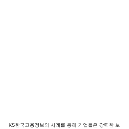
KS한국고용정보의 사례를 통해 기업들은 강력한 보