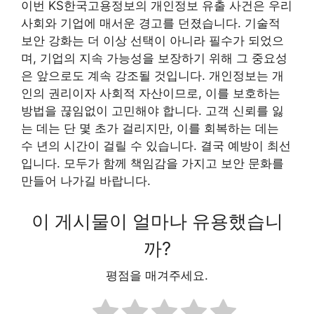
이번 KS한국고용정보의 개인정보 유출 사건은 우리
사회와 기업에 매서운 경고를 던졌습니다. 기술적
보안 강화는 더 이상 선택이 아니라 필수가 되었으
며, 기업의 지속 가능성을 보장하기 위해 그 중요성
은 앞으로도 계속 강조될 것입니다. 개인정보는 개
인의 권리이자 사회적 자산이므로, 이를 보호하는
방법을 끊임없이 고민해야 합니다. 고객 신뢰를 잃
는 데는 단 몇 초가 걸리지만, 이를 회복하는 데는
수 년의 시간이 걸릴 수 있습니다. 결국 예방이 최선
입니다. 모두가 함께 책임감을 가지고 보안 문화를
만들어 나가길 바랍니다.
이 게시물이 얼마나 유용했습니
까?
평점을 매겨주세요.