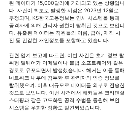
된 데이터가 15,000달러에 거래되고 있는 상황입니
다. 사건이 최초로 발생한 시점은 2023년 12월로
추정되며, KS한국고용정보는 인사 시스템을 통해
공격자에 의해 관리자 권한이 탈취된 것으로 보입니
다. 유출된 데이터는 직원들의 이름, 급여, 재직 사
진 등 민감한 개인정보를 포함하고 있습니다.
관련 업계 보고에 따르면, 이번 사건은 초기 정보 탈
취형 멀웨어가 이메일이나 불법 소프트웨어와 같은
경로로 유포되면서 발생했습니다. 해커는 이를 통해
네트워크 내부에 침투한 후 관리자의 인증 정보를
탈취했으며, 이후 대규모로 데이터를 외부로 전송한
것으로 보입니다. 이번 사건에서 해커들은 크리덴셜
스터핑과 같은 고도화된 공격 수법을 동원해 보안
시스템을 우회한 정황도 발견되었습니다.