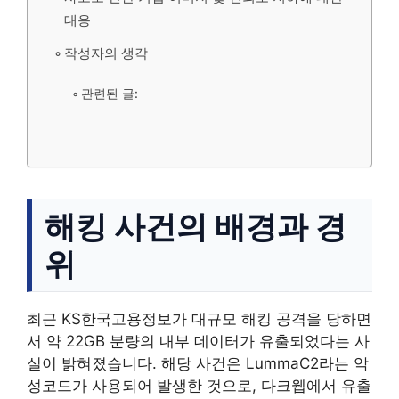
대응
작성자의 생각
관련된 글:
해킹 사건의 배경과 경
위
최근 KS한국고용정보가 대규모 해킹 공격을 당하면
서 약 22GB 분량의 내부 데이터가 유출되었다는 사
실이 밝혀졌습니다. 해당 사건은 LummaC2라는 악
성코드가 사용되어 발생한 것으로, 다크웹에서 유출