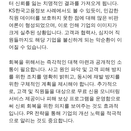
터 신뢰를 잃는 치명적인 결과를 가져오게 됩니다.
KS한국고용정보 사례에서도 볼 수 있듯이, 민감한
직원 데이터를 보호하지 못한 점에 대해 많은 비판
여론이 형성되었으며, 이로 인해 기업의 이미지가
크게 실추된 상황입니다. 고객과 협력사, 심지어 직
원들까지도 해당 기업을 불신하게 되는 악순환이 이
어질 수 있습니다.
회복을 위해서는 즉각적인 대책 마련과 공개적인 소
통이 필요합니다. 사고 원인 파악 및 고객 피해 방지
를 위한 조치를 명확히 밝히고, 동시에 재발 방지를
위한 구체적인 계획을 제시해야 합니다. 추가적으
로, 고객 및 직원들을 대상으로 무료 신용 모니터링
서비스 제공이나 피해 보상 프로그램을 운영함으로
써 신뢰 회복을 위한 의지를 보여주는 것도 효과적
입니다. PR 전략을 통해 기업의 개선 노력을 적극적
으로 알리는 것도 중요합니다.