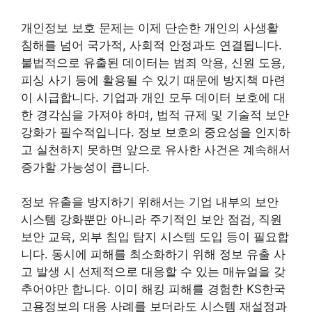
개인정보 보호 문제는 이제 단순한 개인의 사생활
침해를 넘어 국가적, 사회적 안정과도 연결됩니다.
불법적으로 유출된 데이터는 범죄 악용, 신원 도용,
피싱 사기 등에 활용될 수 있기 때문에 방지책 마련
이 시급합니다. 기업과 개인 모두 데이터 보호에 대
한 경각심을 가져야 하며, 법적 규제 및 기술적 보안
강화가 필수적입니다. 정보 보호의 중요성을 인지하
고 실천하지 못하면 앞으로 유사한 사건은 계속해서
증가할 가능성이 큽니다.
정보 유출을 방지하기 위해서는 기업 내부의 보안
시스템 강화뿐만 아니라 주기적인 보안 점검, 직원
보안 교육, 외부 침입 탐지 시스템 도입 등이 필요합
니다. 동시에 피해를 최소화하기 위해 정보 유출 사
고 발생 시 선제적으로 대응할 수 있는 매뉴얼을 갖
추어야만 합니다. 이미 해킹 피해를 경험한 KS한국
고용정보의 대응 사례를 보더라도 시스템 재설정과