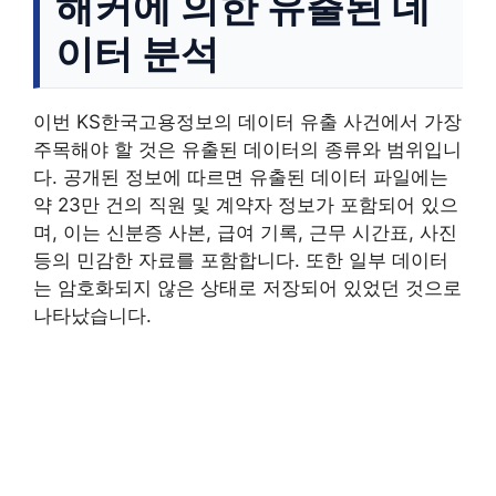
해커에 의한 유출된 데
이터 분석
이번 KS한국고용정보의 데이터 유출 사건에서 가장
주목해야 할 것은 유출된 데이터의 종류와 범위입니
다. 공개된 정보에 따르면 유출된 데이터 파일에는
약 23만 건의 직원 및 계약자 정보가 포함되어 있으
며, 이는 신분증 사본, 급여 기록, 근무 시간표, 사진
등의 민감한 자료를 포함합니다. 또한 일부 데이터
는 암호화되지 않은 상태로 저장되어 있었던 것으로
나타났습니다.