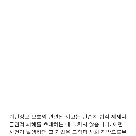
개인정보 보호와 관련된 사고는 단순히 법적 제제나
금전적 피해를 초래하는 데 그치지 않습니다. 이런
사건이 발생하면 그 기업은 고객과 사회 전반으로부