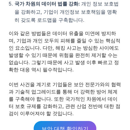
국가 차원의 데이터 법률 강화:
개인 정보 보호법
을 강화하고, 기업이 개인정보 보호책임을 명확
히 갖도록 로드맵을 구축합니다.
이와 같은 방법들은 데이터 유출을 미연에 방지하
며, 기업과 개인 모두의 피해를 줄일 수 있는 핵심적
인 요소입니다. 다만, 해킹 사고는 방심한 사이에도
발생할 수 있기 때문에 위험을 완전히 제거할 수는
없습니다. 그렇기 때문에 사고 발생 이후 빠르고 정
확한 대응 역시 필수적입니다.
이번 사건을 계기로 기업들은 보안 전문가와의 협력
과 기술적 업그레이드를 통해 더 강력한 방어 체계
를 구축해야 합니다. 또한 국가적인 차원에서 데이
터 보호 규제를 강화하고, 관련 산업 전반에 대한 점
검이 이루어져야 할 것입니다.
보안 대책 확인하기