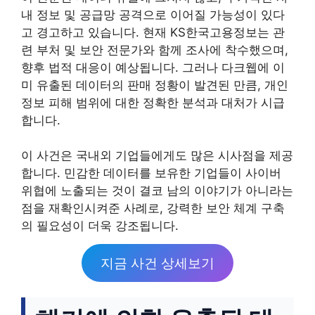
내 정보 및 공급망 공격으로 이어질 가능성이 있다
고 경고하고 있습니다. 현재 KS한국고용정보는 관
련 부처 및 보안 전문가와 함께 조사에 착수했으며,
향후 법적 대응이 예상됩니다. 그러나 다크웹에 이
미 유출된 데이터의 판매 정황이 발견된 만큼, 개인
정보 피해 범위에 대한 정확한 분석과 대처가 시급
합니다.
이 사건은 국내외 기업들에게도 많은 시사점을 제공
합니다. 민감한 데이터를 보유한 기업들이 사이버
위협에 노출되는 것이 결코 남의 이야기가 아니라는
점을 재확인시켜준 사례로, 강력한 보안 체계 구축
의 필요성이 더욱 강조됩니다.
지금 사건 상세보기