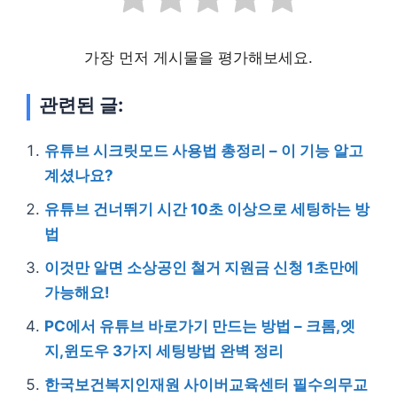
가장 먼저 게시물을 평가해보세요.
관련된 글:
유튜브 시크릿모드 사용법 총정리 – 이 기능 알고
계셨나요?
유튜브 건너뛰기 시간 10초 이상으로 세팅하는 방
법
이것만 알면 소상공인 철거 지원금 신청 1초만에
가능해요!
PC에서 유튜브 바로가기 만드는 방법 – 크롬,엣
지,윈도우 3가지 세팅방법 완벽 정리
한국보건복지인재원 사이버교육센터 필수의무교