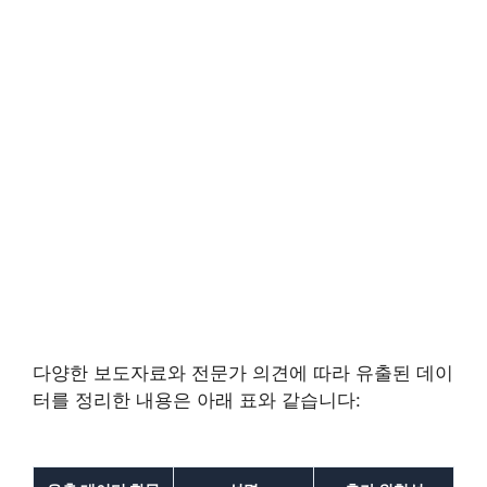
다양한 보도자료와 전문가 의견에 따라 유출된 데이
터를 정리한 내용은 아래 표와 같습니다: