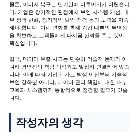
물론, 이미지 복구는 단기간에 이루어지기 어렵습니
다. 기업은 장기적인 관점에서 보안 시스템 개선, 내
부 정책 변화, 정기적인 보안 점검 등의 노력을 지속
해야 합니다. 이런 변화를 통해 기업 내부의 투명성
을 확보하고 고객들에게 다시금 신뢰를 주는 것이
핵심입니다.
결국, 데이터 유출 사고는 단순히 기술적 문제가 아
니라 경영진의 책임 의식과도 밀접히 연결되어 있습
니다. 이에 따라 기업은 사고 발생 이전부터 기술적
보안 강화뿐 아니라, 데이터 관리 책임에 대한 내부
교육과 시스템까지 통합적으로 점검할 필요가 있습
니다.
작성자의 생각