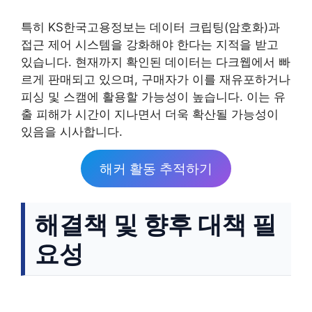
특히 KS한국고용정보는 데이터 크립팅(암호화)과
접근 제어 시스템을 강화해야 한다는 지적을 받고
있습니다. 현재까지 확인된 데이터는 다크웹에서 빠
르게 판매되고 있으며, 구매자가 이를 재유포하거나
피싱 및 스캠에 활용할 가능성이 높습니다. 이는 유
출 피해가 시간이 지나면서 더욱 확산될 가능성이
있음을 시사합니다.
해커 활동 추적하기
해결책 및 향후 대책 필
요성