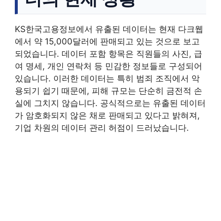
KS한국고용정보에서 유출된 데이터는 현재 다크웹
에서 약 15,000달러에 판매되고 있는 것으로 보고
되었습니다. 데이터 포함 항목은 직원들의 사진, 급
여 명세, 개인 연락처 등 민감한 정보들로 구성되어
있습니다. 이러한 데이터는 특히 범죄 조직에서 악
용되기 쉽기 때문에, 피해 규모는 단순히 금전적 손
실에 그치지 않습니다. 공식적으로는 유출된 데이터
가 암호화되지 않은 채로 판매되고 있다고 밝혀져,
기업 차원의 데이터 관리 허점이 드러났습니다.