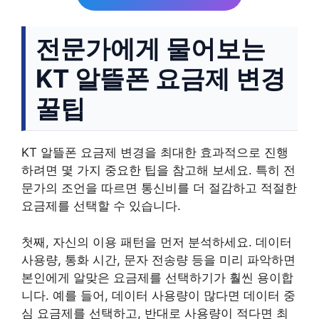
전문가에게 물어보는
KT 알뜰폰 요금제 변경
꿀팁
KT 알뜰폰 요금제 변경을 최대한 효과적으로 진행
하려면 몇 가지 중요한 팁을 참고해 보세요. 특히 전
문가의 조언을 따르면 통신비를 더 절감하고 적절한
요금제를 선택할 수 있습니다.
첫째, 자신의 이용 패턴을 먼저 분석하세요. 데이터
사용량, 통화 시간, 문자 전송량 등을 미리 파악하면
본인에게 알맞은 요금제를 선택하기가 훨씬 용이합
니다. 예를 들어, 데이터 사용량이 많다면 데이터 중
심 요금제를 선택하고, 반대로 사용량이 적다면 최