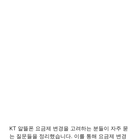
KT 알뜰폰 요금제 변경을 고려하는 분들이 자주 묻
는 질문들을 정리했습니다. 이를 통해 요금제 변경