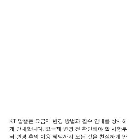
KT 알뜰폰 요금제 변경 방법과 필수 안내를 상세하
게 안내합니다. 요금제 변경 전 확인해야 할 사항부
터 변경 후의 이용 혜택까지 모든 것을 친절하게 안