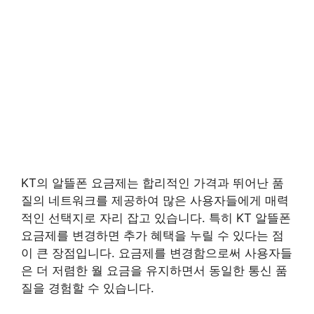
KT의 알뜰폰 요금제는 합리적인 가격과 뛰어난 품
질의 네트워크를 제공하여 많은 사용자들에게 매력
적인 선택지로 자리 잡고 있습니다. 특히 KT 알뜰폰
요금제를 변경하면 추가 혜택을 누릴 수 있다는 점
이 큰 장점입니다. 요금제를 변경함으로써 사용자들
은 더 저렴한 월 요금을 유지하면서 동일한 통신 품
질을 경험할 수 있습니다.