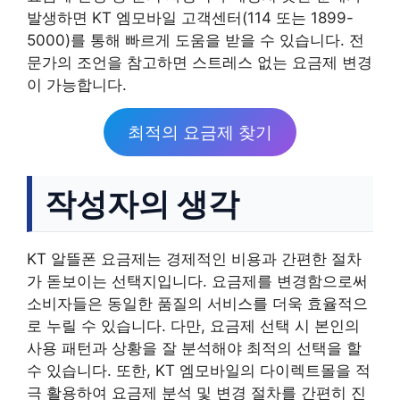
발생하면 KT 엠모바일 고객센터(114 또는 1899-
5000)를 통해 빠르게 도움을 받을 수 있습니다. 전
문가의 조언을 참고하면 스트레스 없는 요금제 변경
이 가능합니다.
최적의 요금제 찾기
작성자의 생각
KT 알뜰폰 요금제는 경제적인 비용과 간편한 절차
가 돋보이는 선택지입니다. 요금제를 변경함으로써
소비자들은 동일한 품질의 서비스를 더욱 효율적으
로 누릴 수 있습니다. 다만, 요금제 선택 시 본인의
사용 패턴과 상황을 잘 분석해야 최적의 선택을 할
수 있습니다. 또한, KT 엠모바일의 다이렉트몰을 적
극 활용하여 요금제 분석 및 변경 절차를 간편히 진