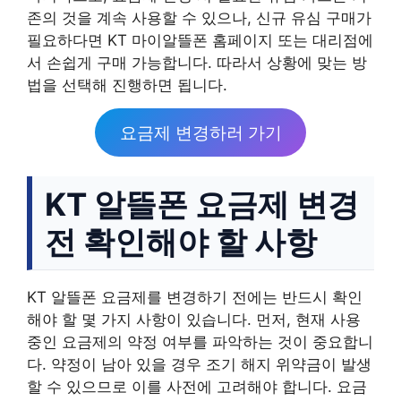
존의 것을 계속 사용할 수 있으나, 신규 유심 구매가
필요하다면 KT 마이알뜰폰 홈페이지 또는 대리점에
서 손쉽게 구매 가능합니다. 따라서 상황에 맞는 방
법을 선택해 진행하면 됩니다.
요금제 변경하러 가기
KT 알뜰폰 요금제 변경
전 확인해야 할 사항
KT 알뜰폰 요금제를 변경하기 전에는 반드시 확인
해야 할 몇 가지 사항이 있습니다. 먼저, 현재 사용
중인 요금제의 약정 여부를 파악하는 것이 중요합니
다. 약정이 남아 있을 경우 조기 해지 위약금이 발생
할 수 있으므로 이를 사전에 고려해야 합니다. 요금