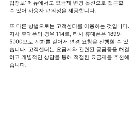
입정보’ 메뉴에서도 요금제 변경 옵션으로 접근할
수 있어 사용자 편의성을 제공합니다.
또 다른 방법으로는 고객센터를 이용하는 것입니다.
자사 휴대폰의 경우 114로, 타사 휴대폰은 1899-
5000으로 전화를 걸어서 변경 요청을 진행할 수 있
습니다. 고객센터는 요금제와 관련된 궁금증을 해결
하고 개별적인 상담을 통해 적절한 요금제를 추천해
줍니다.