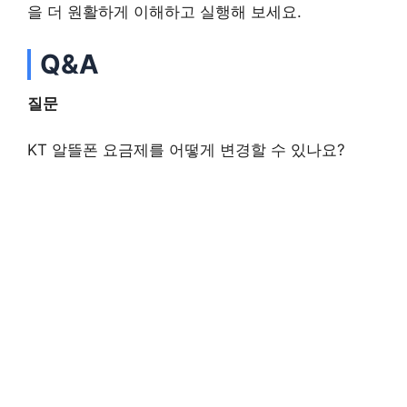
을 더 원활하게 이해하고 실행해 보세요.
Q&A
질문
KT 알뜰폰 요금제를 어떻게 변경할 수 있나요?