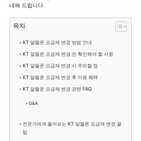
내해 드립니다.
목차
KT 알뜰폰 요금제 변경 방법 안내
KT 알뜰폰 요금제 변경 전 확인해야 할 사항
KT 알뜰폰 요금제 변경 시 주의할 점
KT 알뜰폰 요금제 변경 후 이용 혜택
KT 알뜰폰 요금제 변경 관련 FAQ
Q&A
전문가에게 물어보는 KT 알뜰폰 요금제 변경 꿀
팁