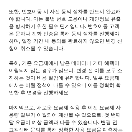
또한, 번호이동 시 사전 동의 절차를 반드시 완료해
야 합니다. 이는 불법 번호 도용이나 개인정보 유출
을 방지하기 위한 필수 단계입니다. 번호이동 고객
은 문자나 전화 인증을 통해 동의 절차를 진행해야
하며, 일정 기간 내 동의를 완료하지 않으면 변경 신
청이 취소될 수 있습니다.
특히, 기존 요금제에서 남은 데이터나 기타 혜택이
이월되지 않는 경우가 많으니, 변경 전 이를 모두 소
진하는 것이 비용 절감에 유리합니다. 일부 요금제
에서는 이월 정책이 다를 수 있으니 이를 정확히 확
인한 후 변경을 진행하세요.
마지막으로, 새로운 요금제 적용 후 이전 요금제 사
용량 일부가 이월되어 계산될 수 있으므로, 첫 번째
달 요금이 예상 금액과 다를 수 있습니다. 변경 전
고객센터 문의를 통해 정확한 사용 요금을 예측하는