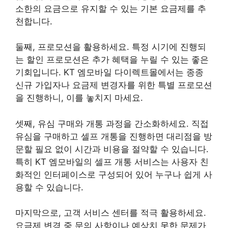
소한의 요금으로 유지할 수 있는 기본 요금제를 추
천합니다.
둘째, 프로모션을 활용하세요. 특정 시기에 진행되
는 할인 프로모션은 추가 혜택을 누릴 수 있는 좋은
기회입니다. KT 엠모바일 다이렉트몰에서는 종종
신규 가입자나 요금제 변경자를 위한 특별 프로모션
을 진행하니, 이를 놓치지 마세요.
셋째, 유심 구매와 개통 과정을 간소화하세요. 직접
유심을 구매하고 셀프 개통을 진행하면 대리점을 방
문할 필요 없이 시간과 비용을 절약할 수 있습니다.
특히 KT 엠모바일의 셀프 개통 서비스는 사용자 친
화적인 인터페이스로 구성되어 있어 누구나 쉽게 사
용할 수 있습니다.
마지막으로, 고객 서비스 센터를 적극 활용하세요.
요금제 변경 중 문의 사항이나 예상치 못한 문제가