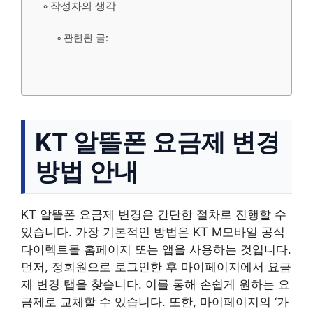
작성자의 생각
관련된 글:
KT 알뜰폰 요금제 변경
방법 안내
KT 알뜰폰 요금제 변경은 간단한 절차로 진행할 수
있습니다. 가장 기본적인 방법은 KT M모바일 공식
다이렉트몰 홈페이지 또는 앱을 사용하는 것입니다.
먼저, 정회원으로 로그인한 후 마이페이지에서 요금
제 변경 탭을 찾습니다. 이를 통해 손쉽게 원하는 요
금제로 교체할 수 있습니다. 또한, 마이페이지의 ‘가