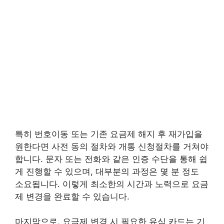
특히 번호이동 또는 기존 요금제 해지 후 재가입을
원한다면 사전 동의 절차와 개통 신청절차를 거쳐야
합니다. 문자 또는 전화와 같은 인증 수단을 통해 쉽
게 진행할 수 있으며, 대부분의 과정은 몇 분 정도
소요됩니다. 이렇게 최소한의 시간과 노력으로 요금
제 변경을 완료할 수 있습니다.
마지막으로, 요금제 변경 시 필요한 유심 카드는 기