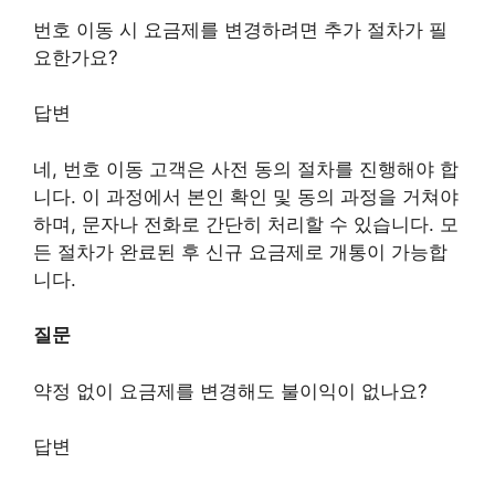
번호 이동 시 요금제를 변경하려면 추가 절차가 필
요한가요?
답변
네, 번호 이동 고객은 사전 동의 절차를 진행해야 합
니다. 이 과정에서 본인 확인 및 동의 과정을 거쳐야
하며, 문자나 전화로 간단히 처리할 수 있습니다. 모
든 절차가 완료된 후 신규 요금제로 개통이 가능합
니다.
질문
약정 없이 요금제를 변경해도 불이익이 없나요?
답변