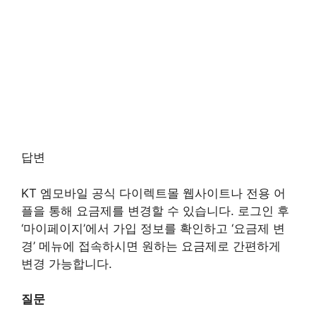
답변
KT 엠모바일 공식 다이렉트몰 웹사이트나 전용 어
플을 통해 요금제를 변경할 수 있습니다. 로그인 후
‘마이페이지’에서 가입 정보를 확인하고 ‘요금제 변
경’ 메뉴에 접속하시면 원하는 요금제로 간편하게
변경 가능합니다.
질문