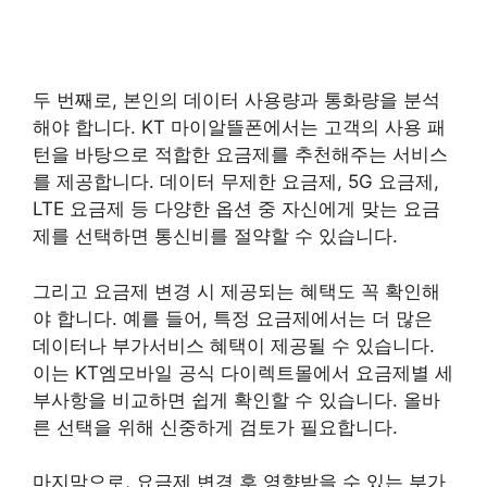
두 번째로, 본인의 데이터 사용량과 통화량을 분석
해야 합니다. KT 마이알뜰폰에서는 고객의 사용 패
턴을 바탕으로 적합한 요금제를 추천해주는 서비스
를 제공합니다. 데이터 무제한 요금제, 5G 요금제,
LTE 요금제 등 다양한 옵션 중 자신에게 맞는 요금
제를 선택하면 통신비를 절약할 수 있습니다.
그리고 요금제 변경 시 제공되는 혜택도 꼭 확인해
야 합니다. 예를 들어, 특정 요금제에서는 더 많은
데이터나 부가서비스 혜택이 제공될 수 있습니다.
이는 KT엠모바일 공식 다이렉트몰에서 요금제별 세
부사항을 비교하면 쉽게 확인할 수 있습니다. 올바
른 선택을 위해 신중하게 검토가 필요합니다.
마지막으로, 요금제 변경 후 영향받을 수 있는 부가