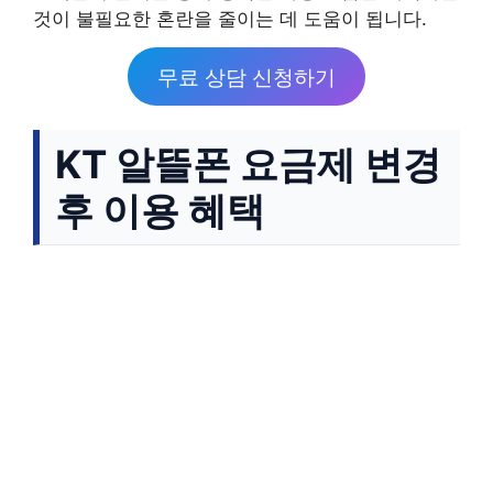
것이 불필요한 혼란을 줄이는 데 도움이 됩니다.
무료 상담 신청하기
KT 알뜰폰 요금제 변경
후 이용 혜택