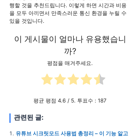
행할 것을 추천드립니다. 이렇게 하면 시간과 비용
을 모두 아끼면서 만족스러운 통신 환경을 누릴 수
있을 것입니다.
이 게시물이 얼마나 유용했습니
까?
평점을 매겨주세요.
평균 평점
4.6
/ 5. 투표수 :
187
관련된 글:
유튜브 시크릿모드 사용법 총정리 – 이 기능 알고