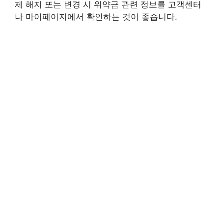
제 해지 또는 변경 시 위약금 관련 정보를 고객센터
나 마이페이지에서 확인하는 것이 좋습니다.