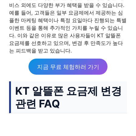
비스 외에도 다양한 부가 혜택을 받을 수 있습니다.
예를 들어, 고객들은 일부 요금제에서 제공하는 심
플한 마케팅 혜택이나 특정 요일마다 진행되는 특별
이벤트 등을 통해 추가적인 가치를 누릴 수 있습니
다. 이와 같은 이유로 많은 사용자들이 KT 알뜰폰
요금제를 선호하고 있으며, 변경 후 만족도가 높다
는 피드백을 받고 있습니다.
지금 무료 체험하러 가기
KT 알뜰폰 요금제 변경
관련 FAQ