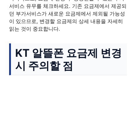
서비스 유무를 체크하세요. 기존 요금제에서 제공되
던 부가서비스가 새로운 요금제에서 제외될 가능성
이 있으므로, 변경할 요금제의 상세 내용을 자세히
읽는 것이 중요합니다.
KT 알뜰폰 요금제 변경
시 주의할 점