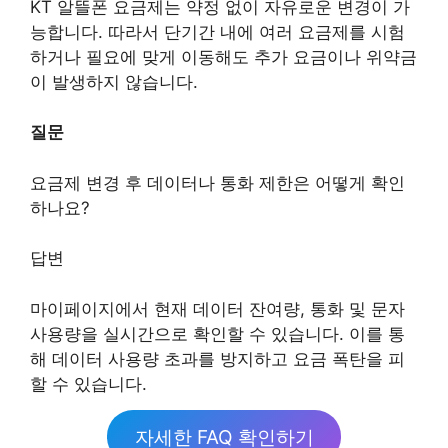
KT 알뜰폰 요금제는 약정 없이 자유로운 변경이 가
능합니다. 따라서 단기간 내에 여러 요금제를 시험
하거나 필요에 맞게 이동해도 추가 요금이나 위약금
이 발생하지 않습니다.
질문
요금제 변경 후 데이터나 통화 제한은 어떻게 확인
하나요?
답변
마이페이지에서 현재 데이터 잔여량, 통화 및 문자
사용량을 실시간으로 확인할 수 있습니다. 이를 통
해 데이터 사용량 초과를 방지하고 요금 폭탄을 피
할 수 있습니다.
자세한 FAQ 확인하기