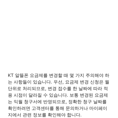
KT 알뜰폰 요금제를 변경할 때 몇 가지 주의해야 하
는 사항들이 있습니다. 우선, 요금제 변경 신청은 월
단위로 처리되므로, 변경 접수를 한 날짜에 따라 적
용 시점이 달라질 수 있습니다. 보통 변경된 요금제
는 익월 청구서에 반영되므로, 정확한 청구 날짜를
확인하려면 고객센터를 통해 문의하거나 마이페이
지에서 관련 정보를 확인해야 합니다.