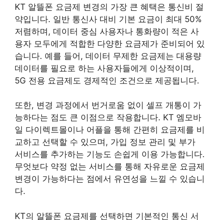
KT 알뜰폰 요금제 변경의 가장 큰 혜택은 통신비 절
약입니다. 일반 통신사 대비 기본 요금이 최대 50%
저렴하며, 데이터 중심 사용자나 통화량이 적은 사
용자 모두에게 적합한 다양한 요금제가 준비되어 있
습니다. 예를 들어, 데이터 무제한 요금제는 대용량
데이터를 필요로 하는 사용자들에게 이상적이며,
5G 전용 요금제도 경제적인 조건으로 제공됩니다.
또한, 변경 과정에서 번거로움 없이 셀프 개통이 가
능하다는 점도 큰 이점으로 작용합니다. KT 엠모바
일 다이렉트몰이나 어플을 통해 간편히 요금제를 비
교하고 선택할 수 있으며, 가입 정보 관리 및 부가
서비스를 추가하는 기능도 손쉽게 이용 가능합니다.
무엇보다 약정 없는 서비스를 통해 자유로운 요금제
변경이 가능하다는 점에서 유연성을 느낄 수 있습니
다.
KT의 알뜰폰 요금제를 선택하면 기본적인 통신 서