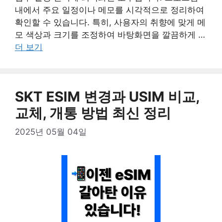
내에서 주요 일정이나 메모를 시각적으로 정리하여
확인할 수 있습니다. 특히, 사용자의 취향에 맞게 메
모 색상과 크기를 조정하여 바탕화면을 깔끔하게 …
더 보기
SKT ESIM 변경과 USIM 비교,
교체, 개통 방법 최신 정리
2025년 05월 04일