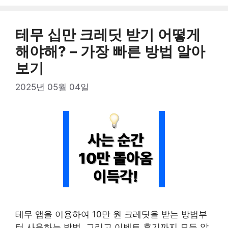
테무 십만 크레딧 받기 어떻게
해야해? – 가장 빠른 방법 알아
보기
2025년 05월 04일
테무 앱을 이용하여 10만 원 크레딧을 받는 방법부
터 사용하는 방법, 그리고 이벤트 후기까지 모두 알