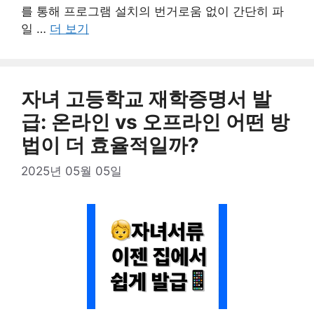
를 통해 프로그램 설치의 번거로움 없이 간단히 파
일 …
더 보기
자녀 고등학교 재학증명서 발
급: 온라인 vs 오프라인 어떤 방
법이 더 효율적일까?
2025년 05월 05일