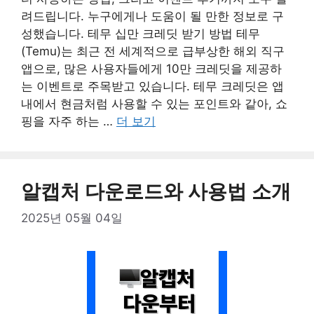
려드립니다. 누구에게나 도움이 될 만한 정보로 구
성했습니다. 테무 십만 크레딧 받기 방법 테무
(Temu)는 최근 전 세계적으로 급부상한 해외 직구
앱으로, 많은 사용자들에게 10만 크레딧을 제공하
는 이벤트로 주목받고 있습니다. 테무 크레딧은 앱
내에서 현금처럼 사용할 수 있는 포인트와 같아, 쇼
핑을 자주 하는 …
더 보기
알캡처 다운로드와 사용법 소개
2025년 05월 04일