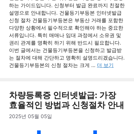
하는 가이드입니다. 신청부터 발급 완료까지 친절한
설명으로 안내합니다. 건물등기부등본 인터넷발급
신청 절차 건물등기부등본은 부동산 거래를 포함한
다양한 상황에서 필수적으로 확인해야 하는 중요한
서류입니다. 특히 매매나 임대 과정에서 소유권 및
권리 관계를 명확히 하기 위해 반드시 필요합니다.
이번 글에서는 건물등기부등본을 신청하고 발급받
는 절차에 대해 간단하고 명확히 설명드리겠습니다.
건물등기부등본의 신청 절차는 크게 …
더 보기
차량등록증 인터넷발급: 가장
효율적인 방법과 신청절차 안내
2025년 05월 05일