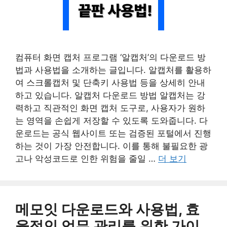
컴퓨터 화면 캡처 프로그램 ‘알캡처’의 다운로드 방
법과 사용법을 소개하는 글입니다. 알캡처를 활용하
여 스크롤캡처 및 단축키 사용법 등을 상세히 안내
하고 있습니다. 알캡처 다운로드 방법 알캡처는 강
력하고 직관적인 화면 캡처 도구로, 사용자가 원하
는 영역을 손쉽게 저장할 수 있도록 도와줍니다. 다
운로드는 공식 웹사이트 또는 검증된 포털에서 진행
하는 것이 가장 안전합니다. 이를 통해 불필요한 광
고나 악성코드로 인한 위험을 줄일 …
더 보기
메모잇 다운로드와 사용법, 효
율적인 업무 관리를 위한 가이