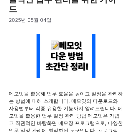
드
2025년 05월 04일
메모잇을 활용해 업무 효율을 높이고 일정을 관리하
는 방법에 대해 소개합니다. 메모잇의 다운로드와
사용법부터 각종 유용한 기능까지 알려드립니다. 메
모잇을 활용한 업무 일정 관리 방법 메모잇은 가볍
고 직관적인 바탕화면 메모장 프로그램으로, 다양한
업무 일정 관리에 최적화된 도구입니다. 프로그램