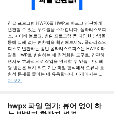
한글 프로그램 HWPX를 HWP로 빠르고 간편하게
변환할 수 있는 무료툴을 소개합니다. 폴라리스오피
스, 네이버 블로그, 변환 프로그램 등 다양한 방법을
통해 실패 없는 변환법을 확인해보세요. 폴라리스오
피스로 변환하는 방법 폴라리스오피스는 HWPX 파
일을 HWP로 변환하는 데 최적화된 도구로, 간편하
면서도 효과적으로 작업을 완료할 수 있습니다. 해
당 방법은 특히 워드 기반 파일 형식에서 오류나 호
환성 문제를 줄이는 데 유용합니다. 아래에서는 …
더 보기
hwpx 파일 열기: 뷰어 없이 하