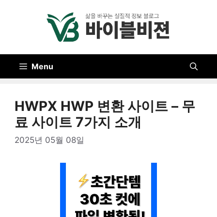
Skip
to
content
Menu
HWPX HWP 변환 사이트 – 무
료 사이트 7가지 소개
2025년 05월 08일