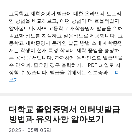
고등학교 재학증명서 발급에 대한 온라인과 오프라
인 방법을 비교해보고, 어떤 방법이 더 효율적일지
알아봅니다. 자녀 고등학교 재학증명서 발급을 위해
필요한 정보를 친절하고 실용적으로 제공합니다. 고
등학교 재학증명서 온라인 발급 방법 소개 재학증명
서는 학생이 현재 특정 학교에 재학 중임을 증명하
는 공식 문서입니다. 간편하게 온라인으로 발급받을
수 있으며, 필요한 경우 출력하거나 PDF 파일로 저
장할 수 있습니다. 발급을 위해서는 신분증과 …
더
보기
대학교 졸업증명서 인터넷발급
방법과 유의사항 알아보기
2025년 05월 05일