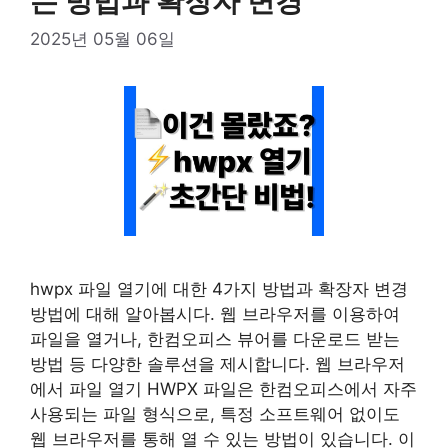
는 방법과 확장자 변경
2025년 05월 06일
hwpx 파일 열기에 대한 4가지 방법과 확장자 변경
방법에 대해 알아봅시다. 웹 브라우저를 이용하여
파일을 열거나, 한컴오피스 뷰어를 다운로드 받는
방법 등 다양한 솔루션을 제시합니다. 웹 브라우저
에서 파일 열기 HWPX 파일은 한컴오피스에서 자주
사용되는 파일 형식으로, 특정 소프트웨어 없이도
웹 브라우저를 통해 열 수 있는 방법이 있습니다. 이