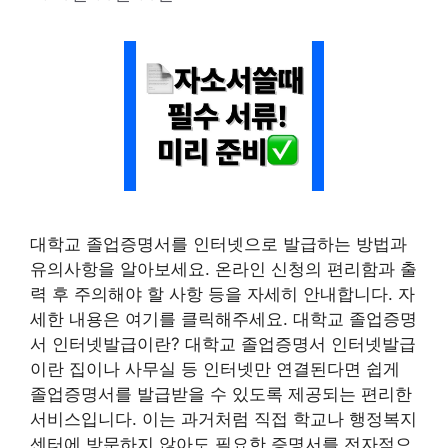
대학교 졸업증명서를 인터넷으로 발급하는 방법과
유의사항을 알아보세요. 온라인 신청의 편리함과 출
력 후 주의해야 할 사항 등을 자세히 안내합니다. 자
세한 내용은 여기를 클릭해주세요. 대학교 졸업증명
서 인터넷발급이란? 대학교 졸업증명서 인터넷발급
이란 집이나 사무실 등 인터넷만 연결된다면 쉽게
졸업증명서를 발급받을 수 있도록 제공되는 편리한
서비스입니다. 이는 과거처럼 직접 학교나 행정복지
센터에 방문하지 않아도 필요한 증명서를 전자적으