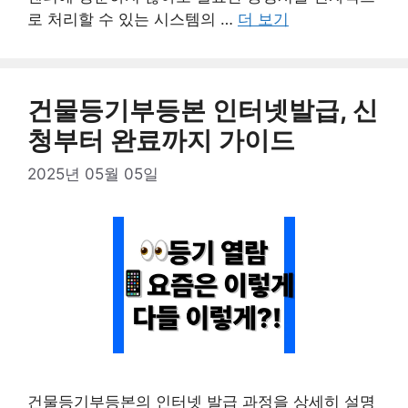
로 처리할 수 있는 시스템의 …
더 보기
건물등기부등본 인터넷발급, 신
청부터 완료까지 가이드
2025년 05월 05일
건물등기부등본의 인터넷 발급 과정을 상세히 설명