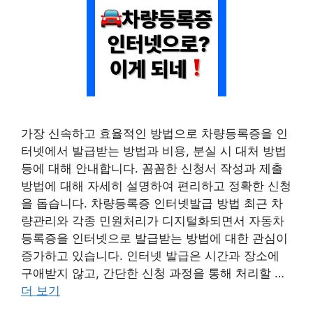
가장 신속하고 효율적인 방법으로 차량등록증을 인
터넷에서 발급받는 방법과 비용, 분실 시 대처 방법
등에 대해 안내합니다. 꼼꼼한 신청서 작성과 제출
방법에 대해 자세히 설명하여 편리하고 정확한 신청
을 돕습니다. 차량등록증 인터넷발급 방법 최근 차
량관리와 각종 민원처리가 디지털화되면서 자동차
등록증을 인터넷으로 발급받는 방법에 대한 관심이
증가하고 있습니다. 인터넷 발급은 시간과 장소에
구애받지 않고, 간단한 신청 과정을 통해 처리할 …
더 보기