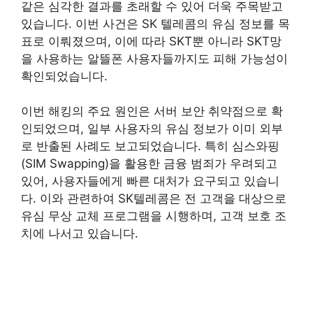
같은 심각한 결과를 초래할 수 있어 더욱 주목받고
있습니다. 이번 사건은 SK 텔레콤의 유심 정보를 목
표로 이뤄졌으며, 이에 따라 SKT뿐 아니라 SKT망
을 사용하는 알뜰폰 사용자들까지도 피해 가능성이
확인되었습니다.
이번 해킹의 주요 원인은 서버 보안 취약점으로 확
인되었으며, 일부 사용자의 유심 정보가 이미 외부
로 반출된 사례도 보고되었습니다. 특히 심스와핑
(SIM Swapping)을 활용한 금융 범죄가 우려되고
있어, 사용자들에게 빠른 대처가 요구되고 있습니
다. 이와 관련하여 SK텔레콤은 전 고객을 대상으로
유심 무상 교체 프로그램을 시행하며, 고객 보호 조
치에 나서고 있습니다.