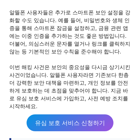
알뜰폰 사용자들은 추가로 스마트폰 보안 설정을 강
화할 수도 있습니다. 예를 들어, 비밀번호와 생체 인
증을 통해 스마트폰 잠금을 설정하고, 금융 관련 앱
에는 이중 인증을 추가하는 것도 좋은 방법입니다.
더불어, 의심스러운 문자를 열거나 링크를 클릭하지
않는 등 기본적인 보안 수칙을 준수해야 합니다.
이번 해킹 사건은 보안의 중요성을 다시금 상기시킨
사건이었습니다. 알뜰폰 사용자라면 기존보다 한층
더 강력한 보안 대책을 마련하고, 개인 정보를 안전
하게 보호하는 데 초점을 맞추어야 합니다. 지금 바
로 유심 보호 서비스에 가입하고, 사전 예방 조치를
시작하세요.
유심 보호 서비스 신청하기