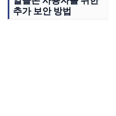
추가 보안 방법