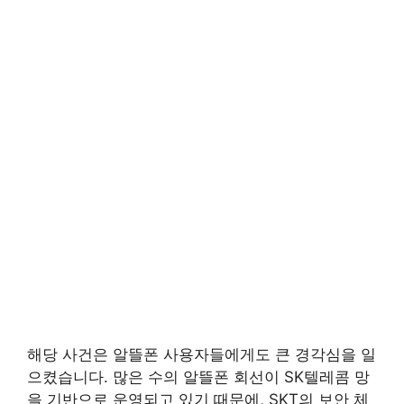
해당 사건은 알뜰폰 사용자들에게도 큰 경각심을 일
으켰습니다. 많은 수의 알뜰폰 회선이 SK텔레콤 망
을 기반으로 운영되고 있기 때문에, SKT의 보안 체