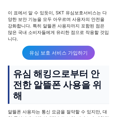
이 표에서 알 수 있듯이, SKT 유심보호서비스는 다
양한 보안 기능을 모두 아우르며 사용자의 안전을
강화합니다. 특히 알뜰폰 사용자까지 포함된 점은
많은 국내 소비자들에게 유리한 점으로 작용할 것입
니다.
유심 보호 서비스 가입하기
유심 해킹으로부터 안
전한 알뜰폰 사용을 위
해
알뜰폰 사용자는 통신 요금을 절약할 수 있지만, 대