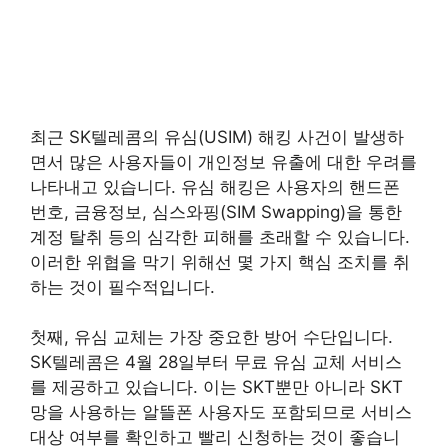
최근 SK텔레콤의 유심(USIM) 해킹 사건이 발생하
면서 많은 사용자들이 개인정보 유출에 대한 우려를
나타내고 있습니다. 유심 해킹은 사용자의 핸드폰
번호, 금융정보, 심스와핑(SIM Swapping)을 통한
계정 탈취 등의 심각한 피해를 초래할 수 있습니다.
이러한 위협을 막기 위해선 몇 가지 핵심 조치를 취
하는 것이 필수적입니다.
첫째, 유심 교체는 가장 중요한 방어 수단입니다.
SK텔레콤은 4월 28일부터 무료 유심 교체 서비스
를 제공하고 있습니다. 이는 SKT뿐만 아니라 SKT
망을 사용하는 알뜰폰 사용자도 포함되므로 서비스
대상 여부를 확인하고 빨리 신청하는 것이 좋습니