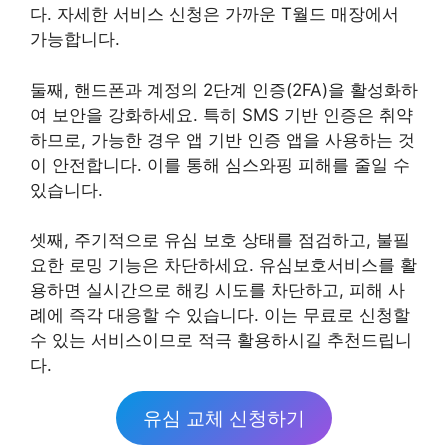
다. 자세한 서비스 신청은 가까운 T월드 매장에서
가능합니다.
둘째, 핸드폰과 계정의 2단계 인증(2FA)을 활성화하
여 보안을 강화하세요. 특히 SMS 기반 인증은 취약
하므로, 가능한 경우 앱 기반 인증 앱을 사용하는 것
이 안전합니다. 이를 통해 심스와핑 피해를 줄일 수
있습니다.
셋째, 주기적으로 유심 보호 상태를 점검하고, 불필
요한 로밍 기능은 차단하세요. 유심보호서비스를 활
용하면 실시간으로 해킹 시도를 차단하고, 피해 사
례에 즉각 대응할 수 있습니다. 이는 무료로 신청할
수 있는 서비스이므로 적극 활용하시길 추천드립니
다.
유심 교체 신청하기