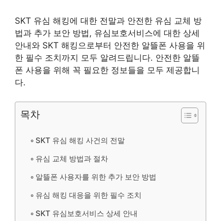
SKT 유심 해킹에 대한 전말과 안전한 유심 교체 방
법과 추가 보안 방법, 유심보호서비스에 대한 상세
안내와 SKT 해킹으로부터 안전한 알뜰폰 사용을 위
한 필수 조치까지 모두 알려드립니다. 안전한 알뜰
폰 사용을 위해 꼭 필요한 정보들을 모두 제공합니
다.
목차
SKT 유심 해킹 사건의 전말
유심 교체 방법과 절차
알뜰폰 사용자를 위한 추가 보안 방법
유심 해킹 대응을 위한 필수 조치
SKT 유심보호서비스 상세 안내