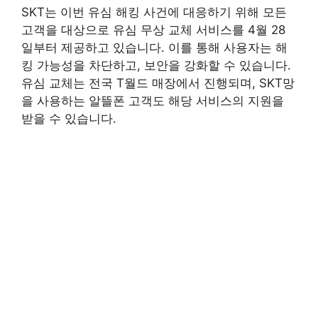
SKT는 이번 유심 해킹 사건에 대응하기 위해 모든
고객을 대상으로 유심 무상 교체 서비스를 4월 28
일부터 제공하고 있습니다. 이를 통해 사용자는 해
킹 가능성을 차단하고, 보안을 강화할 수 있습니다.
유심 교체는 전국 T월드 매장에서 진행되며, SKT망
을 사용하는 알뜰폰 고객도 해당 서비스의 지원을
받을 수 있습니다.