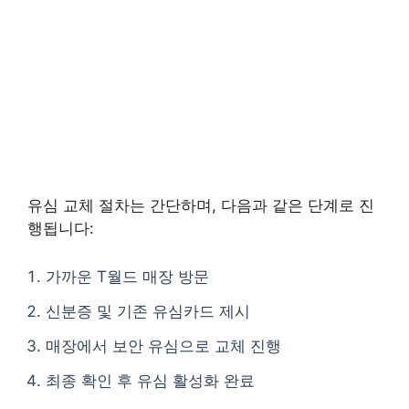
유심 교체 절차는 간단하며, 다음과 같은 단계로 진
행됩니다:
가까운 T월드 매장 방문
신분증 및 기존 유심카드 제시
매장에서 보안 유심으로 교체 진행
최종 확인 후 유심 활성화 완료