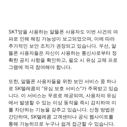
SKT망을 사용하는 알뜰폰 사용자도 이번 사건의 여
파로 인해 해킹 가능성이 보고되었으며, 이에 따라
추가적인 보안 조치가 권장되고 있습니다. 우선, 알
뜰폰 사용자들은 자신이 사용하는 통신사로부터 정
확한 공지 사항을 확인하고, 필요 시 유심 교체 프로
그램에 적극 참여해야 합니다.
또한, 알뜰폰 사용자들을 위한 보안 서비스 중 하나
로 SK텔레콤의 “유심 보호 서비스”가 주목받고 있습
니다. 이 서비스는 무료로 제공되며, 사용자의 유심
에서 발생할 수 있는 이상 동작을 즉시 감지하여 이
를 차단하는 기능을 갖추고 있습니다. 신청 방법은
간단하며, SK텔레콤 고객센터나 공식 웹사이트를
통해 가능하므로 누구나 쉽게 접근할 수 있습니다.