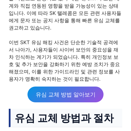
계와 직접 연동된 영향을 받을 가능성이 있는 상태
입니다. 이에 따라 SK 텔레콤은 모든 관련 사용자들
에게 문자 또는 공지 사항을 통해 빠른 유심 교체를
권고하고 있습니다.
이번 SKT 유심 해킹 사건은 단순한 기술적 공격에
서 나아가, 사용자들이 사이버 보안의 중요성을 재
차 인식하는 계기가 되었습니다. 특히 개인정보 보
호 및 추가 보안을 강화하기 위한 예방 조치가 중요
해졌으며, 이를 위한 가이드라인 및 관련 정보를 사
용자가 명확히 숙지하는 것이 필요합니다.
유심 교체 방법 알아보기
유심 교체 방법과 절차