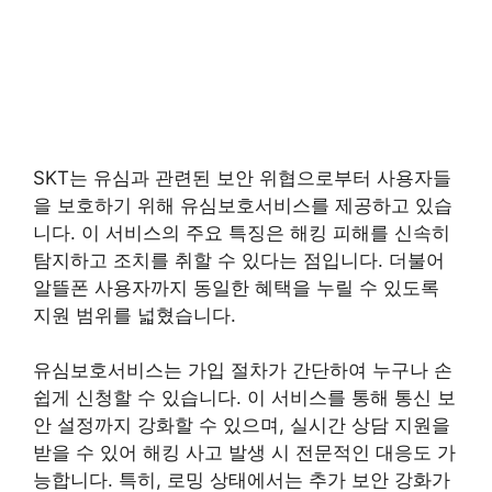
SKT는 유심과 관련된 보안 위협으로부터 사용자들
을 보호하기 위해 유심보호서비스를 제공하고 있습
니다. 이 서비스의 주요 특징은 해킹 피해를 신속히
탐지하고 조치를 취할 수 있다는 점입니다. 더불어
알뜰폰 사용자까지 동일한 혜택을 누릴 수 있도록
지원 범위를 넓혔습니다.
유심보호서비스는 가입 절차가 간단하여 누구나 손
쉽게 신청할 수 있습니다. 이 서비스를 통해 통신 보
안 설정까지 강화할 수 있으며, 실시간 상담 지원을
받을 수 있어 해킹 사고 발생 시 전문적인 대응도 가
능합니다. 특히, 로밍 상태에서는 추가 보안 강화가