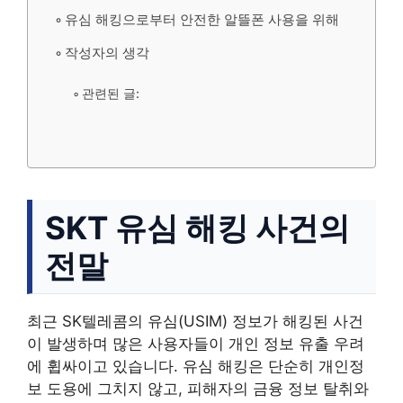
유심 해킹으로부터 안전한 알뜰폰 사용을 위해
작성자의 생각
관련된 글:
SKT 유심 해킹 사건의
전말
최근 SK텔레콤의 유심(USIM) 정보가 해킹된 사건
이 발생하며 많은 사용자들이 개인 정보 유출 우려
에 휩싸이고 있습니다. 유심 해킹은 단순히 개인정
보 도용에 그치지 않고, 피해자의 금융 정보 탈취와