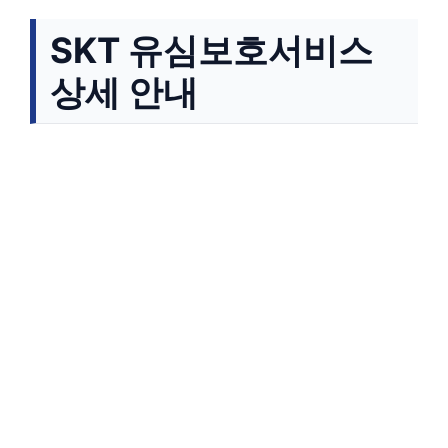
SKT 유심보호서비스
상세 안내