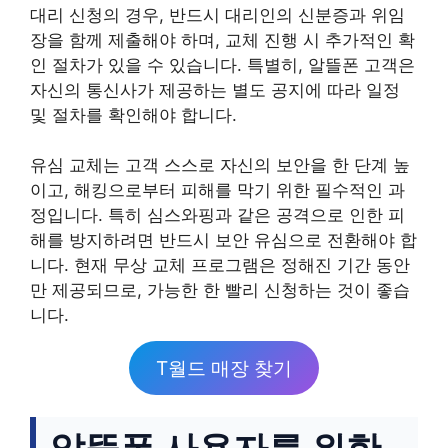
대리 신청의 경우, 반드시 대리인의 신분증과 위임
장을 함께 제출해야 하며, 교체 진행 시 추가적인 확
인 절차가 있을 수 있습니다. 특별히, 알뜰폰 고객은
자신의 통신사가 제공하는 별도 공지에 따라 일정
및 절차를 확인해야 합니다.
유심 교체는 고객 스스로 자신의 보안을 한 단계 높
이고, 해킹으로부터 피해를 막기 위한 필수적인 과
정입니다. 특히 심스와핑과 같은 공격으로 인한 피
해를 방지하려면 반드시 보안 유심으로 전환해야 합
니다. 현재 무상 교체 프로그램은 정해진 기간 동안
만 제공되므로, 가능한 한 빨리 신청하는 것이 좋습
니다.
T월드 매장 찾기
알뜰폰 사용자를 위한