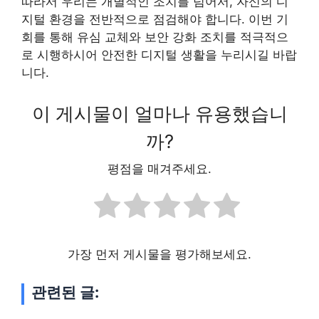
따라서 우리는 개별적인 조치를 넘어서, 자신의 디
지털 환경을 전반적으로 점검해야 합니다. 이번 기
회를 통해 유심 교체와 보안 강화 조치를 적극적으
로 시행하시어 안전한 디지털 생활을 누리시길 바랍
니다.
이 게시물이 얼마나 유용했습니
까?
평점을 매겨주세요.
가장 먼저 게시물을 평가해보세요.
관련된 글: