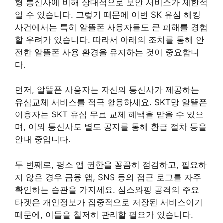
형 통신사에 비해 상대적으로 보안 서비스가 제한적
일 수 있습니다. 그렇기 때문에 이번 SK 유심 해킹
사건에서는 특히 알뜰폰 사용자들도 큰 피해를 경험
할 우려가 있습니다. 따라서 아래의 조치를 통해 안
전한 알뜰폰 사용 환경을 유지하는 것이 중요합니
다.
먼저, 알뜰폰 사용자는 자신의 통신사가 제공하는
유심교체 서비스를 적극 활용하세요. SKT망 알뜰폰
이용자는 SKT 유심 무료 교체 혜택을 받을 수 있으
며, 이외 통신사도 별도 공지를 통해 환급 절차 등을
안내 중입니다.
두 번째로, 평소 앱 권한을 꼼꼼히 점검하고, 필요하
지 않은 경우 금융 앱, SNS 등의 접근 로그를 자주
확인하는 습관을 가지세요. 심스와핑 공격의 주요
타겟은 개인정보가 집중적으로 저장된 서비스이기
때문에, 이들을 철저히 관리할 필요가 있습니다.