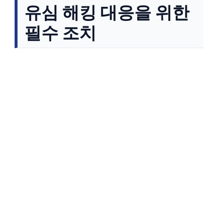
유심 해킹 대응을 위한
필수 조치