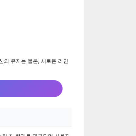
통신의 유지는 물론, 새로운 라인