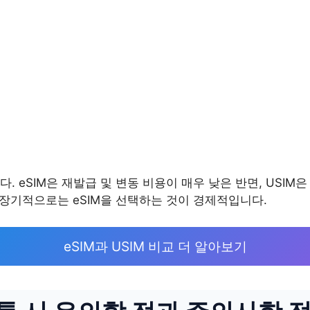
 eSIM은 재발급 및 변동 비용이 매우 낮은 반면, USIM은 
 장기적으로는 eSIM을 선택하는 것이 경제적입니다.
eSIM과 USIM 비교 더 알아보기