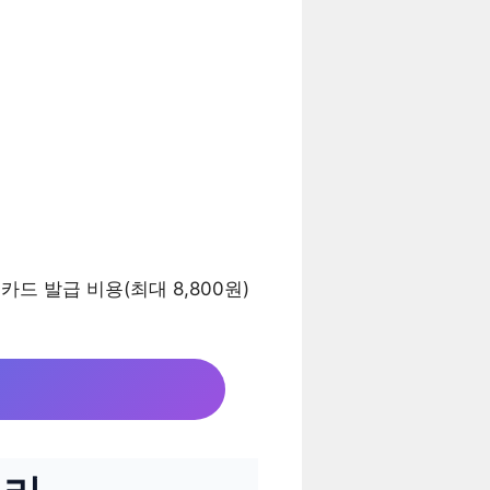
카드 발급 비용(최대 8,800원)