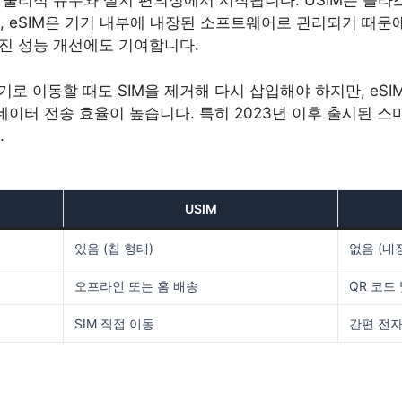
이는 물리적 유무와 설치 편의성에서 시작됩니다. USIM은 플
 eSIM은 기기 내부에 내장된 소프트웨어로 관리되기 때문에
방진 성능 개선에도 기여합니다.
기로 이동할 때도 SIM을 제거해 다시 삽입해야 하지만, eSI
데이터 전송 효율이 높습니다. 특히 2023년 이후 출시된 스
.
USIM
있음 (칩 형태)
없음 (내
오프라인 또는 홈 배송
QR 코드
SIM 직접 이동
간편 전자