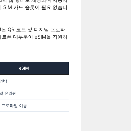
라스틱 칩 형태로 제공되며 사용자
 SIM 카드 슬롯이 필요 없습니
M은 QR 코드 및 디지털 프로파
마트폰 대부분이 eSIM을 지원하
eSIM
장형)
 및 온라인
 프로파일 이동