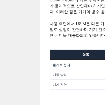
USIM과 eSIM의 기본적 차
가 물리적으로 삽입해야 하지만,
다. 이러한 점은 기기의 방수 
사용 측면에서 USIM은 다른 기
일로 설정이 간편하며 기기 간 
면서 더욱 대중화되고 있습니다
항목
물리적 형태
개통 방식
기기 전환