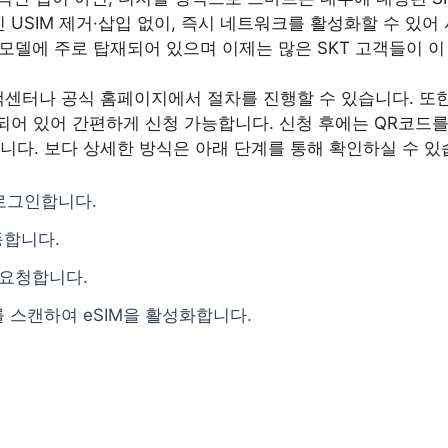
인 USIM 제거·삽입 없이, 즉시 네트워크를 활성화할 수 있
 모델에 주로 탑재되어 있으며 이제는 많은 SKT 고객들이 
고객센터나 공식 홈페이지에서 절차를 진행할 수 있습니다. 또
련되어 있어 간편하게 신청 가능합니다. 신청 후에는 QR코드
다. 보다 상세한 방식은 아래 단계를 통해 확인하실 수 있
 로그인합니다.
동합니다.
 요청합니다.
 스캔하여 eSIM을 활성화합니다.