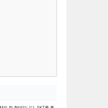
IM의 한 형태입니다. SKT를 통