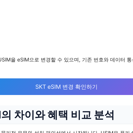
SIM을 eSIM으로 변경할 수 있으며, 기존 번호와 데이터 
SKT eSIM 변경 확인하기
IM의 차이와 혜택 비교 분석