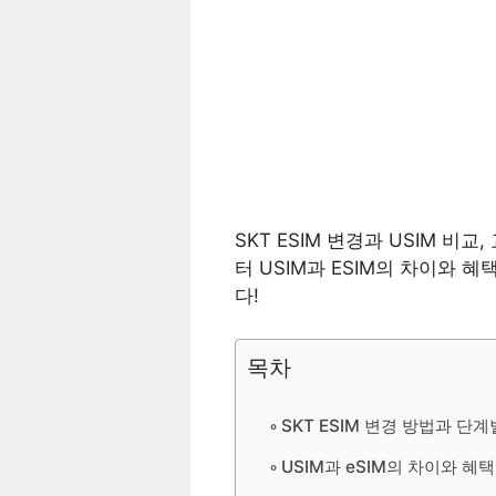
SKT ESIM 변경과 USIM 비
터 USIM과 ESIM의 차이와 
다!
목차
SKT ESIM 변경 방법과 단계
USIM과 eSIM의 차이와 혜