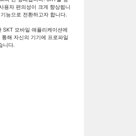
어 사용자 편의성이 크게 향상됩니
이 기능으로 전환하고자 합니다.
한 SKT 모바일 애플리케이션에
를 통해 자신의 기기에 프로파일
습니다.