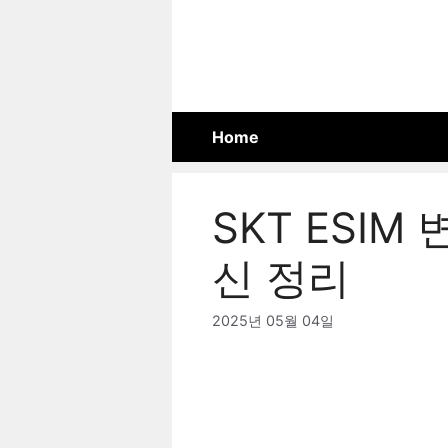
Skip
to
content
Home
SKT ESIM
신 정리
2025년 05월 04일