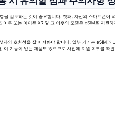
 개통 시 유의할 점과 주의사항 
의사항을 검토하는 것이 중요합니다. 첫째, 자신의 스마트폰이 
즈 이후 또는 아이폰 XR 및 그 이후의 모델은 eSIM을 지원
USIM과의 호환성을 잘 따져봐야 합니다. 일부 기기는 eSIM과 
, 이 기능이 없는 제품도 있으므로 사전에 지원 여부를 확인