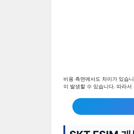
비용 측면에서도 차이가 있습니다.
이 발생할 수 있습니다. 따라서