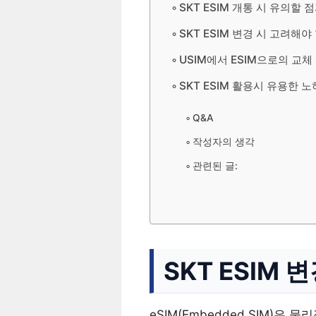
SKT ESIM 개통 시 유의할
SKT ESIM 변경 시 고려해야
USIM에서 ESIM으로의 교체
SKT ESIM 활용시 유용한 
Q&A
작성자의 생각
관련된 글:
SKT ESIM
eSIM(Embedded SIM)은