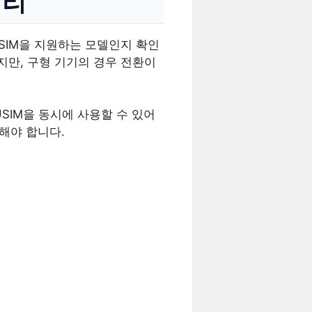
정리
eSIM을 지원하는 모델인지 확인
하지만, 구형 기기의 경우 전환이
USIM을 동시에 사용할 수 있어
해야 합니다.