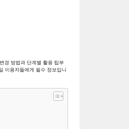
IM 변경 방법과 단계별 활용 팁부
모바일 이용자들에게 필수 정보입니