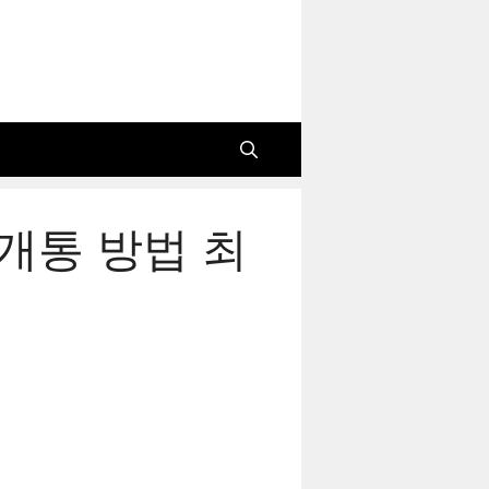
, 개통 방법 최