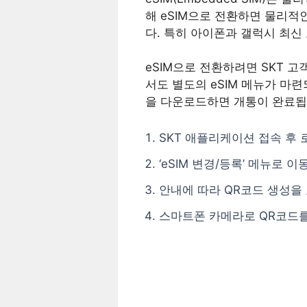
해 eSIM으로 전환하면 물리적
다. 특히 아이폰과 갤럭시 최신
eSIM으로 전환하려면 SKT 
서도 별도의 eSIM 메뉴가 마
을 다운로드하면 개통이 완료됩니
SKT 애플리케이션 접속 후
‘eSIM 변경/등록’ 메뉴로 이
안내에 따라 QR코드 생성을
스마트폰 카메라로 QR코드를