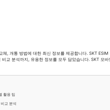
교, 교체, 개통 방법에 대한 최신 정보를 제공합니다. SKT ES
혜택 비교 분석까지, 유용한 정보를 모두 담았습니다. SKT 
별 활용 팁
택 비교 분석