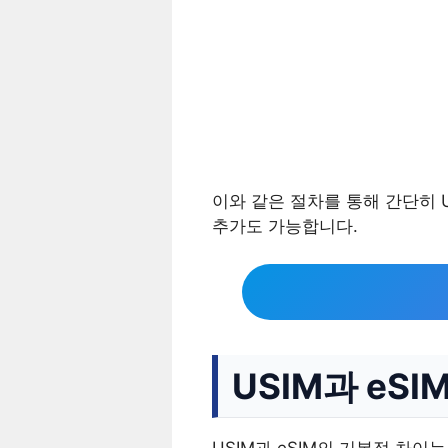
이와 같은 절차를 통해 간단히 U
추가도 가능합니다.
USIM과 eS