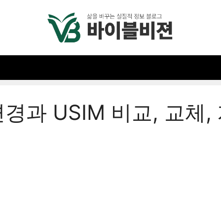
 변경과 USIM 비교, 교체