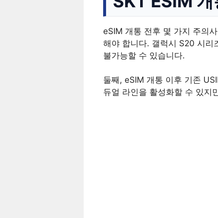
SKT ESIM
eSIM 개통 전후 몇 가지 주
해야 합니다. 갤럭시 S20 시리
불가능할 수 있습니다.
둘째, eSIM 개통 이후 기존 
듀얼 라인을 활성화할 수 있지만