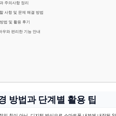
 점과 주의사항 정리
 할 사항 및 문제 해결 방법
 방법 및 활용 후기
노하우와 편리한 기능 안내
 변경 방법과 단계별 활용 팁
 물리적인 칩이 아닌, 디지털 방식으로 스마트폰 내부에 내장된 S