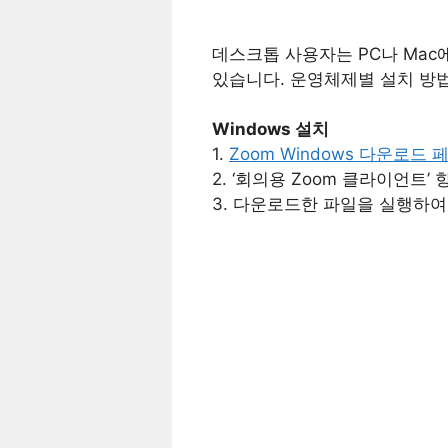
데스크톱 사용자는 PC나 Mac
있습니다. 운영체제별 설치 방
Windows 설치
1.
Zoom Windows 다운로드 
2. ‘회의용 Zoom 클라이언트
3. 다운로드한 파일을 실행하여