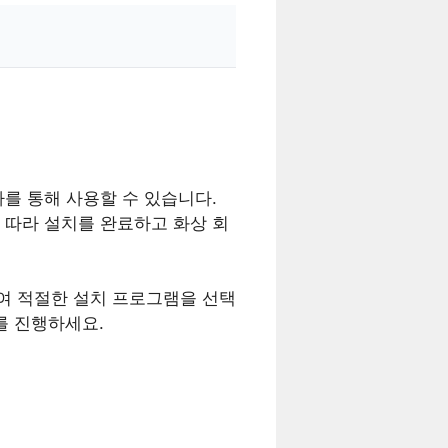
차를 통해 사용할 수 있습니다.
 따라 설치를 완료하고 화상 회
여 적절한 설치 프로그램을 선택
드를 진행하세요.