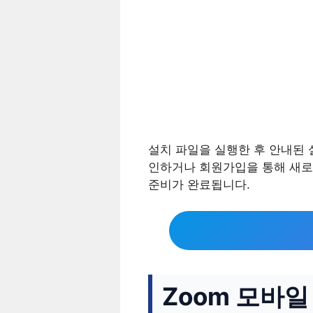
설치 파일을 실행한 후 안내된 
인하거나 회원가입을 통해 새로
준비가 완료됩니다.
Zoom 모바일