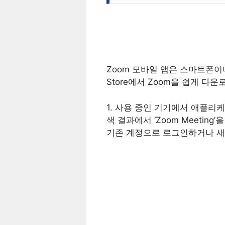
Zoom 모바일 앱은 스마트폰이나
Store에서 Zoom을 쉽게 다
1. 사용 중인 기기에서 애플리케이션
색 결과에서 ‘Zoom Meetin
기존 계정으로 로그인하거나 새