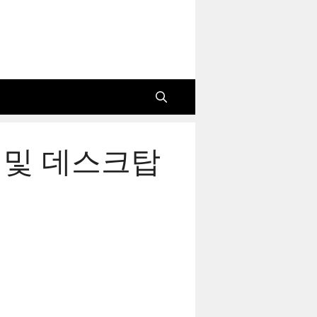
 및 데스크탑