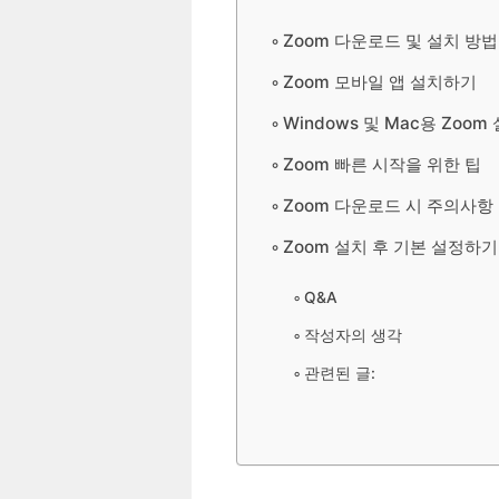
Zoom 다운로드 및 설치 방법
Zoom 모바일 앱 설치하기
Windows 및 Mac용 Zoom
Zoom 빠른 시작을 위한 팁
Zoom 다운로드 시 주의사항
Zoom 설치 후 기본 설정하기
Q&A
작성자의 생각
관련된 글: