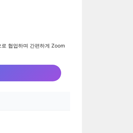
으로 협업하며 간편하게 Zoom