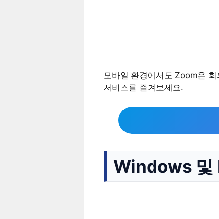
모바일 환경에서도 Zoom은 회
서비스를 즐겨보세요.
Windows 및