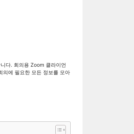
다. 회의용 Zoom 클라이언
회의에 필요한 모든 정보를 모아