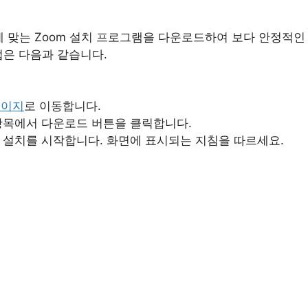
에 맞는 Zoom 설치 프로그램을 다운로드하여 보다 안정적인
법은 다음과 같습니다.
페이지
로 이동합니다.
’ 항목에서 다운로드 버튼을 클릭합니다.
 설치를 시작합니다. 화면에 표시되는 지침을 따르세요.