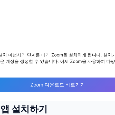
설치 마법사의 단계를 따라 Zoom을 설치하게 됩니다. 설치가
운 계정을 생성할 수 있습니다. 이제 Zoom을 사용하여 다
Zoom 다운로드 바로가기
 앱 설치하기