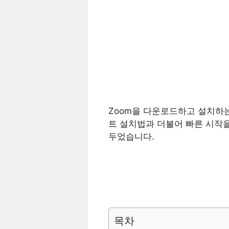
Zoom을 다운로드하고 설치하
트 설치법과 더불어 빠른 시작
두었습니다.
목차