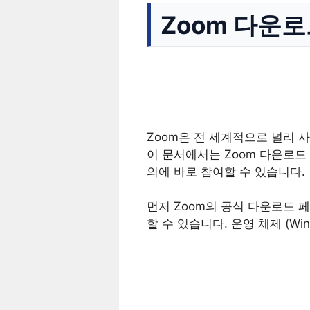
Zoom 다운로
Zoom은 전 세계적으로 널리 
이 문서에서는 Zoom 다운로드
의에 바로 참여할 수 있습니다.
먼저 Zoom의 공식 다운로드 
할 수 있습니다. 운영 체제 (Wi