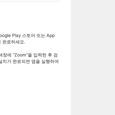
e Play 스토어 또는 App
를 완료하세요.
검색창에 “Zoom”을 입력한 후 검
4. 설치가 완료되면 앱을 실행하여