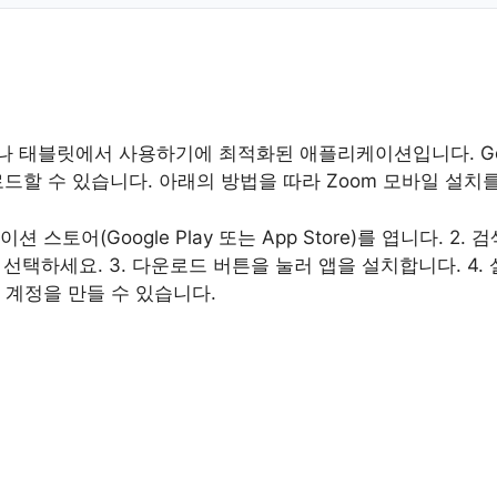
 태블릿에서 사용하기에 최적화된 애플리케이션입니다. Googl
운로드할 수 있습니다. 아래의 방법을 따라 Zoom 모바일 설치
 스토어(Google Play 또는 App Store)를 엽니다. 2. 
g’을 선택하세요. 3. 다운로드 버튼을 눌러 앱을 설치합니다. 
 계정을 만들 수 있습니다.