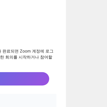
 완료되면 Zoom 계정에 로그
양한 회의를 시작하거나 참여할