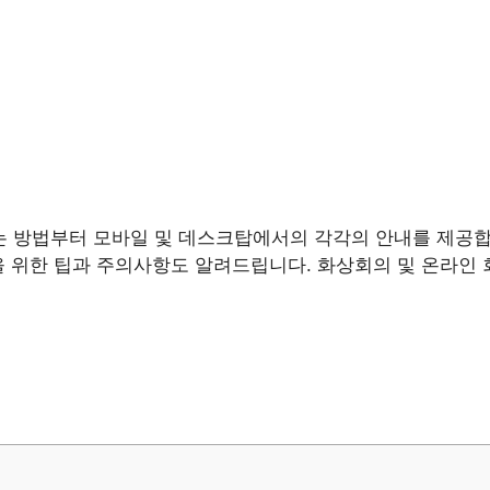
는 방법부터 모바일 및 데스크탑에서의 각각의 안내를 제공합니
을 위한 팁과 주의사항도 알려드립니다. 화상회의 및 온라인 