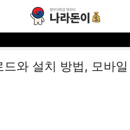
로드와 설치 방법, 모바일