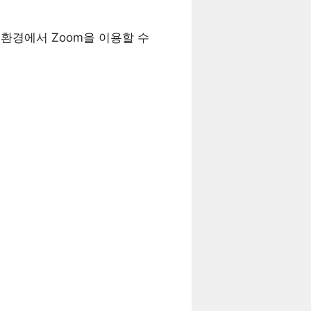
 환경에서 Zoom을 이용할 수