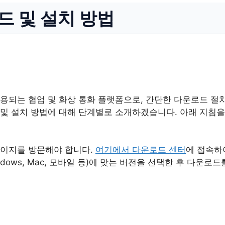
드 및 설치 방법
사용되는 협업 및 화상 통화 플랫폼으로, 간단한 다운로드 절
 및 설치 방법에 대해 단계별로 소개하겠습니다. 아래 지침을
페이지를 방문해야 합니다.
여기에서 다운로드 센터
에 접속하
ndows, Mac, 모바일 등)에 맞는 버전을 선택한 후 다운로