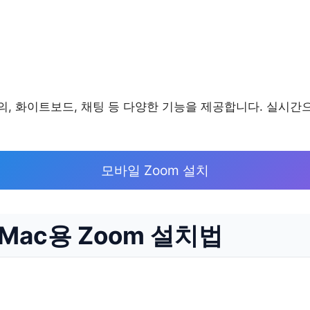
의, 화이트보드, 채팅 등 다양한 기능을 제공합니다. 실시간
모바일 Zoom 설치
 Mac용 Zoom 설치법